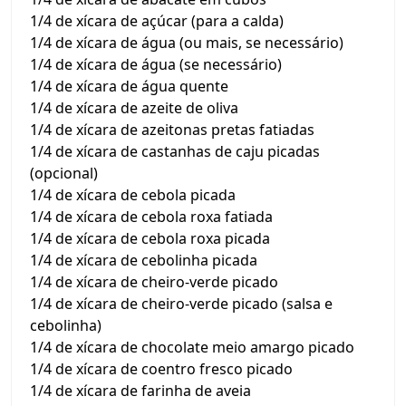
1/4 de xícara de açúcar (para a calda)
1/4 de xícara de água (ou mais, se necessário)
1/4 de xícara de água (se necessário)
1/4 de xícara de água quente
1/4 de xícara de azeite de oliva
1/4 de xícara de azeitonas pretas fatiadas
1/4 de xícara de castanhas de caju picadas
(opcional)
1/4 de xícara de cebola picada
1/4 de xícara de cebola roxa fatiada
1/4 de xícara de cebola roxa picada
1/4 de xícara de cebolinha picada
1/4 de xícara de cheiro-verde picado
1/4 de xícara de cheiro-verde picado (salsa e
cebolinha)
1/4 de xícara de chocolate meio amargo picado
1/4 de xícara de coentro fresco picado
1/4 de xícara de farinha de aveia