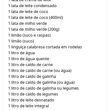
1 lata de leite condensado
1 lata de leite de coco
1 lata de leite de coco (400ml)
1 lata de milho verde
1 lata de milho verde (200g)
1 limão (suco e raspas)
1 limão (suco)
1 linguiça calabresa cortada em rodelas
1 litro de água
1 litro de água quente
1 litro de caldo de carne
1 litro de caldo de carne (ou água)
1 litro de caldo de galinha
1 litro de caldo de galinha (ou água)
1 litro de caldo de galinha ou legumes
1 litro de caldo de legumes
1 litro de leite desnatado
1 litro de leite integral