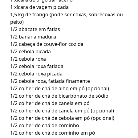
1 xícara de vagem picada
1,5 kg de frango (pode ser coxas, sobrecoxas ou
peito)
1/2 abacate em fatias
1/2 banana madura
1/2 cabeça de couve-flor cozida
1/2 cebola picada
1/2 cebola roxa
1/2 cebola roxa fatiada
1/2 cebola roxa picada
1/2 cebola roxa, fatiada finamente
1/2 colher de chá de alho em pó (opcional)
1/2 colher de chá de bicarbonato de sódio
1/2 colher de chá de canela em pó
1/2 colher de chá de canela em pó (opcional)
1/2 colher de chá de cebola em pó (opcional)
1/2 colher de chá de cominho
1/2 colher de chá de cominho em pó