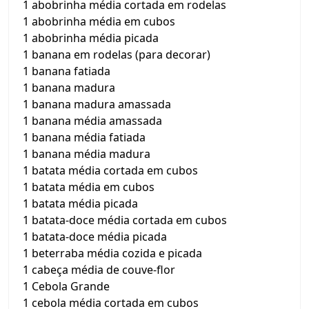
1 abobrinha média cortada em rodelas
1 abobrinha média em cubos
1 abobrinha média picada
1 banana em rodelas (para decorar)
1 banana fatiada
1 banana madura
1 banana madura amassada
1 banana média amassada
1 banana média fatiada
1 banana média madura
1 batata média cortada em cubos
1 batata média em cubos
1 batata média picada
1 batata-doce média cortada em cubos
1 batata-doce média picada
1 beterraba média cozida e picada
1 cabeça média de couve-flor
1 Cebola Grande
1 cebola média cortada em cubos