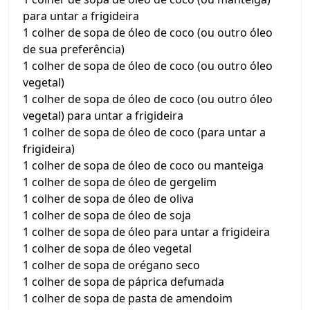
para untar a frigideira
1 colher de sopa de óleo de coco (ou outro óleo
de sua preferência)
1 colher de sopa de óleo de coco (ou outro óleo
vegetal)
1 colher de sopa de óleo de coco (ou outro óleo
vegetal) para untar a frigideira
1 colher de sopa de óleo de coco (para untar a
frigideira)
1 colher de sopa de óleo de coco ou manteiga
1 colher de sopa de óleo de gergelim
1 colher de sopa de óleo de oliva
1 colher de sopa de óleo de soja
1 colher de sopa de óleo para untar a frigideira
1 colher de sopa de óleo vegetal
1 colher de sopa de orégano seco
1 colher de sopa de páprica defumada
1 colher de sopa de pasta de amendoim