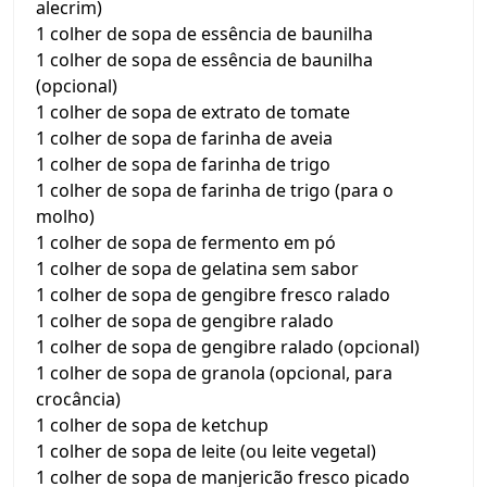
alecrim)
1 colher de sopa de essência de baunilha
1 colher de sopa de essência de baunilha
(opcional)
1 colher de sopa de extrato de tomate
1 colher de sopa de farinha de aveia
1 colher de sopa de farinha de trigo
1 colher de sopa de farinha de trigo (para o
molho)
1 colher de sopa de fermento em pó
1 colher de sopa de gelatina sem sabor
1 colher de sopa de gengibre fresco ralado
1 colher de sopa de gengibre ralado
1 colher de sopa de gengibre ralado (opcional)
1 colher de sopa de granola (opcional, para
crocância)
1 colher de sopa de ketchup
1 colher de sopa de leite (ou leite vegetal)
1 colher de sopa de manjericão fresco picado