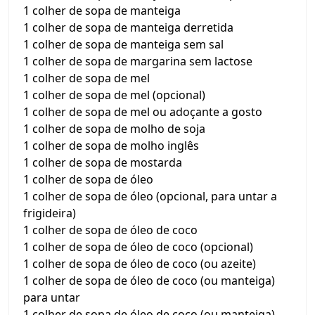
1 colher de sopa de manteiga
1 colher de sopa de manteiga derretida
1 colher de sopa de manteiga sem sal
1 colher de sopa de margarina sem lactose
1 colher de sopa de mel
1 colher de sopa de mel (opcional)
1 colher de sopa de mel ou adoçante a gosto
1 colher de sopa de molho de soja
1 colher de sopa de molho inglês
1 colher de sopa de mostarda
1 colher de sopa de óleo
1 colher de sopa de óleo (opcional, para untar a
frigideira)
1 colher de sopa de óleo de coco
1 colher de sopa de óleo de coco (opcional)
1 colher de sopa de óleo de coco (ou azeite)
1 colher de sopa de óleo de coco (ou manteiga)
para untar
1 colher de sopa de óleo de coco (ou manteiga)