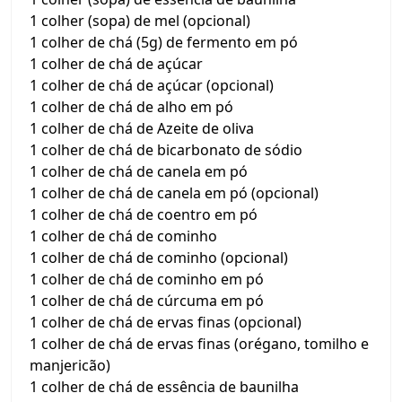
1 colher (sopa) de mel (opcional)
1 colher de chá (5g) de fermento em pó
1 colher de chá de açúcar
1 colher de chá de açúcar (opcional)
1 colher de chá de alho em pó
1 colher de chá de Azeite de oliva
1 colher de chá de bicarbonato de sódio
1 colher de chá de canela em pó
1 colher de chá de canela em pó (opcional)
1 colher de chá de coentro em pó
1 colher de chá de cominho
1 colher de chá de cominho (opcional)
1 colher de chá de cominho em pó
1 colher de chá de cúrcuma em pó
1 colher de chá de ervas finas (opcional)
1 colher de chá de ervas finas (orégano, tomilho e
manjericão)
1 colher de chá de essência de baunilha