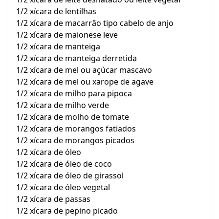
1/2 xícara de lentilhas
1/2 xícara de macarrão tipo cabelo de anjo
1/2 xícara de maionese leve
1/2 xícara de manteiga
1/2 xícara de manteiga derretida
1/2 xícara de mel ou açúcar mascavo
1/2 xícara de mel ou xarope de agave
1/2 xícara de milho para pipoca
1/2 xícara de milho verde
1/2 xícara de molho de tomate
1/2 xícara de morangos fatiados
1/2 xícara de morangos picados
1/2 xícara de óleo
1/2 xícara de óleo de coco
1/2 xícara de óleo de girassol
1/2 xícara de óleo vegetal
1/2 xícara de passas
1/2 xícara de pepino picado