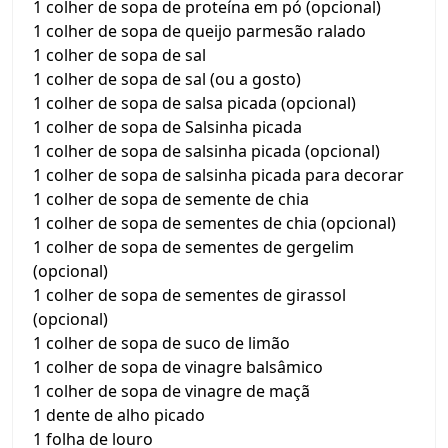
1 colher de sopa de proteína em pó (opcional)
1 colher de sopa de queijo parmesão ralado
1 colher de sopa de sal
1 colher de sopa de sal (ou a gosto)
1 colher de sopa de salsa picada (opcional)
1 colher de sopa de Salsinha picada
1 colher de sopa de salsinha picada (opcional)
1 colher de sopa de salsinha picada para decorar
1 colher de sopa de semente de chia
1 colher de sopa de sementes de chia (opcional)
1 colher de sopa de sementes de gergelim
(opcional)
1 colher de sopa de sementes de girassol
(opcional)
1 colher de sopa de suco de limão
1 colher de sopa de vinagre balsâmico
1 colher de sopa de vinagre de maçã
1 dente de alho picado
1 folha de louro