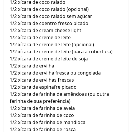
1/2 xícara de coco ralado
1/2 xícara de coco ralado (opcional)
1/2 xícara de coco ralado sem açúcar
1/2 xícara de coentro fresco picado
1/2 xícara de cream cheese light
1/2 xícara de creme de leite
1/2 xícara de creme de leite (opcional)
1/2 xícara de creme de leite (para a cobertura)
1/2 xícara de creme de leite de soja
1/2 xícara de ervilha
1/2 xícara de ervilha fresca ou congelada
1/2 xícara de ervilhas frescas
1/2 xícara de espinafre picado
1/2 xícara de farinha de amêndoas (ou outra
farinha de sua preferência)
1/2 xícara de farinha de aveia
1/2 xícara de farinha de coco
1/2 xícara de farinha de mandioca
1/2 xícara de farinha de rosca