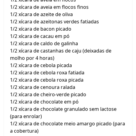
1/2 xícara de aveia em flocos finos
1/2 xícara de azeite de oliva
1/2 xícara de azeitonas verdes fatiadas
1/2 xícara de bacon picado
1/2 xícara de cacau em pó
1/2 xícara de caldo de galinha
1/2 xícara de castanhas de caju (deixadas de
molho por 4 horas)
1/2 xícara de cebola picada
1/2 xícara de cebola roxa fatiada
1/2 xícara de cebola roxa picada
1/2 xícara de cenoura ralada
1/2 xícara de cheiro-verde picado
1/2 xícara de chocolate em pó
1/2 xícara de chocolate granulado sem lactose
(para enrolar)
1/2 xícara de chocolate meio amargo picado (para
a cobertura)