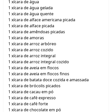
1 xícara de água
1 xícara de água gelada
1 xícara de água quente
1 xícara de alface americana picada
1 xícara de alface picada
1 xícara de amêndoas picadas
1 xícara de amoras
1 xícara de arroz arbóreo
1 xícara de arroz cozido
1 xícara de arroz integral
1 xícara de arroz integral cozido
1 xícara de aveia em flocos
1 xícara de aveia em flocos finos
1 xícara de batata doce cozida e amassada
1 xícara de brócolis picados
1 xícara de cacau em pó
1 xícara de café expresso
1 xícara de café forte
1 xícara de chocolate em pó