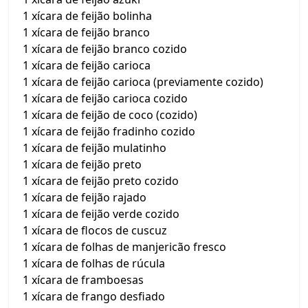
1 xícara de feijão bolinha
1 xícara de feijão branco
1 xícara de feijão branco cozido
1 xícara de feijão carioca
1 xícara de feijão carioca (previamente cozido)
1 xícara de feijão carioca cozido
1 xícara de feijão de coco (cozido)
1 xícara de feijão fradinho cozido
1 xícara de feijão mulatinho
1 xícara de feijão preto
1 xícara de feijão preto cozido
1 xícara de feijão rajado
1 xícara de feijão verde cozido
1 xícara de flocos de cuscuz
1 xícara de folhas de manjericão fresco
1 xícara de folhas de rúcula
1 xícara de framboesas
1 xícara de frango desfiado