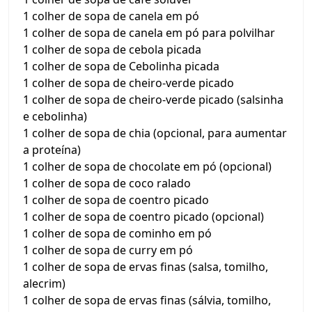
1 colher de sopa de canela em pó
1 colher de sopa de canela em pó para polvilhar
1 colher de sopa de cebola picada
1 colher de sopa de Cebolinha picada
1 colher de sopa de cheiro-verde picado
1 colher de sopa de cheiro-verde picado (salsinha
e cebolinha)
1 colher de sopa de chia (opcional, para aumentar
a proteína)
1 colher de sopa de chocolate em pó (opcional)
1 colher de sopa de coco ralado
1 colher de sopa de coentro picado
1 colher de sopa de coentro picado (opcional)
1 colher de sopa de cominho em pó
1 colher de sopa de curry em pó
1 colher de sopa de ervas finas (salsa, tomilho,
alecrim)
1 colher de sopa de ervas finas (sálvia, tomilho,