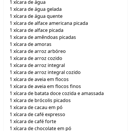
1 xícara de água
1 xícara de água gelada
1 xícara de água quente
1 xícara de alface americana picada
1 xícara de alface picada
1 xícara de amêndoas picadas
1 xícara de amoras
1 xícara de arroz arbóreo
1 xícara de arroz cozido
1 xícara de arroz integral
1 xícara de arroz integral cozido
1 xícara de aveia em flocos
1 xícara de aveia em flocos finos
1 xícara de batata doce cozida e amassada
1 xícara de brócolis picados
1 xícara de cacau em pó
1 xícara de café expresso
1 xícara de café forte
1 xícara de chocolate em pó