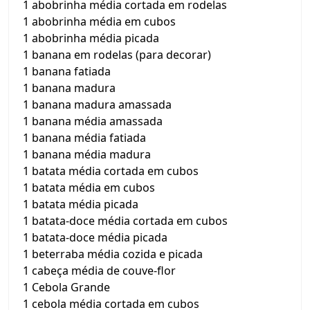
1 abobrinha média cortada em rodelas
1 abobrinha média em cubos
1 abobrinha média picada
1 banana em rodelas (para decorar)
1 banana fatiada
1 banana madura
1 banana madura amassada
1 banana média amassada
1 banana média fatiada
1 banana média madura
1 batata média cortada em cubos
1 batata média em cubos
1 batata média picada
1 batata-doce média cortada em cubos
1 batata-doce média picada
1 beterraba média cozida e picada
1 cabeça média de couve-flor
1 Cebola Grande
1 cebola média cortada em cubos