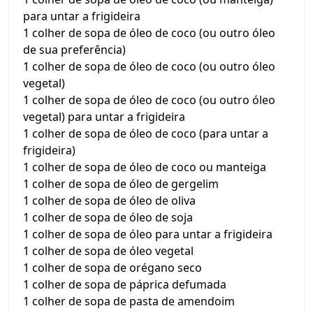
para untar a frigideira
1 colher de sopa de óleo de coco (ou outro óleo
de sua preferência)
1 colher de sopa de óleo de coco (ou outro óleo
vegetal)
1 colher de sopa de óleo de coco (ou outro óleo
vegetal) para untar a frigideira
1 colher de sopa de óleo de coco (para untar a
frigideira)
1 colher de sopa de óleo de coco ou manteiga
1 colher de sopa de óleo de gergelim
1 colher de sopa de óleo de oliva
1 colher de sopa de óleo de soja
1 colher de sopa de óleo para untar a frigideira
1 colher de sopa de óleo vegetal
1 colher de sopa de orégano seco
1 colher de sopa de páprica defumada
1 colher de sopa de pasta de amendoim