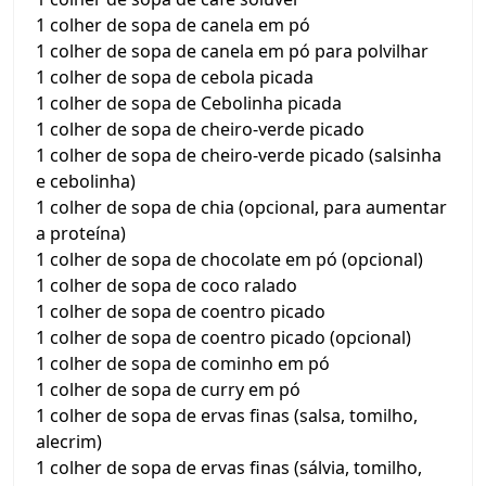
1 colher de sopa de canela em pó
1 colher de sopa de canela em pó para polvilhar
1 colher de sopa de cebola picada
1 colher de sopa de Cebolinha picada
1 colher de sopa de cheiro-verde picado
1 colher de sopa de cheiro-verde picado (salsinha
e cebolinha)
1 colher de sopa de chia (opcional, para aumentar
a proteína)
1 colher de sopa de chocolate em pó (opcional)
1 colher de sopa de coco ralado
1 colher de sopa de coentro picado
1 colher de sopa de coentro picado (opcional)
1 colher de sopa de cominho em pó
1 colher de sopa de curry em pó
1 colher de sopa de ervas finas (salsa, tomilho,
alecrim)
1 colher de sopa de ervas finas (sálvia, tomilho,