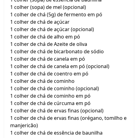
1 colher (sopa) de mel (opcional)
1 colher de chá (5g) de fermento em pó
1 colher de chá de açúcar
1 colher de chá de açúcar (opcional)
1 colher de chá de alho em pó
1 colher de chá de Azeite de oliva
1 colher de chá de bicarbonato de sódio
1 colher de chá de canela em pó
1 colher de chá de canela em pó (opcional)
1 colher de chá de coentro em pó
1 colher de chá de cominho
1 colher de chá de cominho (opcional)
1 colher de chá de cominho em pó
1 colher de chá de cúrcuma em pó
1 colher de chá de ervas finas (opcional)
1 colher de chá de ervas finas (orégano, tomilho e
manjericão)
1 colher de chá de essência de baunilha