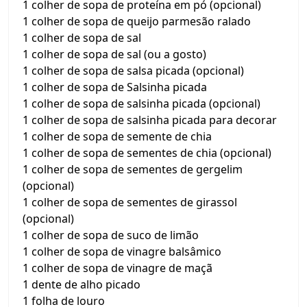
1 colher de sopa de proteína em pó (opcional)
1 colher de sopa de queijo parmesão ralado
1 colher de sopa de sal
1 colher de sopa de sal (ou a gosto)
1 colher de sopa de salsa picada (opcional)
1 colher de sopa de Salsinha picada
1 colher de sopa de salsinha picada (opcional)
1 colher de sopa de salsinha picada para decorar
1 colher de sopa de semente de chia
1 colher de sopa de sementes de chia (opcional)
1 colher de sopa de sementes de gergelim
(opcional)
1 colher de sopa de sementes de girassol
(opcional)
1 colher de sopa de suco de limão
1 colher de sopa de vinagre balsâmico
1 colher de sopa de vinagre de maçã
1 dente de alho picado
1 folha de louro