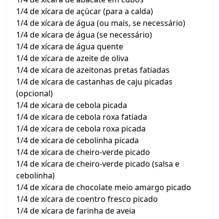
1/4 de xícara de açúcar (para a calda)
1/4 de xícara de água (ou mais, se necessário)
1/4 de xícara de água (se necessário)
1/4 de xícara de água quente
1/4 de xícara de azeite de oliva
1/4 de xícara de azeitonas pretas fatiadas
1/4 de xícara de castanhas de caju picadas
(opcional)
1/4 de xícara de cebola picada
1/4 de xícara de cebola roxa fatiada
1/4 de xícara de cebola roxa picada
1/4 de xícara de cebolinha picada
1/4 de xícara de cheiro-verde picado
1/4 de xícara de cheiro-verde picado (salsa e
cebolinha)
1/4 de xícara de chocolate meio amargo picado
1/4 de xícara de coentro fresco picado
1/4 de xícara de farinha de aveia