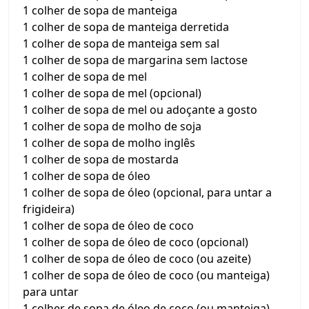
1 colher de sopa de manteiga
1 colher de sopa de manteiga derretida
1 colher de sopa de manteiga sem sal
1 colher de sopa de margarina sem lactose
1 colher de sopa de mel
1 colher de sopa de mel (opcional)
1 colher de sopa de mel ou adoçante a gosto
1 colher de sopa de molho de soja
1 colher de sopa de molho inglês
1 colher de sopa de mostarda
1 colher de sopa de óleo
1 colher de sopa de óleo (opcional, para untar a
frigideira)
1 colher de sopa de óleo de coco
1 colher de sopa de óleo de coco (opcional)
1 colher de sopa de óleo de coco (ou azeite)
1 colher de sopa de óleo de coco (ou manteiga)
para untar
1 colher de sopa de óleo de coco (ou manteiga)