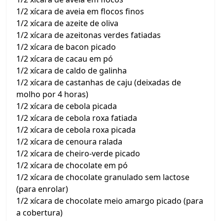
1/2 xícara de aveia em flocos finos
1/2 xícara de azeite de oliva
1/2 xícara de azeitonas verdes fatiadas
1/2 xícara de bacon picado
1/2 xícara de cacau em pó
1/2 xícara de caldo de galinha
1/2 xícara de castanhas de caju (deixadas de
molho por 4 horas)
1/2 xícara de cebola picada
1/2 xícara de cebola roxa fatiada
1/2 xícara de cebola roxa picada
1/2 xícara de cenoura ralada
1/2 xícara de cheiro-verde picado
1/2 xícara de chocolate em pó
1/2 xícara de chocolate granulado sem lactose
(para enrolar)
1/2 xícara de chocolate meio amargo picado (para
a cobertura)