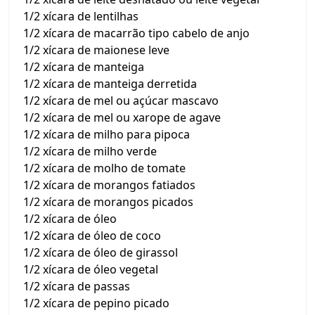
1/2 xícara de lentilhas
1/2 xícara de macarrão tipo cabelo de anjo
1/2 xícara de maionese leve
1/2 xícara de manteiga
1/2 xícara de manteiga derretida
1/2 xícara de mel ou açúcar mascavo
1/2 xícara de mel ou xarope de agave
1/2 xícara de milho para pipoca
1/2 xícara de milho verde
1/2 xícara de molho de tomate
1/2 xícara de morangos fatiados
1/2 xícara de morangos picados
1/2 xícara de óleo
1/2 xícara de óleo de coco
1/2 xícara de óleo de girassol
1/2 xícara de óleo vegetal
1/2 xícara de passas
1/2 xícara de pepino picado