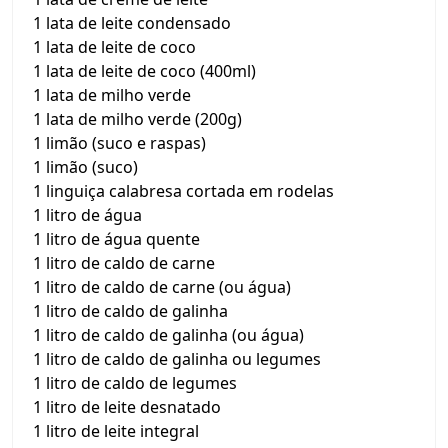
1 lata de leite condensado
1 lata de leite de coco
1 lata de leite de coco (400ml)
1 lata de milho verde
1 lata de milho verde (200g)
1 limão (suco e raspas)
1 limão (suco)
1 linguiça calabresa cortada em rodelas
1 litro de água
1 litro de água quente
1 litro de caldo de carne
1 litro de caldo de carne (ou água)
1 litro de caldo de galinha
1 litro de caldo de galinha (ou água)
1 litro de caldo de galinha ou legumes
1 litro de caldo de legumes
1 litro de leite desnatado
1 litro de leite integral