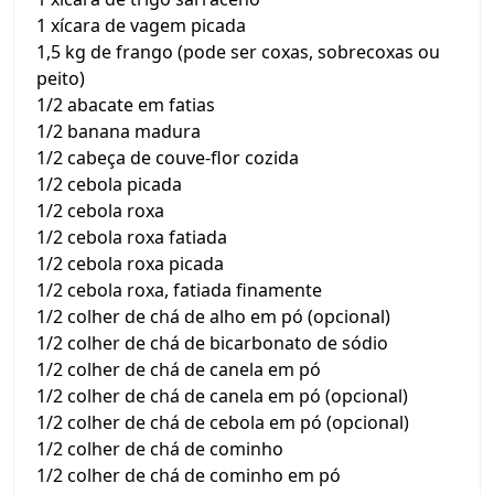
1 xícara de vagem picada
1,5 kg de frango (pode ser coxas, sobrecoxas ou
peito)
1/2 abacate em fatias
1/2 banana madura
1/2 cabeça de couve-flor cozida
1/2 cebola picada
1/2 cebola roxa
1/2 cebola roxa fatiada
1/2 cebola roxa picada
1/2 cebola roxa, fatiada finamente
1/2 colher de chá de alho em pó (opcional)
1/2 colher de chá de bicarbonato de sódio
1/2 colher de chá de canela em pó
1/2 colher de chá de canela em pó (opcional)
1/2 colher de chá de cebola em pó (opcional)
1/2 colher de chá de cominho
1/2 colher de chá de cominho em pó