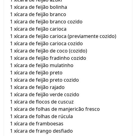
1 xícara de feijão bolinha
1 xícara de feijão branco
1 xícara de feijão branco cozido
1 xícara de feijão carioca
1 xícara de feijão carioca (previamente cozido)
1 xícara de feijão carioca cozido
1 xícara de feijão de coco (cozido)
1 xícara de feijão fradinho cozido
1 xícara de feijão mulatinho
1 xícara de feijão preto
1 xícara de feijão preto cozido
1 xícara de feijão rajado
1 xícara de feijão verde cozido
1 xícara de flocos de cuscuz
1 xícara de folhas de manjericão fresco
1 xícara de folhas de rúcula
1 xícara de framboesas
1 xícara de frango desfiado