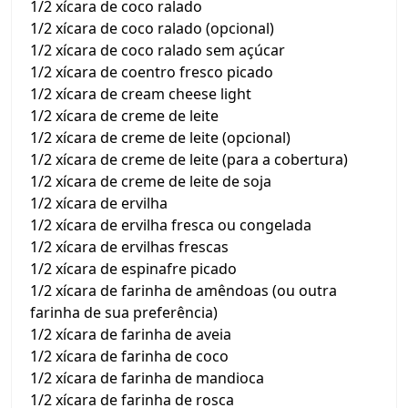
1/2 xícara de coco ralado
1/2 xícara de coco ralado (opcional)
1/2 xícara de coco ralado sem açúcar
1/2 xícara de coentro fresco picado
1/2 xícara de cream cheese light
1/2 xícara de creme de leite
1/2 xícara de creme de leite (opcional)
1/2 xícara de creme de leite (para a cobertura)
1/2 xícara de creme de leite de soja
1/2 xícara de ervilha
1/2 xícara de ervilha fresca ou congelada
1/2 xícara de ervilhas frescas
1/2 xícara de espinafre picado
1/2 xícara de farinha de amêndoas (ou outra
farinha de sua preferência)
1/2 xícara de farinha de aveia
1/2 xícara de farinha de coco
1/2 xícara de farinha de mandioca
1/2 xícara de farinha de rosca