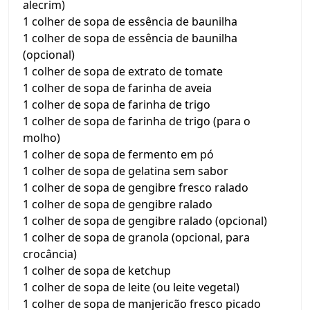
alecrim)
1 colher de sopa de essência de baunilha
1 colher de sopa de essência de baunilha
(opcional)
1 colher de sopa de extrato de tomate
1 colher de sopa de farinha de aveia
1 colher de sopa de farinha de trigo
1 colher de sopa de farinha de trigo (para o
molho)
1 colher de sopa de fermento em pó
1 colher de sopa de gelatina sem sabor
1 colher de sopa de gengibre fresco ralado
1 colher de sopa de gengibre ralado
1 colher de sopa de gengibre ralado (opcional)
1 colher de sopa de granola (opcional, para
crocância)
1 colher de sopa de ketchup
1 colher de sopa de leite (ou leite vegetal)
1 colher de sopa de manjericão fresco picado