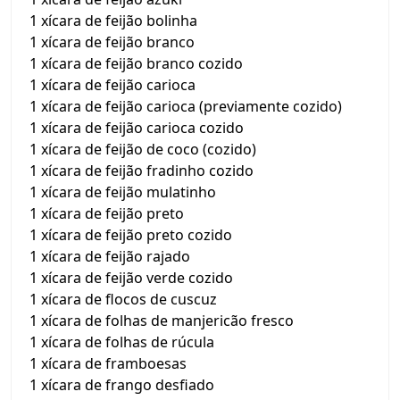
1 xícara de feijão bolinha
1 xícara de feijão branco
1 xícara de feijão branco cozido
1 xícara de feijão carioca
1 xícara de feijão carioca (previamente cozido)
1 xícara de feijão carioca cozido
1 xícara de feijão de coco (cozido)
1 xícara de feijão fradinho cozido
1 xícara de feijão mulatinho
1 xícara de feijão preto
1 xícara de feijão preto cozido
1 xícara de feijão rajado
1 xícara de feijão verde cozido
1 xícara de flocos de cuscuz
1 xícara de folhas de manjericão fresco
1 xícara de folhas de rúcula
1 xícara de framboesas
1 xícara de frango desfiado