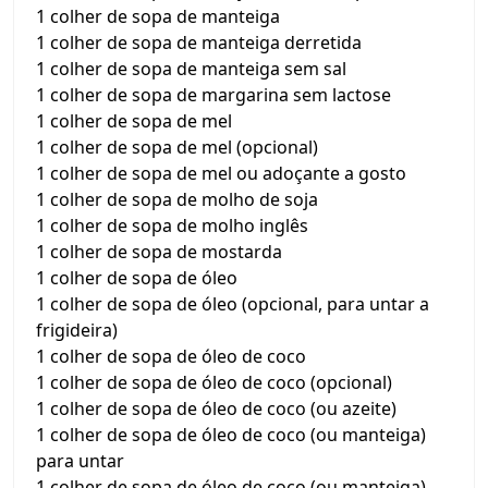
1 colher de sopa de manteiga
1 colher de sopa de manteiga derretida
1 colher de sopa de manteiga sem sal
1 colher de sopa de margarina sem lactose
1 colher de sopa de mel
1 colher de sopa de mel (opcional)
1 colher de sopa de mel ou adoçante a gosto
1 colher de sopa de molho de soja
1 colher de sopa de molho inglês
1 colher de sopa de mostarda
1 colher de sopa de óleo
1 colher de sopa de óleo (opcional, para untar a
frigideira)
1 colher de sopa de óleo de coco
1 colher de sopa de óleo de coco (opcional)
1 colher de sopa de óleo de coco (ou azeite)
1 colher de sopa de óleo de coco (ou manteiga)
para untar
1 colher de sopa de óleo de coco (ou manteiga)