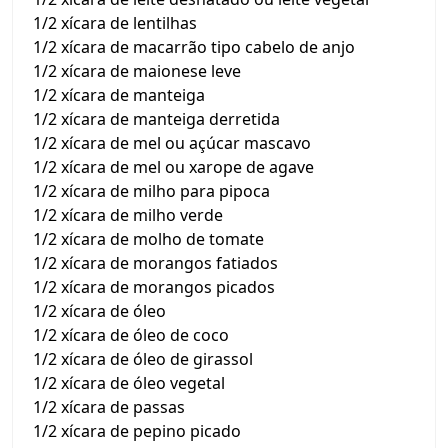
1/2 xícara de lentilhas
1/2 xícara de macarrão tipo cabelo de anjo
1/2 xícara de maionese leve
1/2 xícara de manteiga
1/2 xícara de manteiga derretida
1/2 xícara de mel ou açúcar mascavo
1/2 xícara de mel ou xarope de agave
1/2 xícara de milho para pipoca
1/2 xícara de milho verde
1/2 xícara de molho de tomate
1/2 xícara de morangos fatiados
1/2 xícara de morangos picados
1/2 xícara de óleo
1/2 xícara de óleo de coco
1/2 xícara de óleo de girassol
1/2 xícara de óleo vegetal
1/2 xícara de passas
1/2 xícara de pepino picado