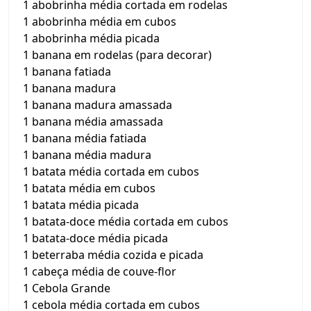
1 abobrinha média cortada em rodelas
1 abobrinha média em cubos
1 abobrinha média picada
1 banana em rodelas (para decorar)
1 banana fatiada
1 banana madura
1 banana madura amassada
1 banana média amassada
1 banana média fatiada
1 banana média madura
1 batata média cortada em cubos
1 batata média em cubos
1 batata média picada
1 batata-doce média cortada em cubos
1 batata-doce média picada
1 beterraba média cozida e picada
1 cabeça média de couve-flor
1 Cebola Grande
1 cebola média cortada em cubos