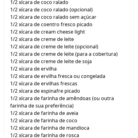
1/2 xícara de coco ralado
1/2 xícara de coco ralado (opcional)
1/2 xícara de coco ralado sem açúcar
1/2 xícara de coentro fresco picado
1/2 xícara de cream cheese light
1/2 xícara de creme de leite
1/2 xícara de creme de leite (opcional)
1/2 xícara de creme de leite (para a cobertura)
1/2 xícara de creme de leite de soja
1/2 xícara de ervilha
1/2 xícara de ervilha fresca ou congelada
1/2 xícara de ervilhas frescas
1/2 xícara de espinafre picado
1/2 xícara de farinha de amêndoas (ou outra
farinha de sua preferência)
1/2 xícara de farinha de aveia
1/2 xícara de farinha de coco
1/2 xícara de farinha de mandioca
1/2 xícara de farinha de rosca