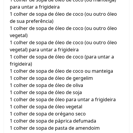
para untar a frigideira
1 colher de sopa de óleo de coco (ou outro óleo
de sua preferência)
1 colher de sopa de óleo de coco (ou outro óleo
vegetal)
1 colher de sopa de óleo de coco (ou outro óleo
vegetal) para untar a frigideira
1 colher de sopa de óleo de coco (para untar a
frigideira)
1 colher de sopa de óleo de coco ou manteiga
1 colher de sopa de óleo de gergelim
1 colher de sopa de óleo de oliva
1 colher de sopa de óleo de soja
1 colher de sopa de óleo para untar a frigideira
1 colher de sopa de óleo vegetal
1 colher de sopa de orégano seco
1 colher de sopa de páprica defumada
1 colher de sopa de pasta de amendoim