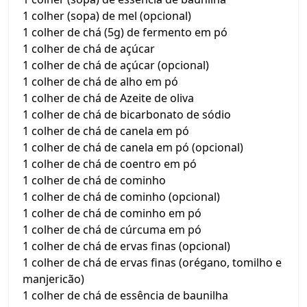
1 colher (sopa) de mel (opcional)
1 colher de chá (5g) de fermento em pó
1 colher de chá de açúcar
1 colher de chá de açúcar (opcional)
1 colher de chá de alho em pó
1 colher de chá de Azeite de oliva
1 colher de chá de bicarbonato de sódio
1 colher de chá de canela em pó
1 colher de chá de canela em pó (opcional)
1 colher de chá de coentro em pó
1 colher de chá de cominho
1 colher de chá de cominho (opcional)
1 colher de chá de cominho em pó
1 colher de chá de cúrcuma em pó
1 colher de chá de ervas finas (opcional)
1 colher de chá de ervas finas (orégano, tomilho e
manjericão)
1 colher de chá de essência de baunilha