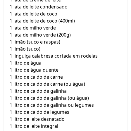
1 lata de leite condensado
1 lata de leite de coco
1 lata de leite de coco (400ml)
1 lata de milho verde
1 lata de milho verde (200g)
1 limão (suco e raspas)
1 limão (suco)
1 linguiça calabresa cortada em rodelas
1 litro de água
1 litro de água quente
1 litro de caldo de carne
1 litro de caldo de carne (ou água)
1 litro de caldo de galinha
1 litro de caldo de galinha (ou água)
1 litro de caldo de galinha ou legumes
1 litro de caldo de legumes
1 litro de leite desnatado
1 litro de leite integral