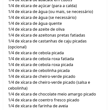
1/4 de xícara de açúcar (para a calda)
1/4 de xícara de água (ou mais, se necessário)
1/4 de xícara de água (se necessário)
1/4 de xícara de água quente
1/4 de xícara de azeite de oliva
1/4 de xícara de azeitonas pretas fatiadas
1/4 de xícara de castanhas de caju picadas
(opcional)
1/4 de xícara de cebola picada
1/4 de xícara de cebola roxa fatiada
1/4 de xícara de cebola roxa picada
1/4 de xícara de cebolinha picada
1/4 de xícara de cheiro-verde picado
1/4 de xícara de cheiro-verde picado (salsa e
cebolinha)
1/4 de xícara de chocolate meio amargo picado
1/4 de xícara de coentro fresco picado
1/4 de xícara de farinha de aveia