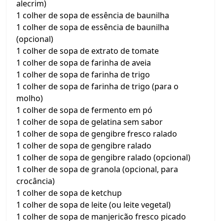
alecrim)
1 colher de sopa de essência de baunilha
1 colher de sopa de essência de baunilha
(opcional)
1 colher de sopa de extrato de tomate
1 colher de sopa de farinha de aveia
1 colher de sopa de farinha de trigo
1 colher de sopa de farinha de trigo (para o
molho)
1 colher de sopa de fermento em pó
1 colher de sopa de gelatina sem sabor
1 colher de sopa de gengibre fresco ralado
1 colher de sopa de gengibre ralado
1 colher de sopa de gengibre ralado (opcional)
1 colher de sopa de granola (opcional, para
crocância)
1 colher de sopa de ketchup
1 colher de sopa de leite (ou leite vegetal)
1 colher de sopa de manjericão fresco picado