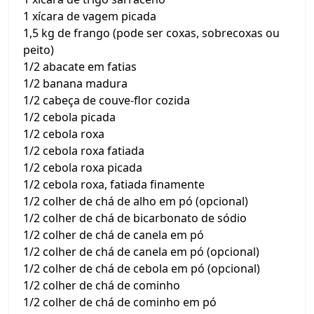
1 xícara de vagem picada
1,5 kg de frango (pode ser coxas, sobrecoxas ou
peito)
1/2 abacate em fatias
1/2 banana madura
1/2 cabeça de couve-flor cozida
1/2 cebola picada
1/2 cebola roxa
1/2 cebola roxa fatiada
1/2 cebola roxa picada
1/2 cebola roxa, fatiada finamente
1/2 colher de chá de alho em pó (opcional)
1/2 colher de chá de bicarbonato de sódio
1/2 colher de chá de canela em pó
1/2 colher de chá de canela em pó (opcional)
1/2 colher de chá de cebola em pó (opcional)
1/2 colher de chá de cominho
1/2 colher de chá de cominho em pó