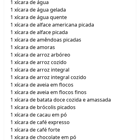
1 xícara de água
1 xícara de água gelada
1 xícara de água quente
1 xícara de alface americana picada
1 xícara de alface picada
1 xícara de amêndoas picadas
1 xícara de amoras
1 xícara de arroz arbóreo
1 xícara de arroz cozido
1 xícara de arroz integral
1 xícara de arroz integral cozido
1 xícara de aveia em flocos
1 xícara de aveia em flocos finos
1 xícara de batata doce cozida e amassada
1 xícara de brócolis picados
1 xícara de cacau em pó
1 xícara de café expresso
1 xícara de café forte
1 xícara de chocolate em pó