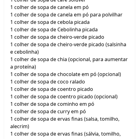
1 colher de sopa de canela em pó
1 colher de sopa de canela em pó para polvilhar
1 colher de sopa de cebola picada
1 colher de sopa de Cebolinha picada
1 colher de sopa de cheiro-verde picado
1 colher de sopa de cheiro-verde picado (salsinha
e cebolinha)
1 colher de sopa de chia (opcional, para aumentar
a proteína)
1 colher de sopa de chocolate em pó (opcional)
1 colher de sopa de coco ralado
1 colher de sopa de coentro picado
1 colher de sopa de coentro picado (opcional)
1 colher de sopa de cominho em pó
1 colher de sopa de curry em pó
1 colher de sopa de ervas finas (salsa, tomilho,
alecrim)
1 colher de sopa de ervas finas (sálvia, tomilho,