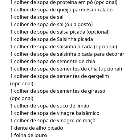
1 colher de sopa de proteína em pó (opcional)
1 colher de sopa de queijo parmesão ralado
1 colher de sopa de sal
1 colher de sopa de sal (ou a gosto)
1 colher de sopa de salsa picada (opcional)
1 colher de sopa de Salsinha picada
1 colher de sopa de salsinha picada (opcional)
1 colher de sopa de salsinha picada para decorar
1 colher de sopa de semente de chia
1 colher de sopa de sementes de chia (opcional)
1 colher de sopa de sementes de gergelim
(opcional)
1 colher de sopa de sementes de girassol
(opcional)
1 colher de sopa de suco de limão
1 colher de sopa de vinagre balsâmico
1 colher de sopa de vinagre de maçã
1 dente de alho picado
1 folha de louro