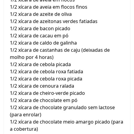
1/2 xícara de aveia em flocos finos
1/2 xícara de azeite de oliva
1/2 xícara de azeitonas verdes fatiadas
1/2 xícara de bacon picado
1/2 xícara de cacau em pó
1/2 xícara de caldo de galinha
1/2 xícara de castanhas de caju (deixadas de
molho por 4 horas)
1/2 xícara de cebola picada
1/2 xícara de cebola roxa fatiada
1/2 xícara de cebola roxa picada
1/2 xícara de cenoura ralada
1/2 xícara de cheiro-verde picado
1/2 xícara de chocolate em pó
1/2 xícara de chocolate granulado sem lactose
(para enrolar)
1/2 xícara de chocolate meio amargo picado (para
a cobertura)