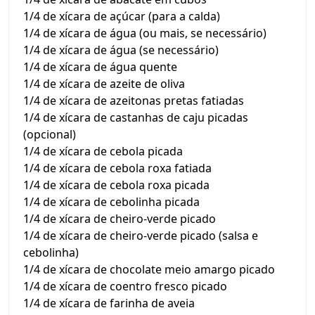
1/4 de xícara de açúcar (para a calda)
1/4 de xícara de água (ou mais, se necessário)
1/4 de xícara de água (se necessário)
1/4 de xícara de água quente
1/4 de xícara de azeite de oliva
1/4 de xícara de azeitonas pretas fatiadas
1/4 de xícara de castanhas de caju picadas
(opcional)
1/4 de xícara de cebola picada
1/4 de xícara de cebola roxa fatiada
1/4 de xícara de cebola roxa picada
1/4 de xícara de cebolinha picada
1/4 de xícara de cheiro-verde picado
1/4 de xícara de cheiro-verde picado (salsa e
cebolinha)
1/4 de xícara de chocolate meio amargo picado
1/4 de xícara de coentro fresco picado
1/4 de xícara de farinha de aveia