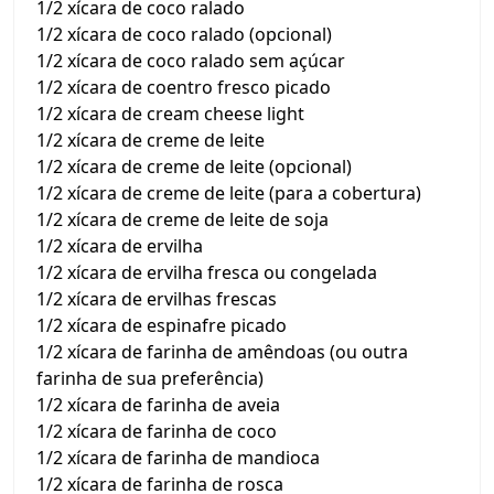
1/2 xícara de coco ralado
1/2 xícara de coco ralado (opcional)
1/2 xícara de coco ralado sem açúcar
1/2 xícara de coentro fresco picado
1/2 xícara de cream cheese light
1/2 xícara de creme de leite
1/2 xícara de creme de leite (opcional)
1/2 xícara de creme de leite (para a cobertura)
1/2 xícara de creme de leite de soja
1/2 xícara de ervilha
1/2 xícara de ervilha fresca ou congelada
1/2 xícara de ervilhas frescas
1/2 xícara de espinafre picado
1/2 xícara de farinha de amêndoas (ou outra
farinha de sua preferência)
1/2 xícara de farinha de aveia
1/2 xícara de farinha de coco
1/2 xícara de farinha de mandioca
1/2 xícara de farinha de rosca