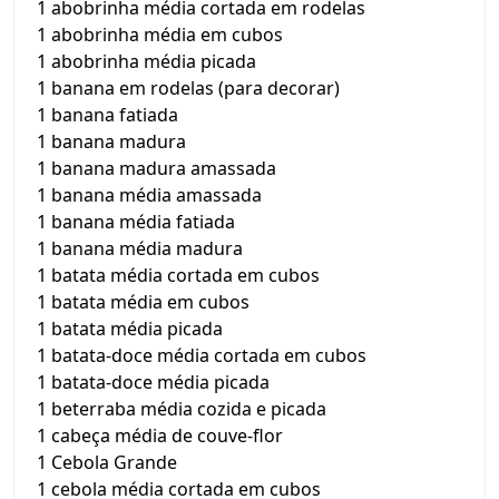
1 abobrinha média cortada em rodelas
1 abobrinha média em cubos
1 abobrinha média picada
1 banana em rodelas (para decorar)
1 banana fatiada
1 banana madura
1 banana madura amassada
1 banana média amassada
1 banana média fatiada
1 banana média madura
1 batata média cortada em cubos
1 batata média em cubos
1 batata média picada
1 batata-doce média cortada em cubos
1 batata-doce média picada
1 beterraba média cozida e picada
1 cabeça média de couve-flor
1 Cebola Grande
1 cebola média cortada em cubos