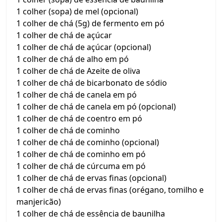
1 colher (sopa) de mel (opcional)
1 colher de chá (5g) de fermento em pó
1 colher de chá de açúcar
1 colher de chá de açúcar (opcional)
1 colher de chá de alho em pó
1 colher de chá de Azeite de oliva
1 colher de chá de bicarbonato de sódio
1 colher de chá de canela em pó
1 colher de chá de canela em pó (opcional)
1 colher de chá de coentro em pó
1 colher de chá de cominho
1 colher de chá de cominho (opcional)
1 colher de chá de cominho em pó
1 colher de chá de cúrcuma em pó
1 colher de chá de ervas finas (opcional)
1 colher de chá de ervas finas (orégano, tomilho e
manjericão)
1 colher de chá de essência de baunilha