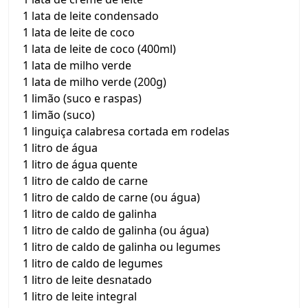
1 lata de leite condensado
1 lata de leite de coco
1 lata de leite de coco (400ml)
1 lata de milho verde
1 lata de milho verde (200g)
1 limão (suco e raspas)
1 limão (suco)
1 linguiça calabresa cortada em rodelas
1 litro de água
1 litro de água quente
1 litro de caldo de carne
1 litro de caldo de carne (ou água)
1 litro de caldo de galinha
1 litro de caldo de galinha (ou água)
1 litro de caldo de galinha ou legumes
1 litro de caldo de legumes
1 litro de leite desnatado
1 litro de leite integral