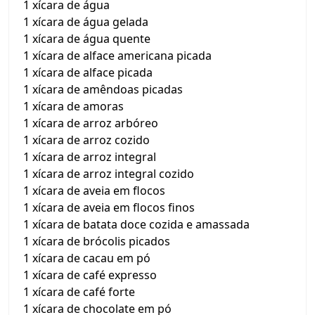
1 xícara de água
1 xícara de água gelada
1 xícara de água quente
1 xícara de alface americana picada
1 xícara de alface picada
1 xícara de amêndoas picadas
1 xícara de amoras
1 xícara de arroz arbóreo
1 xícara de arroz cozido
1 xícara de arroz integral
1 xícara de arroz integral cozido
1 xícara de aveia em flocos
1 xícara de aveia em flocos finos
1 xícara de batata doce cozida e amassada
1 xícara de brócolis picados
1 xícara de cacau em pó
1 xícara de café expresso
1 xícara de café forte
1 xícara de chocolate em pó