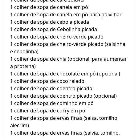
1 colher de sopa de canela em pó
1 colher de sopa de canela em pó para polvilhar
1 colher de sopa de cebola picada
1 colher de sopa de Cebolinha picada
1 colher de sopa de cheiro-verde picado
1 colher de sopa de cheiro-verde picado (salsinha
e cebolinha)
1 colher de sopa de chia (opcional, para aumentar
a proteína)
1 colher de sopa de chocolate em pó (opcional)
1 colher de sopa de coco ralado
1 colher de sopa de coentro picado
1 colher de sopa de coentro picado (opcional)
1 colher de sopa de cominho em pó
1 colher de sopa de curry em pó
1 colher de sopa de ervas finas (salsa, tomilho,
alecrim)
1 colher de sopa de ervas finas (sálvia, tomilho,