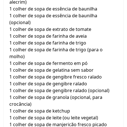
alecrim)
1 colher de sopa de essência de baunilha
1 colher de sopa de essência de baunilha
(opcional)
1 colher de sopa de extrato de tomate
1 colher de sopa de farinha de aveia
1 colher de sopa de farinha de trigo
1 colher de sopa de farinha de trigo (para o
molho)
1 colher de sopa de fermento em pó
1 colher de sopa de gelatina sem sabor
1 colher de sopa de gengibre fresco ralado
1 colher de sopa de gengibre ralado
1 colher de sopa de gengibre ralado (opcional)
1 colher de sopa de granola (opcional, para
crocância)
1 colher de sopa de ketchup
1 colher de sopa de leite (ou leite vegetal)
1 colher de sopa de manjericão fresco picado