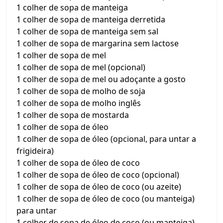
1 colher de sopa de manteiga
1 colher de sopa de manteiga derretida
1 colher de sopa de manteiga sem sal
1 colher de sopa de margarina sem lactose
1 colher de sopa de mel
1 colher de sopa de mel (opcional)
1 colher de sopa de mel ou adoçante a gosto
1 colher de sopa de molho de soja
1 colher de sopa de molho inglês
1 colher de sopa de mostarda
1 colher de sopa de óleo
1 colher de sopa de óleo (opcional, para untar a
frigideira)
1 colher de sopa de óleo de coco
1 colher de sopa de óleo de coco (opcional)
1 colher de sopa de óleo de coco (ou azeite)
1 colher de sopa de óleo de coco (ou manteiga)
para untar
1 colher de sopa de óleo de coco (ou manteiga)