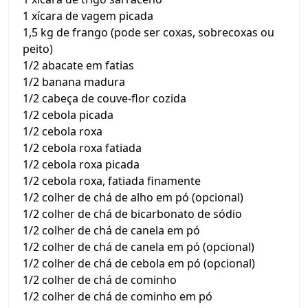
1 xícara de vagem picada
1,5 kg de frango (pode ser coxas, sobrecoxas ou
peito)
1/2 abacate em fatias
1/2 banana madura
1/2 cabeça de couve-flor cozida
1/2 cebola picada
1/2 cebola roxa
1/2 cebola roxa fatiada
1/2 cebola roxa picada
1/2 cebola roxa, fatiada finamente
1/2 colher de chá de alho em pó (opcional)
1/2 colher de chá de bicarbonato de sódio
1/2 colher de chá de canela em pó
1/2 colher de chá de canela em pó (opcional)
1/2 colher de chá de cebola em pó (opcional)
1/2 colher de chá de cominho
1/2 colher de chá de cominho em pó