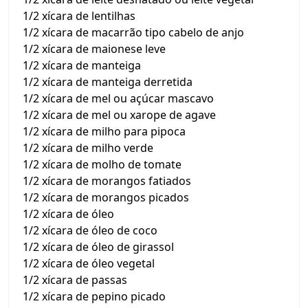
1/2 xícara de lentilhas
1/2 xícara de macarrão tipo cabelo de anjo
1/2 xícara de maionese leve
1/2 xícara de manteiga
1/2 xícara de manteiga derretida
1/2 xícara de mel ou açúcar mascavo
1/2 xícara de mel ou xarope de agave
1/2 xícara de milho para pipoca
1/2 xícara de milho verde
1/2 xícara de molho de tomate
1/2 xícara de morangos fatiados
1/2 xícara de morangos picados
1/2 xícara de óleo
1/2 xícara de óleo de coco
1/2 xícara de óleo de girassol
1/2 xícara de óleo vegetal
1/2 xícara de passas
1/2 xícara de pepino picado