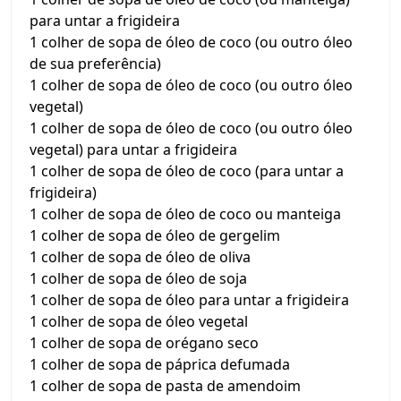
para untar a frigideira
1 colher de sopa de óleo de coco (ou outro óleo
de sua preferência)
1 colher de sopa de óleo de coco (ou outro óleo
vegetal)
1 colher de sopa de óleo de coco (ou outro óleo
vegetal) para untar a frigideira
1 colher de sopa de óleo de coco (para untar a
frigideira)
1 colher de sopa de óleo de coco ou manteiga
1 colher de sopa de óleo de gergelim
1 colher de sopa de óleo de oliva
1 colher de sopa de óleo de soja
1 colher de sopa de óleo para untar a frigideira
1 colher de sopa de óleo vegetal
1 colher de sopa de orégano seco
1 colher de sopa de páprica defumada
1 colher de sopa de pasta de amendoim