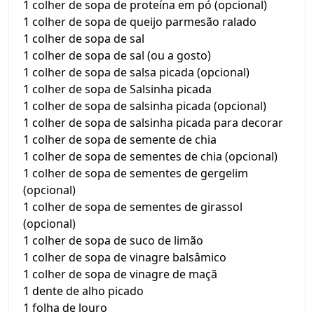
1 colher de sopa de proteína em pó (opcional)
1 colher de sopa de queijo parmesão ralado
1 colher de sopa de sal
1 colher de sopa de sal (ou a gosto)
1 colher de sopa de salsa picada (opcional)
1 colher de sopa de Salsinha picada
1 colher de sopa de salsinha picada (opcional)
1 colher de sopa de salsinha picada para decorar
1 colher de sopa de semente de chia
1 colher de sopa de sementes de chia (opcional)
1 colher de sopa de sementes de gergelim
(opcional)
1 colher de sopa de sementes de girassol
(opcional)
1 colher de sopa de suco de limão
1 colher de sopa de vinagre balsâmico
1 colher de sopa de vinagre de maçã
1 dente de alho picado
1 folha de louro