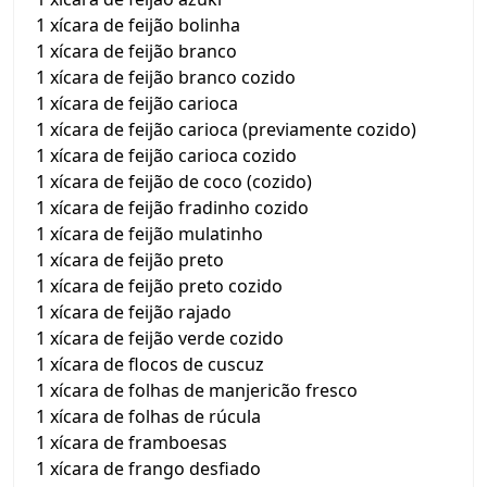
1 xícara de feijão bolinha
1 xícara de feijão branco
1 xícara de feijão branco cozido
1 xícara de feijão carioca
1 xícara de feijão carioca (previamente cozido)
1 xícara de feijão carioca cozido
1 xícara de feijão de coco (cozido)
1 xícara de feijão fradinho cozido
1 xícara de feijão mulatinho
1 xícara de feijão preto
1 xícara de feijão preto cozido
1 xícara de feijão rajado
1 xícara de feijão verde cozido
1 xícara de flocos de cuscuz
1 xícara de folhas de manjericão fresco
1 xícara de folhas de rúcula
1 xícara de framboesas
1 xícara de frango desfiado