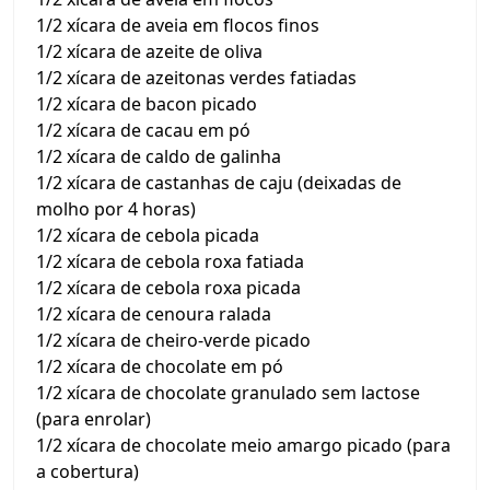
1/2 xícara de aveia em flocos finos
1/2 xícara de azeite de oliva
1/2 xícara de azeitonas verdes fatiadas
1/2 xícara de bacon picado
1/2 xícara de cacau em pó
1/2 xícara de caldo de galinha
1/2 xícara de castanhas de caju (deixadas de
molho por 4 horas)
1/2 xícara de cebola picada
1/2 xícara de cebola roxa fatiada
1/2 xícara de cebola roxa picada
1/2 xícara de cenoura ralada
1/2 xícara de cheiro-verde picado
1/2 xícara de chocolate em pó
1/2 xícara de chocolate granulado sem lactose
(para enrolar)
1/2 xícara de chocolate meio amargo picado (para
a cobertura)