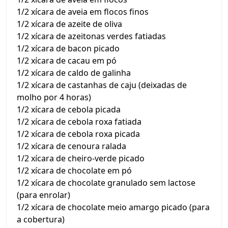
1/2 xícara de aveia em flocos finos
1/2 xícara de azeite de oliva
1/2 xícara de azeitonas verdes fatiadas
1/2 xícara de bacon picado
1/2 xícara de cacau em pó
1/2 xícara de caldo de galinha
1/2 xícara de castanhas de caju (deixadas de
molho por 4 horas)
1/2 xícara de cebola picada
1/2 xícara de cebola roxa fatiada
1/2 xícara de cebola roxa picada
1/2 xícara de cenoura ralada
1/2 xícara de cheiro-verde picado
1/2 xícara de chocolate em pó
1/2 xícara de chocolate granulado sem lactose
(para enrolar)
1/2 xícara de chocolate meio amargo picado (para
a cobertura)