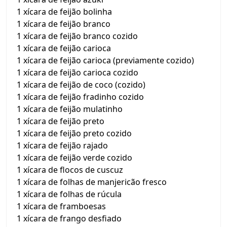
1 xícara de feijão bolinha
1 xícara de feijão branco
1 xícara de feijão branco cozido
1 xícara de feijão carioca
1 xícara de feijão carioca (previamente cozido)
1 xícara de feijão carioca cozido
1 xícara de feijão de coco (cozido)
1 xícara de feijão fradinho cozido
1 xícara de feijão mulatinho
1 xícara de feijão preto
1 xícara de feijão preto cozido
1 xícara de feijão rajado
1 xícara de feijão verde cozido
1 xícara de flocos de cuscuz
1 xícara de folhas de manjericão fresco
1 xícara de folhas de rúcula
1 xícara de framboesas
1 xícara de frango desfiado