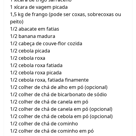
1 xícara de vagem picada
1,5 kg de frango (pode ser coxas, sobrecoxas ou
peito)
1/2 abacate em fatias
1/2 banana madura
1/2 cabeça de couve-flor cozida
1/2 cebola picada
1/2 cebola roxa
1/2 cebola roxa fatiada
1/2 cebola roxa picada
1/2 cebola roxa, fatiada finamente
1/2 colher de chá de alho em pó (opcional)
1/2 colher de chá de bicarbonato de sódio
1/2 colher de chá de canela em pó
1/2 colher de chá de canela em pó (opcional)
1/2 colher de chá de cebola em pó (opcional)
1/2 colher de chá de cominho
1/2 colher de chá de cominho em pó