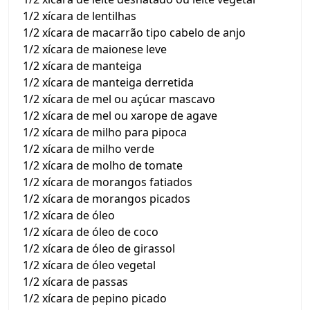
1/2 xícara de lentilhas
1/2 xícara de macarrão tipo cabelo de anjo
1/2 xícara de maionese leve
1/2 xícara de manteiga
1/2 xícara de manteiga derretida
1/2 xícara de mel ou açúcar mascavo
1/2 xícara de mel ou xarope de agave
1/2 xícara de milho para pipoca
1/2 xícara de milho verde
1/2 xícara de molho de tomate
1/2 xícara de morangos fatiados
1/2 xícara de morangos picados
1/2 xícara de óleo
1/2 xícara de óleo de coco
1/2 xícara de óleo de girassol
1/2 xícara de óleo vegetal
1/2 xícara de passas
1/2 xícara de pepino picado