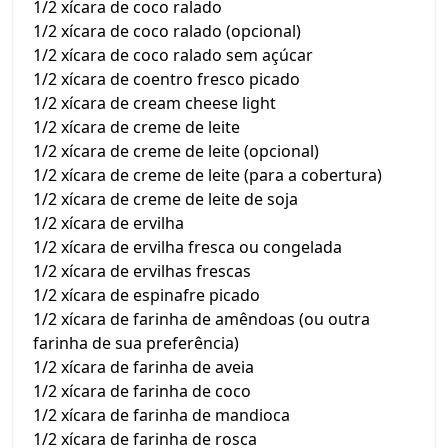
1/2 xícara de coco ralado
1/2 xícara de coco ralado (opcional)
1/2 xícara de coco ralado sem açúcar
1/2 xícara de coentro fresco picado
1/2 xícara de cream cheese light
1/2 xícara de creme de leite
1/2 xícara de creme de leite (opcional)
1/2 xícara de creme de leite (para a cobertura)
1/2 xícara de creme de leite de soja
1/2 xícara de ervilha
1/2 xícara de ervilha fresca ou congelada
1/2 xícara de ervilhas frescas
1/2 xícara de espinafre picado
1/2 xícara de farinha de amêndoas (ou outra
farinha de sua preferência)
1/2 xícara de farinha de aveia
1/2 xícara de farinha de coco
1/2 xícara de farinha de mandioca
1/2 xícara de farinha de rosca