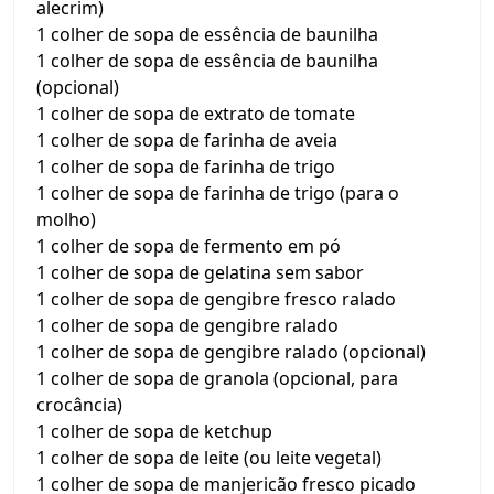
alecrim)
1 colher de sopa de essência de baunilha
1 colher de sopa de essência de baunilha
(opcional)
1 colher de sopa de extrato de tomate
1 colher de sopa de farinha de aveia
1 colher de sopa de farinha de trigo
1 colher de sopa de farinha de trigo (para o
molho)
1 colher de sopa de fermento em pó
1 colher de sopa de gelatina sem sabor
1 colher de sopa de gengibre fresco ralado
1 colher de sopa de gengibre ralado
1 colher de sopa de gengibre ralado (opcional)
1 colher de sopa de granola (opcional, para
crocância)
1 colher de sopa de ketchup
1 colher de sopa de leite (ou leite vegetal)
1 colher de sopa de manjericão fresco picado