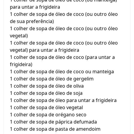
para untar a frigideira
1 colher de sopa de óleo de coco (ou outro óleo
de sua preferência)
1 colher de sopa de óleo de coco (ou outro óleo
vegetal)
1 colher de sopa de óleo de coco (ou outro óleo
vegetal) para untar a frigideira
1 colher de sopa de óleo de coco (para untar a
frigideira)
1 colher de sopa de óleo de coco ou manteiga
1 colher de sopa de óleo de gergelim
1 colher de sopa de óleo de oliva
1 colher de sopa de óleo de soja
1 colher de sopa de óleo para untar a frigideira
1 colher de sopa de óleo vegetal
1 colher de sopa de orégano seco
1 colher de sopa de páprica defumada
1 colher de sopa de pasta de amendoim