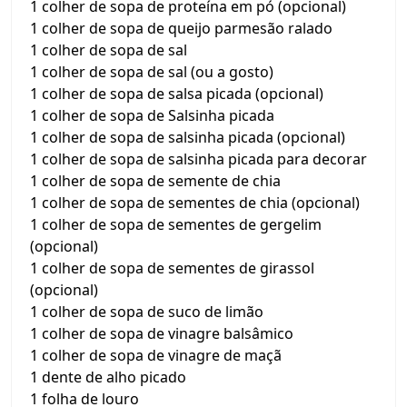
1 colher de sopa de proteína em pó (opcional)
1 colher de sopa de queijo parmesão ralado
1 colher de sopa de sal
1 colher de sopa de sal (ou a gosto)
1 colher de sopa de salsa picada (opcional)
1 colher de sopa de Salsinha picada
1 colher de sopa de salsinha picada (opcional)
1 colher de sopa de salsinha picada para decorar
1 colher de sopa de semente de chia
1 colher de sopa de sementes de chia (opcional)
1 colher de sopa de sementes de gergelim
(opcional)
1 colher de sopa de sementes de girassol
(opcional)
1 colher de sopa de suco de limão
1 colher de sopa de vinagre balsâmico
1 colher de sopa de vinagre de maçã
1 dente de alho picado
1 folha de louro