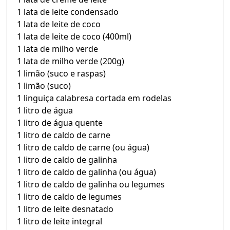
1 lata de leite condensado
1 lata de leite de coco
1 lata de leite de coco (400ml)
1 lata de milho verde
1 lata de milho verde (200g)
1 limão (suco e raspas)
1 limão (suco)
1 linguiça calabresa cortada em rodelas
1 litro de água
1 litro de água quente
1 litro de caldo de carne
1 litro de caldo de carne (ou água)
1 litro de caldo de galinha
1 litro de caldo de galinha (ou água)
1 litro de caldo de galinha ou legumes
1 litro de caldo de legumes
1 litro de leite desnatado
1 litro de leite integral