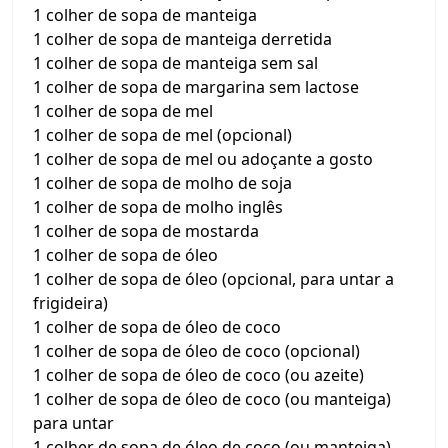
1 colher de sopa de manteiga
1 colher de sopa de manteiga derretida
1 colher de sopa de manteiga sem sal
1 colher de sopa de margarina sem lactose
1 colher de sopa de mel
1 colher de sopa de mel (opcional)
1 colher de sopa de mel ou adoçante a gosto
1 colher de sopa de molho de soja
1 colher de sopa de molho inglês
1 colher de sopa de mostarda
1 colher de sopa de óleo
1 colher de sopa de óleo (opcional, para untar a
frigideira)
1 colher de sopa de óleo de coco
1 colher de sopa de óleo de coco (opcional)
1 colher de sopa de óleo de coco (ou azeite)
1 colher de sopa de óleo de coco (ou manteiga)
para untar
1 colher de sopa de óleo de coco (ou manteiga)