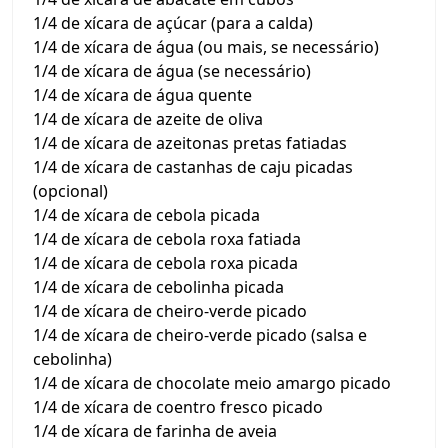
1/4 de xícara de açúcar (para a calda)
1/4 de xícara de água (ou mais, se necessário)
1/4 de xícara de água (se necessário)
1/4 de xícara de água quente
1/4 de xícara de azeite de oliva
1/4 de xícara de azeitonas pretas fatiadas
1/4 de xícara de castanhas de caju picadas
(opcional)
1/4 de xícara de cebola picada
1/4 de xícara de cebola roxa fatiada
1/4 de xícara de cebola roxa picada
1/4 de xícara de cebolinha picada
1/4 de xícara de cheiro-verde picado
1/4 de xícara de cheiro-verde picado (salsa e
cebolinha)
1/4 de xícara de chocolate meio amargo picado
1/4 de xícara de coentro fresco picado
1/4 de xícara de farinha de aveia