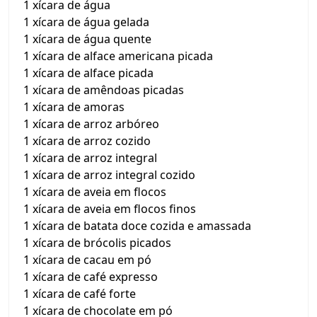
1 xícara de água
1 xícara de água gelada
1 xícara de água quente
1 xícara de alface americana picada
1 xícara de alface picada
1 xícara de amêndoas picadas
1 xícara de amoras
1 xícara de arroz arbóreo
1 xícara de arroz cozido
1 xícara de arroz integral
1 xícara de arroz integral cozido
1 xícara de aveia em flocos
1 xícara de aveia em flocos finos
1 xícara de batata doce cozida e amassada
1 xícara de brócolis picados
1 xícara de cacau em pó
1 xícara de café expresso
1 xícara de café forte
1 xícara de chocolate em pó