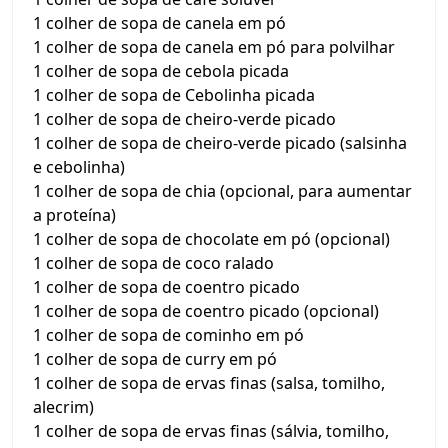
1 colher de sopa de canela em pó
1 colher de sopa de canela em pó para polvilhar
1 colher de sopa de cebola picada
1 colher de sopa de Cebolinha picada
1 colher de sopa de cheiro-verde picado
1 colher de sopa de cheiro-verde picado (salsinha
e cebolinha)
1 colher de sopa de chia (opcional, para aumentar
a proteína)
1 colher de sopa de chocolate em pó (opcional)
1 colher de sopa de coco ralado
1 colher de sopa de coentro picado
1 colher de sopa de coentro picado (opcional)
1 colher de sopa de cominho em pó
1 colher de sopa de curry em pó
1 colher de sopa de ervas finas (salsa, tomilho,
alecrim)
1 colher de sopa de ervas finas (sálvia, tomilho,