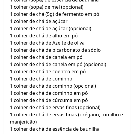
1 colher (sopa) de mel (opcional)
1 colher de chá (5g) de fermento em pó
1 colher de chá de açúcar
1 colher de chá de açúcar (opcional)
1 colher de chá de alho em pó
1 colher de chá de Azeite de oliva
1 colher de chá de bicarbonato de sódio
1 colher de chá de canela em pó
1 colher de chá de canela em pó (opcional)
1 colher de chá de coentro em pó
1 colher de chá de cominho
1 colher de chá de cominho (opcional)
1 colher de chá de cominho em pó
1 colher de chá de cúrcuma em pó
1 colher de chá de ervas finas (opcional)
1 colher de chá de ervas finas (orégano, tomilho e
manjericão)
1 colher de chá de essência de baunilha