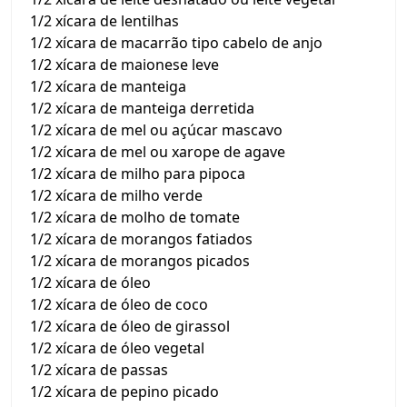
1/2 xícara de lentilhas
1/2 xícara de macarrão tipo cabelo de anjo
1/2 xícara de maionese leve
1/2 xícara de manteiga
1/2 xícara de manteiga derretida
1/2 xícara de mel ou açúcar mascavo
1/2 xícara de mel ou xarope de agave
1/2 xícara de milho para pipoca
1/2 xícara de milho verde
1/2 xícara de molho de tomate
1/2 xícara de morangos fatiados
1/2 xícara de morangos picados
1/2 xícara de óleo
1/2 xícara de óleo de coco
1/2 xícara de óleo de girassol
1/2 xícara de óleo vegetal
1/2 xícara de passas
1/2 xícara de pepino picado