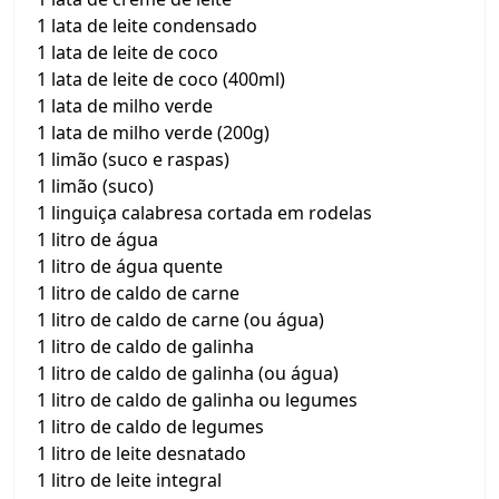
1 lata de leite condensado
1 lata de leite de coco
1 lata de leite de coco (400ml)
1 lata de milho verde
1 lata de milho verde (200g)
1 limão (suco e raspas)
1 limão (suco)
1 linguiça calabresa cortada em rodelas
1 litro de água
1 litro de água quente
1 litro de caldo de carne
1 litro de caldo de carne (ou água)
1 litro de caldo de galinha
1 litro de caldo de galinha (ou água)
1 litro de caldo de galinha ou legumes
1 litro de caldo de legumes
1 litro de leite desnatado
1 litro de leite integral