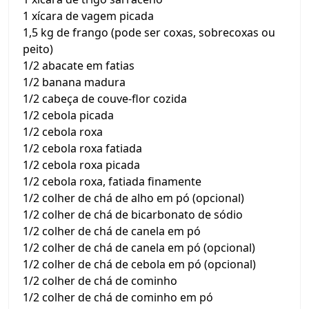
1 xícara de vagem picada
1,5 kg de frango (pode ser coxas, sobrecoxas ou
peito)
1/2 abacate em fatias
1/2 banana madura
1/2 cabeça de couve-flor cozida
1/2 cebola picada
1/2 cebola roxa
1/2 cebola roxa fatiada
1/2 cebola roxa picada
1/2 cebola roxa, fatiada finamente
1/2 colher de chá de alho em pó (opcional)
1/2 colher de chá de bicarbonato de sódio
1/2 colher de chá de canela em pó
1/2 colher de chá de canela em pó (opcional)
1/2 colher de chá de cebola em pó (opcional)
1/2 colher de chá de cominho
1/2 colher de chá de cominho em pó