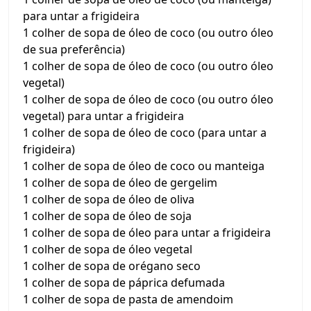
para untar a frigideira
1 colher de sopa de óleo de coco (ou outro óleo
de sua preferência)
1 colher de sopa de óleo de coco (ou outro óleo
vegetal)
1 colher de sopa de óleo de coco (ou outro óleo
vegetal) para untar a frigideira
1 colher de sopa de óleo de coco (para untar a
frigideira)
1 colher de sopa de óleo de coco ou manteiga
1 colher de sopa de óleo de gergelim
1 colher de sopa de óleo de oliva
1 colher de sopa de óleo de soja
1 colher de sopa de óleo para untar a frigideira
1 colher de sopa de óleo vegetal
1 colher de sopa de orégano seco
1 colher de sopa de páprica defumada
1 colher de sopa de pasta de amendoim