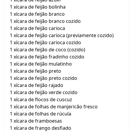
1 xícara de feijão bolinha
1 xícara de feijão branco
1 xícara de feijão branco cozido
1 xícara de feijão carioca
1 xícara de feijão carioca (previamente cozido)
1 xícara de feijão carioca cozido
1 xícara de feijão de coco (cozido)
1 xícara de feijão fradinho cozido
1 xícara de feijão mulatinho
1 xícara de feijão preto
1 xícara de feijão preto cozido
1 xícara de feijão rajado
1 xícara de feijão verde cozido
1 xícara de flocos de cuscuz
1 xícara de folhas de manjericão fresco
1 xícara de folhas de rúcula
1 xícara de framboesas
1 xícara de frango desfiado