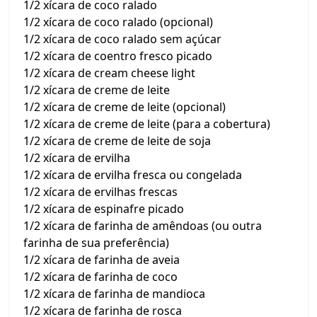
1/2 xícara de coco ralado
1/2 xícara de coco ralado (opcional)
1/2 xícara de coco ralado sem açúcar
1/2 xícara de coentro fresco picado
1/2 xícara de cream cheese light
1/2 xícara de creme de leite
1/2 xícara de creme de leite (opcional)
1/2 xícara de creme de leite (para a cobertura)
1/2 xícara de creme de leite de soja
1/2 xícara de ervilha
1/2 xícara de ervilha fresca ou congelada
1/2 xícara de ervilhas frescas
1/2 xícara de espinafre picado
1/2 xícara de farinha de amêndoas (ou outra
farinha de sua preferência)
1/2 xícara de farinha de aveia
1/2 xícara de farinha de coco
1/2 xícara de farinha de mandioca
1/2 xícara de farinha de rosca