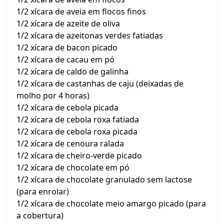
1/2 xícara de aveia em flocos finos
1/2 xícara de azeite de oliva
1/2 xícara de azeitonas verdes fatiadas
1/2 xícara de bacon picado
1/2 xícara de cacau em pó
1/2 xícara de caldo de galinha
1/2 xícara de castanhas de caju (deixadas de
molho por 4 horas)
1/2 xícara de cebola picada
1/2 xícara de cebola roxa fatiada
1/2 xícara de cebola roxa picada
1/2 xícara de cenoura ralada
1/2 xícara de cheiro-verde picado
1/2 xícara de chocolate em pó
1/2 xícara de chocolate granulado sem lactose
(para enrolar)
1/2 xícara de chocolate meio amargo picado (para
a cobertura)