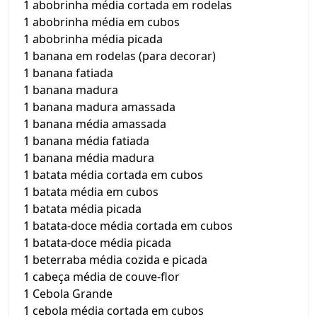
1 abobrinha média cortada em rodelas
1 abobrinha média em cubos
1 abobrinha média picada
1 banana em rodelas (para decorar)
1 banana fatiada
1 banana madura
1 banana madura amassada
1 banana média amassada
1 banana média fatiada
1 banana média madura
1 batata média cortada em cubos
1 batata média em cubos
1 batata média picada
1 batata-doce média cortada em cubos
1 batata-doce média picada
1 beterraba média cozida e picada
1 cabeça média de couve-flor
1 Cebola Grande
1 cebola média cortada em cubos