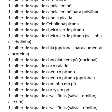
1 colher de sopa de canela em pó
1 colher de sopa de canela em pó para polvilhar
1 colher de sopa de cebola picada
1 colher de sopa de Cebolinha picada
1 colher de sopa de cheiro-verde picado
1 colher de sopa de cheiro-verde picado (salsinha
e cebolinha)
1 colher de sopa de chia (opcional, para aumentar
a proteína)
1 colher de sopa de chocolate em pó (opcional)
1 colher de sopa de coco ralado
1 colher de sopa de coentro picado
1 colher de sopa de coentro picado (opcional)
1 colher de sopa de cominho em pó
1 colher de sopa de curry em pó
1 colher de sopa de ervas finas (salsa, tomilho,
alecrim)
1 colher de sopa de ervas finas (sálvia, tomilho,