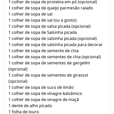
1 colher de sopa de proteína em pó (opcional)
1 colher de sopa de queijo parmesão ralado
1 colher de sopa de sal
1 colher de sopa de sal (ou a gosto)
1 colher de sopa de salsa picada (opcional)
1 colher de sopa de Salsinha picada
1 colher de sopa de salsinha picada (opcional)
1 colher de sopa de salsinha picada para decorar
1 colher de sopa de semente de chia
1 colher de sopa de sementes de chia (opcional)
1 colher de sopa de sementes de gergelim
(opcional)
1 colher de sopa de sementes de girassol
(opcional)
1 colher de sopa de suco de limão
1 colher de sopa de vinagre balsâmico
1 colher de sopa de vinagre de maçã
1 dente de alho picado
1 folha de louro