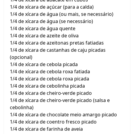
1/4 de xícara de açúcar (para a calda)
1/4 de xícara de água (ou mais, se necessário)
1/4 de xícara de água (se necessário)
1/4 de xícara de água quente
1/4 de xícara de azeite de oliva
1/4 de xícara de azeitonas pretas fatiadas
1/4 de xícara de castanhas de caju picadas
(opcional)
1/4 de xícara de cebola picada
1/4 de xícara de cebola roxa fatiada
1/4 de xícara de cebola roxa picada
1/4 de xícara de cebolinha picada
1/4 de xícara de cheiro-verde picado
1/4 de xícara de cheiro-verde picado (salsa e
cebolinha)
1/4 de xícara de chocolate meio amargo picado
1/4 de xícara de coentro fresco picado
1/4 de xícara de farinha de aveia