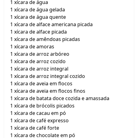
1 xícara de água
1 xícara de água gelada
1 xícara de água quente
1 xícara de alface americana picada
1 xícara de alface picada
1 xícara de amêndoas picadas
1 xícara de amoras
1 xícara de arroz arbóreo
1 xícara de arroz cozido
1 xícara de arroz integral
1 xícara de arroz integral cozido
1 xícara de aveia em flocos
1 xícara de aveia em flocos finos
1 xícara de batata doce cozida e amassada
1 xícara de brócolis picados
1 xícara de cacau em pó
1 xícara de café expresso
1 xícara de café forte
1 xícara de chocolate em pó