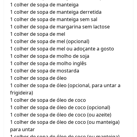
1 colher de sopa de manteiga
1 colher de sopa de manteiga derretida
1 colher de sopa de manteiga sem sal
1 colher de sopa de margarina sem lactose
1 colher de sopa de mel
1 colher de sopa de mel (opcional)
1 colher de sopa de mel ou adoçante a gosto
1 colher de sopa de molho de soja
1 colher de sopa de molho inglês
1 colher de sopa de mostarda
1 colher de sopa de óleo
1 colher de sopa de óleo (opcional, para untar a
frigideira)
1 colher de sopa de óleo de coco
1 colher de sopa de óleo de coco (opcional)
1 colher de sopa de óleo de coco (ou azeite)
1 colher de sopa de óleo de coco (ou manteiga)
para untar
1 colher de sopa de óleo de coco (ou manteiga)