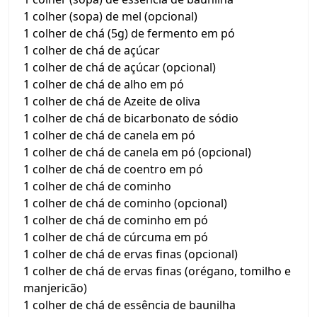
1 colher (sopa) de mel (opcional)
1 colher de chá (5g) de fermento em pó
1 colher de chá de açúcar
1 colher de chá de açúcar (opcional)
1 colher de chá de alho em pó
1 colher de chá de Azeite de oliva
1 colher de chá de bicarbonato de sódio
1 colher de chá de canela em pó
1 colher de chá de canela em pó (opcional)
1 colher de chá de coentro em pó
1 colher de chá de cominho
1 colher de chá de cominho (opcional)
1 colher de chá de cominho em pó
1 colher de chá de cúrcuma em pó
1 colher de chá de ervas finas (opcional)
1 colher de chá de ervas finas (orégano, tomilho e
manjericão)
1 colher de chá de essência de baunilha