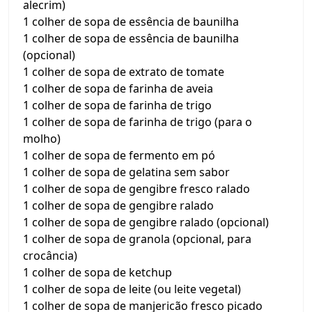
alecrim)
1 colher de sopa de essência de baunilha
1 colher de sopa de essência de baunilha
(opcional)
1 colher de sopa de extrato de tomate
1 colher de sopa de farinha de aveia
1 colher de sopa de farinha de trigo
1 colher de sopa de farinha de trigo (para o
molho)
1 colher de sopa de fermento em pó
1 colher de sopa de gelatina sem sabor
1 colher de sopa de gengibre fresco ralado
1 colher de sopa de gengibre ralado
1 colher de sopa de gengibre ralado (opcional)
1 colher de sopa de granola (opcional, para
crocância)
1 colher de sopa de ketchup
1 colher de sopa de leite (ou leite vegetal)
1 colher de sopa de manjericão fresco picado