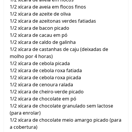
1/2 xícara de aveia em flocos finos
1/2 xícara de azeite de oliva
1/2 xícara de azeitonas verdes fatiadas
1/2 xícara de bacon picado
1/2 xícara de cacau em pó
1/2 xícara de caldo de galinha
1/2 xícara de castanhas de caju (deixadas de
molho por 4 horas)
1/2 xícara de cebola picada
1/2 xícara de cebola roxa fatiada
1/2 xícara de cebola roxa picada
1/2 xícara de cenoura ralada
1/2 xícara de cheiro-verde picado
1/2 xícara de chocolate em pó
1/2 xícara de chocolate granulado sem lactose
(para enrolar)
1/2 xícara de chocolate meio amargo picado (para
a cobertura)