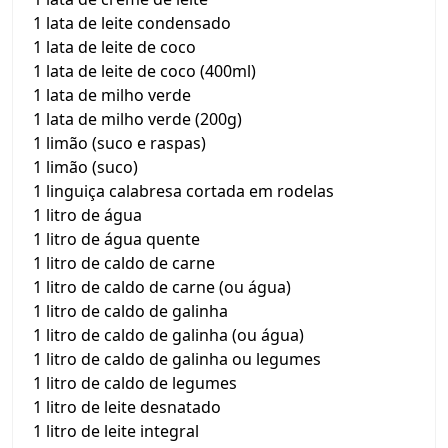
1 lata de leite condensado
1 lata de leite de coco
1 lata de leite de coco (400ml)
1 lata de milho verde
1 lata de milho verde (200g)
1 limão (suco e raspas)
1 limão (suco)
1 linguiça calabresa cortada em rodelas
1 litro de água
1 litro de água quente
1 litro de caldo de carne
1 litro de caldo de carne (ou água)
1 litro de caldo de galinha
1 litro de caldo de galinha (ou água)
1 litro de caldo de galinha ou legumes
1 litro de caldo de legumes
1 litro de leite desnatado
1 litro de leite integral