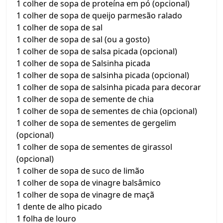
1 colher de sopa de proteína em pó (opcional)
1 colher de sopa de queijo parmesão ralado
1 colher de sopa de sal
1 colher de sopa de sal (ou a gosto)
1 colher de sopa de salsa picada (opcional)
1 colher de sopa de Salsinha picada
1 colher de sopa de salsinha picada (opcional)
1 colher de sopa de salsinha picada para decorar
1 colher de sopa de semente de chia
1 colher de sopa de sementes de chia (opcional)
1 colher de sopa de sementes de gergelim
(opcional)
1 colher de sopa de sementes de girassol
(opcional)
1 colher de sopa de suco de limão
1 colher de sopa de vinagre balsâmico
1 colher de sopa de vinagre de maçã
1 dente de alho picado
1 folha de louro