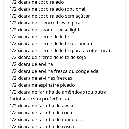
1/2 xícara de coco ralado
1/2 xícara de coco ralado (opcional)
1/2 xícara de coco ralado sem açúcar
1/2 xícara de coentro fresco picado
1/2 xícara de cream cheese light
1/2 xícara de creme de leite
1/2 xícara de creme de leite (opcional)
1/2 xícara de creme de leite (para a cobertura)
1/2 xícara de creme de leite de soja
1/2 xícara de ervilha
1/2 xícara de ervilha fresca ou congelada
1/2 xícara de ervilhas frescas
1/2 xícara de espinafre picado
1/2 xícara de farinha de amêndoas (ou outra
farinha de sua preferência)
1/2 xícara de farinha de aveia
1/2 xícara de farinha de coco
1/2 xícara de farinha de mandioca
1/2 xícara de farinha de rosca