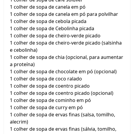
1 colher de sopa de canela em pó
1 colher de sopa de canela em pó para polvilhar
1 colher de sopa de cebola picada
1 colher de sopa de Cebolinha picada
1 colher de sopa de cheiro-verde picado
1 colher de sopa de cheiro-verde picado (salsinha
e cebolinha)
1 colher de sopa de chia (opcional, para aumentar
a proteína)
1 colher de sopa de chocolate em pó (opcional)
1 colher de sopa de coco ralado
1 colher de sopa de coentro picado
1 colher de sopa de coentro picado (opcional)
1 colher de sopa de cominho em pó
1 colher de sopa de curry em pó
1 colher de sopa de ervas finas (salsa, tomilho,
alecrim)
1 colher de sopa de ervas finas (sálvia, tomilho,