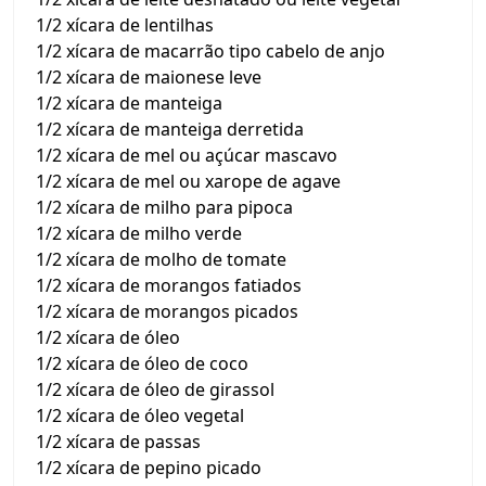
1/2 xícara de lentilhas
1/2 xícara de macarrão tipo cabelo de anjo
1/2 xícara de maionese leve
1/2 xícara de manteiga
1/2 xícara de manteiga derretida
1/2 xícara de mel ou açúcar mascavo
1/2 xícara de mel ou xarope de agave
1/2 xícara de milho para pipoca
1/2 xícara de milho verde
1/2 xícara de molho de tomate
1/2 xícara de morangos fatiados
1/2 xícara de morangos picados
1/2 xícara de óleo
1/2 xícara de óleo de coco
1/2 xícara de óleo de girassol
1/2 xícara de óleo vegetal
1/2 xícara de passas
1/2 xícara de pepino picado