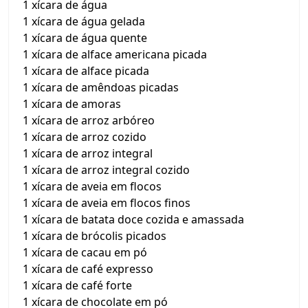
1 xícara de água
1 xícara de água gelada
1 xícara de água quente
1 xícara de alface americana picada
1 xícara de alface picada
1 xícara de amêndoas picadas
1 xícara de amoras
1 xícara de arroz arbóreo
1 xícara de arroz cozido
1 xícara de arroz integral
1 xícara de arroz integral cozido
1 xícara de aveia em flocos
1 xícara de aveia em flocos finos
1 xícara de batata doce cozida e amassada
1 xícara de brócolis picados
1 xícara de cacau em pó
1 xícara de café expresso
1 xícara de café forte
1 xícara de chocolate em pó