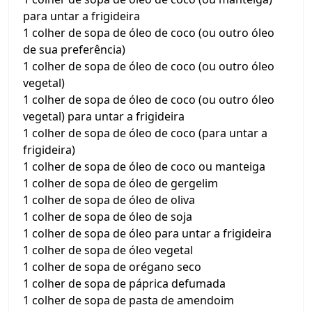
para untar a frigideira
1 colher de sopa de óleo de coco (ou outro óleo
de sua preferência)
1 colher de sopa de óleo de coco (ou outro óleo
vegetal)
1 colher de sopa de óleo de coco (ou outro óleo
vegetal) para untar a frigideira
1 colher de sopa de óleo de coco (para untar a
frigideira)
1 colher de sopa de óleo de coco ou manteiga
1 colher de sopa de óleo de gergelim
1 colher de sopa de óleo de oliva
1 colher de sopa de óleo de soja
1 colher de sopa de óleo para untar a frigideira
1 colher de sopa de óleo vegetal
1 colher de sopa de orégano seco
1 colher de sopa de páprica defumada
1 colher de sopa de pasta de amendoim