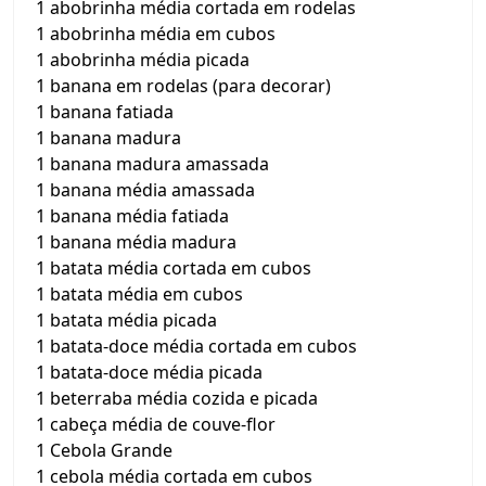
1 abobrinha média cortada em rodelas
1 abobrinha média em cubos
1 abobrinha média picada
1 banana em rodelas (para decorar)
1 banana fatiada
1 banana madura
1 banana madura amassada
1 banana média amassada
1 banana média fatiada
1 banana média madura
1 batata média cortada em cubos
1 batata média em cubos
1 batata média picada
1 batata-doce média cortada em cubos
1 batata-doce média picada
1 beterraba média cozida e picada
1 cabeça média de couve-flor
1 Cebola Grande
1 cebola média cortada em cubos