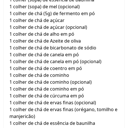
1 colher (sopa) de mel (opcional)
1 colher de chá (5g) de fermento em pó
1 colher de chá de açúcar
1 colher de chá de açúcar (opcional)
1 colher de chá de alho em pó
1 colher de chá de Azeite de oliva
1 colher de chá de bicarbonato de sódio
1 colher de chá de canela em pó
1 colher de chá de canela em pó (opcional)
1 colher de chá de coentro em pó
1 colher de chá de cominho
1 colher de chá de cominho (opcional)
1 colher de chá de cominho em pó
1 colher de chá de cúrcuma em pó
1 colher de chá de ervas finas (opcional)
1 colher de chá de ervas finas (orégano, tomilho e
manjericão)
1 colher de chá de essência de baunilha