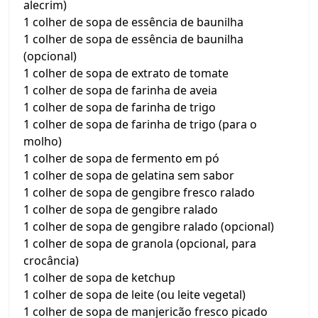
alecrim)
1 colher de sopa de essência de baunilha
1 colher de sopa de essência de baunilha
(opcional)
1 colher de sopa de extrato de tomate
1 colher de sopa de farinha de aveia
1 colher de sopa de farinha de trigo
1 colher de sopa de farinha de trigo (para o
molho)
1 colher de sopa de fermento em pó
1 colher de sopa de gelatina sem sabor
1 colher de sopa de gengibre fresco ralado
1 colher de sopa de gengibre ralado
1 colher de sopa de gengibre ralado (opcional)
1 colher de sopa de granola (opcional, para
crocância)
1 colher de sopa de ketchup
1 colher de sopa de leite (ou leite vegetal)
1 colher de sopa de manjericão fresco picado