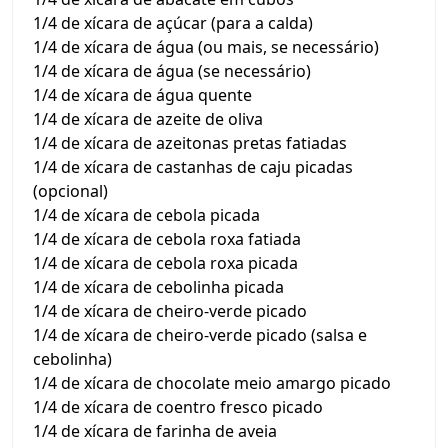
1/4 de xícara de açúcar (para a calda)
1/4 de xícara de água (ou mais, se necessário)
1/4 de xícara de água (se necessário)
1/4 de xícara de água quente
1/4 de xícara de azeite de oliva
1/4 de xícara de azeitonas pretas fatiadas
1/4 de xícara de castanhas de caju picadas
(opcional)
1/4 de xícara de cebola picada
1/4 de xícara de cebola roxa fatiada
1/4 de xícara de cebola roxa picada
1/4 de xícara de cebolinha picada
1/4 de xícara de cheiro-verde picado
1/4 de xícara de cheiro-verde picado (salsa e
cebolinha)
1/4 de xícara de chocolate meio amargo picado
1/4 de xícara de coentro fresco picado
1/4 de xícara de farinha de aveia