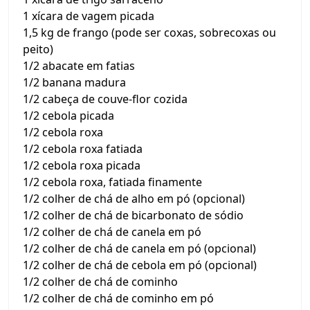
1 xícara de vagem picada
1,5 kg de frango (pode ser coxas, sobrecoxas ou
peito)
1/2 abacate em fatias
1/2 banana madura
1/2 cabeça de couve-flor cozida
1/2 cebola picada
1/2 cebola roxa
1/2 cebola roxa fatiada
1/2 cebola roxa picada
1/2 cebola roxa, fatiada finamente
1/2 colher de chá de alho em pó (opcional)
1/2 colher de chá de bicarbonato de sódio
1/2 colher de chá de canela em pó
1/2 colher de chá de canela em pó (opcional)
1/2 colher de chá de cebola em pó (opcional)
1/2 colher de chá de cominho
1/2 colher de chá de cominho em pó