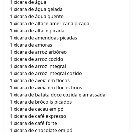
1 xícara de água
1 xícara de água gelada
1 xícara de água quente
1 xícara de alface americana picada
1 xícara de alface picada
1 xícara de amêndoas picadas
1 xícara de amoras
1 xícara de arroz arbóreo
1 xícara de arroz cozido
1 xícara de arroz integral
1 xícara de arroz integral cozido
1 xícara de aveia em flocos
1 xícara de aveia em flocos finos
1 xícara de batata doce cozida e amassada
1 xícara de brócolis picados
1 xícara de cacau em pó
1 xícara de café expresso
1 xícara de café forte
1 xícara de chocolate em pó