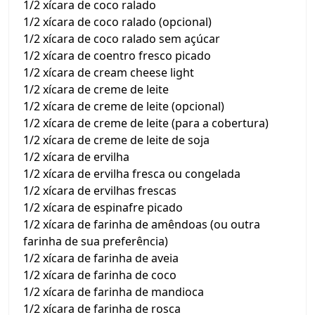
1/2 xícara de coco ralado
1/2 xícara de coco ralado (opcional)
1/2 xícara de coco ralado sem açúcar
1/2 xícara de coentro fresco picado
1/2 xícara de cream cheese light
1/2 xícara de creme de leite
1/2 xícara de creme de leite (opcional)
1/2 xícara de creme de leite (para a cobertura)
1/2 xícara de creme de leite de soja
1/2 xícara de ervilha
1/2 xícara de ervilha fresca ou congelada
1/2 xícara de ervilhas frescas
1/2 xícara de espinafre picado
1/2 xícara de farinha de amêndoas (ou outra
farinha de sua preferência)
1/2 xícara de farinha de aveia
1/2 xícara de farinha de coco
1/2 xícara de farinha de mandioca
1/2 xícara de farinha de rosca