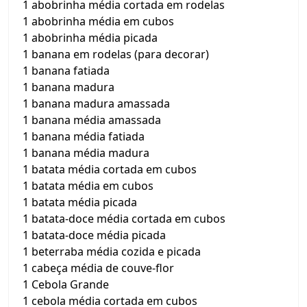
1 abobrinha média cortada em rodelas
1 abobrinha média em cubos
1 abobrinha média picada
1 banana em rodelas (para decorar)
1 banana fatiada
1 banana madura
1 banana madura amassada
1 banana média amassada
1 banana média fatiada
1 banana média madura
1 batata média cortada em cubos
1 batata média em cubos
1 batata média picada
1 batata-doce média cortada em cubos
1 batata-doce média picada
1 beterraba média cozida e picada
1 cabeça média de couve-flor
1 Cebola Grande
1 cebola média cortada em cubos