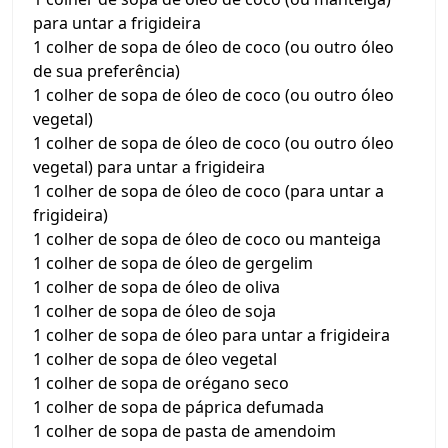
para untar a frigideira
1 colher de sopa de óleo de coco (ou outro óleo
de sua preferência)
1 colher de sopa de óleo de coco (ou outro óleo
vegetal)
1 colher de sopa de óleo de coco (ou outro óleo
vegetal) para untar a frigideira
1 colher de sopa de óleo de coco (para untar a
frigideira)
1 colher de sopa de óleo de coco ou manteiga
1 colher de sopa de óleo de gergelim
1 colher de sopa de óleo de oliva
1 colher de sopa de óleo de soja
1 colher de sopa de óleo para untar a frigideira
1 colher de sopa de óleo vegetal
1 colher de sopa de orégano seco
1 colher de sopa de páprica defumada
1 colher de sopa de pasta de amendoim