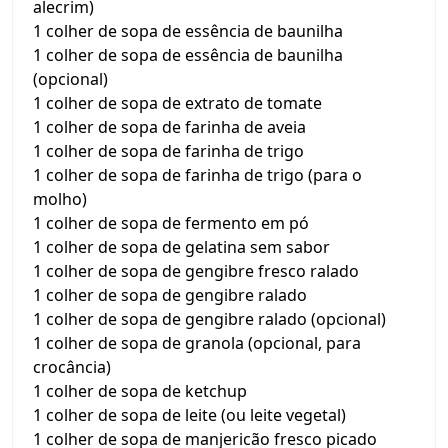
alecrim)
1 colher de sopa de essência de baunilha
1 colher de sopa de essência de baunilha
(opcional)
1 colher de sopa de extrato de tomate
1 colher de sopa de farinha de aveia
1 colher de sopa de farinha de trigo
1 colher de sopa de farinha de trigo (para o
molho)
1 colher de sopa de fermento em pó
1 colher de sopa de gelatina sem sabor
1 colher de sopa de gengibre fresco ralado
1 colher de sopa de gengibre ralado
1 colher de sopa de gengibre ralado (opcional)
1 colher de sopa de granola (opcional, para
crocância)
1 colher de sopa de ketchup
1 colher de sopa de leite (ou leite vegetal)
1 colher de sopa de manjericão fresco picado