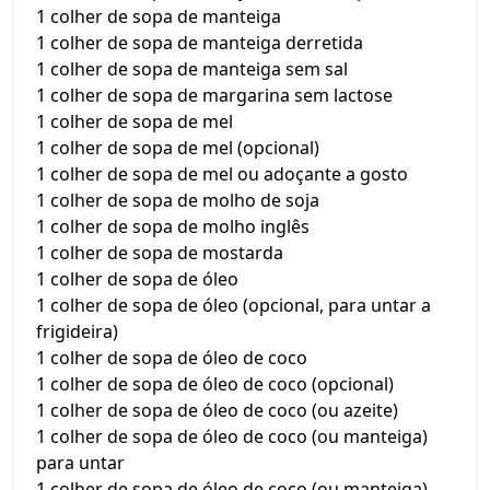
1 colher de sopa de manteiga
1 colher de sopa de manteiga derretida
1 colher de sopa de manteiga sem sal
1 colher de sopa de margarina sem lactose
1 colher de sopa de mel
1 colher de sopa de mel (opcional)
1 colher de sopa de mel ou adoçante a gosto
1 colher de sopa de molho de soja
1 colher de sopa de molho inglês
1 colher de sopa de mostarda
1 colher de sopa de óleo
1 colher de sopa de óleo (opcional, para untar a
frigideira)
1 colher de sopa de óleo de coco
1 colher de sopa de óleo de coco (opcional)
1 colher de sopa de óleo de coco (ou azeite)
1 colher de sopa de óleo de coco (ou manteiga)
para untar
1 colher de sopa de óleo de coco (ou manteiga)