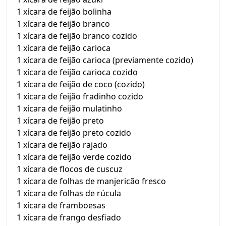
1 xícara de feijão bolinha
1 xícara de feijão branco
1 xícara de feijão branco cozido
1 xícara de feijão carioca
1 xícara de feijão carioca (previamente cozido)
1 xícara de feijão carioca cozido
1 xícara de feijão de coco (cozido)
1 xícara de feijão fradinho cozido
1 xícara de feijão mulatinho
1 xícara de feijão preto
1 xícara de feijão preto cozido
1 xícara de feijão rajado
1 xícara de feijão verde cozido
1 xícara de flocos de cuscuz
1 xícara de folhas de manjericão fresco
1 xícara de folhas de rúcula
1 xícara de framboesas
1 xícara de frango desfiado