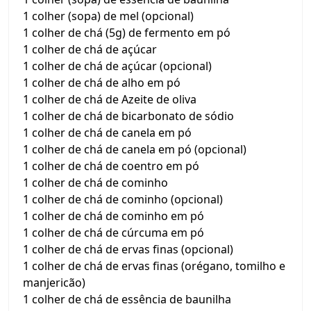
1 colher (sopa) de mel (opcional)
1 colher de chá (5g) de fermento em pó
1 colher de chá de açúcar
1 colher de chá de açúcar (opcional)
1 colher de chá de alho em pó
1 colher de chá de Azeite de oliva
1 colher de chá de bicarbonato de sódio
1 colher de chá de canela em pó
1 colher de chá de canela em pó (opcional)
1 colher de chá de coentro em pó
1 colher de chá de cominho
1 colher de chá de cominho (opcional)
1 colher de chá de cominho em pó
1 colher de chá de cúrcuma em pó
1 colher de chá de ervas finas (opcional)
1 colher de chá de ervas finas (orégano, tomilho e
manjericão)
1 colher de chá de essência de baunilha