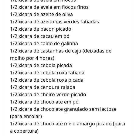
1/2 xícara de aveia em flocos finos
1/2 xícara de azeite de oliva
1/2 xícara de azeitonas verdes fatiadas
1/2 xícara de bacon picado
1/2 xícara de cacau em pó
1/2 xícara de caldo de galinha
1/2 xícara de castanhas de caju (deixadas de
molho por 4 horas)
1/2 xícara de cebola picada
1/2 xícara de cebola roxa fatiada
1/2 xícara de cebola roxa picada
1/2 xícara de cenoura ralada
1/2 xícara de cheiro-verde picado
1/2 xícara de chocolate em pó
1/2 xícara de chocolate granulado sem lactose
(para enrolar)
1/2 xícara de chocolate meio amargo picado (para
a cobertura)