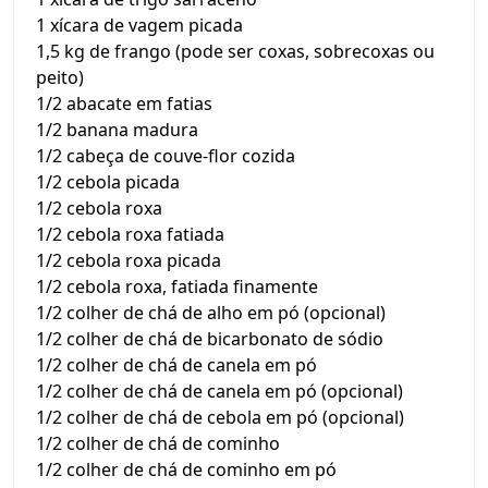
1 xícara de vagem picada
1,5 kg de frango (pode ser coxas, sobrecoxas ou
peito)
1/2 abacate em fatias
1/2 banana madura
1/2 cabeça de couve-flor cozida
1/2 cebola picada
1/2 cebola roxa
1/2 cebola roxa fatiada
1/2 cebola roxa picada
1/2 cebola roxa, fatiada finamente
1/2 colher de chá de alho em pó (opcional)
1/2 colher de chá de bicarbonato de sódio
1/2 colher de chá de canela em pó
1/2 colher de chá de canela em pó (opcional)
1/2 colher de chá de cebola em pó (opcional)
1/2 colher de chá de cominho
1/2 colher de chá de cominho em pó