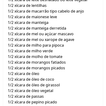
1/2 xícara de lentilhas
1/2 xícara de macarrão tipo cabelo de anjo
1/2 xícara de maionese leve
1/2 xícara de manteiga
1/2 xícara de manteiga derretida
1/2 xícara de mel ou açúcar mascavo
1/2 xícara de mel ou xarope de agave
1/2 xícara de milho para pipoca
1/2 xícara de milho verde
1/2 xícara de molho de tomate
1/2 xícara de morangos fatiados
1/2 xícara de morangos picados
1/2 xícara de óleo
1/2 xícara de óleo de coco
1/2 xícara de óleo de girassol
1/2 xícara de óleo vegetal
1/2 xícara de passas
1/2 xícara de pepino picado