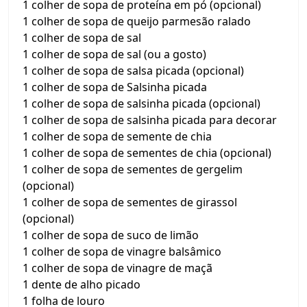
1 colher de sopa de proteína em pó (opcional)
1 colher de sopa de queijo parmesão ralado
1 colher de sopa de sal
1 colher de sopa de sal (ou a gosto)
1 colher de sopa de salsa picada (opcional)
1 colher de sopa de Salsinha picada
1 colher de sopa de salsinha picada (opcional)
1 colher de sopa de salsinha picada para decorar
1 colher de sopa de semente de chia
1 colher de sopa de sementes de chia (opcional)
1 colher de sopa de sementes de gergelim
(opcional)
1 colher de sopa de sementes de girassol
(opcional)
1 colher de sopa de suco de limão
1 colher de sopa de vinagre balsâmico
1 colher de sopa de vinagre de maçã
1 dente de alho picado
1 folha de louro