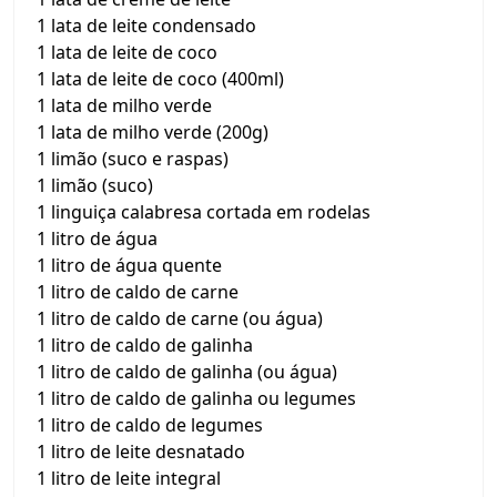
1 lata de leite condensado
1 lata de leite de coco
1 lata de leite de coco (400ml)
1 lata de milho verde
1 lata de milho verde (200g)
1 limão (suco e raspas)
1 limão (suco)
1 linguiça calabresa cortada em rodelas
1 litro de água
1 litro de água quente
1 litro de caldo de carne
1 litro de caldo de carne (ou água)
1 litro de caldo de galinha
1 litro de caldo de galinha (ou água)
1 litro de caldo de galinha ou legumes
1 litro de caldo de legumes
1 litro de leite desnatado
1 litro de leite integral