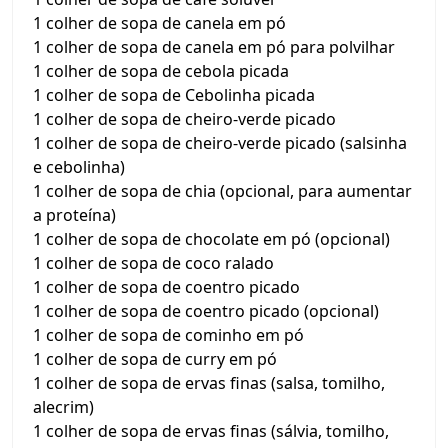
1 colher de sopa de canela em pó
1 colher de sopa de canela em pó para polvilhar
1 colher de sopa de cebola picada
1 colher de sopa de Cebolinha picada
1 colher de sopa de cheiro-verde picado
1 colher de sopa de cheiro-verde picado (salsinha
e cebolinha)
1 colher de sopa de chia (opcional, para aumentar
a proteína)
1 colher de sopa de chocolate em pó (opcional)
1 colher de sopa de coco ralado
1 colher de sopa de coentro picado
1 colher de sopa de coentro picado (opcional)
1 colher de sopa de cominho em pó
1 colher de sopa de curry em pó
1 colher de sopa de ervas finas (salsa, tomilho,
alecrim)
1 colher de sopa de ervas finas (sálvia, tomilho,