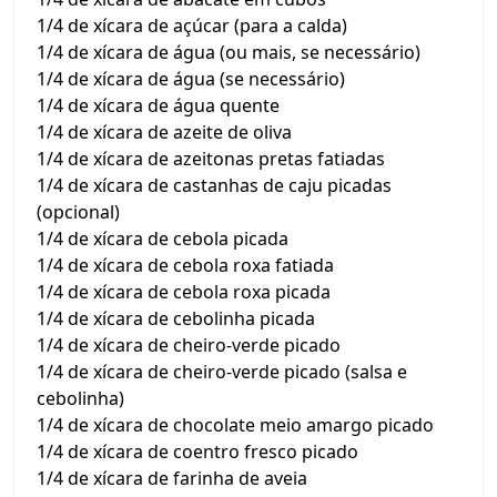
1/4 de xícara de açúcar (para a calda)
1/4 de xícara de água (ou mais, se necessário)
1/4 de xícara de água (se necessário)
1/4 de xícara de água quente
1/4 de xícara de azeite de oliva
1/4 de xícara de azeitonas pretas fatiadas
1/4 de xícara de castanhas de caju picadas
(opcional)
1/4 de xícara de cebola picada
1/4 de xícara de cebola roxa fatiada
1/4 de xícara de cebola roxa picada
1/4 de xícara de cebolinha picada
1/4 de xícara de cheiro-verde picado
1/4 de xícara de cheiro-verde picado (salsa e
cebolinha)
1/4 de xícara de chocolate meio amargo picado
1/4 de xícara de coentro fresco picado
1/4 de xícara de farinha de aveia