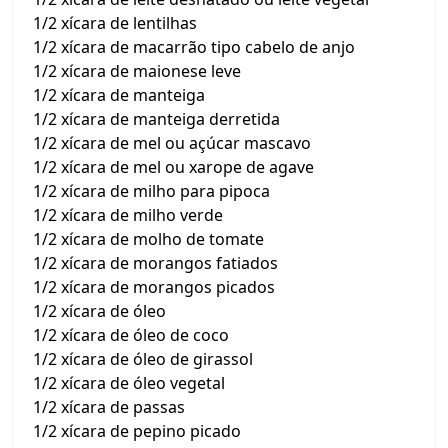
1/2 xícara de lentilhas
1/2 xícara de macarrão tipo cabelo de anjo
1/2 xícara de maionese leve
1/2 xícara de manteiga
1/2 xícara de manteiga derretida
1/2 xícara de mel ou açúcar mascavo
1/2 xícara de mel ou xarope de agave
1/2 xícara de milho para pipoca
1/2 xícara de milho verde
1/2 xícara de molho de tomate
1/2 xícara de morangos fatiados
1/2 xícara de morangos picados
1/2 xícara de óleo
1/2 xícara de óleo de coco
1/2 xícara de óleo de girassol
1/2 xícara de óleo vegetal
1/2 xícara de passas
1/2 xícara de pepino picado