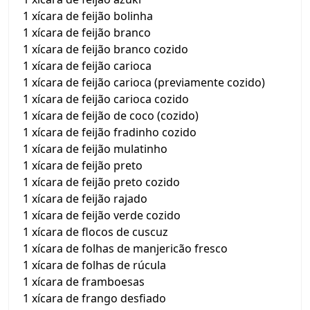
1 xícara de feijão bolinha
1 xícara de feijão branco
1 xícara de feijão branco cozido
1 xícara de feijão carioca
1 xícara de feijão carioca (previamente cozido)
1 xícara de feijão carioca cozido
1 xícara de feijão de coco (cozido)
1 xícara de feijão fradinho cozido
1 xícara de feijão mulatinho
1 xícara de feijão preto
1 xícara de feijão preto cozido
1 xícara de feijão rajado
1 xícara de feijão verde cozido
1 xícara de flocos de cuscuz
1 xícara de folhas de manjericão fresco
1 xícara de folhas de rúcula
1 xícara de framboesas
1 xícara de frango desfiado