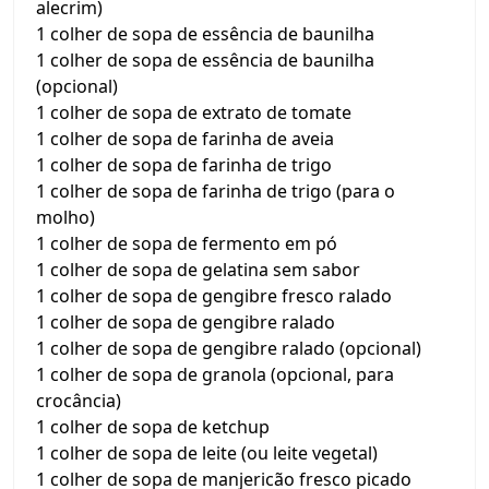
alecrim)
1 colher de sopa de essência de baunilha
1 colher de sopa de essência de baunilha
(opcional)
1 colher de sopa de extrato de tomate
1 colher de sopa de farinha de aveia
1 colher de sopa de farinha de trigo
1 colher de sopa de farinha de trigo (para o
molho)
1 colher de sopa de fermento em pó
1 colher de sopa de gelatina sem sabor
1 colher de sopa de gengibre fresco ralado
1 colher de sopa de gengibre ralado
1 colher de sopa de gengibre ralado (opcional)
1 colher de sopa de granola (opcional, para
crocância)
1 colher de sopa de ketchup
1 colher de sopa de leite (ou leite vegetal)
1 colher de sopa de manjericão fresco picado