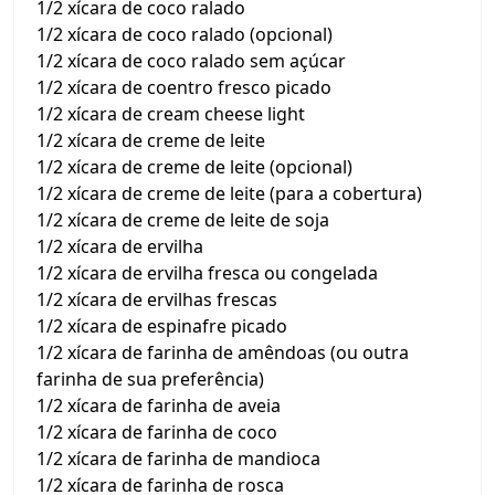
1/2 xícara de coco ralado
1/2 xícara de coco ralado (opcional)
1/2 xícara de coco ralado sem açúcar
1/2 xícara de coentro fresco picado
1/2 xícara de cream cheese light
1/2 xícara de creme de leite
1/2 xícara de creme de leite (opcional)
1/2 xícara de creme de leite (para a cobertura)
1/2 xícara de creme de leite de soja
1/2 xícara de ervilha
1/2 xícara de ervilha fresca ou congelada
1/2 xícara de ervilhas frescas
1/2 xícara de espinafre picado
1/2 xícara de farinha de amêndoas (ou outra
farinha de sua preferência)
1/2 xícara de farinha de aveia
1/2 xícara de farinha de coco
1/2 xícara de farinha de mandioca
1/2 xícara de farinha de rosca