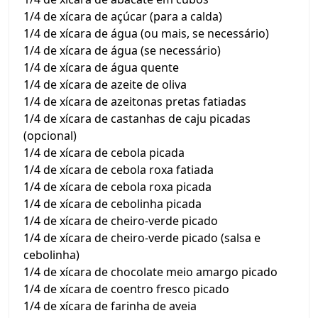
1/4 de xícara de açúcar (para a calda)
1/4 de xícara de água (ou mais, se necessário)
1/4 de xícara de água (se necessário)
1/4 de xícara de água quente
1/4 de xícara de azeite de oliva
1/4 de xícara de azeitonas pretas fatiadas
1/4 de xícara de castanhas de caju picadas
(opcional)
1/4 de xícara de cebola picada
1/4 de xícara de cebola roxa fatiada
1/4 de xícara de cebola roxa picada
1/4 de xícara de cebolinha picada
1/4 de xícara de cheiro-verde picado
1/4 de xícara de cheiro-verde picado (salsa e
cebolinha)
1/4 de xícara de chocolate meio amargo picado
1/4 de xícara de coentro fresco picado
1/4 de xícara de farinha de aveia