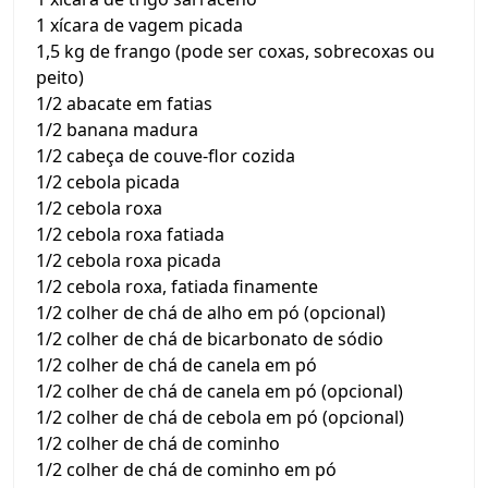
1 xícara de vagem picada
1,5 kg de frango (pode ser coxas, sobrecoxas ou
peito)
1/2 abacate em fatias
1/2 banana madura
1/2 cabeça de couve-flor cozida
1/2 cebola picada
1/2 cebola roxa
1/2 cebola roxa fatiada
1/2 cebola roxa picada
1/2 cebola roxa, fatiada finamente
1/2 colher de chá de alho em pó (opcional)
1/2 colher de chá de bicarbonato de sódio
1/2 colher de chá de canela em pó
1/2 colher de chá de canela em pó (opcional)
1/2 colher de chá de cebola em pó (opcional)
1/2 colher de chá de cominho
1/2 colher de chá de cominho em pó