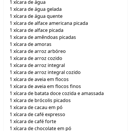
1 xícara de água
1 xícara de água gelada
1 xícara de água quente
1 xícara de alface americana picada
1 xícara de alface picada
1 xícara de amêndoas picadas
1 xícara de amoras
1 xícara de arroz arbóreo
1 xícara de arroz cozido
1 xícara de arroz integral
1 xícara de arroz integral cozido
1 xícara de aveia em flocos
1 xícara de aveia em flocos finos
1 xícara de batata doce cozida e amassada
1 xícara de brócolis picados
1 xícara de cacau em pó
1 xícara de café expresso
1 xícara de café forte
1 xícara de chocolate em pó