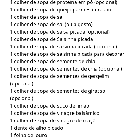
1 colher de sopa de proteína em pó (opcional)
1 colher de sopa de queijo parmesão ralado
1 colher de sopa de sal
1 colher de sopa de sal (ou a gosto)
1 colher de sopa de salsa picada (opcional)
1 colher de sopa de Salsinha picada
1 colher de sopa de salsinha picada (opcional)
1 colher de sopa de salsinha picada para decorar
1 colher de sopa de semente de chia
1 colher de sopa de sementes de chia (opcional)
1 colher de sopa de sementes de gergelim
(opcional)
1 colher de sopa de sementes de girassol
(opcional)
1 colher de sopa de suco de limão
1 colher de sopa de vinagre balsâmico
1 colher de sopa de vinagre de maçã
1 dente de alho picado
1 folha de louro