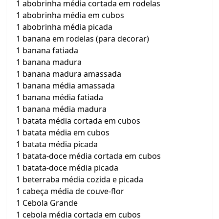
1 abobrinha média cortada em rodelas
1 abobrinha média em cubos
1 abobrinha média picada
1 banana em rodelas (para decorar)
1 banana fatiada
1 banana madura
1 banana madura amassada
1 banana média amassada
1 banana média fatiada
1 banana média madura
1 batata média cortada em cubos
1 batata média em cubos
1 batata média picada
1 batata-doce média cortada em cubos
1 batata-doce média picada
1 beterraba média cozida e picada
1 cabeça média de couve-flor
1 Cebola Grande
1 cebola média cortada em cubos