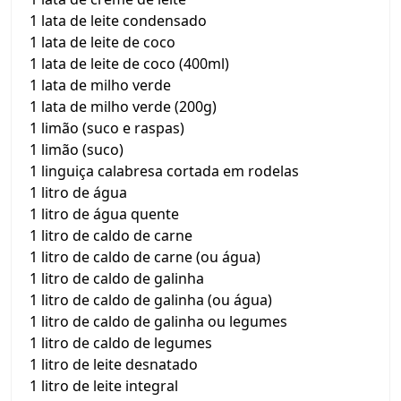
1 lata de leite condensado
1 lata de leite de coco
1 lata de leite de coco (400ml)
1 lata de milho verde
1 lata de milho verde (200g)
1 limão (suco e raspas)
1 limão (suco)
1 linguiça calabresa cortada em rodelas
1 litro de água
1 litro de água quente
1 litro de caldo de carne
1 litro de caldo de carne (ou água)
1 litro de caldo de galinha
1 litro de caldo de galinha (ou água)
1 litro de caldo de galinha ou legumes
1 litro de caldo de legumes
1 litro de leite desnatado
1 litro de leite integral