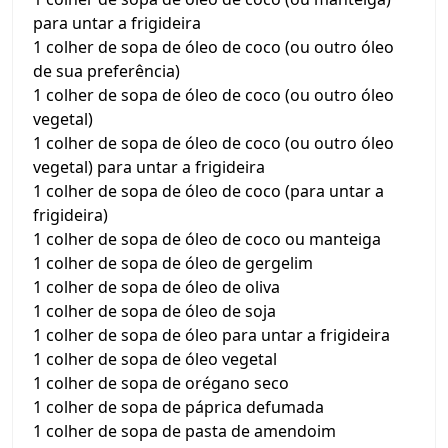
para untar a frigideira
1 colher de sopa de óleo de coco (ou outro óleo
de sua preferência)
1 colher de sopa de óleo de coco (ou outro óleo
vegetal)
1 colher de sopa de óleo de coco (ou outro óleo
vegetal) para untar a frigideira
1 colher de sopa de óleo de coco (para untar a
frigideira)
1 colher de sopa de óleo de coco ou manteiga
1 colher de sopa de óleo de gergelim
1 colher de sopa de óleo de oliva
1 colher de sopa de óleo de soja
1 colher de sopa de óleo para untar a frigideira
1 colher de sopa de óleo vegetal
1 colher de sopa de orégano seco
1 colher de sopa de páprica defumada
1 colher de sopa de pasta de amendoim