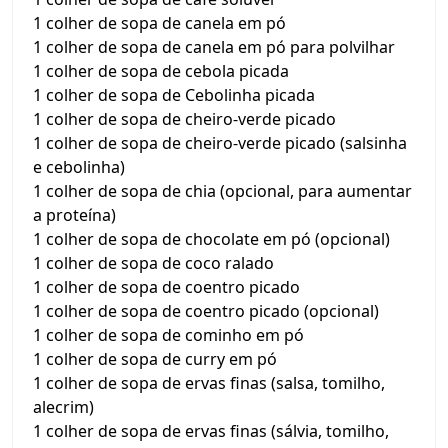
1 colher de sopa de canela em pó
1 colher de sopa de canela em pó para polvilhar
1 colher de sopa de cebola picada
1 colher de sopa de Cebolinha picada
1 colher de sopa de cheiro-verde picado
1 colher de sopa de cheiro-verde picado (salsinha
e cebolinha)
1 colher de sopa de chia (opcional, para aumentar
a proteína)
1 colher de sopa de chocolate em pó (opcional)
1 colher de sopa de coco ralado
1 colher de sopa de coentro picado
1 colher de sopa de coentro picado (opcional)
1 colher de sopa de cominho em pó
1 colher de sopa de curry em pó
1 colher de sopa de ervas finas (salsa, tomilho,
alecrim)
1 colher de sopa de ervas finas (sálvia, tomilho,