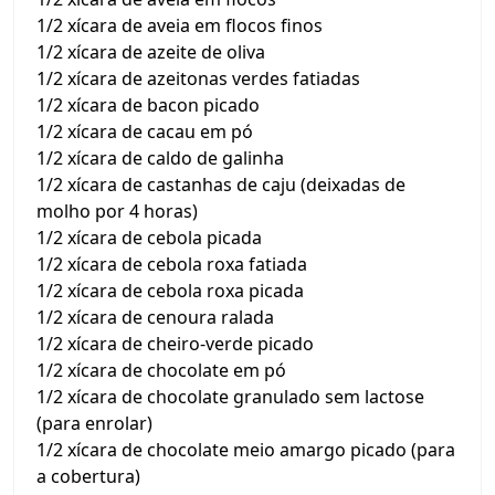
1/2 xícara de aveia em flocos finos
1/2 xícara de azeite de oliva
1/2 xícara de azeitonas verdes fatiadas
1/2 xícara de bacon picado
1/2 xícara de cacau em pó
1/2 xícara de caldo de galinha
1/2 xícara de castanhas de caju (deixadas de
molho por 4 horas)
1/2 xícara de cebola picada
1/2 xícara de cebola roxa fatiada
1/2 xícara de cebola roxa picada
1/2 xícara de cenoura ralada
1/2 xícara de cheiro-verde picado
1/2 xícara de chocolate em pó
1/2 xícara de chocolate granulado sem lactose
(para enrolar)
1/2 xícara de chocolate meio amargo picado (para
a cobertura)