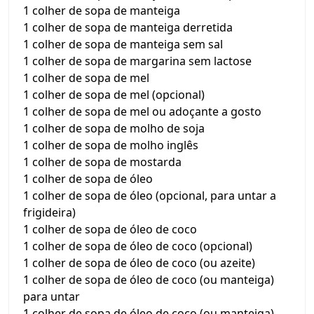
1 colher de sopa de manteiga
1 colher de sopa de manteiga derretida
1 colher de sopa de manteiga sem sal
1 colher de sopa de margarina sem lactose
1 colher de sopa de mel
1 colher de sopa de mel (opcional)
1 colher de sopa de mel ou adoçante a gosto
1 colher de sopa de molho de soja
1 colher de sopa de molho inglês
1 colher de sopa de mostarda
1 colher de sopa de óleo
1 colher de sopa de óleo (opcional, para untar a
frigideira)
1 colher de sopa de óleo de coco
1 colher de sopa de óleo de coco (opcional)
1 colher de sopa de óleo de coco (ou azeite)
1 colher de sopa de óleo de coco (ou manteiga)
para untar
1 colher de sopa de óleo de coco (ou manteiga)