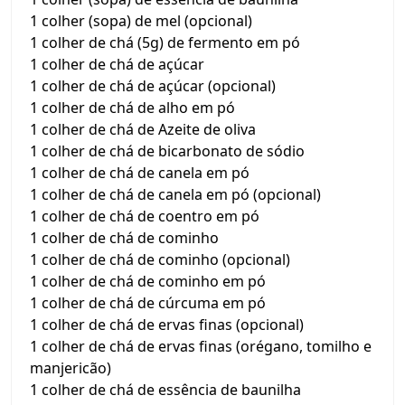
1 colher (sopa) de mel (opcional)
1 colher de chá (5g) de fermento em pó
1 colher de chá de açúcar
1 colher de chá de açúcar (opcional)
1 colher de chá de alho em pó
1 colher de chá de Azeite de oliva
1 colher de chá de bicarbonato de sódio
1 colher de chá de canela em pó
1 colher de chá de canela em pó (opcional)
1 colher de chá de coentro em pó
1 colher de chá de cominho
1 colher de chá de cominho (opcional)
1 colher de chá de cominho em pó
1 colher de chá de cúrcuma em pó
1 colher de chá de ervas finas (opcional)
1 colher de chá de ervas finas (orégano, tomilho e
manjericão)
1 colher de chá de essência de baunilha