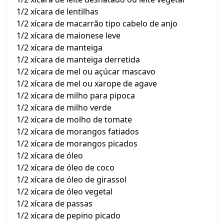
1/2 xícara de lentilhas
1/2 xícara de macarrão tipo cabelo de anjo
1/2 xícara de maionese leve
1/2 xícara de manteiga
1/2 xícara de manteiga derretida
1/2 xícara de mel ou açúcar mascavo
1/2 xícara de mel ou xarope de agave
1/2 xícara de milho para pipoca
1/2 xícara de milho verde
1/2 xícara de molho de tomate
1/2 xícara de morangos fatiados
1/2 xícara de morangos picados
1/2 xícara de óleo
1/2 xícara de óleo de coco
1/2 xícara de óleo de girassol
1/2 xícara de óleo vegetal
1/2 xícara de passas
1/2 xícara de pepino picado