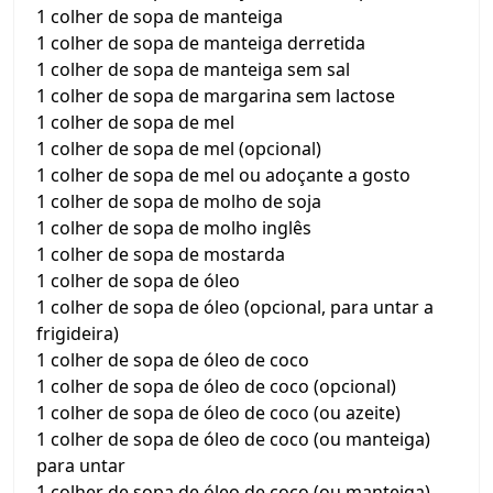
1 colher de sopa de manteiga
1 colher de sopa de manteiga derretida
1 colher de sopa de manteiga sem sal
1 colher de sopa de margarina sem lactose
1 colher de sopa de mel
1 colher de sopa de mel (opcional)
1 colher de sopa de mel ou adoçante a gosto
1 colher de sopa de molho de soja
1 colher de sopa de molho inglês
1 colher de sopa de mostarda
1 colher de sopa de óleo
1 colher de sopa de óleo (opcional, para untar a
frigideira)
1 colher de sopa de óleo de coco
1 colher de sopa de óleo de coco (opcional)
1 colher de sopa de óleo de coco (ou azeite)
1 colher de sopa de óleo de coco (ou manteiga)
para untar
1 colher de sopa de óleo de coco (ou manteiga)