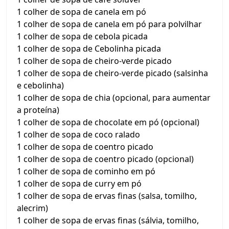
1 colher de sopa de canela em pó
1 colher de sopa de canela em pó para polvilhar
1 colher de sopa de cebola picada
1 colher de sopa de Cebolinha picada
1 colher de sopa de cheiro-verde picado
1 colher de sopa de cheiro-verde picado (salsinha
e cebolinha)
1 colher de sopa de chia (opcional, para aumentar
a proteína)
1 colher de sopa de chocolate em pó (opcional)
1 colher de sopa de coco ralado
1 colher de sopa de coentro picado
1 colher de sopa de coentro picado (opcional)
1 colher de sopa de cominho em pó
1 colher de sopa de curry em pó
1 colher de sopa de ervas finas (salsa, tomilho,
alecrim)
1 colher de sopa de ervas finas (sálvia, tomilho,