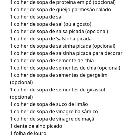
1 colher de sopa de proteína em pó (opcional)
1 colher de sopa de queijo parmesão ralado
1 colher de sopa de sal
1 colher de sopa de sal (ou a gosto)
1 colher de sopa de salsa picada (opcional)
1 colher de sopa de Salsinha picada
1 colher de sopa de salsinha picada (opcional)
1 colher de sopa de salsinha picada para decorar
1 colher de sopa de semente de chia
1 colher de sopa de sementes de chia (opcional)
1 colher de sopa de sementes de gergelim
(opcional)
1 colher de sopa de sementes de girassol
(opcional)
1 colher de sopa de suco de limão
1 colher de sopa de vinagre balsâmico
1 colher de sopa de vinagre de maçã
1 dente de alho picado
1 folha de louro