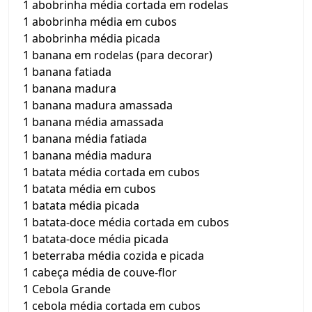
1 abobrinha média cortada em rodelas
1 abobrinha média em cubos
1 abobrinha média picada
1 banana em rodelas (para decorar)
1 banana fatiada
1 banana madura
1 banana madura amassada
1 banana média amassada
1 banana média fatiada
1 banana média madura
1 batata média cortada em cubos
1 batata média em cubos
1 batata média picada
1 batata-doce média cortada em cubos
1 batata-doce média picada
1 beterraba média cozida e picada
1 cabeça média de couve-flor
1 Cebola Grande
1 cebola média cortada em cubos