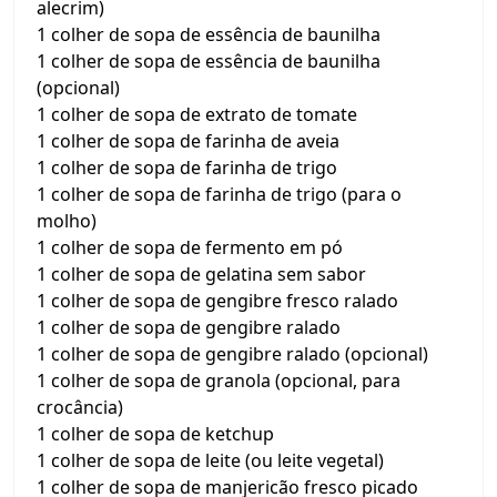
alecrim)
1 colher de sopa de essência de baunilha
1 colher de sopa de essência de baunilha
(opcional)
1 colher de sopa de extrato de tomate
1 colher de sopa de farinha de aveia
1 colher de sopa de farinha de trigo
1 colher de sopa de farinha de trigo (para o
molho)
1 colher de sopa de fermento em pó
1 colher de sopa de gelatina sem sabor
1 colher de sopa de gengibre fresco ralado
1 colher de sopa de gengibre ralado
1 colher de sopa de gengibre ralado (opcional)
1 colher de sopa de granola (opcional, para
crocância)
1 colher de sopa de ketchup
1 colher de sopa de leite (ou leite vegetal)
1 colher de sopa de manjericão fresco picado