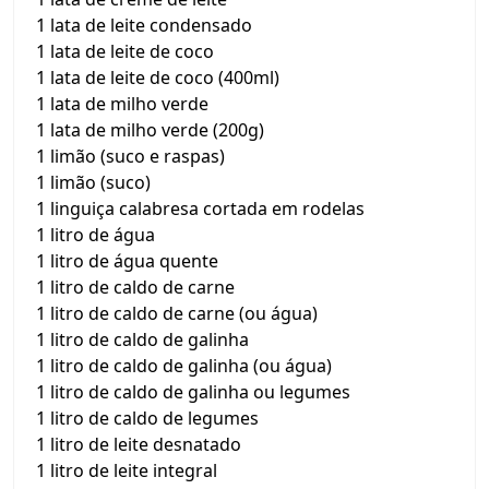
1 lata de leite condensado
1 lata de leite de coco
1 lata de leite de coco (400ml)
1 lata de milho verde
1 lata de milho verde (200g)
1 limão (suco e raspas)
1 limão (suco)
1 linguiça calabresa cortada em rodelas
1 litro de água
1 litro de água quente
1 litro de caldo de carne
1 litro de caldo de carne (ou água)
1 litro de caldo de galinha
1 litro de caldo de galinha (ou água)
1 litro de caldo de galinha ou legumes
1 litro de caldo de legumes
1 litro de leite desnatado
1 litro de leite integral