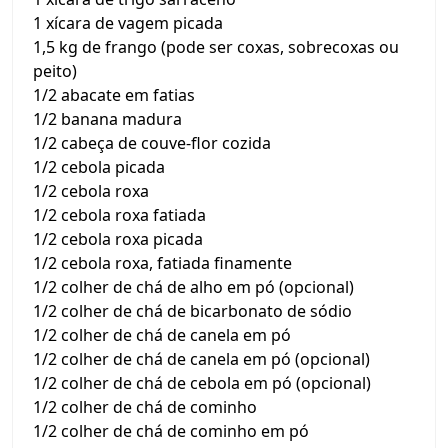
1 xícara de vagem picada
1,5 kg de frango (pode ser coxas, sobrecoxas ou
peito)
1/2 abacate em fatias
1/2 banana madura
1/2 cabeça de couve-flor cozida
1/2 cebola picada
1/2 cebola roxa
1/2 cebola roxa fatiada
1/2 cebola roxa picada
1/2 cebola roxa, fatiada finamente
1/2 colher de chá de alho em pó (opcional)
1/2 colher de chá de bicarbonato de sódio
1/2 colher de chá de canela em pó
1/2 colher de chá de canela em pó (opcional)
1/2 colher de chá de cebola em pó (opcional)
1/2 colher de chá de cominho
1/2 colher de chá de cominho em pó