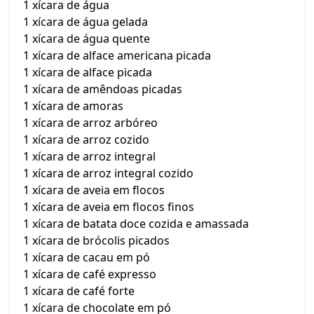
1 xícara de água
1 xícara de água gelada
1 xícara de água quente
1 xícara de alface americana picada
1 xícara de alface picada
1 xícara de amêndoas picadas
1 xícara de amoras
1 xícara de arroz arbóreo
1 xícara de arroz cozido
1 xícara de arroz integral
1 xícara de arroz integral cozido
1 xícara de aveia em flocos
1 xícara de aveia em flocos finos
1 xícara de batata doce cozida e amassada
1 xícara de brócolis picados
1 xícara de cacau em pó
1 xícara de café expresso
1 xícara de café forte
1 xícara de chocolate em pó