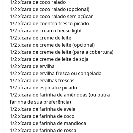
1/2 xícara de coco ralado
1/2 xícara de coco ralado (opcional)
1/2 xícara de coco ralado sem açúcar
1/2 xícara de coentro fresco picado
1/2 xícara de cream cheese light
1/2 xícara de creme de leite
1/2 xícara de creme de leite (opcional)
1/2 xícara de creme de leite (para a cobertura)
1/2 xícara de creme de leite de soja
1/2 xícara de ervilha
1/2 xícara de ervilha fresca ou congelada
1/2 xícara de ervilhas frescas
1/2 xícara de espinafre picado
1/2 xícara de farinha de amêndoas (ou outra
farinha de sua preferência)
1/2 xícara de farinha de aveia
1/2 xícara de farinha de coco
1/2 xícara de farinha de mandioca
1/2 xícara de farinha de rosca