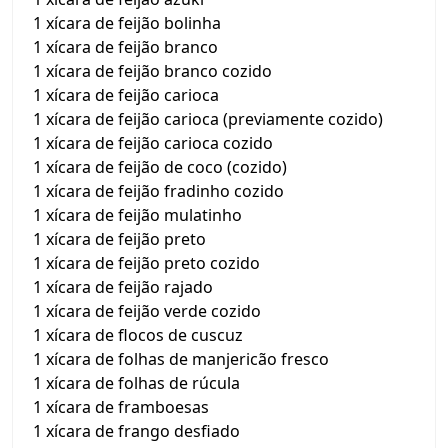
1 xícara de feijão bolinha
1 xícara de feijão branco
1 xícara de feijão branco cozido
1 xícara de feijão carioca
1 xícara de feijão carioca (previamente cozido)
1 xícara de feijão carioca cozido
1 xícara de feijão de coco (cozido)
1 xícara de feijão fradinho cozido
1 xícara de feijão mulatinho
1 xícara de feijão preto
1 xícara de feijão preto cozido
1 xícara de feijão rajado
1 xícara de feijão verde cozido
1 xícara de flocos de cuscuz
1 xícara de folhas de manjericão fresco
1 xícara de folhas de rúcula
1 xícara de framboesas
1 xícara de frango desfiado