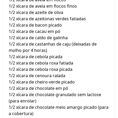
1/2 xícara de aveia em flocos finos
1/2 xícara de azeite de oliva
1/2 xícara de azeitonas verdes fatiadas
1/2 xícara de bacon picado
1/2 xícara de cacau em pó
1/2 xícara de caldo de galinha
1/2 xícara de castanhas de caju (deixadas de
molho por 4 horas)
1/2 xícara de cebola picada
1/2 xícara de cebola roxa fatiada
1/2 xícara de cebola roxa picada
1/2 xícara de cenoura ralada
1/2 xícara de cheiro-verde picado
1/2 xícara de chocolate em pó
1/2 xícara de chocolate granulado sem lactose
(para enrolar)
1/2 xícara de chocolate meio amargo picado (para
a cobertura)