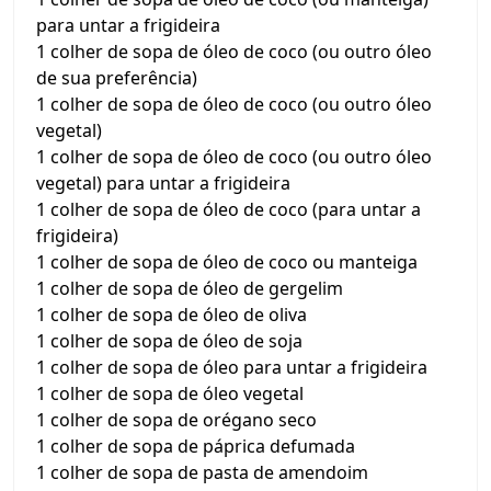
para untar a frigideira
1 colher de sopa de óleo de coco (ou outro óleo
de sua preferência)
1 colher de sopa de óleo de coco (ou outro óleo
vegetal)
1 colher de sopa de óleo de coco (ou outro óleo
vegetal) para untar a frigideira
1 colher de sopa de óleo de coco (para untar a
frigideira)
1 colher de sopa de óleo de coco ou manteiga
1 colher de sopa de óleo de gergelim
1 colher de sopa de óleo de oliva
1 colher de sopa de óleo de soja
1 colher de sopa de óleo para untar a frigideira
1 colher de sopa de óleo vegetal
1 colher de sopa de orégano seco
1 colher de sopa de páprica defumada
1 colher de sopa de pasta de amendoim