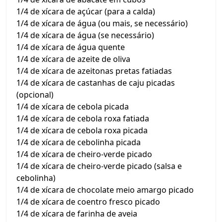
1/4 de xícara de açúcar (para a calda)
1/4 de xícara de água (ou mais, se necessário)
1/4 de xícara de água (se necessário)
1/4 de xícara de água quente
1/4 de xícara de azeite de oliva
1/4 de xícara de azeitonas pretas fatiadas
1/4 de xícara de castanhas de caju picadas
(opcional)
1/4 de xícara de cebola picada
1/4 de xícara de cebola roxa fatiada
1/4 de xícara de cebola roxa picada
1/4 de xícara de cebolinha picada
1/4 de xícara de cheiro-verde picado
1/4 de xícara de cheiro-verde picado (salsa e
cebolinha)
1/4 de xícara de chocolate meio amargo picado
1/4 de xícara de coentro fresco picado
1/4 de xícara de farinha de aveia