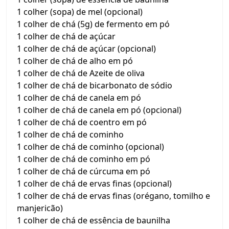
1 colher (sopa) de mel (opcional)
1 colher de chá (5g) de fermento em pó
1 colher de chá de açúcar
1 colher de chá de açúcar (opcional)
1 colher de chá de alho em pó
1 colher de chá de Azeite de oliva
1 colher de chá de bicarbonato de sódio
1 colher de chá de canela em pó
1 colher de chá de canela em pó (opcional)
1 colher de chá de coentro em pó
1 colher de chá de cominho
1 colher de chá de cominho (opcional)
1 colher de chá de cominho em pó
1 colher de chá de cúrcuma em pó
1 colher de chá de ervas finas (opcional)
1 colher de chá de ervas finas (orégano, tomilho e
manjericão)
1 colher de chá de essência de baunilha