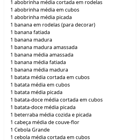
1 abobrinha média cortada em rodelas
1 abobrinha média em cubos
1 abobrinha média picada
1 banana em rodelas (para decorar)
1 banana fatiada
1 banana madura
1 banana madura amassada
1 banana média amassada
1 banana média fatiada
1 banana média madura
1 batata média cortada em cubos
1 batata média em cubos
1 batata média picada
1 batata-doce média cortada em cubos
1 batata-doce média picada
1 beterraba média cozida e picada
1 cabeça média de couve-flor
1 Cebola Grande
1 cebola média cortada em cubos