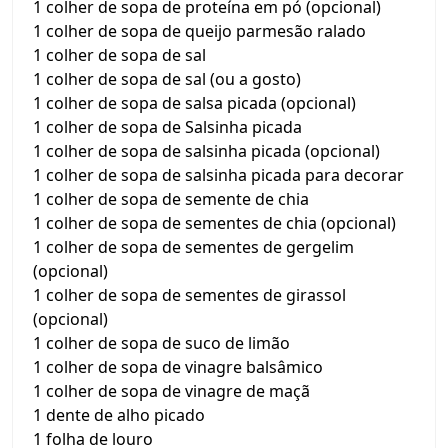
1 colher de sopa de proteína em pó (opcional)
1 colher de sopa de queijo parmesão ralado
1 colher de sopa de sal
1 colher de sopa de sal (ou a gosto)
1 colher de sopa de salsa picada (opcional)
1 colher de sopa de Salsinha picada
1 colher de sopa de salsinha picada (opcional)
1 colher de sopa de salsinha picada para decorar
1 colher de sopa de semente de chia
1 colher de sopa de sementes de chia (opcional)
1 colher de sopa de sementes de gergelim
(opcional)
1 colher de sopa de sementes de girassol
(opcional)
1 colher de sopa de suco de limão
1 colher de sopa de vinagre balsâmico
1 colher de sopa de vinagre de maçã
1 dente de alho picado
1 folha de louro