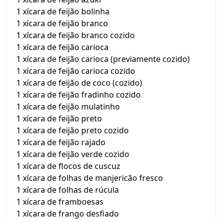
1 xícara de feijão bolinha
1 xícara de feijão branco
1 xícara de feijão branco cozido
1 xícara de feijão carioca
1 xícara de feijão carioca (previamente cozido)
1 xícara de feijão carioca cozido
1 xícara de feijão de coco (cozido)
1 xícara de feijão fradinho cozido
1 xícara de feijão mulatinho
1 xícara de feijão preto
1 xícara de feijão preto cozido
1 xícara de feijão rajado
1 xícara de feijão verde cozido
1 xícara de flocos de cuscuz
1 xícara de folhas de manjericão fresco
1 xícara de folhas de rúcula
1 xícara de framboesas
1 xícara de frango desfiado