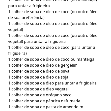
para untar a frigideira
1 colher de sopa de óleo de coco (ou outro óleo
de sua preferência)
1 colher de sopa de óleo de coco (ou outro óleo
vegetal)
1 colher de sopa de óleo de coco (ou outro óleo
vegetal) para untar a frigideira
1 colher de sopa de óleo de coco (para untar a
frigideira)
1 colher de sopa de óleo de coco ou manteiga
1 colher de sopa de óleo de gergelim
1 colher de sopa de óleo de oliva
1 colher de sopa de óleo de soja
1 colher de sopa de óleo para untar a frigideira
1 colher de sopa de óleo vegetal
1 colher de sopa de orégano seco
1 colher de sopa de páprica defumada
1 colher de sopa de pasta de amendoim