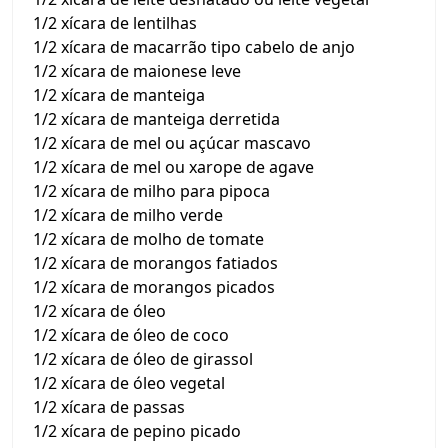
1/2 xícara de lentilhas
1/2 xícara de macarrão tipo cabelo de anjo
1/2 xícara de maionese leve
1/2 xícara de manteiga
1/2 xícara de manteiga derretida
1/2 xícara de mel ou açúcar mascavo
1/2 xícara de mel ou xarope de agave
1/2 xícara de milho para pipoca
1/2 xícara de milho verde
1/2 xícara de molho de tomate
1/2 xícara de morangos fatiados
1/2 xícara de morangos picados
1/2 xícara de óleo
1/2 xícara de óleo de coco
1/2 xícara de óleo de girassol
1/2 xícara de óleo vegetal
1/2 xícara de passas
1/2 xícara de pepino picado