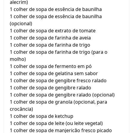
alecrim)
1 colher de sopa de essência de baunilha
1 colher de sopa de essência de baunilha
(opcional)
1 colher de sopa de extrato de tomate
1 colher de sopa de farinha de aveia
1 colher de sopa de farinha de trigo
1 colher de sopa de farinha de trigo (para o
molho)
1 colher de sopa de fermento em pó
1 colher de sopa de gelatina sem sabor
1 colher de sopa de gengibre fresco ralado
1 colher de sopa de gengibre ralado
1 colher de sopa de gengibre ralado (opcional)
1 colher de sopa de granola (opcional, para
crocância)
1 colher de sopa de ketchup
1 colher de sopa de leite (ou leite vegetal)
1 colher de sopa de manjericão fresco picado