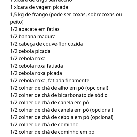
1 xícara de vagem picada
1,5 kg de frango (pode ser coxas, sobrecoxas ou
peito)
1/2 abacate em fatias
1/2 banana madura
1/2 cabeça de couve-flor cozida
1/2 cebola picada
1/2 cebola roxa
1/2 cebola roxa fatiada
1/2 cebola roxa picada
1/2 cebola roxa, fatiada finamente
1/2 colher de chá de alho em pó (opcional)
1/2 colher de chá de bicarbonato de sódio
1/2 colher de chá de canela em pó
1/2 colher de chá de canela em pó (opcional)
1/2 colher de chá de cebola em pó (opcional)
1/2 colher de chá de cominho
1/2 colher de chá de cominho em pó