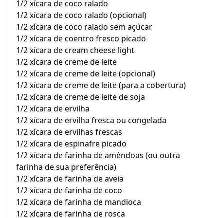
1/2 xícara de coco ralado
1/2 xícara de coco ralado (opcional)
1/2 xícara de coco ralado sem açúcar
1/2 xícara de coentro fresco picado
1/2 xícara de cream cheese light
1/2 xícara de creme de leite
1/2 xícara de creme de leite (opcional)
1/2 xícara de creme de leite (para a cobertura)
1/2 xícara de creme de leite de soja
1/2 xícara de ervilha
1/2 xícara de ervilha fresca ou congelada
1/2 xícara de ervilhas frescas
1/2 xícara de espinafre picado
1/2 xícara de farinha de amêndoas (ou outra
farinha de sua preferência)
1/2 xícara de farinha de aveia
1/2 xícara de farinha de coco
1/2 xícara de farinha de mandioca
1/2 xícara de farinha de rosca