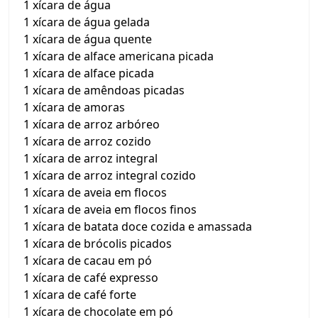
1 xícara de água
1 xícara de água gelada
1 xícara de água quente
1 xícara de alface americana picada
1 xícara de alface picada
1 xícara de amêndoas picadas
1 xícara de amoras
1 xícara de arroz arbóreo
1 xícara de arroz cozido
1 xícara de arroz integral
1 xícara de arroz integral cozido
1 xícara de aveia em flocos
1 xícara de aveia em flocos finos
1 xícara de batata doce cozida e amassada
1 xícara de brócolis picados
1 xícara de cacau em pó
1 xícara de café expresso
1 xícara de café forte
1 xícara de chocolate em pó