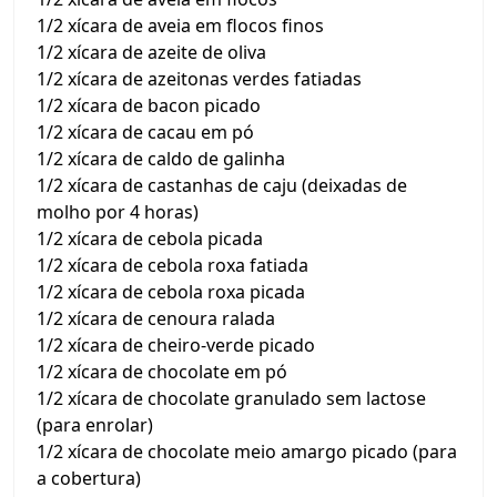
1/2 xícara de aveia em flocos finos
1/2 xícara de azeite de oliva
1/2 xícara de azeitonas verdes fatiadas
1/2 xícara de bacon picado
1/2 xícara de cacau em pó
1/2 xícara de caldo de galinha
1/2 xícara de castanhas de caju (deixadas de
molho por 4 horas)
1/2 xícara de cebola picada
1/2 xícara de cebola roxa fatiada
1/2 xícara de cebola roxa picada
1/2 xícara de cenoura ralada
1/2 xícara de cheiro-verde picado
1/2 xícara de chocolate em pó
1/2 xícara de chocolate granulado sem lactose
(para enrolar)
1/2 xícara de chocolate meio amargo picado (para
a cobertura)