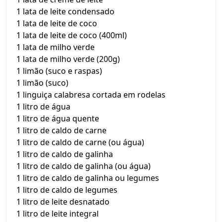
1 lata de leite condensado
1 lata de leite de coco
1 lata de leite de coco (400ml)
1 lata de milho verde
1 lata de milho verde (200g)
1 limão (suco e raspas)
1 limão (suco)
1 linguiça calabresa cortada em rodelas
1 litro de água
1 litro de água quente
1 litro de caldo de carne
1 litro de caldo de carne (ou água)
1 litro de caldo de galinha
1 litro de caldo de galinha (ou água)
1 litro de caldo de galinha ou legumes
1 litro de caldo de legumes
1 litro de leite desnatado
1 litro de leite integral