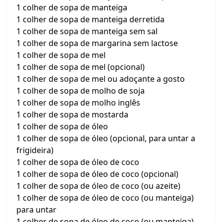
1 colher de sopa de manteiga
1 colher de sopa de manteiga derretida
1 colher de sopa de manteiga sem sal
1 colher de sopa de margarina sem lactose
1 colher de sopa de mel
1 colher de sopa de mel (opcional)
1 colher de sopa de mel ou adoçante a gosto
1 colher de sopa de molho de soja
1 colher de sopa de molho inglês
1 colher de sopa de mostarda
1 colher de sopa de óleo
1 colher de sopa de óleo (opcional, para untar a
frigideira)
1 colher de sopa de óleo de coco
1 colher de sopa de óleo de coco (opcional)
1 colher de sopa de óleo de coco (ou azeite)
1 colher de sopa de óleo de coco (ou manteiga)
para untar
1 colher de sopa de óleo de coco (ou manteiga)