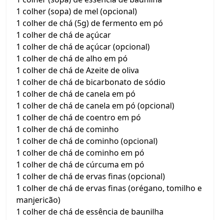
1 colher (sopa) de mel (opcional)
1 colher de chá (5g) de fermento em pó
1 colher de chá de açúcar
1 colher de chá de açúcar (opcional)
1 colher de chá de alho em pó
1 colher de chá de Azeite de oliva
1 colher de chá de bicarbonato de sódio
1 colher de chá de canela em pó
1 colher de chá de canela em pó (opcional)
1 colher de chá de coentro em pó
1 colher de chá de cominho
1 colher de chá de cominho (opcional)
1 colher de chá de cominho em pó
1 colher de chá de cúrcuma em pó
1 colher de chá de ervas finas (opcional)
1 colher de chá de ervas finas (orégano, tomilho e
manjericão)
1 colher de chá de essência de baunilha