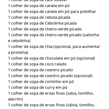
1 colher de sopa de canela em pó
1 colher de sopa de canela em pó para polvilhar
1 colher de sopa de cebola picada
1 colher de sopa de Cebolinha picada
1 colher de sopa de cheiro-verde picado
1 colher de sopa de cheiro-verde picado (salsinha
e cebolinha)
1 colher de sopa de chia (opcional, para aumentar
a proteína)
1 colher de sopa de chocolate em pó (opcional)
1 colher de sopa de coco ralado
1 colher de sopa de coentro picado
1 colher de sopa de coentro picado (opcional)
1 colher de sopa de cominho em pó
1 colher de sopa de curry em pó
1 colher de sopa de ervas finas (salsa, tomilho,
alecrim)
1 colher de sopa de ervas finas (sálvia, tomilho,