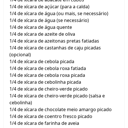
1/4 de xícara de açúcar (para a calda)
1/4 de xícara de água (ou mais, se necessário)
1/4 de xícara de água (se necessário)
1/4 de xícara de água quente
1/4 de xícara de azeite de oliva
1/4 de xícara de azeitonas pretas fatiadas
1/4 de xícara de castanhas de caju picadas
(opcional)
1/4 de xícara de cebola picada
1/4 de xícara de cebola roxa fatiada
1/4 de xícara de cebola roxa picada
1/4 de xícara de cebolinha picada
1/4 de xícara de cheiro-verde picado
1/4 de xícara de cheiro-verde picado (salsa e
cebolinha)
1/4 de xícara de chocolate meio amargo picado
1/4 de xícara de coentro fresco picado
1/4 de xícara de farinha de aveia