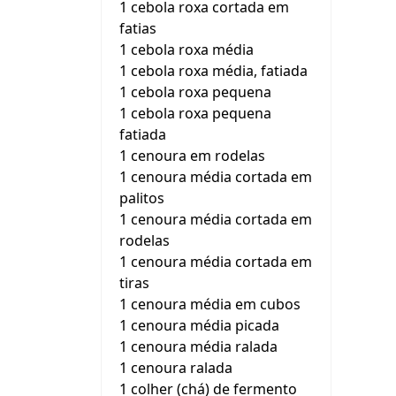
1 cebola roxa cortada em
fatias
1 cebola roxa média
1 cebola roxa média, fatiada
1 cebola roxa pequena
1 cebola roxa pequena
fatiada
1 cenoura em rodelas
1 cenoura média cortada em
palitos
1 cenoura média cortada em
rodelas
1 cenoura média cortada em
tiras
1 cenoura média em cubos
1 cenoura média picada
1 cenoura média ralada
1 cenoura ralada
1 colher (chá) de fermento