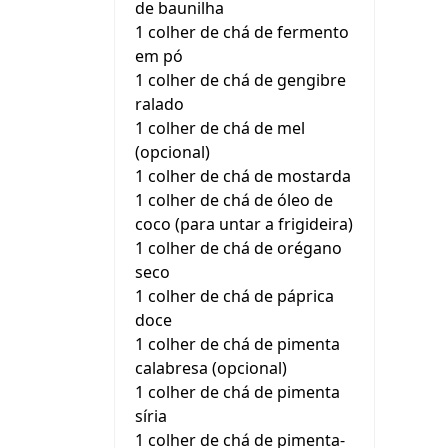
de baunilha
1 colher de chá de fermento
em pó
1 colher de chá de gengibre
ralado
1 colher de chá de mel
(opcional)
1 colher de chá de mostarda
1 colher de chá de óleo de
coco (para untar a frigideira)
1 colher de chá de orégano
seco
1 colher de chá de páprica
doce
1 colher de chá de pimenta
calabresa (opcional)
1 colher de chá de pimenta
síria
1 colher de chá de pimenta-