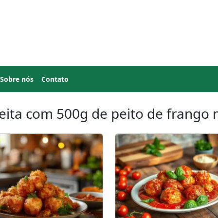
Sobre nós
Contato
eita com 500g de peito de frango