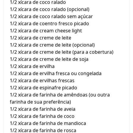
1/2 xícara de coco ralado
1/2 xícara de coco ralado (opcional)
1/2 xícara de coco ralado sem açúcar
1/2 xícara de coentro fresco picado
1/2 xícara de cream cheese light
1/2 xícara de creme de leite
1/2 xícara de creme de leite (opcional)
1/2 xícara de creme de leite (para a cobertura)
1/2 xícara de creme de leite de soja
1/2 xícara de ervilha
1/2 xícara de ervilha fresca ou congelada
1/2 xícara de ervilhas frescas
1/2 xícara de espinafre picado
1/2 xícara de farinha de amêndoas (ou outra
farinha de sua preferência)
1/2 xícara de farinha de aveia
1/2 xícara de farinha de coco
1/2 xícara de farinha de mandioca
1/2 xícara de farinha de rosca