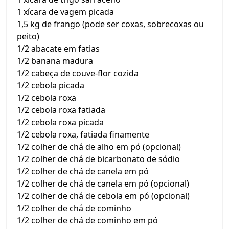
1 xícara de vagem picada
1,5 kg de frango (pode ser coxas, sobrecoxas ou
peito)
1/2 abacate em fatias
1/2 banana madura
1/2 cabeça de couve-flor cozida
1/2 cebola picada
1/2 cebola roxa
1/2 cebola roxa fatiada
1/2 cebola roxa picada
1/2 cebola roxa, fatiada finamente
1/2 colher de chá de alho em pó (opcional)
1/2 colher de chá de bicarbonato de sódio
1/2 colher de chá de canela em pó
1/2 colher de chá de canela em pó (opcional)
1/2 colher de chá de cebola em pó (opcional)
1/2 colher de chá de cominho
1/2 colher de chá de cominho em pó