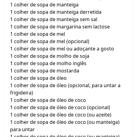
1 colher de sopa de manteiga
1 colher de sopa de manteiga derretida
1 colher de sopa de manteiga sem sal
1 colher de sopa de margarina sem lactose
1 colher de sopa de mel
1 colher de sopa de mel (opcional)
1 colher de sopa de mel ou adoçante a gosto
1 colher de sopa de molho de soja
1 colher de sopa de molho inglês
1 colher de sopa de mostarda
1 colher de sopa de óleo
1 colher de sopa de óleo (opcional, para untar a
frigideira)
1 colher de sopa de óleo de coco
1 colher de sopa de óleo de coco (opcional)
1 colher de sopa de óleo de coco (ou azeite)
1 colher de sopa de óleo de coco (ou manteiga)
para untar
1 colher de sopa de óleo de coco (ou manteiga)