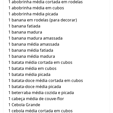
1 abobrinha média cortada em rodelas
1 abobrinha média em cubos
1 abobrinha média picada
1 banana em rodelas (para decorar)
1 banana fatiada
1 banana madura
1 banana madura amassada
1 banana média amassada
1 banana média fatiada
1 banana média madura
1 batata média cortada em cubos
1 batata média em cubos
1 batata média picada
1 batata-doce média cortada em cubos
1 batata-doce média picada
1 beterraba média cozida e picada
1 cabeça média de couve-flor
1 Cebola Grande
1 cebola média cortada em cubos