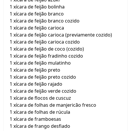
1 xícara de feijão bolinha
1 xícara de feijão branco
1 xícara de feijão branco cozido
1 xícara de feijão carioca
1 xícara de feijão carioca (previamente cozido)
1 xícara de feijão carioca cozido
1 xícara de feijão de coco (cozido)
1 xícara de feijão fradinho cozido
1 xícara de feijão mulatinho
1 xícara de feijão preto
1 xícara de feijão preto cozido
1 xícara de feijão rajado
1 xícara de feijão verde cozido
1 xícara de flocos de cuscuz
1 xícara de folhas de manjericão fresco
1 xícara de folhas de rúcula
1 xícara de framboesas
1 xícara de frango desfiado