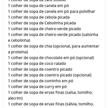
1 colher de sopa de canela em pó
1 colher de sopa de canela em pó para polvilhar
1 colher de sopa de cebola picada
1 colher de sopa de Cebolinha picada
1 colher de sopa de cheiro-verde picado
1 colher de sopa de cheiro-verde picado (salsinha
e cebolinha)
1 colher de sopa de chia (opcional, para aumentar
a proteína)
1 colher de sopa de chocolate em pó (opcional)
1 colher de sopa de coco ralado
1 colher de sopa de coentro picado
1 colher de sopa de coentro picado (opcional)
1 colher de sopa de cominho em pó
1 colher de sopa de curry em pó
1 colher de sopa de ervas finas (salsa, tomilho,
alecrim)
1 colher de sopa de ervas finas (sálvia, tomilho,