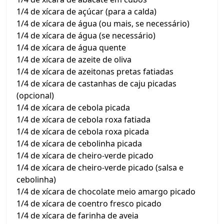
1/4 de xícara de açúcar (para a calda)
1/4 de xícara de água (ou mais, se necessário)
1/4 de xícara de água (se necessário)
1/4 de xícara de água quente
1/4 de xícara de azeite de oliva
1/4 de xícara de azeitonas pretas fatiadas
1/4 de xícara de castanhas de caju picadas
(opcional)
1/4 de xícara de cebola picada
1/4 de xícara de cebola roxa fatiada
1/4 de xícara de cebola roxa picada
1/4 de xícara de cebolinha picada
1/4 de xícara de cheiro-verde picado
1/4 de xícara de cheiro-verde picado (salsa e
cebolinha)
1/4 de xícara de chocolate meio amargo picado
1/4 de xícara de coentro fresco picado
1/4 de xícara de farinha de aveia