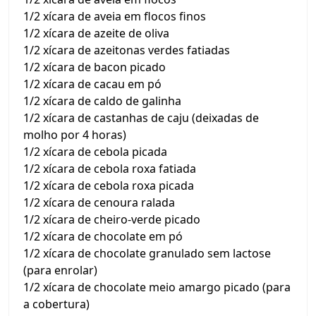
1/2 xícara de aveia em flocos finos
1/2 xícara de azeite de oliva
1/2 xícara de azeitonas verdes fatiadas
1/2 xícara de bacon picado
1/2 xícara de cacau em pó
1/2 xícara de caldo de galinha
1/2 xícara de castanhas de caju (deixadas de
molho por 4 horas)
1/2 xícara de cebola picada
1/2 xícara de cebola roxa fatiada
1/2 xícara de cebola roxa picada
1/2 xícara de cenoura ralada
1/2 xícara de cheiro-verde picado
1/2 xícara de chocolate em pó
1/2 xícara de chocolate granulado sem lactose
(para enrolar)
1/2 xícara de chocolate meio amargo picado (para
a cobertura)