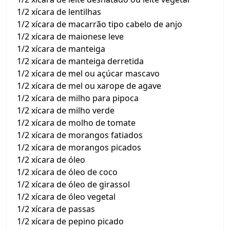
1/2 xícara de lentilhas
1/2 xícara de macarrão tipo cabelo de anjo
1/2 xícara de maionese leve
1/2 xícara de manteiga
1/2 xícara de manteiga derretida
1/2 xícara de mel ou açúcar mascavo
1/2 xícara de mel ou xarope de agave
1/2 xícara de milho para pipoca
1/2 xícara de milho verde
1/2 xícara de molho de tomate
1/2 xícara de morangos fatiados
1/2 xícara de morangos picados
1/2 xícara de óleo
1/2 xícara de óleo de coco
1/2 xícara de óleo de girassol
1/2 xícara de óleo vegetal
1/2 xícara de passas
1/2 xícara de pepino picado