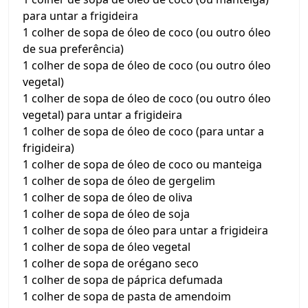
para untar a frigideira
1 colher de sopa de óleo de coco (ou outro óleo
de sua preferência)
1 colher de sopa de óleo de coco (ou outro óleo
vegetal)
1 colher de sopa de óleo de coco (ou outro óleo
vegetal) para untar a frigideira
1 colher de sopa de óleo de coco (para untar a
frigideira)
1 colher de sopa de óleo de coco ou manteiga
1 colher de sopa de óleo de gergelim
1 colher de sopa de óleo de oliva
1 colher de sopa de óleo de soja
1 colher de sopa de óleo para untar a frigideira
1 colher de sopa de óleo vegetal
1 colher de sopa de orégano seco
1 colher de sopa de páprica defumada
1 colher de sopa de pasta de amendoim