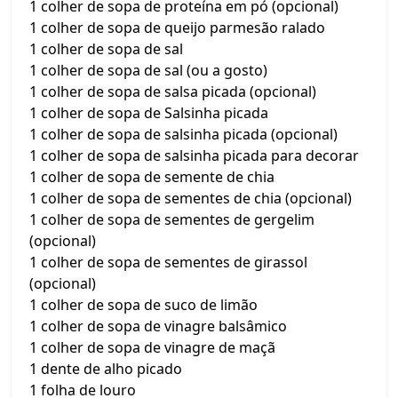
1 colher de sopa de proteína em pó (opcional)
1 colher de sopa de queijo parmesão ralado
1 colher de sopa de sal
1 colher de sopa de sal (ou a gosto)
1 colher de sopa de salsa picada (opcional)
1 colher de sopa de Salsinha picada
1 colher de sopa de salsinha picada (opcional)
1 colher de sopa de salsinha picada para decorar
1 colher de sopa de semente de chia
1 colher de sopa de sementes de chia (opcional)
1 colher de sopa de sementes de gergelim
(opcional)
1 colher de sopa de sementes de girassol
(opcional)
1 colher de sopa de suco de limão
1 colher de sopa de vinagre balsâmico
1 colher de sopa de vinagre de maçã
1 dente de alho picado
1 folha de louro