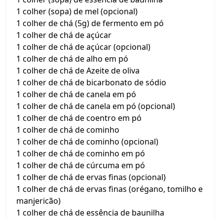
1 colher (sopa) de mel (opcional)
1 colher de chá (5g) de fermento em pó
1 colher de chá de açúcar
1 colher de chá de açúcar (opcional)
1 colher de chá de alho em pó
1 colher de chá de Azeite de oliva
1 colher de chá de bicarbonato de sódio
1 colher de chá de canela em pó
1 colher de chá de canela em pó (opcional)
1 colher de chá de coentro em pó
1 colher de chá de cominho
1 colher de chá de cominho (opcional)
1 colher de chá de cominho em pó
1 colher de chá de cúrcuma em pó
1 colher de chá de ervas finas (opcional)
1 colher de chá de ervas finas (orégano, tomilho e
manjericão)
1 colher de chá de essência de baunilha