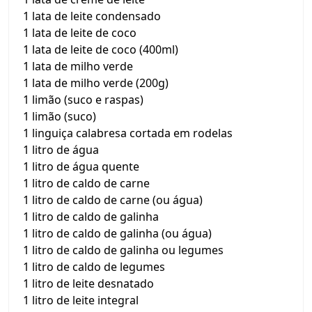
1 lata de leite condensado
1 lata de leite de coco
1 lata de leite de coco (400ml)
1 lata de milho verde
1 lata de milho verde (200g)
1 limão (suco e raspas)
1 limão (suco)
1 linguiça calabresa cortada em rodelas
1 litro de água
1 litro de água quente
1 litro de caldo de carne
1 litro de caldo de carne (ou água)
1 litro de caldo de galinha
1 litro de caldo de galinha (ou água)
1 litro de caldo de galinha ou legumes
1 litro de caldo de legumes
1 litro de leite desnatado
1 litro de leite integral