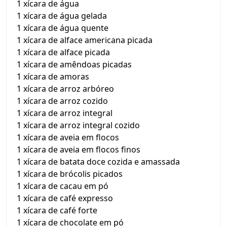
1 xícara de água
1 xícara de água gelada
1 xícara de água quente
1 xícara de alface americana picada
1 xícara de alface picada
1 xícara de amêndoas picadas
1 xícara de amoras
1 xícara de arroz arbóreo
1 xícara de arroz cozido
1 xícara de arroz integral
1 xícara de arroz integral cozido
1 xícara de aveia em flocos
1 xícara de aveia em flocos finos
1 xícara de batata doce cozida e amassada
1 xícara de brócolis picados
1 xícara de cacau em pó
1 xícara de café expresso
1 xícara de café forte
1 xícara de chocolate em pó