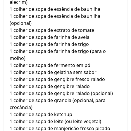
alecrim)
1 colher de sopa de essência de baunilha
1 colher de sopa de essência de baunilha
(opcional)
1 colher de sopa de extrato de tomate
1 colher de sopa de farinha de aveia
1 colher de sopa de farinha de trigo
1 colher de sopa de farinha de trigo (para o
molho)
1 colher de sopa de fermento em pó
1 colher de sopa de gelatina sem sabor
1 colher de sopa de gengibre fresco ralado
1 colher de sopa de gengibre ralado
1 colher de sopa de gengibre ralado (opcional)
1 colher de sopa de granola (opcional, para
crocância)
1 colher de sopa de ketchup
1 colher de sopa de leite (ou leite vegetal)
1 colher de sopa de manjericão fresco picado