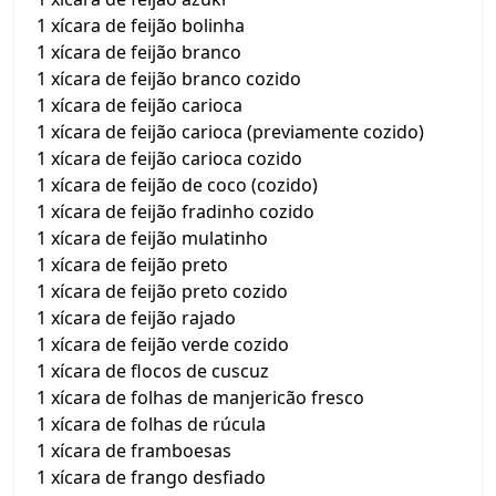
1 xícara de feijão bolinha
1 xícara de feijão branco
1 xícara de feijão branco cozido
1 xícara de feijão carioca
1 xícara de feijão carioca (previamente cozido)
1 xícara de feijão carioca cozido
1 xícara de feijão de coco (cozido)
1 xícara de feijão fradinho cozido
1 xícara de feijão mulatinho
1 xícara de feijão preto
1 xícara de feijão preto cozido
1 xícara de feijão rajado
1 xícara de feijão verde cozido
1 xícara de flocos de cuscuz
1 xícara de folhas de manjericão fresco
1 xícara de folhas de rúcula
1 xícara de framboesas
1 xícara de frango desfiado