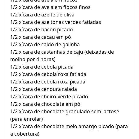
1/2 xícara de aveia em flocos finos
1/2 xícara de azeite de oliva
1/2 xícara de azeitonas verdes fatiadas
1/2 xícara de bacon picado
1/2 xícara de cacau em pó
1/2 xícara de caldo de galinha
1/2 xícara de castanhas de caju (deixadas de
molho por 4 horas)
1/2 xícara de cebola picada
1/2 xícara de cebola roxa fatiada
1/2 xícara de cebola roxa picada
1/2 xícara de cenoura ralada
1/2 xícara de cheiro-verde picado
1/2 xícara de chocolate em pó
1/2 xícara de chocolate granulado sem lactose
(para enrolar)
1/2 xícara de chocolate meio amargo picado (para
a cobertura)