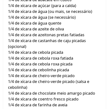
1/4 de xícara de açúcar (para a calda)
1/4 de xícara de água (ou mais, se necessário)
1/4 de xícara de água (se necessário)
1/4 de xícara de água quente
1/4 de xícara de azeite de oliva
1/4 de xícara de azeitonas pretas fatiadas
1/4 de xícara de castanhas de caju picadas
(opcional)
1/4 de xícara de cebola picada
1/4 de xícara de cebola roxa fatiada
1/4 de xícara de cebola roxa picada
1/4 de xícara de cebolinha picada
1/4 de xícara de cheiro-verde picado
1/4 de xícara de cheiro-verde picado (salsa e
cebolinha)
1/4 de xícara de chocolate meio amargo picado
1/4 de xícara de coentro fresco picado
1/4 de xícara de farinha de aveia