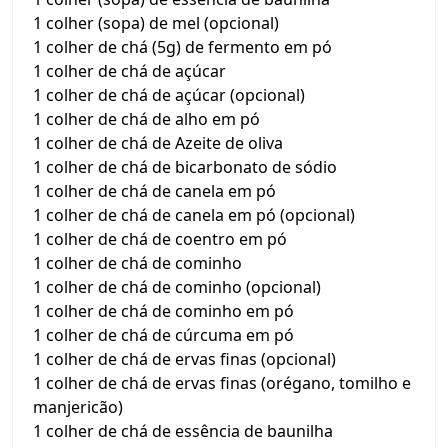
1 colher (sopa) de mel (opcional)
1 colher de chá (5g) de fermento em pó
1 colher de chá de açúcar
1 colher de chá de açúcar (opcional)
1 colher de chá de alho em pó
1 colher de chá de Azeite de oliva
1 colher de chá de bicarbonato de sódio
1 colher de chá de canela em pó
1 colher de chá de canela em pó (opcional)
1 colher de chá de coentro em pó
1 colher de chá de cominho
1 colher de chá de cominho (opcional)
1 colher de chá de cominho em pó
1 colher de chá de cúrcuma em pó
1 colher de chá de ervas finas (opcional)
1 colher de chá de ervas finas (orégano, tomilho e
manjericão)
1 colher de chá de essência de baunilha