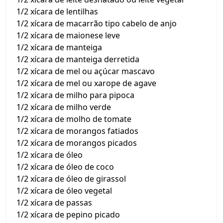
1/2 xícara de lentilhas
1/2 xícara de macarrão tipo cabelo de anjo
1/2 xícara de maionese leve
1/2 xícara de manteiga
1/2 xícara de manteiga derretida
1/2 xícara de mel ou açúcar mascavo
1/2 xícara de mel ou xarope de agave
1/2 xícara de milho para pipoca
1/2 xícara de milho verde
1/2 xícara de molho de tomate
1/2 xícara de morangos fatiados
1/2 xícara de morangos picados
1/2 xícara de óleo
1/2 xícara de óleo de coco
1/2 xícara de óleo de girassol
1/2 xícara de óleo vegetal
1/2 xícara de passas
1/2 xícara de pepino picado