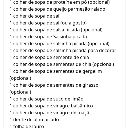
1 colher de sopa de proteína em pó (opcional)
1 colher de sopa de queijo parmesão ralado
1 colher de sopa de sal
1 colher de sopa de sal (ou a gosto)
1 colher de sopa de salsa picada (opcional)
1 colher de sopa de Salsinha picada
1 colher de sopa de salsinha picada (opcional)
1 colher de sopa de salsinha picada para decorar
1 colher de sopa de semente de chia
1 colher de sopa de sementes de chia (opcional)
1 colher de sopa de sementes de gergelim
(opcional)
1 colher de sopa de sementes de girassol
(opcional)
1 colher de sopa de suco de limão
1 colher de sopa de vinagre balsâmico
1 colher de sopa de vinagre de maçã
1 dente de alho picado
1 folha de louro