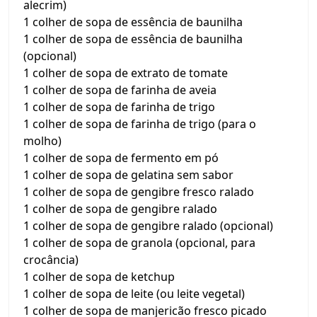
alecrim)
1 colher de sopa de essência de baunilha
1 colher de sopa de essência de baunilha
(opcional)
1 colher de sopa de extrato de tomate
1 colher de sopa de farinha de aveia
1 colher de sopa de farinha de trigo
1 colher de sopa de farinha de trigo (para o
molho)
1 colher de sopa de fermento em pó
1 colher de sopa de gelatina sem sabor
1 colher de sopa de gengibre fresco ralado
1 colher de sopa de gengibre ralado
1 colher de sopa de gengibre ralado (opcional)
1 colher de sopa de granola (opcional, para
crocância)
1 colher de sopa de ketchup
1 colher de sopa de leite (ou leite vegetal)
1 colher de sopa de manjericão fresco picado