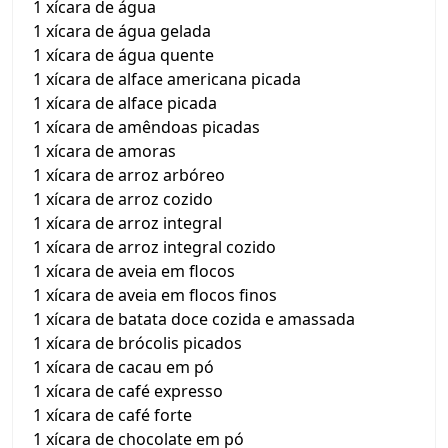
1 xícara de água
1 xícara de água gelada
1 xícara de água quente
1 xícara de alface americana picada
1 xícara de alface picada
1 xícara de amêndoas picadas
1 xícara de amoras
1 xícara de arroz arbóreo
1 xícara de arroz cozido
1 xícara de arroz integral
1 xícara de arroz integral cozido
1 xícara de aveia em flocos
1 xícara de aveia em flocos finos
1 xícara de batata doce cozida e amassada
1 xícara de brócolis picados
1 xícara de cacau em pó
1 xícara de café expresso
1 xícara de café forte
1 xícara de chocolate em pó