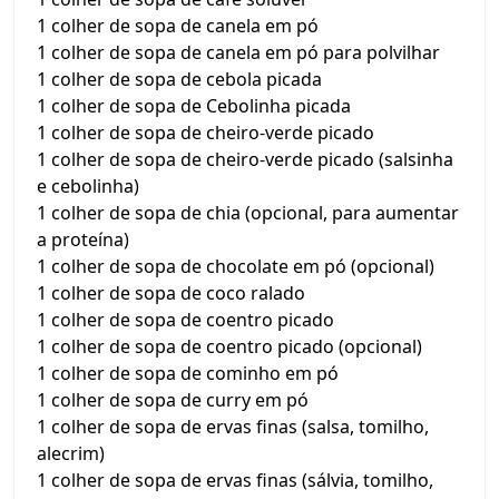
1 colher de sopa de canela em pó
1 colher de sopa de canela em pó para polvilhar
1 colher de sopa de cebola picada
1 colher de sopa de Cebolinha picada
1 colher de sopa de cheiro-verde picado
1 colher de sopa de cheiro-verde picado (salsinha
e cebolinha)
1 colher de sopa de chia (opcional, para aumentar
a proteína)
1 colher de sopa de chocolate em pó (opcional)
1 colher de sopa de coco ralado
1 colher de sopa de coentro picado
1 colher de sopa de coentro picado (opcional)
1 colher de sopa de cominho em pó
1 colher de sopa de curry em pó
1 colher de sopa de ervas finas (salsa, tomilho,
alecrim)
1 colher de sopa de ervas finas (sálvia, tomilho,