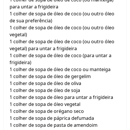
para untar a frigideira
1 colher de sopa de óleo de coco (ou outro óleo
de sua preferência)
1 colher de sopa de óleo de coco (ou outro óleo
vegetal)
1 colher de sopa de óleo de coco (ou outro óleo
vegetal) para untar a frigideira
1 colher de sopa de óleo de coco (para untar a
frigideira)
1 colher de sopa de óleo de coco ou manteiga
1 colher de sopa de óleo de gergelim
1 colher de sopa de óleo de oliva
1 colher de sopa de óleo de soja
1 colher de sopa de óleo para untar a frigideira
1 colher de sopa de óleo vegetal
1 colher de sopa de orégano seco
1 colher de sopa de páprica defumada
1 colher de sopa de pasta de amendoim