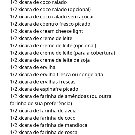
1/2 xícara de coco ralado
1/2 xícara de coco ralado (opcional)
1/2 xícara de coco ralado sem açúcar
1/2 xícara de coentro fresco picado
1/2 xícara de cream cheese light
1/2 xícara de creme de leite
1/2 xícara de creme de leite (opcional)
1/2 xícara de creme de leite (para a cobertura)
1/2 xícara de creme de leite de soja
1/2 xícara de ervilha
1/2 xícara de ervilha fresca ou congelada
1/2 xícara de ervilhas frescas
1/2 xícara de espinafre picado
1/2 xícara de farinha de amêndoas (ou outra
farinha de sua preferência)
1/2 xícara de farinha de aveia
1/2 xícara de farinha de coco
1/2 xícara de farinha de mandioca
1/2 xícara de farinha de rosca