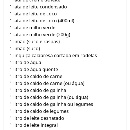
1 lata de leite condensado
1 lata de leite de coco
1 lata de leite de coco (400ml)
1 lata de milho verde
1 lata de milho verde (200g)
1 limão (suco e raspas)
1 limão (suco)
1 linguiça calabresa cortada em rodelas
1 litro de água
1 litro de água quente
1 litro de caldo de carne
1 litro de caldo de carne (ou água)
1 litro de caldo de galinha
1 litro de caldo de galinha (ou água)
1 litro de caldo de galinha ou legumes
1 litro de caldo de legumes
1 litro de leite desnatado
1 litro de leite integral