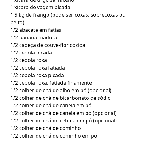
1 xícara de vagem picada
1,5 kg de frango (pode ser coxas, sobrecoxas ou
peito)
1/2 abacate em fatias
1/2 banana madura
1/2 cabeça de couve-flor cozida
1/2 cebola picada
1/2 cebola roxa
1/2 cebola roxa fatiada
1/2 cebola roxa picada
1/2 cebola roxa, fatiada finamente
1/2 colher de chá de alho em pó (opcional)
1/2 colher de chá de bicarbonato de sódio
1/2 colher de chá de canela em pó
1/2 colher de chá de canela em pó (opcional)
1/2 colher de chá de cebola em pó (opcional)
1/2 colher de chá de cominho
1/2 colher de chá de cominho em pó