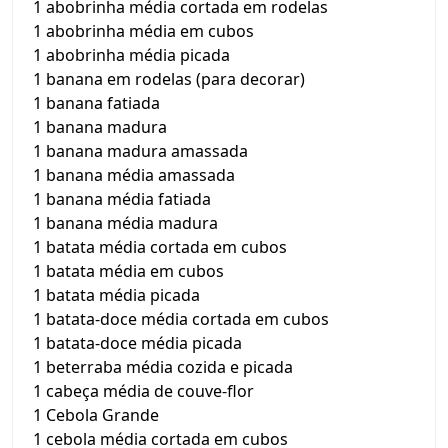
1 abobrinha média cortada em rodelas
1 abobrinha média em cubos
1 abobrinha média picada
1 banana em rodelas (para decorar)
1 banana fatiada
1 banana madura
1 banana madura amassada
1 banana média amassada
1 banana média fatiada
1 banana média madura
1 batata média cortada em cubos
1 batata média em cubos
1 batata média picada
1 batata-doce média cortada em cubos
1 batata-doce média picada
1 beterraba média cozida e picada
1 cabeça média de couve-flor
1 Cebola Grande
1 cebola média cortada em cubos