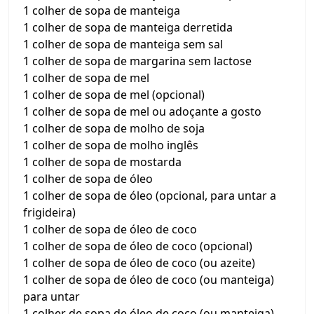
1 colher de sopa de manteiga
1 colher de sopa de manteiga derretida
1 colher de sopa de manteiga sem sal
1 colher de sopa de margarina sem lactose
1 colher de sopa de mel
1 colher de sopa de mel (opcional)
1 colher de sopa de mel ou adoçante a gosto
1 colher de sopa de molho de soja
1 colher de sopa de molho inglês
1 colher de sopa de mostarda
1 colher de sopa de óleo
1 colher de sopa de óleo (opcional, para untar a
frigideira)
1 colher de sopa de óleo de coco
1 colher de sopa de óleo de coco (opcional)
1 colher de sopa de óleo de coco (ou azeite)
1 colher de sopa de óleo de coco (ou manteiga)
para untar
1 colher de sopa de óleo de coco (ou manteiga)