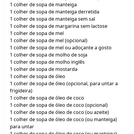
1 colher de sopa de manteiga
1 colher de sopa de manteiga derretida
1 colher de sopa de manteiga sem sal
1 colher de sopa de margarina sem lactose
1 colher de sopa de mel
1 colher de sopa de mel (opcional)
1 colher de sopa de mel ou adoçante a gosto
1 colher de sopa de molho de soja
1 colher de sopa de molho inglês
1 colher de sopa de mostarda
1 colher de sopa de óleo
1 colher de sopa de óleo (opcional, para untar a
frigideira)
1 colher de sopa de óleo de coco
1 colher de sopa de óleo de coco (opcional)
1 colher de sopa de óleo de coco (ou azeite)
1 colher de sopa de óleo de coco (ou manteiga)
para untar
1 colher de sopa de óleo de coco (ou manteiga)