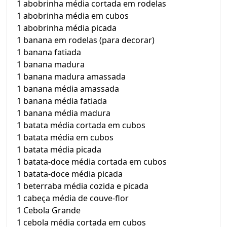
1 abobrinha média cortada em rodelas
1 abobrinha média em cubos
1 abobrinha média picada
1 banana em rodelas (para decorar)
1 banana fatiada
1 banana madura
1 banana madura amassada
1 banana média amassada
1 banana média fatiada
1 banana média madura
1 batata média cortada em cubos
1 batata média em cubos
1 batata média picada
1 batata-doce média cortada em cubos
1 batata-doce média picada
1 beterraba média cozida e picada
1 cabeça média de couve-flor
1 Cebola Grande
1 cebola média cortada em cubos