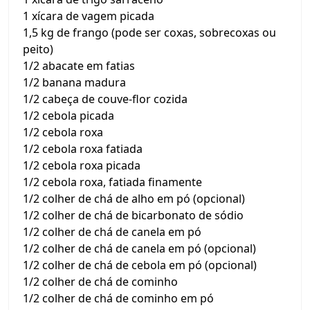
1 xícara de vagem picada
1,5 kg de frango (pode ser coxas, sobrecoxas ou
peito)
1/2 abacate em fatias
1/2 banana madura
1/2 cabeça de couve-flor cozida
1/2 cebola picada
1/2 cebola roxa
1/2 cebola roxa fatiada
1/2 cebola roxa picada
1/2 cebola roxa, fatiada finamente
1/2 colher de chá de alho em pó (opcional)
1/2 colher de chá de bicarbonato de sódio
1/2 colher de chá de canela em pó
1/2 colher de chá de canela em pó (opcional)
1/2 colher de chá de cebola em pó (opcional)
1/2 colher de chá de cominho
1/2 colher de chá de cominho em pó