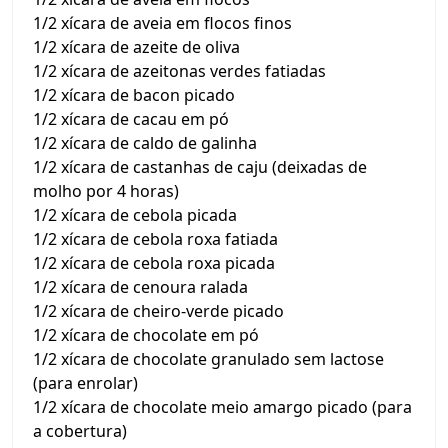
1/2 xícara de aveia em flocos finos
1/2 xícara de azeite de oliva
1/2 xícara de azeitonas verdes fatiadas
1/2 xícara de bacon picado
1/2 xícara de cacau em pó
1/2 xícara de caldo de galinha
1/2 xícara de castanhas de caju (deixadas de
molho por 4 horas)
1/2 xícara de cebola picada
1/2 xícara de cebola roxa fatiada
1/2 xícara de cebola roxa picada
1/2 xícara de cenoura ralada
1/2 xícara de cheiro-verde picado
1/2 xícara de chocolate em pó
1/2 xícara de chocolate granulado sem lactose
(para enrolar)
1/2 xícara de chocolate meio amargo picado (para
a cobertura)