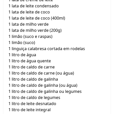
1 lata de leite condensado
1 lata de leite de coco
1 lata de leite de coco (400ml)
1 lata de milho verde
1 lata de milho verde (200g)
1 limão (suco e raspas)
1 limão (suco)
1 linguiça calabresa cortada em rodelas
1 litro de água
1 litro de água quente
1 litro de caldo de carne
1 litro de caldo de carne (ou água)
1 litro de caldo de galinha
1 litro de caldo de galinha (ou água)
1 litro de caldo de galinha ou legumes
1 litro de caldo de legumes
1 litro de leite desnatado
1 litro de leite integral