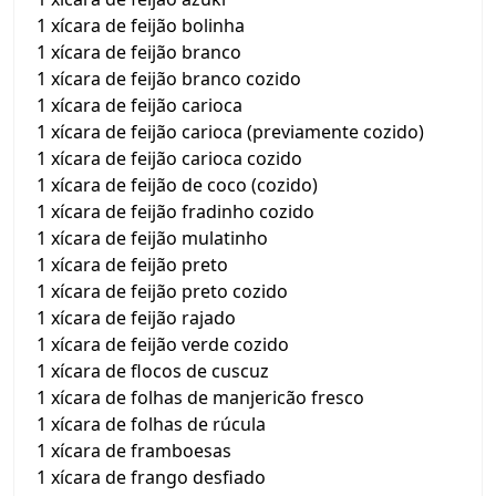
1 xícara de feijão bolinha
1 xícara de feijão branco
1 xícara de feijão branco cozido
1 xícara de feijão carioca
1 xícara de feijão carioca (previamente cozido)
1 xícara de feijão carioca cozido
1 xícara de feijão de coco (cozido)
1 xícara de feijão fradinho cozido
1 xícara de feijão mulatinho
1 xícara de feijão preto
1 xícara de feijão preto cozido
1 xícara de feijão rajado
1 xícara de feijão verde cozido
1 xícara de flocos de cuscuz
1 xícara de folhas de manjericão fresco
1 xícara de folhas de rúcula
1 xícara de framboesas
1 xícara de frango desfiado