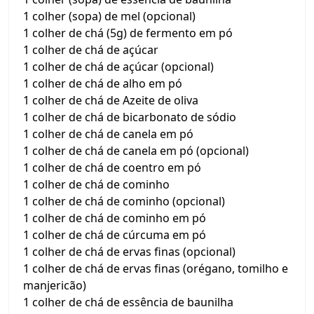
1 colher (sopa) de mel (opcional)
1 colher de chá (5g) de fermento em pó
1 colher de chá de açúcar
1 colher de chá de açúcar (opcional)
1 colher de chá de alho em pó
1 colher de chá de Azeite de oliva
1 colher de chá de bicarbonato de sódio
1 colher de chá de canela em pó
1 colher de chá de canela em pó (opcional)
1 colher de chá de coentro em pó
1 colher de chá de cominho
1 colher de chá de cominho (opcional)
1 colher de chá de cominho em pó
1 colher de chá de cúrcuma em pó
1 colher de chá de ervas finas (opcional)
1 colher de chá de ervas finas (orégano, tomilho e
manjericão)
1 colher de chá de essência de baunilha