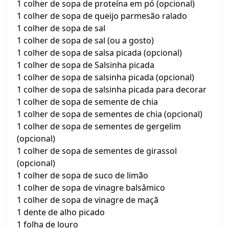
1 colher de sopa de proteína em pó (opcional)
1 colher de sopa de queijo parmesão ralado
1 colher de sopa de sal
1 colher de sopa de sal (ou a gosto)
1 colher de sopa de salsa picada (opcional)
1 colher de sopa de Salsinha picada
1 colher de sopa de salsinha picada (opcional)
1 colher de sopa de salsinha picada para decorar
1 colher de sopa de semente de chia
1 colher de sopa de sementes de chia (opcional)
1 colher de sopa de sementes de gergelim
(opcional)
1 colher de sopa de sementes de girassol
(opcional)
1 colher de sopa de suco de limão
1 colher de sopa de vinagre balsâmico
1 colher de sopa de vinagre de maçã
1 dente de alho picado
1 folha de louro