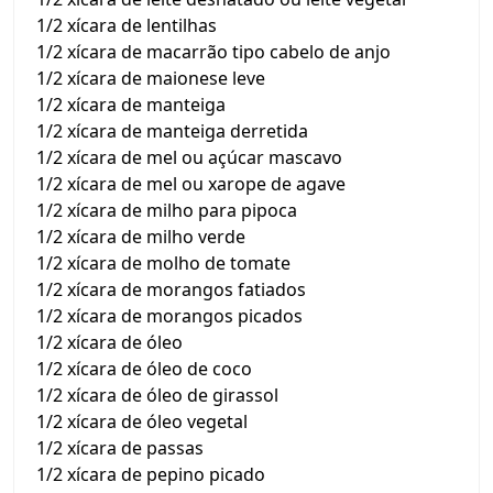
1/2 xícara de lentilhas
1/2 xícara de macarrão tipo cabelo de anjo
1/2 xícara de maionese leve
1/2 xícara de manteiga
1/2 xícara de manteiga derretida
1/2 xícara de mel ou açúcar mascavo
1/2 xícara de mel ou xarope de agave
1/2 xícara de milho para pipoca
1/2 xícara de milho verde
1/2 xícara de molho de tomate
1/2 xícara de morangos fatiados
1/2 xícara de morangos picados
1/2 xícara de óleo
1/2 xícara de óleo de coco
1/2 xícara de óleo de girassol
1/2 xícara de óleo vegetal
1/2 xícara de passas
1/2 xícara de pepino picado