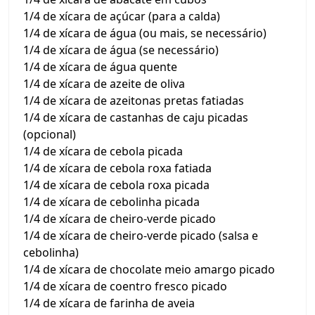
1/4 de xícara de açúcar (para a calda)
1/4 de xícara de água (ou mais, se necessário)
1/4 de xícara de água (se necessário)
1/4 de xícara de água quente
1/4 de xícara de azeite de oliva
1/4 de xícara de azeitonas pretas fatiadas
1/4 de xícara de castanhas de caju picadas
(opcional)
1/4 de xícara de cebola picada
1/4 de xícara de cebola roxa fatiada
1/4 de xícara de cebola roxa picada
1/4 de xícara de cebolinha picada
1/4 de xícara de cheiro-verde picado
1/4 de xícara de cheiro-verde picado (salsa e
cebolinha)
1/4 de xícara de chocolate meio amargo picado
1/4 de xícara de coentro fresco picado
1/4 de xícara de farinha de aveia