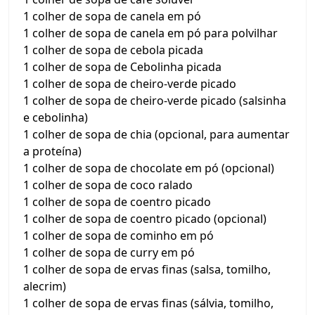
1 colher de sopa de canela em pó
1 colher de sopa de canela em pó para polvilhar
1 colher de sopa de cebola picada
1 colher de sopa de Cebolinha picada
1 colher de sopa de cheiro-verde picado
1 colher de sopa de cheiro-verde picado (salsinha
e cebolinha)
1 colher de sopa de chia (opcional, para aumentar
a proteína)
1 colher de sopa de chocolate em pó (opcional)
1 colher de sopa de coco ralado
1 colher de sopa de coentro picado
1 colher de sopa de coentro picado (opcional)
1 colher de sopa de cominho em pó
1 colher de sopa de curry em pó
1 colher de sopa de ervas finas (salsa, tomilho,
alecrim)
1 colher de sopa de ervas finas (sálvia, tomilho,