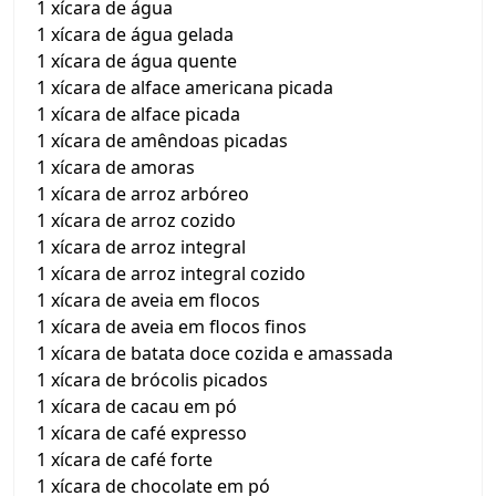
1 xícara de água
1 xícara de água gelada
1 xícara de água quente
1 xícara de alface americana picada
1 xícara de alface picada
1 xícara de amêndoas picadas
1 xícara de amoras
1 xícara de arroz arbóreo
1 xícara de arroz cozido
1 xícara de arroz integral
1 xícara de arroz integral cozido
1 xícara de aveia em flocos
1 xícara de aveia em flocos finos
1 xícara de batata doce cozida e amassada
1 xícara de brócolis picados
1 xícara de cacau em pó
1 xícara de café expresso
1 xícara de café forte
1 xícara de chocolate em pó