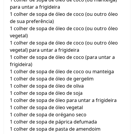
para untar a frigideira
1 colher de sopa de óleo de coco (ou outro óleo
de sua preferência)
1 colher de sopa de óleo de coco (ou outro óleo
vegetal)
1 colher de sopa de óleo de coco (ou outro óleo
vegetal) para untar a frigideira
1 colher de sopa de óleo de coco (para untar a
frigideira)
1 colher de sopa de óleo de coco ou manteiga
1 colher de sopa de óleo de gergelim
1 colher de sopa de óleo de oliva
1 colher de sopa de óleo de soja
1 colher de sopa de óleo para untar a frigideira
1 colher de sopa de óleo vegetal
1 colher de sopa de orégano seco
1 colher de sopa de páprica defumada
1 colher de sopa de pasta de amendoim