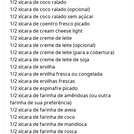
1/2 xícara de coco ralado
1/2 xícara de coco ralado (opcional)
1/2 xícara de coco ralado sem açúcar
1/2 xícara de coentro fresco picado
1/2 xícara de cream cheese light
1/2 xícara de creme de leite
1/2 xícara de creme de leite (opcional)
1/2 xícara de creme de leite (para a cobertura)
1/2 xícara de creme de leite de soja
1/2 xícara de ervilha
1/2 xícara de ervilha fresca ou congelada
1/2 xícara de ervilhas frescas
1/2 xícara de espinafre picado
1/2 xícara de farinha de amêndoas (ou outra
farinha de sua preferência)
1/2 xícara de farinha de aveia
1/2 xícara de farinha de coco
1/2 xícara de farinha de mandioca
1/2 xícara de farinha de rosca