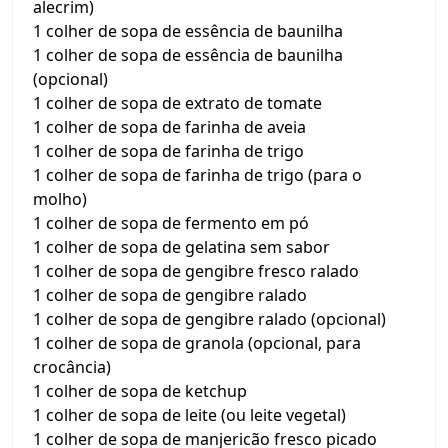
alecrim)
1 colher de sopa de essência de baunilha
1 colher de sopa de essência de baunilha
(opcional)
1 colher de sopa de extrato de tomate
1 colher de sopa de farinha de aveia
1 colher de sopa de farinha de trigo
1 colher de sopa de farinha de trigo (para o
molho)
1 colher de sopa de fermento em pó
1 colher de sopa de gelatina sem sabor
1 colher de sopa de gengibre fresco ralado
1 colher de sopa de gengibre ralado
1 colher de sopa de gengibre ralado (opcional)
1 colher de sopa de granola (opcional, para
crocância)
1 colher de sopa de ketchup
1 colher de sopa de leite (ou leite vegetal)
1 colher de sopa de manjericão fresco picado