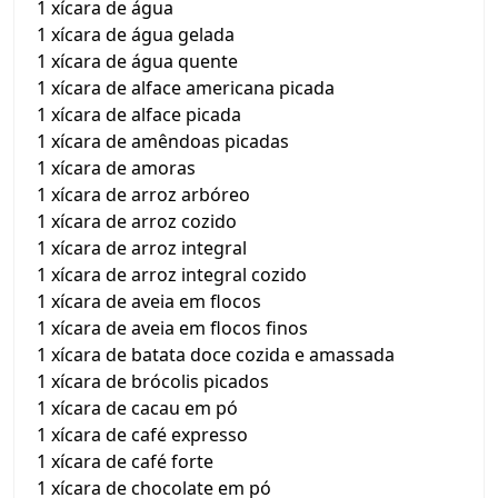
1 xícara de água
1 xícara de água gelada
1 xícara de água quente
1 xícara de alface americana picada
1 xícara de alface picada
1 xícara de amêndoas picadas
1 xícara de amoras
1 xícara de arroz arbóreo
1 xícara de arroz cozido
1 xícara de arroz integral
1 xícara de arroz integral cozido
1 xícara de aveia em flocos
1 xícara de aveia em flocos finos
1 xícara de batata doce cozida e amassada
1 xícara de brócolis picados
1 xícara de cacau em pó
1 xícara de café expresso
1 xícara de café forte
1 xícara de chocolate em pó