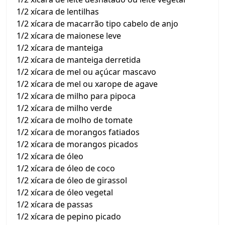
1/2 xícara de lentilhas
1/2 xícara de macarrão tipo cabelo de anjo
1/2 xícara de maionese leve
1/2 xícara de manteiga
1/2 xícara de manteiga derretida
1/2 xícara de mel ou açúcar mascavo
1/2 xícara de mel ou xarope de agave
1/2 xícara de milho para pipoca
1/2 xícara de milho verde
1/2 xícara de molho de tomate
1/2 xícara de morangos fatiados
1/2 xícara de morangos picados
1/2 xícara de óleo
1/2 xícara de óleo de coco
1/2 xícara de óleo de girassol
1/2 xícara de óleo vegetal
1/2 xícara de passas
1/2 xícara de pepino picado