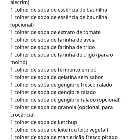
alecrim)
1 colher de sopa de essência de baunilha
1 colher de sopa de essência de baunilha
(opcional)
1 colher de sopa de extrato de tomate
1 colher de sopa de farinha de aveia
1 colher de sopa de farinha de trigo
1 colher de sopa de farinha de trigo (para o
molho)
1 colher de sopa de fermento em pó
1 colher de sopa de gelatina sem sabor
1 colher de sopa de gengibre fresco ralado
1 colher de sopa de gengibre ralado
1 colher de sopa de gengibre ralado (opcional)
1 colher de sopa de granola (opcional, para
crocância)
1 colher de sopa de ketchup
1 colher de sopa de leite (ou leite vegetal)
1 colher de sopa de manjericão fresco picado