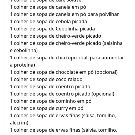
1 colher de sopa de canela em pó
1 colher de sopa de canela em pó para polvilhar
1 colher de sopa de cebola picada
1 colher de sopa de Cebolinha picada
1 colher de sopa de cheiro-verde picado
1 colher de sopa de cheiro-verde picado (salsinha
e cebolinha)
1 colher de sopa de chia (opcional, para aumentar
a proteína)
1 colher de sopa de chocolate em pó (opcional)
1 colher de sopa de coco ralado
1 colher de sopa de coentro picado
1 colher de sopa de coentro picado (opcional)
1 colher de sopa de cominho em pó
1 colher de sopa de curry em pó
1 colher de sopa de ervas finas (salsa, tomilho,
alecrim)
1 colher de sopa de ervas finas (sálvia, tomilho,