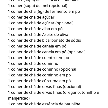
1 colher (sopa) de mel (opcional)
1 colher de chá (5g) de fermento em pó
1 colher de chá de açúcar
1 colher de chá de açúcar (opcional)
1 colher de chá de alho em pó
1 colher de chá de Azeite de oliva
1 colher de chá de bicarbonato de sódio
1 colher de chá de canela em pó
1 colher de chá de canela em pó (opcional)
1 colher de chá de coentro em pó
1 colher de chá de cominho
1 colher de chá de cominho (opcional)
1 colher de chá de cominho em pó
1 colher de chá de cúrcuma em pó
1 colher de chá de ervas finas (opcional)
1 colher de chá de ervas finas (orégano, tomilho e
manjericão)
1 colher de chá de essência de baunilha