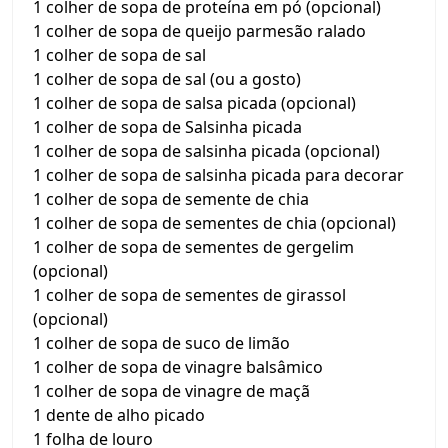
1 colher de sopa de proteína em pó (opcional)
1 colher de sopa de queijo parmesão ralado
1 colher de sopa de sal
1 colher de sopa de sal (ou a gosto)
1 colher de sopa de salsa picada (opcional)
1 colher de sopa de Salsinha picada
1 colher de sopa de salsinha picada (opcional)
1 colher de sopa de salsinha picada para decorar
1 colher de sopa de semente de chia
1 colher de sopa de sementes de chia (opcional)
1 colher de sopa de sementes de gergelim
(opcional)
1 colher de sopa de sementes de girassol
(opcional)
1 colher de sopa de suco de limão
1 colher de sopa de vinagre balsâmico
1 colher de sopa de vinagre de maçã
1 dente de alho picado
1 folha de louro