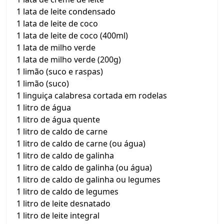
1 lata de leite condensado
1 lata de leite de coco
1 lata de leite de coco (400ml)
1 lata de milho verde
1 lata de milho verde (200g)
1 limão (suco e raspas)
1 limão (suco)
1 linguiça calabresa cortada em rodelas
1 litro de água
1 litro de água quente
1 litro de caldo de carne
1 litro de caldo de carne (ou água)
1 litro de caldo de galinha
1 litro de caldo de galinha (ou água)
1 litro de caldo de galinha ou legumes
1 litro de caldo de legumes
1 litro de leite desnatado
1 litro de leite integral