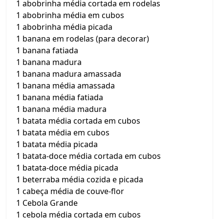
1 abobrinha média cortada em rodelas
1 abobrinha média em cubos
1 abobrinha média picada
1 banana em rodelas (para decorar)
1 banana fatiada
1 banana madura
1 banana madura amassada
1 banana média amassada
1 banana média fatiada
1 banana média madura
1 batata média cortada em cubos
1 batata média em cubos
1 batata média picada
1 batata-doce média cortada em cubos
1 batata-doce média picada
1 beterraba média cozida e picada
1 cabeça média de couve-flor
1 Cebola Grande
1 cebola média cortada em cubos