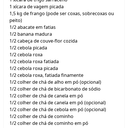
1 xícara de vagem picada
1,5 kg de frango (pode ser coxas, sobrecoxas ou
peito)
1/2 abacate em fatias
1/2 banana madura
1/2 cabeça de couve-flor cozida
1/2 cebola picada
1/2 cebola roxa
1/2 cebola roxa fatiada
1/2 cebola roxa picada
1/2 cebola roxa, fatiada finamente
1/2 colher de chá de alho em pó (opcional)
1/2 colher de chá de bicarbonato de sódio
1/2 colher de chá de canela em pó
1/2 colher de chá de canela em pó (opcional)
1/2 colher de chá de cebola em pó (opcional)
1/2 colher de chá de cominho
1/2 colher de chá de cominho em pó