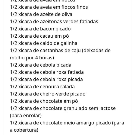
1/2 xícara de aveia em flocos finos
1/2 xícara de azeite de oliva
1/2 xícara de azeitonas verdes fatiadas
1/2 xícara de bacon picado
1/2 xícara de cacau em pó
1/2 xícara de caldo de galinha
1/2 xícara de castanhas de caju (deixadas de
molho por 4 horas)
1/2 xícara de cebola picada
1/2 xícara de cebola roxa fatiada
1/2 xícara de cebola roxa picada
1/2 xícara de cenoura ralada
1/2 xícara de cheiro-verde picado
1/2 xícara de chocolate em pó
1/2 xícara de chocolate granulado sem lactose
(para enrolar)
1/2 xícara de chocolate meio amargo picado (para
a cobertura)