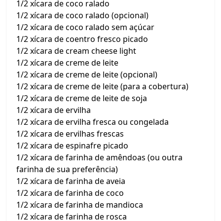
1/2 xícara de coco ralado
1/2 xícara de coco ralado (opcional)
1/2 xícara de coco ralado sem açúcar
1/2 xícara de coentro fresco picado
1/2 xícara de cream cheese light
1/2 xícara de creme de leite
1/2 xícara de creme de leite (opcional)
1/2 xícara de creme de leite (para a cobertura)
1/2 xícara de creme de leite de soja
1/2 xícara de ervilha
1/2 xícara de ervilha fresca ou congelada
1/2 xícara de ervilhas frescas
1/2 xícara de espinafre picado
1/2 xícara de farinha de amêndoas (ou outra
farinha de sua preferência)
1/2 xícara de farinha de aveia
1/2 xícara de farinha de coco
1/2 xícara de farinha de mandioca
1/2 xícara de farinha de rosca