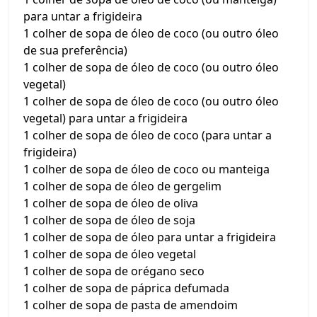
para untar a frigideira
1 colher de sopa de óleo de coco (ou outro óleo
de sua preferência)
1 colher de sopa de óleo de coco (ou outro óleo
vegetal)
1 colher de sopa de óleo de coco (ou outro óleo
vegetal) para untar a frigideira
1 colher de sopa de óleo de coco (para untar a
frigideira)
1 colher de sopa de óleo de coco ou manteiga
1 colher de sopa de óleo de gergelim
1 colher de sopa de óleo de oliva
1 colher de sopa de óleo de soja
1 colher de sopa de óleo para untar a frigideira
1 colher de sopa de óleo vegetal
1 colher de sopa de orégano seco
1 colher de sopa de páprica defumada
1 colher de sopa de pasta de amendoim