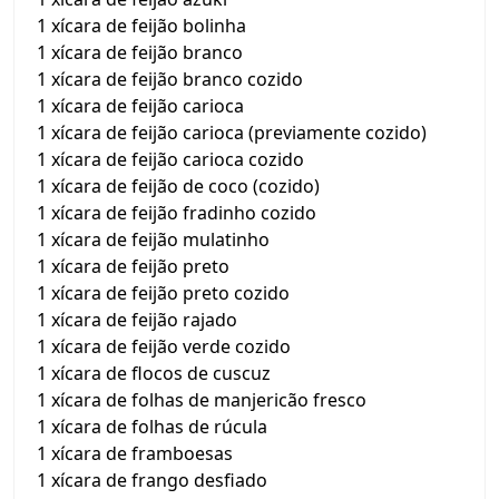
1 xícara de feijão bolinha
1 xícara de feijão branco
1 xícara de feijão branco cozido
1 xícara de feijão carioca
1 xícara de feijão carioca (previamente cozido)
1 xícara de feijão carioca cozido
1 xícara de feijão de coco (cozido)
1 xícara de feijão fradinho cozido
1 xícara de feijão mulatinho
1 xícara de feijão preto
1 xícara de feijão preto cozido
1 xícara de feijão rajado
1 xícara de feijão verde cozido
1 xícara de flocos de cuscuz
1 xícara de folhas de manjericão fresco
1 xícara de folhas de rúcula
1 xícara de framboesas
1 xícara de frango desfiado