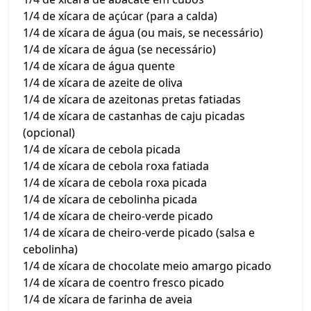
1/4 de xícara de açúcar (para a calda)
1/4 de xícara de água (ou mais, se necessário)
1/4 de xícara de água (se necessário)
1/4 de xícara de água quente
1/4 de xícara de azeite de oliva
1/4 de xícara de azeitonas pretas fatiadas
1/4 de xícara de castanhas de caju picadas
(opcional)
1/4 de xícara de cebola picada
1/4 de xícara de cebola roxa fatiada
1/4 de xícara de cebola roxa picada
1/4 de xícara de cebolinha picada
1/4 de xícara de cheiro-verde picado
1/4 de xícara de cheiro-verde picado (salsa e
cebolinha)
1/4 de xícara de chocolate meio amargo picado
1/4 de xícara de coentro fresco picado
1/4 de xícara de farinha de aveia