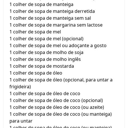
1 colher de sopa de manteiga
1 colher de sopa de manteiga derretida
1 colher de sopa de manteiga sem sal
1 colher de sopa de margarina sem lactose
1 colher de sopa de mel
1 colher de sopa de mel (opcional)
1 colher de sopa de mel ou adoçante a gosto
1 colher de sopa de molho de soja
1 colher de sopa de molho inglês
1 colher de sopa de mostarda
1 colher de sopa de óleo
1 colher de sopa de óleo (opcional, para untar a
frigideira)
1 colher de sopa de óleo de coco
1 colher de sopa de óleo de coco (opcional)
1 colher de sopa de óleo de coco (ou azeite)
1 colher de sopa de óleo de coco (ou manteiga)
para untar
1 colher de sopa de óleo de coco (ou manteiga)