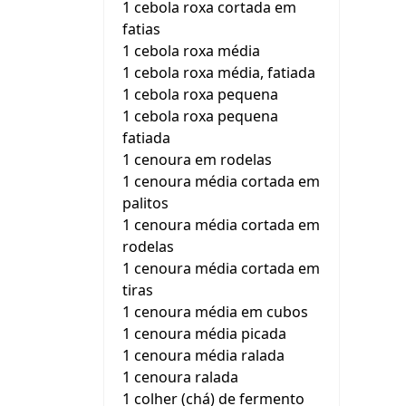
1 cebola roxa cortada em
fatias
1 cebola roxa média
1 cebola roxa média, fatiada
1 cebola roxa pequena
1 cebola roxa pequena
fatiada
1 cenoura em rodelas
1 cenoura média cortada em
palitos
1 cenoura média cortada em
rodelas
1 cenoura média cortada em
tiras
1 cenoura média em cubos
1 cenoura média picada
1 cenoura média ralada
1 cenoura ralada
1 colher (chá) de fermento