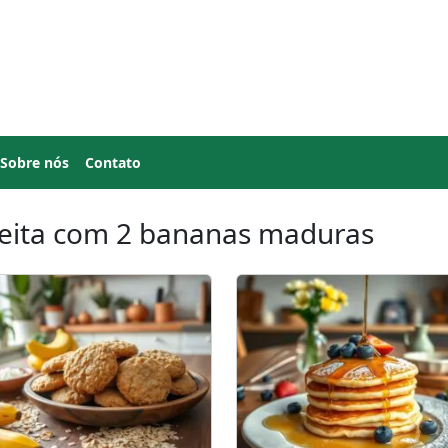
Sobre nós
Contato
eita com 2 bananas maduras