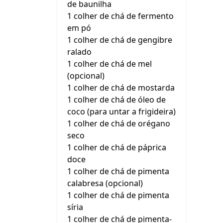
de baunilha
1 colher de chá de fermento
em pó
1 colher de chá de gengibre
ralado
1 colher de chá de mel
(opcional)
1 colher de chá de mostarda
1 colher de chá de óleo de
coco (para untar a frigideira)
1 colher de chá de orégano
seco
1 colher de chá de páprica
doce
1 colher de chá de pimenta
calabresa (opcional)
1 colher de chá de pimenta
síria
1 colher de chá de pimenta-