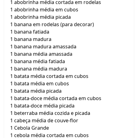
1 abobrinha média cortada em rodelas
1 abobrinha média em cubos
1 abobrinha média picada
1 banana em rodelas (para decorar)
1 banana fatiada
1 banana madura
1 banana madura amassada
1 banana média amassada
1 banana média fatiada
1 banana média madura
1 batata média cortada em cubos
1 batata média em cubos
1 batata média picada
1 batata-doce média cortada em cubos
1 batata-doce média picada
1 beterraba média cozida e picada
1 cabeça média de couve-flor
1 Cebola Grande
1 cebola média cortada em cubos