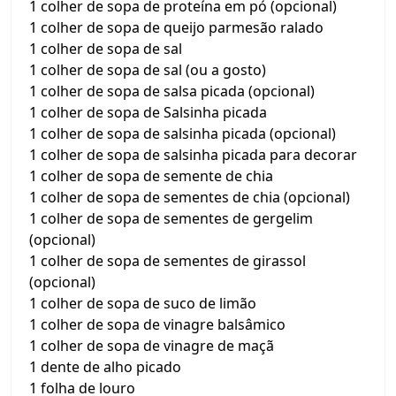
1 colher de sopa de proteína em pó (opcional)
1 colher de sopa de queijo parmesão ralado
1 colher de sopa de sal
1 colher de sopa de sal (ou a gosto)
1 colher de sopa de salsa picada (opcional)
1 colher de sopa de Salsinha picada
1 colher de sopa de salsinha picada (opcional)
1 colher de sopa de salsinha picada para decorar
1 colher de sopa de semente de chia
1 colher de sopa de sementes de chia (opcional)
1 colher de sopa de sementes de gergelim
(opcional)
1 colher de sopa de sementes de girassol
(opcional)
1 colher de sopa de suco de limão
1 colher de sopa de vinagre balsâmico
1 colher de sopa de vinagre de maçã
1 dente de alho picado
1 folha de louro