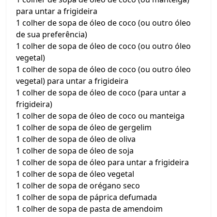
para untar a frigideira
1 colher de sopa de óleo de coco (ou outro óleo
de sua preferência)
1 colher de sopa de óleo de coco (ou outro óleo
vegetal)
1 colher de sopa de óleo de coco (ou outro óleo
vegetal) para untar a frigideira
1 colher de sopa de óleo de coco (para untar a
frigideira)
1 colher de sopa de óleo de coco ou manteiga
1 colher de sopa de óleo de gergelim
1 colher de sopa de óleo de oliva
1 colher de sopa de óleo de soja
1 colher de sopa de óleo para untar a frigideira
1 colher de sopa de óleo vegetal
1 colher de sopa de orégano seco
1 colher de sopa de páprica defumada
1 colher de sopa de pasta de amendoim