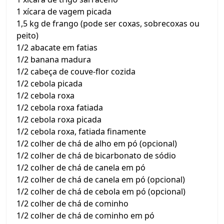
1 xícara de vagem picada
1,5 kg de frango (pode ser coxas, sobrecoxas ou
peito)
1/2 abacate em fatias
1/2 banana madura
1/2 cabeça de couve-flor cozida
1/2 cebola picada
1/2 cebola roxa
1/2 cebola roxa fatiada
1/2 cebola roxa picada
1/2 cebola roxa, fatiada finamente
1/2 colher de chá de alho em pó (opcional)
1/2 colher de chá de bicarbonato de sódio
1/2 colher de chá de canela em pó
1/2 colher de chá de canela em pó (opcional)
1/2 colher de chá de cebola em pó (opcional)
1/2 colher de chá de cominho
1/2 colher de chá de cominho em pó