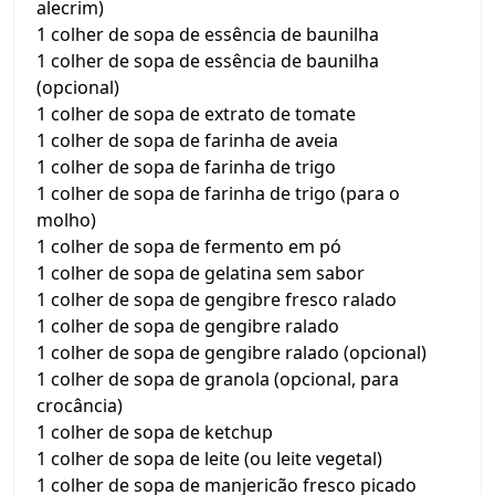
alecrim)
1 colher de sopa de essência de baunilha
1 colher de sopa de essência de baunilha
(opcional)
1 colher de sopa de extrato de tomate
1 colher de sopa de farinha de aveia
1 colher de sopa de farinha de trigo
1 colher de sopa de farinha de trigo (para o
molho)
1 colher de sopa de fermento em pó
1 colher de sopa de gelatina sem sabor
1 colher de sopa de gengibre fresco ralado
1 colher de sopa de gengibre ralado
1 colher de sopa de gengibre ralado (opcional)
1 colher de sopa de granola (opcional, para
crocância)
1 colher de sopa de ketchup
1 colher de sopa de leite (ou leite vegetal)
1 colher de sopa de manjericão fresco picado