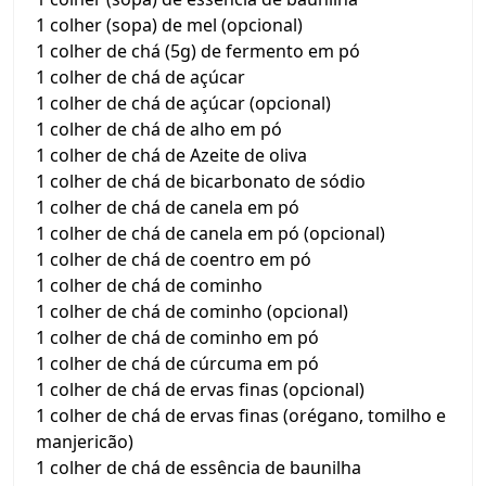
1 colher (sopa) de mel (opcional)
1 colher de chá (5g) de fermento em pó
1 colher de chá de açúcar
1 colher de chá de açúcar (opcional)
1 colher de chá de alho em pó
1 colher de chá de Azeite de oliva
1 colher de chá de bicarbonato de sódio
1 colher de chá de canela em pó
1 colher de chá de canela em pó (opcional)
1 colher de chá de coentro em pó
1 colher de chá de cominho
1 colher de chá de cominho (opcional)
1 colher de chá de cominho em pó
1 colher de chá de cúrcuma em pó
1 colher de chá de ervas finas (opcional)
1 colher de chá de ervas finas (orégano, tomilho e
manjericão)
1 colher de chá de essência de baunilha