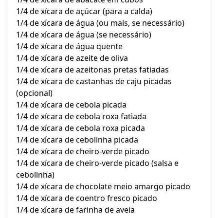
1/4 de xícara de açúcar (para a calda)
1/4 de xícara de água (ou mais, se necessário)
1/4 de xícara de água (se necessário)
1/4 de xícara de água quente
1/4 de xícara de azeite de oliva
1/4 de xícara de azeitonas pretas fatiadas
1/4 de xícara de castanhas de caju picadas
(opcional)
1/4 de xícara de cebola picada
1/4 de xícara de cebola roxa fatiada
1/4 de xícara de cebola roxa picada
1/4 de xícara de cebolinha picada
1/4 de xícara de cheiro-verde picado
1/4 de xícara de cheiro-verde picado (salsa e
cebolinha)
1/4 de xícara de chocolate meio amargo picado
1/4 de xícara de coentro fresco picado
1/4 de xícara de farinha de aveia