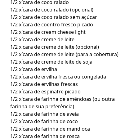
1/2 xícara de coco ralado
1/2 xícara de coco ralado (opcional)
1/2 xícara de coco ralado sem açúcar
1/2 xícara de coentro fresco picado
1/2 xícara de cream cheese light
1/2 xícara de creme de leite
1/2 xícara de creme de leite (opcional)
1/2 xícara de creme de leite (para a cobertura)
1/2 xícara de creme de leite de soja
1/2 xícara de ervilha
1/2 xícara de ervilha fresca ou congelada
1/2 xícara de ervilhas frescas
1/2 xícara de espinafre picado
1/2 xícara de farinha de amêndoas (ou outra
farinha de sua preferência)
1/2 xícara de farinha de aveia
1/2 xícara de farinha de coco
1/2 xícara de farinha de mandioca
1/2 xícara de farinha de rosca