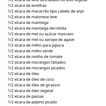
1/2 xícara de lentilhas
1/2 xícara de macarrão tipo cabelo de anjo
1/2 xícara de maionese leve
1/2 xícara de manteiga
1/2 xícara de manteiga derretida
1/2 xícara de mel ou açúcar mascavo
1/2 xícara de mel ou xarope de agave
1/2 xícara de milho para pipoca
1/2 xícara de milho verde
1/2 xícara de molho de tomate
1/2 xícara de morangos fatiados
1/2 xícara de morangos picados
1/2 xícara de óleo
1/2 xícara de óleo de coco
1/2 xícara de óleo de girassol
1/2 xícara de óleo vegetal
1/2 xícara de passas
1/2 xícara de pepino picado