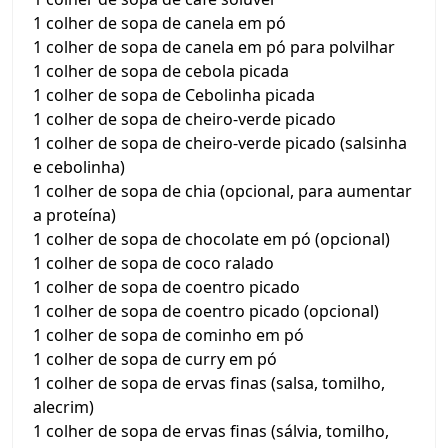
1 colher de sopa de canela em pó
1 colher de sopa de canela em pó para polvilhar
1 colher de sopa de cebola picada
1 colher de sopa de Cebolinha picada
1 colher de sopa de cheiro-verde picado
1 colher de sopa de cheiro-verde picado (salsinha
e cebolinha)
1 colher de sopa de chia (opcional, para aumentar
a proteína)
1 colher de sopa de chocolate em pó (opcional)
1 colher de sopa de coco ralado
1 colher de sopa de coentro picado
1 colher de sopa de coentro picado (opcional)
1 colher de sopa de cominho em pó
1 colher de sopa de curry em pó
1 colher de sopa de ervas finas (salsa, tomilho,
alecrim)
1 colher de sopa de ervas finas (sálvia, tomilho,