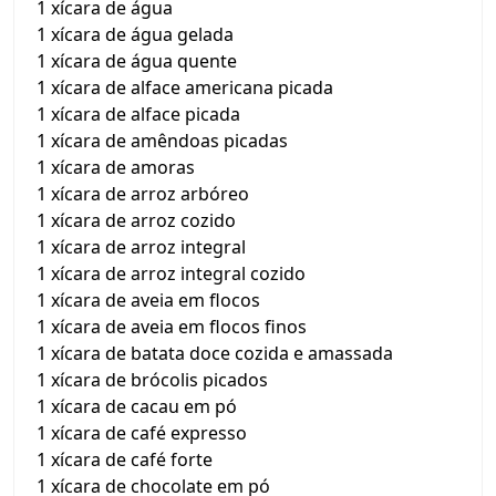
1 xícara de água
1 xícara de água gelada
1 xícara de água quente
1 xícara de alface americana picada
1 xícara de alface picada
1 xícara de amêndoas picadas
1 xícara de amoras
1 xícara de arroz arbóreo
1 xícara de arroz cozido
1 xícara de arroz integral
1 xícara de arroz integral cozido
1 xícara de aveia em flocos
1 xícara de aveia em flocos finos
1 xícara de batata doce cozida e amassada
1 xícara de brócolis picados
1 xícara de cacau em pó
1 xícara de café expresso
1 xícara de café forte
1 xícara de chocolate em pó