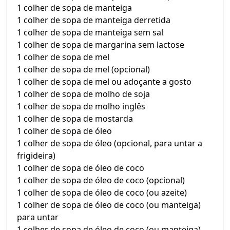
1 colher de sopa de manteiga
1 colher de sopa de manteiga derretida
1 colher de sopa de manteiga sem sal
1 colher de sopa de margarina sem lactose
1 colher de sopa de mel
1 colher de sopa de mel (opcional)
1 colher de sopa de mel ou adoçante a gosto
1 colher de sopa de molho de soja
1 colher de sopa de molho inglês
1 colher de sopa de mostarda
1 colher de sopa de óleo
1 colher de sopa de óleo (opcional, para untar a
frigideira)
1 colher de sopa de óleo de coco
1 colher de sopa de óleo de coco (opcional)
1 colher de sopa de óleo de coco (ou azeite)
1 colher de sopa de óleo de coco (ou manteiga)
para untar
1 colher de sopa de óleo de coco (ou manteiga)