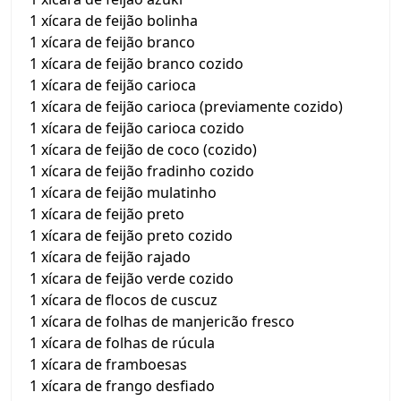
1 xícara de feijão bolinha
1 xícara de feijão branco
1 xícara de feijão branco cozido
1 xícara de feijão carioca
1 xícara de feijão carioca (previamente cozido)
1 xícara de feijão carioca cozido
1 xícara de feijão de coco (cozido)
1 xícara de feijão fradinho cozido
1 xícara de feijão mulatinho
1 xícara de feijão preto
1 xícara de feijão preto cozido
1 xícara de feijão rajado
1 xícara de feijão verde cozido
1 xícara de flocos de cuscuz
1 xícara de folhas de manjericão fresco
1 xícara de folhas de rúcula
1 xícara de framboesas
1 xícara de frango desfiado