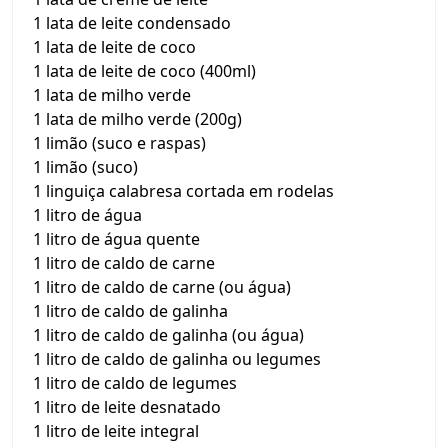
1 lata de leite condensado
1 lata de leite de coco
1 lata de leite de coco (400ml)
1 lata de milho verde
1 lata de milho verde (200g)
1 limão (suco e raspas)
1 limão (suco)
1 linguiça calabresa cortada em rodelas
1 litro de água
1 litro de água quente
1 litro de caldo de carne
1 litro de caldo de carne (ou água)
1 litro de caldo de galinha
1 litro de caldo de galinha (ou água)
1 litro de caldo de galinha ou legumes
1 litro de caldo de legumes
1 litro de leite desnatado
1 litro de leite integral