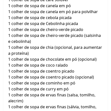
1 colher de sopa de canela em pó
1 colher de sopa de canela em pó para polvilhar
1 colher de sopa de cebola picada
1 colher de sopa de Cebolinha picada
1 colher de sopa de cheiro-verde picado
1 colher de sopa de cheiro-verde picado (salsinha
e cebolinha)
1 colher de sopa de chia (opcional, para aumentar
a proteína)
1 colher de sopa de chocolate em pó (opcional)
1 colher de sopa de coco ralado
1 colher de sopa de coentro picado
1 colher de sopa de coentro picado (opcional)
1 colher de sopa de cominho em pó
1 colher de sopa de curry em pó
1 colher de sopa de ervas finas (salsa, tomilho,
alecrim)
1 colher de sopa de ervas finas (sálvia, tomilho,