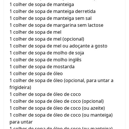
1 colher de sopa de manteiga
1 colher de sopa de manteiga derretida
1 colher de sopa de manteiga sem sal
1 colher de sopa de margarina sem lactose
1 colher de sopa de mel
1 colher de sopa de mel (opcional)
1 colher de sopa de mel ou adoçante a gosto
1 colher de sopa de molho de soja
1 colher de sopa de molho inglês
1 colher de sopa de mostarda
1 colher de sopa de óleo
1 colher de sopa de óleo (opcional, para untar a
frigideira)
1 colher de sopa de óleo de coco
1 colher de sopa de óleo de coco (opcional)
1 colher de sopa de óleo de coco (ou azeite)
1 colher de sopa de óleo de coco (ou manteiga)
para untar
1 colher de sopa de óleo de coco (ou manteiga)