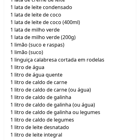
1 lata de leite condensado
1 lata de leite de coco
1 lata de leite de coco (400ml)
1 lata de milho verde
1 lata de milho verde (200g)
1 limão (suco e raspas)
1 limão (suco)
1 linguiça calabresa cortada em rodelas
1 litro de água
1 litro de água quente
1 litro de caldo de carne
1 litro de caldo de carne (ou água)
1 litro de caldo de galinha
1 litro de caldo de galinha (ou água)
1 litro de caldo de galinha ou legumes
1 litro de caldo de legumes
1 litro de leite desnatado
1 litro de leite integral