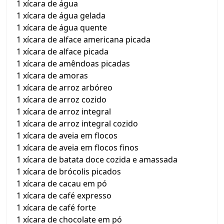
1 xícara de água
1 xícara de água gelada
1 xícara de água quente
1 xícara de alface americana picada
1 xícara de alface picada
1 xícara de amêndoas picadas
1 xícara de amoras
1 xícara de arroz arbóreo
1 xícara de arroz cozido
1 xícara de arroz integral
1 xícara de arroz integral cozido
1 xícara de aveia em flocos
1 xícara de aveia em flocos finos
1 xícara de batata doce cozida e amassada
1 xícara de brócolis picados
1 xícara de cacau em pó
1 xícara de café expresso
1 xícara de café forte
1 xícara de chocolate em pó