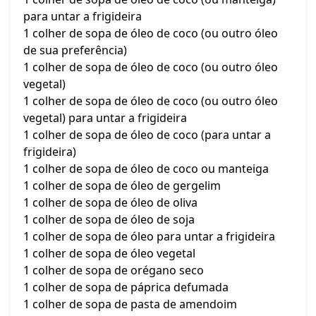
para untar a frigideira
1 colher de sopa de óleo de coco (ou outro óleo
de sua preferência)
1 colher de sopa de óleo de coco (ou outro óleo
vegetal)
1 colher de sopa de óleo de coco (ou outro óleo
vegetal) para untar a frigideira
1 colher de sopa de óleo de coco (para untar a
frigideira)
1 colher de sopa de óleo de coco ou manteiga
1 colher de sopa de óleo de gergelim
1 colher de sopa de óleo de oliva
1 colher de sopa de óleo de soja
1 colher de sopa de óleo para untar a frigideira
1 colher de sopa de óleo vegetal
1 colher de sopa de orégano seco
1 colher de sopa de páprica defumada
1 colher de sopa de pasta de amendoim