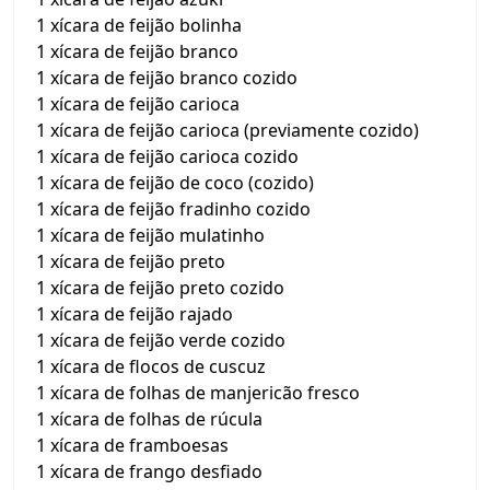
1 xícara de feijão bolinha
1 xícara de feijão branco
1 xícara de feijão branco cozido
1 xícara de feijão carioca
1 xícara de feijão carioca (previamente cozido)
1 xícara de feijão carioca cozido
1 xícara de feijão de coco (cozido)
1 xícara de feijão fradinho cozido
1 xícara de feijão mulatinho
1 xícara de feijão preto
1 xícara de feijão preto cozido
1 xícara de feijão rajado
1 xícara de feijão verde cozido
1 xícara de flocos de cuscuz
1 xícara de folhas de manjericão fresco
1 xícara de folhas de rúcula
1 xícara de framboesas
1 xícara de frango desfiado