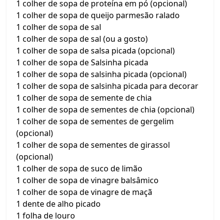
1 colher de sopa de proteína em pó (opcional)
1 colher de sopa de queijo parmesão ralado
1 colher de sopa de sal
1 colher de sopa de sal (ou a gosto)
1 colher de sopa de salsa picada (opcional)
1 colher de sopa de Salsinha picada
1 colher de sopa de salsinha picada (opcional)
1 colher de sopa de salsinha picada para decorar
1 colher de sopa de semente de chia
1 colher de sopa de sementes de chia (opcional)
1 colher de sopa de sementes de gergelim
(opcional)
1 colher de sopa de sementes de girassol
(opcional)
1 colher de sopa de suco de limão
1 colher de sopa de vinagre balsâmico
1 colher de sopa de vinagre de maçã
1 dente de alho picado
1 folha de louro