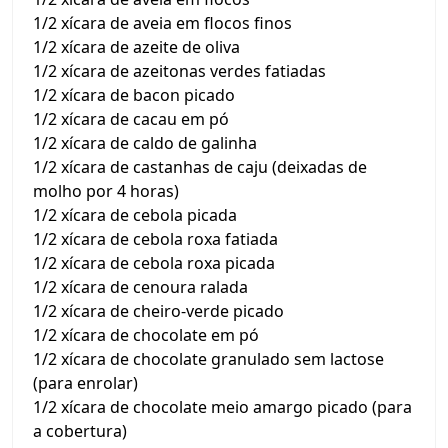
1/2 xícara de aveia em flocos finos
1/2 xícara de azeite de oliva
1/2 xícara de azeitonas verdes fatiadas
1/2 xícara de bacon picado
1/2 xícara de cacau em pó
1/2 xícara de caldo de galinha
1/2 xícara de castanhas de caju (deixadas de
molho por 4 horas)
1/2 xícara de cebola picada
1/2 xícara de cebola roxa fatiada
1/2 xícara de cebola roxa picada
1/2 xícara de cenoura ralada
1/2 xícara de cheiro-verde picado
1/2 xícara de chocolate em pó
1/2 xícara de chocolate granulado sem lactose
(para enrolar)
1/2 xícara de chocolate meio amargo picado (para
a cobertura)