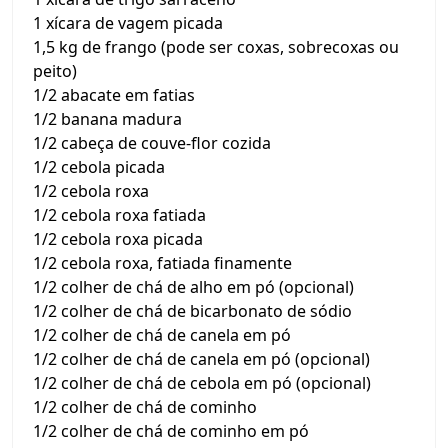
1 xícara de vagem picada
1,5 kg de frango (pode ser coxas, sobrecoxas ou
peito)
1/2 abacate em fatias
1/2 banana madura
1/2 cabeça de couve-flor cozida
1/2 cebola picada
1/2 cebola roxa
1/2 cebola roxa fatiada
1/2 cebola roxa picada
1/2 cebola roxa, fatiada finamente
1/2 colher de chá de alho em pó (opcional)
1/2 colher de chá de bicarbonato de sódio
1/2 colher de chá de canela em pó
1/2 colher de chá de canela em pó (opcional)
1/2 colher de chá de cebola em pó (opcional)
1/2 colher de chá de cominho
1/2 colher de chá de cominho em pó