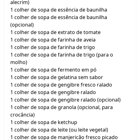
alecrim)
1 colher de sopa de essência de baunilha
1 colher de sopa de essência de baunilha
(opcional)
1 colher de sopa de extrato de tomate
1 colher de sopa de farinha de aveia
1 colher de sopa de farinha de trigo
1 colher de sopa de farinha de trigo (para o
molho)
1 colher de sopa de fermento em pó
1 colher de sopa de gelatina sem sabor
1 colher de sopa de gengibre fresco ralado
1 colher de sopa de gengibre ralado
1 colher de sopa de gengibre ralado (opcional)
1 colher de sopa de granola (opcional, para
crocância)
1 colher de sopa de ketchup
1 colher de sopa de leite (ou leite vegetal)
1 colher de sopa de manjericão fresco picado