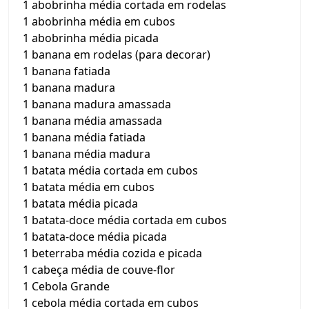
1 abobrinha média cortada em rodelas
1 abobrinha média em cubos
1 abobrinha média picada
1 banana em rodelas (para decorar)
1 banana fatiada
1 banana madura
1 banana madura amassada
1 banana média amassada
1 banana média fatiada
1 banana média madura
1 batata média cortada em cubos
1 batata média em cubos
1 batata média picada
1 batata-doce média cortada em cubos
1 batata-doce média picada
1 beterraba média cozida e picada
1 cabeça média de couve-flor
1 Cebola Grande
1 cebola média cortada em cubos