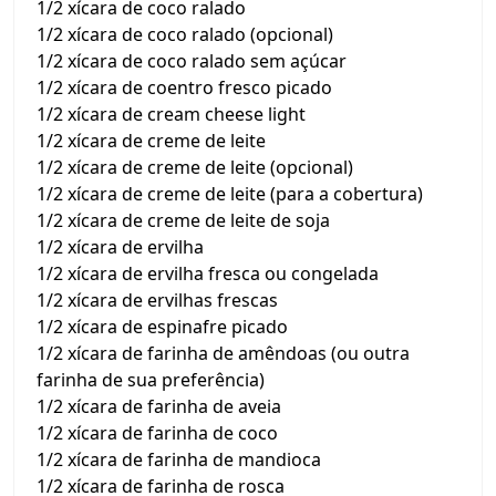
1/2 xícara de coco ralado
1/2 xícara de coco ralado (opcional)
1/2 xícara de coco ralado sem açúcar
1/2 xícara de coentro fresco picado
1/2 xícara de cream cheese light
1/2 xícara de creme de leite
1/2 xícara de creme de leite (opcional)
1/2 xícara de creme de leite (para a cobertura)
1/2 xícara de creme de leite de soja
1/2 xícara de ervilha
1/2 xícara de ervilha fresca ou congelada
1/2 xícara de ervilhas frescas
1/2 xícara de espinafre picado
1/2 xícara de farinha de amêndoas (ou outra
farinha de sua preferência)
1/2 xícara de farinha de aveia
1/2 xícara de farinha de coco
1/2 xícara de farinha de mandioca
1/2 xícara de farinha de rosca