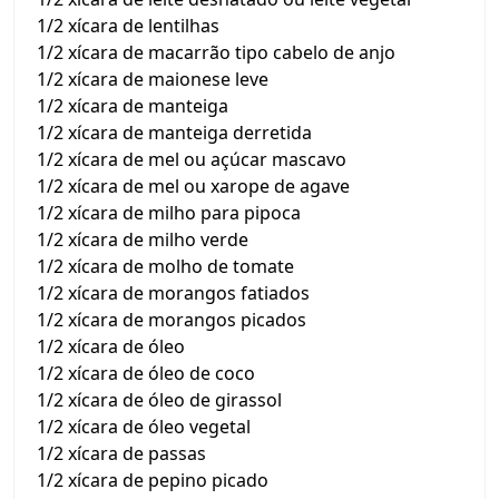
1/2 xícara de lentilhas
1/2 xícara de macarrão tipo cabelo de anjo
1/2 xícara de maionese leve
1/2 xícara de manteiga
1/2 xícara de manteiga derretida
1/2 xícara de mel ou açúcar mascavo
1/2 xícara de mel ou xarope de agave
1/2 xícara de milho para pipoca
1/2 xícara de milho verde
1/2 xícara de molho de tomate
1/2 xícara de morangos fatiados
1/2 xícara de morangos picados
1/2 xícara de óleo
1/2 xícara de óleo de coco
1/2 xícara de óleo de girassol
1/2 xícara de óleo vegetal
1/2 xícara de passas
1/2 xícara de pepino picado