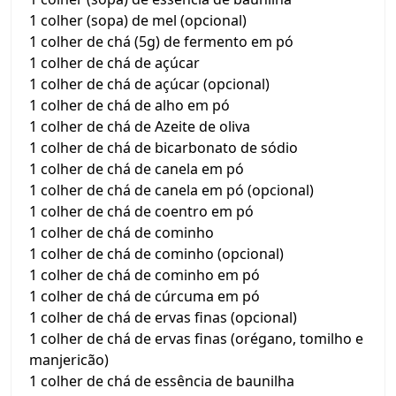
1 colher (sopa) de mel (opcional)
1 colher de chá (5g) de fermento em pó
1 colher de chá de açúcar
1 colher de chá de açúcar (opcional)
1 colher de chá de alho em pó
1 colher de chá de Azeite de oliva
1 colher de chá de bicarbonato de sódio
1 colher de chá de canela em pó
1 colher de chá de canela em pó (opcional)
1 colher de chá de coentro em pó
1 colher de chá de cominho
1 colher de chá de cominho (opcional)
1 colher de chá de cominho em pó
1 colher de chá de cúrcuma em pó
1 colher de chá de ervas finas (opcional)
1 colher de chá de ervas finas (orégano, tomilho e
manjericão)
1 colher de chá de essência de baunilha