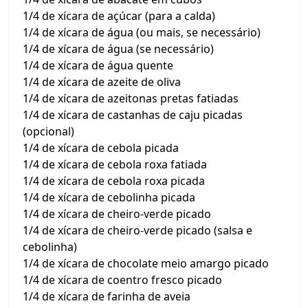
1/4 de xícara de açúcar (para a calda)
1/4 de xícara de água (ou mais, se necessário)
1/4 de xícara de água (se necessário)
1/4 de xícara de água quente
1/4 de xícara de azeite de oliva
1/4 de xícara de azeitonas pretas fatiadas
1/4 de xícara de castanhas de caju picadas
(opcional)
1/4 de xícara de cebola picada
1/4 de xícara de cebola roxa fatiada
1/4 de xícara de cebola roxa picada
1/4 de xícara de cebolinha picada
1/4 de xícara de cheiro-verde picado
1/4 de xícara de cheiro-verde picado (salsa e
cebolinha)
1/4 de xícara de chocolate meio amargo picado
1/4 de xícara de coentro fresco picado
1/4 de xícara de farinha de aveia