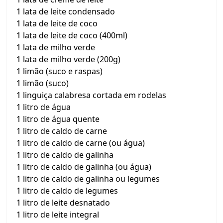
1 lata de leite condensado
1 lata de leite de coco
1 lata de leite de coco (400ml)
1 lata de milho verde
1 lata de milho verde (200g)
1 limão (suco e raspas)
1 limão (suco)
1 linguiça calabresa cortada em rodelas
1 litro de água
1 litro de água quente
1 litro de caldo de carne
1 litro de caldo de carne (ou água)
1 litro de caldo de galinha
1 litro de caldo de galinha (ou água)
1 litro de caldo de galinha ou legumes
1 litro de caldo de legumes
1 litro de leite desnatado
1 litro de leite integral