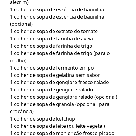
alecrim)
1 colher de sopa de essência de baunilha
1 colher de sopa de essência de baunilha
(opcional)
1 colher de sopa de extrato de tomate
1 colher de sopa de farinha de aveia
1 colher de sopa de farinha de trigo
1 colher de sopa de farinha de trigo (para o
molho)
1 colher de sopa de fermento em pó
1 colher de sopa de gelatina sem sabor
1 colher de sopa de gengibre fresco ralado
1 colher de sopa de gengibre ralado
1 colher de sopa de gengibre ralado (opcional)
1 colher de sopa de granola (opcional, para
crocância)
1 colher de sopa de ketchup
1 colher de sopa de leite (ou leite vegetal)
1 colher de sopa de manjericão fresco picado