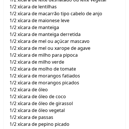
1/2 xícara de lentilhas
1/2 xícara de macarrão tipo cabelo de anjo
1/2 xícara de maionese leve
1/2 xícara de manteiga
1/2 xícara de manteiga derretida
1/2 xícara de mel ou açúcar mascavo
1/2 xícara de mel ou xarope de agave
1/2 xícara de milho para pipoca
1/2 xícara de milho verde
1/2 xícara de molho de tomate
1/2 xícara de morangos fatiados
1/2 xícara de morangos picados
1/2 xícara de óleo
1/2 xícara de óleo de coco
1/2 xícara de óleo de girassol
1/2 xícara de óleo vegetal
1/2 xícara de passas
1/2 xícara de pepino picado