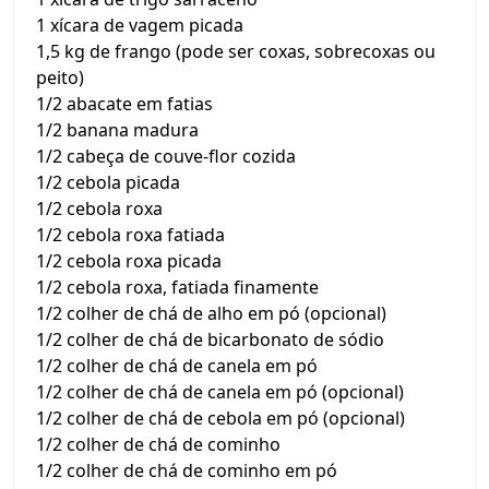
1 xícara de vagem picada
1,5 kg de frango (pode ser coxas, sobrecoxas ou
peito)
1/2 abacate em fatias
1/2 banana madura
1/2 cabeça de couve-flor cozida
1/2 cebola picada
1/2 cebola roxa
1/2 cebola roxa fatiada
1/2 cebola roxa picada
1/2 cebola roxa, fatiada finamente
1/2 colher de chá de alho em pó (opcional)
1/2 colher de chá de bicarbonato de sódio
1/2 colher de chá de canela em pó
1/2 colher de chá de canela em pó (opcional)
1/2 colher de chá de cebola em pó (opcional)
1/2 colher de chá de cominho
1/2 colher de chá de cominho em pó