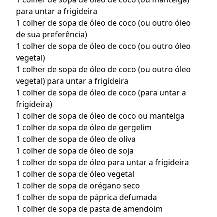
para untar a frigideira
1 colher de sopa de óleo de coco (ou outro óleo
de sua preferência)
1 colher de sopa de óleo de coco (ou outro óleo
vegetal)
1 colher de sopa de óleo de coco (ou outro óleo
vegetal) para untar a frigideira
1 colher de sopa de óleo de coco (para untar a
frigideira)
1 colher de sopa de óleo de coco ou manteiga
1 colher de sopa de óleo de gergelim
1 colher de sopa de óleo de oliva
1 colher de sopa de óleo de soja
1 colher de sopa de óleo para untar a frigideira
1 colher de sopa de óleo vegetal
1 colher de sopa de orégano seco
1 colher de sopa de páprica defumada
1 colher de sopa de pasta de amendoim