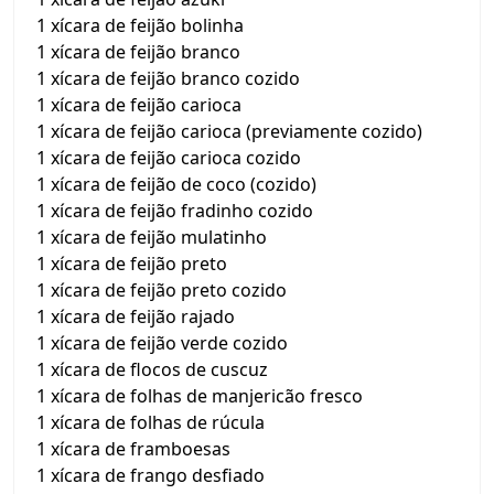
1 xícara de feijão bolinha
1 xícara de feijão branco
1 xícara de feijão branco cozido
1 xícara de feijão carioca
1 xícara de feijão carioca (previamente cozido)
1 xícara de feijão carioca cozido
1 xícara de feijão de coco (cozido)
1 xícara de feijão fradinho cozido
1 xícara de feijão mulatinho
1 xícara de feijão preto
1 xícara de feijão preto cozido
1 xícara de feijão rajado
1 xícara de feijão verde cozido
1 xícara de flocos de cuscuz
1 xícara de folhas de manjericão fresco
1 xícara de folhas de rúcula
1 xícara de framboesas
1 xícara de frango desfiado