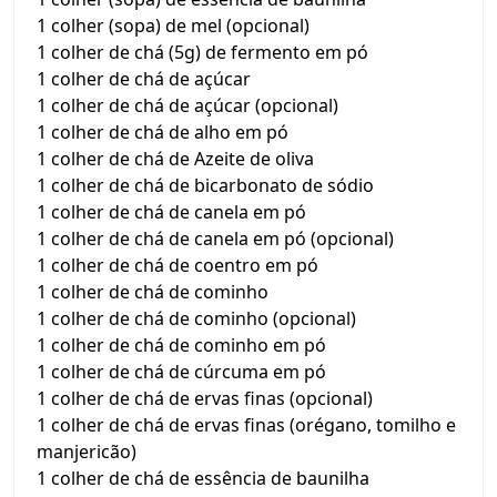
1 colher (sopa) de mel (opcional)
1 colher de chá (5g) de fermento em pó
1 colher de chá de açúcar
1 colher de chá de açúcar (opcional)
1 colher de chá de alho em pó
1 colher de chá de Azeite de oliva
1 colher de chá de bicarbonato de sódio
1 colher de chá de canela em pó
1 colher de chá de canela em pó (opcional)
1 colher de chá de coentro em pó
1 colher de chá de cominho
1 colher de chá de cominho (opcional)
1 colher de chá de cominho em pó
1 colher de chá de cúrcuma em pó
1 colher de chá de ervas finas (opcional)
1 colher de chá de ervas finas (orégano, tomilho e
manjericão)
1 colher de chá de essência de baunilha