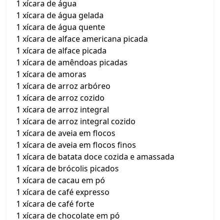
1 xícara de água
1 xícara de água gelada
1 xícara de água quente
1 xícara de alface americana picada
1 xícara de alface picada
1 xícara de amêndoas picadas
1 xícara de amoras
1 xícara de arroz arbóreo
1 xícara de arroz cozido
1 xícara de arroz integral
1 xícara de arroz integral cozido
1 xícara de aveia em flocos
1 xícara de aveia em flocos finos
1 xícara de batata doce cozida e amassada
1 xícara de brócolis picados
1 xícara de cacau em pó
1 xícara de café expresso
1 xícara de café forte
1 xícara de chocolate em pó