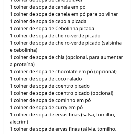
1 colher de sopa de canela em pó
1 colher de sopa de canela em pó para polvilhar
1 colher de sopa de cebola picada
1 colher de sopa de Cebolinha picada
1 colher de sopa de cheiro-verde picado
1 colher de sopa de cheiro-verde picado (salsinha
e cebolinha)
1 colher de sopa de chia (opcional, para aumentar
a proteína)
1 colher de sopa de chocolate em pó (opcional)
1 colher de sopa de coco ralado
1 colher de sopa de coentro picado
1 colher de sopa de coentro picado (opcional)
1 colher de sopa de cominho em pó
1 colher de sopa de curry em pó
1 colher de sopa de ervas finas (salsa, tomilho,
alecrim)
1 colher de sopa de ervas finas (sálvia, tomilho,