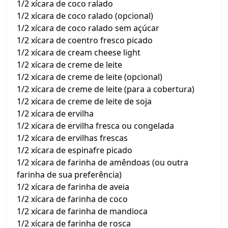
1/2 xícara de coco ralado
1/2 xícara de coco ralado (opcional)
1/2 xícara de coco ralado sem açúcar
1/2 xícara de coentro fresco picado
1/2 xícara de cream cheese light
1/2 xícara de creme de leite
1/2 xícara de creme de leite (opcional)
1/2 xícara de creme de leite (para a cobertura)
1/2 xícara de creme de leite de soja
1/2 xícara de ervilha
1/2 xícara de ervilha fresca ou congelada
1/2 xícara de ervilhas frescas
1/2 xícara de espinafre picado
1/2 xícara de farinha de amêndoas (ou outra
farinha de sua preferência)
1/2 xícara de farinha de aveia
1/2 xícara de farinha de coco
1/2 xícara de farinha de mandioca
1/2 xícara de farinha de rosca