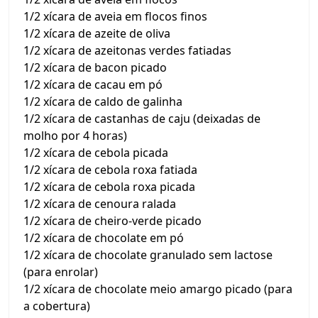
1/2 xícara de aveia em flocos finos
1/2 xícara de azeite de oliva
1/2 xícara de azeitonas verdes fatiadas
1/2 xícara de bacon picado
1/2 xícara de cacau em pó
1/2 xícara de caldo de galinha
1/2 xícara de castanhas de caju (deixadas de
molho por 4 horas)
1/2 xícara de cebola picada
1/2 xícara de cebola roxa fatiada
1/2 xícara de cebola roxa picada
1/2 xícara de cenoura ralada
1/2 xícara de cheiro-verde picado
1/2 xícara de chocolate em pó
1/2 xícara de chocolate granulado sem lactose
(para enrolar)
1/2 xícara de chocolate meio amargo picado (para
a cobertura)