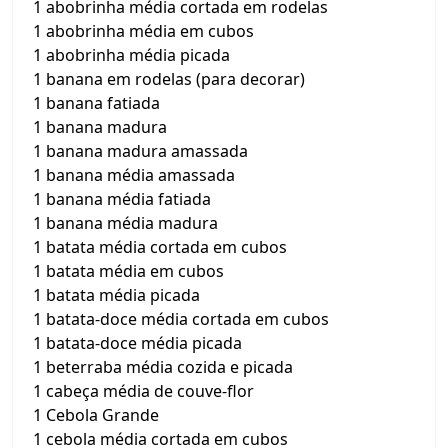
1 abobrinha média cortada em rodelas
1 abobrinha média em cubos
1 abobrinha média picada
1 banana em rodelas (para decorar)
1 banana fatiada
1 banana madura
1 banana madura amassada
1 banana média amassada
1 banana média fatiada
1 banana média madura
1 batata média cortada em cubos
1 batata média em cubos
1 batata média picada
1 batata-doce média cortada em cubos
1 batata-doce média picada
1 beterraba média cozida e picada
1 cabeça média de couve-flor
1 Cebola Grande
1 cebola média cortada em cubos