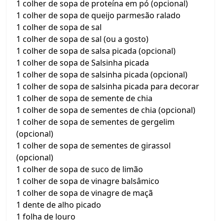
1 colher de sopa de proteína em pó (opcional)
1 colher de sopa de queijo parmesão ralado
1 colher de sopa de sal
1 colher de sopa de sal (ou a gosto)
1 colher de sopa de salsa picada (opcional)
1 colher de sopa de Salsinha picada
1 colher de sopa de salsinha picada (opcional)
1 colher de sopa de salsinha picada para decorar
1 colher de sopa de semente de chia
1 colher de sopa de sementes de chia (opcional)
1 colher de sopa de sementes de gergelim
(opcional)
1 colher de sopa de sementes de girassol
(opcional)
1 colher de sopa de suco de limão
1 colher de sopa de vinagre balsâmico
1 colher de sopa de vinagre de maçã
1 dente de alho picado
1 folha de louro