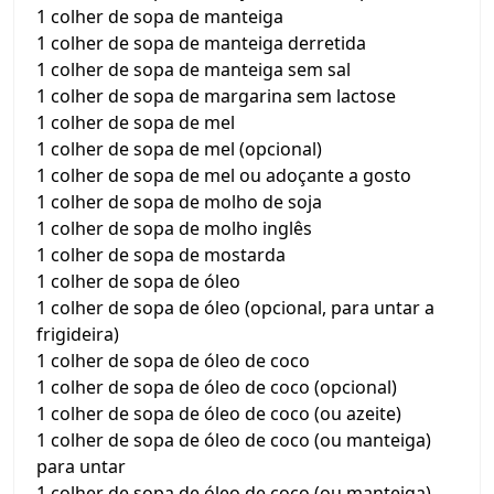
1 colher de sopa de manteiga
1 colher de sopa de manteiga derretida
1 colher de sopa de manteiga sem sal
1 colher de sopa de margarina sem lactose
1 colher de sopa de mel
1 colher de sopa de mel (opcional)
1 colher de sopa de mel ou adoçante a gosto
1 colher de sopa de molho de soja
1 colher de sopa de molho inglês
1 colher de sopa de mostarda
1 colher de sopa de óleo
1 colher de sopa de óleo (opcional, para untar a
frigideira)
1 colher de sopa de óleo de coco
1 colher de sopa de óleo de coco (opcional)
1 colher de sopa de óleo de coco (ou azeite)
1 colher de sopa de óleo de coco (ou manteiga)
para untar
1 colher de sopa de óleo de coco (ou manteiga)