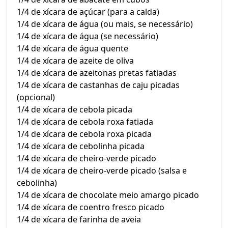
1/4 de xícara de açúcar (para a calda)
1/4 de xícara de água (ou mais, se necessário)
1/4 de xícara de água (se necessário)
1/4 de xícara de água quente
1/4 de xícara de azeite de oliva
1/4 de xícara de azeitonas pretas fatiadas
1/4 de xícara de castanhas de caju picadas
(opcional)
1/4 de xícara de cebola picada
1/4 de xícara de cebola roxa fatiada
1/4 de xícara de cebola roxa picada
1/4 de xícara de cebolinha picada
1/4 de xícara de cheiro-verde picado
1/4 de xícara de cheiro-verde picado (salsa e
cebolinha)
1/4 de xícara de chocolate meio amargo picado
1/4 de xícara de coentro fresco picado
1/4 de xícara de farinha de aveia