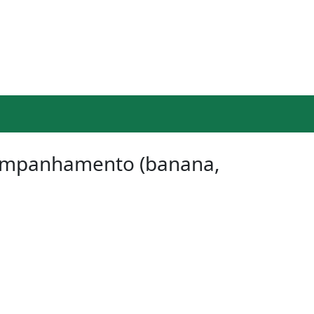
acompanhamento (banana,