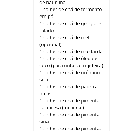
de baunilha
1 colher de chá de fermento
em pó
1 colher de chá de gengibre
ralado
1 colher de chá de mel
(opcional)
1 colher de chá de mostarda
1 colher de chá de óleo de
coco (para untar a frigideira)
1 colher de chá de orégano
seco
1 colher de chá de páprica
doce
1 colher de chá de pimenta
calabresa (opcional)
1 colher de chá de pimenta
síria
1 colher de chá de pimenta-