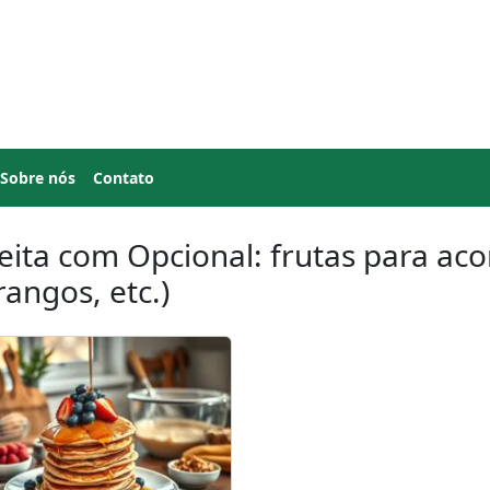
Sobre nós
Contato
eita com Opcional: frutas para 
angos, etc.)