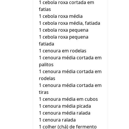
1 cebola roxa cortada em
fatias
1 cebola roxa média
1 cebola roxa média, fatiada
1 cebola roxa pequena
1 cebola roxa pequena
fatiada
1 cenoura em rodelas
1 cenoura média cortada em
palitos
1 cenoura média cortada em
rodelas
1 cenoura média cortada em
tiras
1 cenoura média em cubos
1 cenoura média picada
1 cenoura média ralada
1 cenoura ralada
1 colher (chá) de fermento