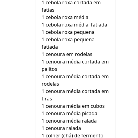
1 cebola roxa cortada em
fatias
1 cebola roxa média
1 cebola roxa média, fatiada
1 cebola roxa pequena
1 cebola roxa pequena
fatiada
1 cenoura em rodelas
1 cenoura média cortada em
palitos
1 cenoura média cortada em
rodelas
1 cenoura média cortada em
tiras
1 cenoura média em cubos
1 cenoura média picada
1 cenoura média ralada
1 cenoura ralada
1 colher (chá) de fermento