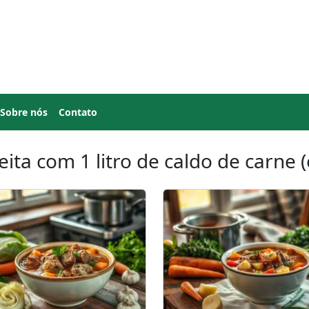
Sobre nós
Contato
eita com 1 litro de caldo de carne 