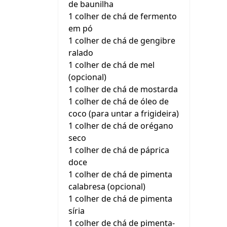
de baunilha
1 colher de chá de fermento
em pó
1 colher de chá de gengibre
ralado
1 colher de chá de mel
(opcional)
1 colher de chá de mostarda
1 colher de chá de óleo de
coco (para untar a frigideira)
1 colher de chá de orégano
seco
1 colher de chá de páprica
doce
1 colher de chá de pimenta
calabresa (opcional)
1 colher de chá de pimenta
síria
1 colher de chá de pimenta-