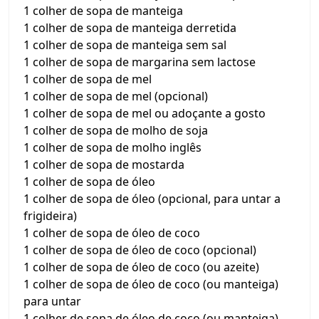
1 colher de sopa de manteiga
1 colher de sopa de manteiga derretida
1 colher de sopa de manteiga sem sal
1 colher de sopa de margarina sem lactose
1 colher de sopa de mel
1 colher de sopa de mel (opcional)
1 colher de sopa de mel ou adoçante a gosto
1 colher de sopa de molho de soja
1 colher de sopa de molho inglês
1 colher de sopa de mostarda
1 colher de sopa de óleo
1 colher de sopa de óleo (opcional, para untar a
frigideira)
1 colher de sopa de óleo de coco
1 colher de sopa de óleo de coco (opcional)
1 colher de sopa de óleo de coco (ou azeite)
1 colher de sopa de óleo de coco (ou manteiga)
para untar
1 colher de sopa de óleo de coco (ou manteiga)