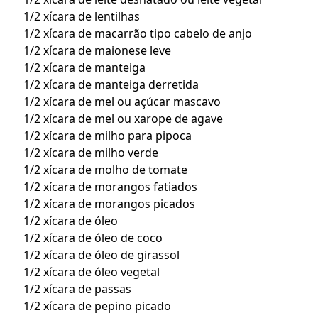
1/2 xícara de lentilhas
1/2 xícara de macarrão tipo cabelo de anjo
1/2 xícara de maionese leve
1/2 xícara de manteiga
1/2 xícara de manteiga derretida
1/2 xícara de mel ou açúcar mascavo
1/2 xícara de mel ou xarope de agave
1/2 xícara de milho para pipoca
1/2 xícara de milho verde
1/2 xícara de molho de tomate
1/2 xícara de morangos fatiados
1/2 xícara de morangos picados
1/2 xícara de óleo
1/2 xícara de óleo de coco
1/2 xícara de óleo de girassol
1/2 xícara de óleo vegetal
1/2 xícara de passas
1/2 xícara de pepino picado