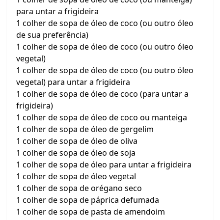
para untar a frigideira
1 colher de sopa de óleo de coco (ou outro óleo
de sua preferência)
1 colher de sopa de óleo de coco (ou outro óleo
vegetal)
1 colher de sopa de óleo de coco (ou outro óleo
vegetal) para untar a frigideira
1 colher de sopa de óleo de coco (para untar a
frigideira)
1 colher de sopa de óleo de coco ou manteiga
1 colher de sopa de óleo de gergelim
1 colher de sopa de óleo de oliva
1 colher de sopa de óleo de soja
1 colher de sopa de óleo para untar a frigideira
1 colher de sopa de óleo vegetal
1 colher de sopa de orégano seco
1 colher de sopa de páprica defumada
1 colher de sopa de pasta de amendoim