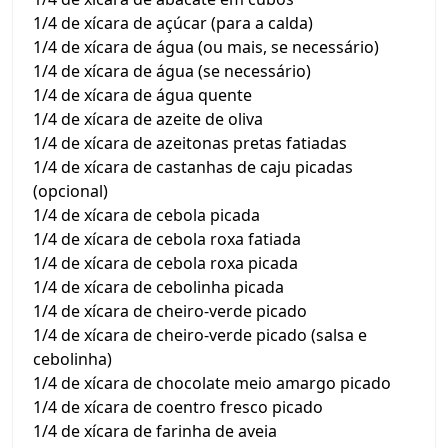
1/4 de xícara de açúcar (para a calda)
1/4 de xícara de água (ou mais, se necessário)
1/4 de xícara de água (se necessário)
1/4 de xícara de água quente
1/4 de xícara de azeite de oliva
1/4 de xícara de azeitonas pretas fatiadas
1/4 de xícara de castanhas de caju picadas
(opcional)
1/4 de xícara de cebola picada
1/4 de xícara de cebola roxa fatiada
1/4 de xícara de cebola roxa picada
1/4 de xícara de cebolinha picada
1/4 de xícara de cheiro-verde picado
1/4 de xícara de cheiro-verde picado (salsa e
cebolinha)
1/4 de xícara de chocolate meio amargo picado
1/4 de xícara de coentro fresco picado
1/4 de xícara de farinha de aveia