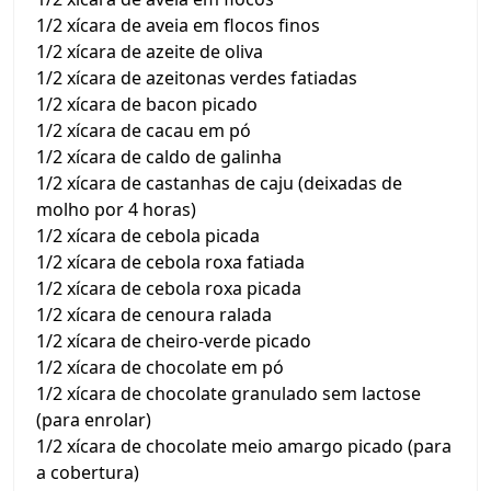
1/2 xícara de aveia em flocos finos
1/2 xícara de azeite de oliva
1/2 xícara de azeitonas verdes fatiadas
1/2 xícara de bacon picado
1/2 xícara de cacau em pó
1/2 xícara de caldo de galinha
1/2 xícara de castanhas de caju (deixadas de
molho por 4 horas)
1/2 xícara de cebola picada
1/2 xícara de cebola roxa fatiada
1/2 xícara de cebola roxa picada
1/2 xícara de cenoura ralada
1/2 xícara de cheiro-verde picado
1/2 xícara de chocolate em pó
1/2 xícara de chocolate granulado sem lactose
(para enrolar)
1/2 xícara de chocolate meio amargo picado (para
a cobertura)