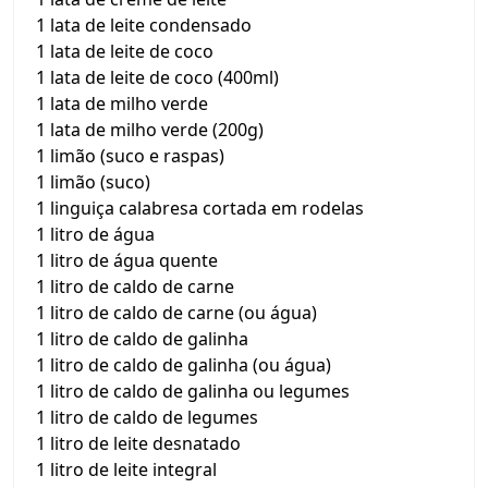
1 lata de leite condensado
1 lata de leite de coco
1 lata de leite de coco (400ml)
1 lata de milho verde
1 lata de milho verde (200g)
1 limão (suco e raspas)
1 limão (suco)
1 linguiça calabresa cortada em rodelas
1 litro de água
1 litro de água quente
1 litro de caldo de carne
1 litro de caldo de carne (ou água)
1 litro de caldo de galinha
1 litro de caldo de galinha (ou água)
1 litro de caldo de galinha ou legumes
1 litro de caldo de legumes
1 litro de leite desnatado
1 litro de leite integral