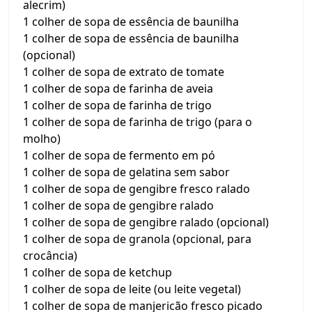
alecrim)
1 colher de sopa de essência de baunilha
1 colher de sopa de essência de baunilha
(opcional)
1 colher de sopa de extrato de tomate
1 colher de sopa de farinha de aveia
1 colher de sopa de farinha de trigo
1 colher de sopa de farinha de trigo (para o
molho)
1 colher de sopa de fermento em pó
1 colher de sopa de gelatina sem sabor
1 colher de sopa de gengibre fresco ralado
1 colher de sopa de gengibre ralado
1 colher de sopa de gengibre ralado (opcional)
1 colher de sopa de granola (opcional, para
crocância)
1 colher de sopa de ketchup
1 colher de sopa de leite (ou leite vegetal)
1 colher de sopa de manjericão fresco picado