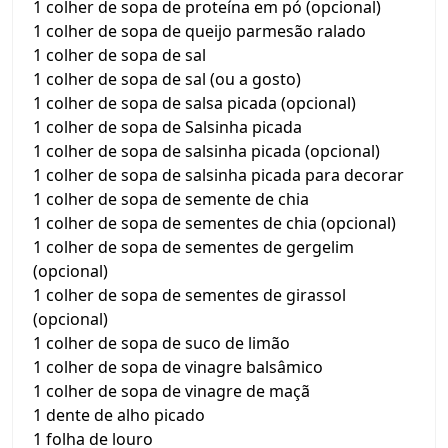
1 colher de sopa de proteína em pó (opcional)
1 colher de sopa de queijo parmesão ralado
1 colher de sopa de sal
1 colher de sopa de sal (ou a gosto)
1 colher de sopa de salsa picada (opcional)
1 colher de sopa de Salsinha picada
1 colher de sopa de salsinha picada (opcional)
1 colher de sopa de salsinha picada para decorar
1 colher de sopa de semente de chia
1 colher de sopa de sementes de chia (opcional)
1 colher de sopa de sementes de gergelim
(opcional)
1 colher de sopa de sementes de girassol
(opcional)
1 colher de sopa de suco de limão
1 colher de sopa de vinagre balsâmico
1 colher de sopa de vinagre de maçã
1 dente de alho picado
1 folha de louro