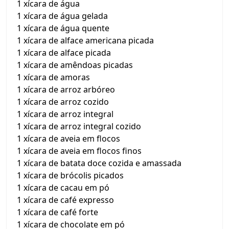
1 xícara de água
1 xícara de água gelada
1 xícara de água quente
1 xícara de alface americana picada
1 xícara de alface picada
1 xícara de amêndoas picadas
1 xícara de amoras
1 xícara de arroz arbóreo
1 xícara de arroz cozido
1 xícara de arroz integral
1 xícara de arroz integral cozido
1 xícara de aveia em flocos
1 xícara de aveia em flocos finos
1 xícara de batata doce cozida e amassada
1 xícara de brócolis picados
1 xícara de cacau em pó
1 xícara de café expresso
1 xícara de café forte
1 xícara de chocolate em pó