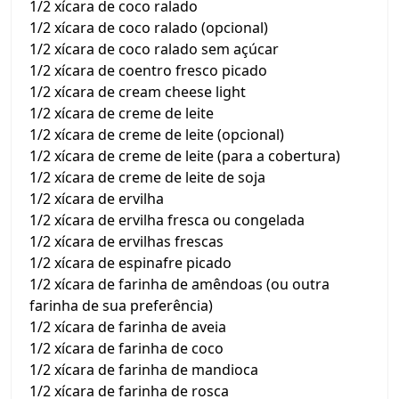
1/2 xícara de coco ralado
1/2 xícara de coco ralado (opcional)
1/2 xícara de coco ralado sem açúcar
1/2 xícara de coentro fresco picado
1/2 xícara de cream cheese light
1/2 xícara de creme de leite
1/2 xícara de creme de leite (opcional)
1/2 xícara de creme de leite (para a cobertura)
1/2 xícara de creme de leite de soja
1/2 xícara de ervilha
1/2 xícara de ervilha fresca ou congelada
1/2 xícara de ervilhas frescas
1/2 xícara de espinafre picado
1/2 xícara de farinha de amêndoas (ou outra
farinha de sua preferência)
1/2 xícara de farinha de aveia
1/2 xícara de farinha de coco
1/2 xícara de farinha de mandioca
1/2 xícara de farinha de rosca