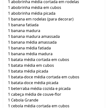
1 abobrinha média cortada em rodelas
1 abobrinha média em cubos
1 abobrinha média picada
1 banana em rodelas (para decorar)
1 banana fatiada
1 banana madura
1 banana madura amassada
1 banana média amassada
1 banana média fatiada
1 banana média madura
1 batata média cortada em cubos
1 batata média em cubos
1 batata média picada
1 batata-doce média cortada em cubos
1 batata-doce média picada
1 beterraba média cozida e picada
1 cabeça média de couve-flor
1 Cebola Grande
1 cebola média cortada em cubos