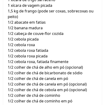
1 xícara de vagem picada
1,5 kg de frango (pode ser coxas, sobrecoxas ou
peito)
1/2 abacate em fatias
1/2 banana madura
1/2 cabeça de couve-flor cozida
1/2 cebola picada
1/2 cebola roxa
1/2 cebola roxa fatiada
1/2 cebola roxa picada
1/2 cebola roxa, fatiada finamente
1/2 colher de chá de alho em pó (opcional)
1/2 colher de chá de bicarbonato de sódio
1/2 colher de chá de canela em pó
1/2 colher de chá de canela em pó (opcional)
1/2 colher de chá de cebola em pó (opcional)
1/2 colher de chá de cominho
1/2 colher de chá de cominho em pó