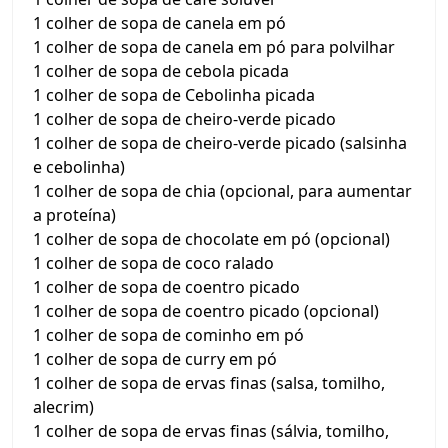
1 colher de sopa de canela em pó
1 colher de sopa de canela em pó para polvilhar
1 colher de sopa de cebola picada
1 colher de sopa de Cebolinha picada
1 colher de sopa de cheiro-verde picado
1 colher de sopa de cheiro-verde picado (salsinha
e cebolinha)
1 colher de sopa de chia (opcional, para aumentar
a proteína)
1 colher de sopa de chocolate em pó (opcional)
1 colher de sopa de coco ralado
1 colher de sopa de coentro picado
1 colher de sopa de coentro picado (opcional)
1 colher de sopa de cominho em pó
1 colher de sopa de curry em pó
1 colher de sopa de ervas finas (salsa, tomilho,
alecrim)
1 colher de sopa de ervas finas (sálvia, tomilho,