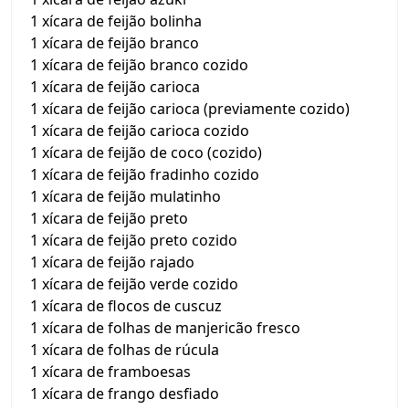
1 xícara de feijão bolinha
1 xícara de feijão branco
1 xícara de feijão branco cozido
1 xícara de feijão carioca
1 xícara de feijão carioca (previamente cozido)
1 xícara de feijão carioca cozido
1 xícara de feijão de coco (cozido)
1 xícara de feijão fradinho cozido
1 xícara de feijão mulatinho
1 xícara de feijão preto
1 xícara de feijão preto cozido
1 xícara de feijão rajado
1 xícara de feijão verde cozido
1 xícara de flocos de cuscuz
1 xícara de folhas de manjericão fresco
1 xícara de folhas de rúcula
1 xícara de framboesas
1 xícara de frango desfiado