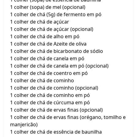
1 colher (sopa) de mel (opcional)
1 colher de chá (5g) de fermento em pó
1 colher de chá de açúcar
1 colher de chá de açúcar (opcional)
1 colher de chá de alho em pó
1 colher de chá de Azeite de oliva
1 colher de chá de bicarbonato de sódio
1 colher de chá de canela em pó
1 colher de chá de canela em pó (opcional)
1 colher de chá de coentro em pó
1 colher de chá de cominho
1 colher de chá de cominho (opcional)
1 colher de chá de cominho em pó
1 colher de chá de cúrcuma em pó
1 colher de chá de ervas finas (opcional)
1 colher de chá de ervas finas (orégano, tomilho e
manjericão)
1 colher de chá de essência de baunilha