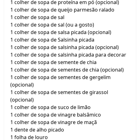
1 colher de sopa de proteína em pó (opcional)
1 colher de sopa de queijo parmesão ralado
1 colher de sopa de sal
1 colher de sopa de sal (ou a gosto)
1 colher de sopa de salsa picada (opcional)
1 colher de sopa de Salsinha picada
1 colher de sopa de salsinha picada (opcional)
1 colher de sopa de salsinha picada para decorar
1 colher de sopa de semente de chia
1 colher de sopa de sementes de chia (opcional)
1 colher de sopa de sementes de gergelim
(opcional)
1 colher de sopa de sementes de girassol
(opcional)
1 colher de sopa de suco de limão
1 colher de sopa de vinagre balsâmico
1 colher de sopa de vinagre de maçã
1 dente de alho picado
1 folha de louro