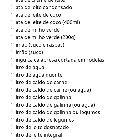
1 lata de leite condensado
1 lata de leite de coco
1 lata de leite de coco (400ml)
1 lata de milho verde
1 lata de milho verde (200g)
1 limão (suco e raspas)
1 limão (suco)
1 linguiça calabresa cortada em rodelas
1 litro de água
1 litro de água quente
1 litro de caldo de carne
1 litro de caldo de carne (ou água)
1 litro de caldo de galinha
1 litro de caldo de galinha (ou água)
1 litro de caldo de galinha ou legumes
1 litro de caldo de legumes
1 litro de leite desnatado
1 litro de leite integral