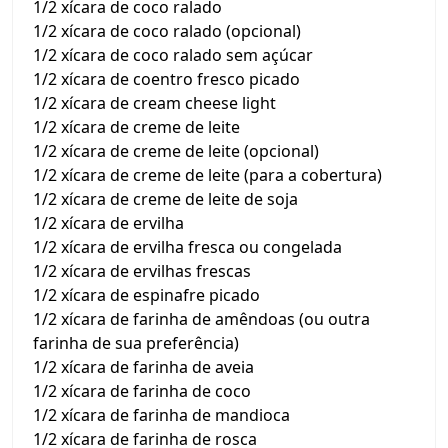
1/2 xícara de coco ralado
1/2 xícara de coco ralado (opcional)
1/2 xícara de coco ralado sem açúcar
1/2 xícara de coentro fresco picado
1/2 xícara de cream cheese light
1/2 xícara de creme de leite
1/2 xícara de creme de leite (opcional)
1/2 xícara de creme de leite (para a cobertura)
1/2 xícara de creme de leite de soja
1/2 xícara de ervilha
1/2 xícara de ervilha fresca ou congelada
1/2 xícara de ervilhas frescas
1/2 xícara de espinafre picado
1/2 xícara de farinha de amêndoas (ou outra
farinha de sua preferência)
1/2 xícara de farinha de aveia
1/2 xícara de farinha de coco
1/2 xícara de farinha de mandioca
1/2 xícara de farinha de rosca