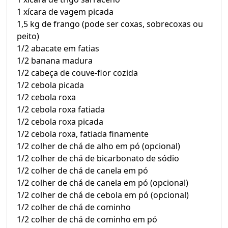
1 xícara de vagem picada
1,5 kg de frango (pode ser coxas, sobrecoxas ou
peito)
1/2 abacate em fatias
1/2 banana madura
1/2 cabeça de couve-flor cozida
1/2 cebola picada
1/2 cebola roxa
1/2 cebola roxa fatiada
1/2 cebola roxa picada
1/2 cebola roxa, fatiada finamente
1/2 colher de chá de alho em pó (opcional)
1/2 colher de chá de bicarbonato de sódio
1/2 colher de chá de canela em pó
1/2 colher de chá de canela em pó (opcional)
1/2 colher de chá de cebola em pó (opcional)
1/2 colher de chá de cominho
1/2 colher de chá de cominho em pó