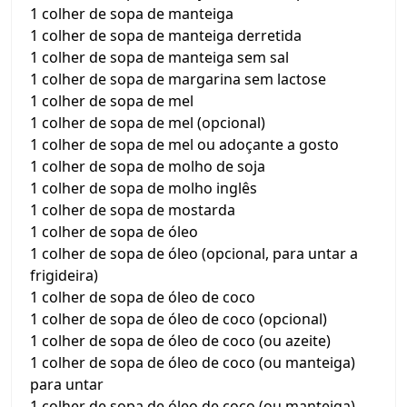
1 colher de sopa de manteiga
1 colher de sopa de manteiga derretida
1 colher de sopa de manteiga sem sal
1 colher de sopa de margarina sem lactose
1 colher de sopa de mel
1 colher de sopa de mel (opcional)
1 colher de sopa de mel ou adoçante a gosto
1 colher de sopa de molho de soja
1 colher de sopa de molho inglês
1 colher de sopa de mostarda
1 colher de sopa de óleo
1 colher de sopa de óleo (opcional, para untar a
frigideira)
1 colher de sopa de óleo de coco
1 colher de sopa de óleo de coco (opcional)
1 colher de sopa de óleo de coco (ou azeite)
1 colher de sopa de óleo de coco (ou manteiga)
para untar
1 colher de sopa de óleo de coco (ou manteiga)