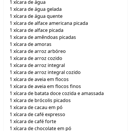
1 xícara de água
1 xícara de água gelada
1 xícara de água quente
1 xícara de alface americana picada
1 xícara de alface picada
1 xícara de amêndoas picadas
1 xícara de amoras
1 xícara de arroz arbóreo
1 xícara de arroz cozido
1 xícara de arroz integral
1 xícara de arroz integral cozido
1 xícara de aveia em flocos
1 xícara de aveia em flocos finos
1 xícara de batata doce cozida e amassada
1 xícara de brócolis picados
1 xícara de cacau em pó
1 xícara de café expresso
1 xícara de café forte
1 xícara de chocolate em pó