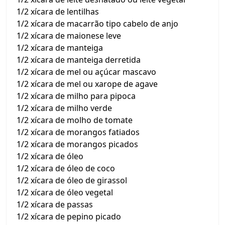
1/2 xícara de lentilhas
1/2 xícara de macarrão tipo cabelo de anjo
1/2 xícara de maionese leve
1/2 xícara de manteiga
1/2 xícara de manteiga derretida
1/2 xícara de mel ou açúcar mascavo
1/2 xícara de mel ou xarope de agave
1/2 xícara de milho para pipoca
1/2 xícara de milho verde
1/2 xícara de molho de tomate
1/2 xícara de morangos fatiados
1/2 xícara de morangos picados
1/2 xícara de óleo
1/2 xícara de óleo de coco
1/2 xícara de óleo de girassol
1/2 xícara de óleo vegetal
1/2 xícara de passas
1/2 xícara de pepino picado