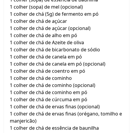
1 colher (sopa) de mel (opcional)
1 colher de chá (5g) de fermento em pó
1 colher de chá de açúcar
1 colher de chá de açúcar (opcional)
1 colher de chá de alho em pó
1 colher de chá de Azeite de oliva
1 colher de chá de bicarbonato de sódio
1 colher de chá de canela em pó
1 colher de chá de canela em pó (opcional)
1 colher de chá de coentro em pó
1 colher de chá de cominho
1 colher de chá de cominho (opcional)
1 colher de chá de cominho em pó
1 colher de chá de cúrcuma em pó
1 colher de chá de ervas finas (opcional)
1 colher de chá de ervas finas (orégano, tomilho e
manjericão)
1 colher de chá de essência de baunilha