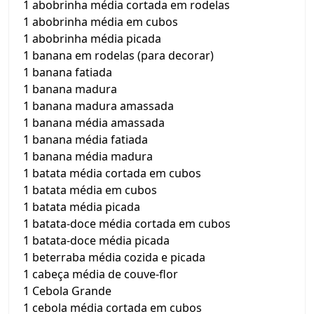
1 abobrinha média cortada em rodelas
1 abobrinha média em cubos
1 abobrinha média picada
1 banana em rodelas (para decorar)
1 banana fatiada
1 banana madura
1 banana madura amassada
1 banana média amassada
1 banana média fatiada
1 banana média madura
1 batata média cortada em cubos
1 batata média em cubos
1 batata média picada
1 batata-doce média cortada em cubos
1 batata-doce média picada
1 beterraba média cozida e picada
1 cabeça média de couve-flor
1 Cebola Grande
1 cebola média cortada em cubos