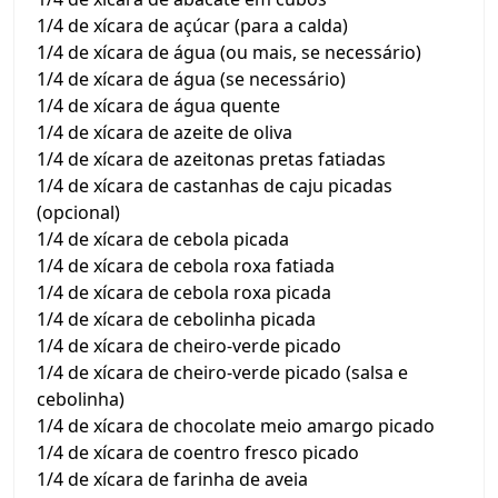
1/4 de xícara de açúcar (para a calda)
1/4 de xícara de água (ou mais, se necessário)
1/4 de xícara de água (se necessário)
1/4 de xícara de água quente
1/4 de xícara de azeite de oliva
1/4 de xícara de azeitonas pretas fatiadas
1/4 de xícara de castanhas de caju picadas
(opcional)
1/4 de xícara de cebola picada
1/4 de xícara de cebola roxa fatiada
1/4 de xícara de cebola roxa picada
1/4 de xícara de cebolinha picada
1/4 de xícara de cheiro-verde picado
1/4 de xícara de cheiro-verde picado (salsa e
cebolinha)
1/4 de xícara de chocolate meio amargo picado
1/4 de xícara de coentro fresco picado
1/4 de xícara de farinha de aveia