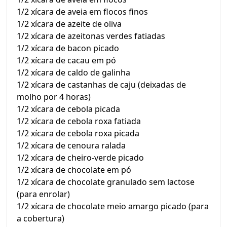
1/2 xícara de aveia em flocos finos
1/2 xícara de azeite de oliva
1/2 xícara de azeitonas verdes fatiadas
1/2 xícara de bacon picado
1/2 xícara de cacau em pó
1/2 xícara de caldo de galinha
1/2 xícara de castanhas de caju (deixadas de
molho por 4 horas)
1/2 xícara de cebola picada
1/2 xícara de cebola roxa fatiada
1/2 xícara de cebola roxa picada
1/2 xícara de cenoura ralada
1/2 xícara de cheiro-verde picado
1/2 xícara de chocolate em pó
1/2 xícara de chocolate granulado sem lactose
(para enrolar)
1/2 xícara de chocolate meio amargo picado (para
a cobertura)