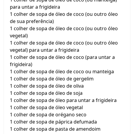
para untar a frigideira
1 colher de sopa de óleo de coco (ou outro óleo
de sua preferência)
1 colher de sopa de óleo de coco (ou outro óleo
vegetal)
1 colher de sopa de óleo de coco (ou outro óleo
vegetal) para untar a frigideira
1 colher de sopa de óleo de coco (para untar a
frigideira)
1 colher de sopa de óleo de coco ou manteiga
1 colher de sopa de óleo de gergelim
1 colher de sopa de óleo de oliva
1 colher de sopa de óleo de soja
1 colher de sopa de óleo para untar a frigideira
1 colher de sopa de óleo vegetal
1 colher de sopa de orégano seco
1 colher de sopa de páprica defumada
1 colher de sopa de pasta de amendoim