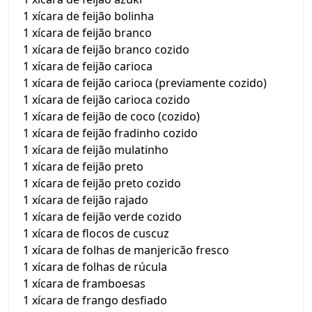
1 xícara de feijão bolinha
1 xícara de feijão branco
1 xícara de feijão branco cozido
1 xícara de feijão carioca
1 xícara de feijão carioca (previamente cozido)
1 xícara de feijão carioca cozido
1 xícara de feijão de coco (cozido)
1 xícara de feijão fradinho cozido
1 xícara de feijão mulatinho
1 xícara de feijão preto
1 xícara de feijão preto cozido
1 xícara de feijão rajado
1 xícara de feijão verde cozido
1 xícara de flocos de cuscuz
1 xícara de folhas de manjericão fresco
1 xícara de folhas de rúcula
1 xícara de framboesas
1 xícara de frango desfiado