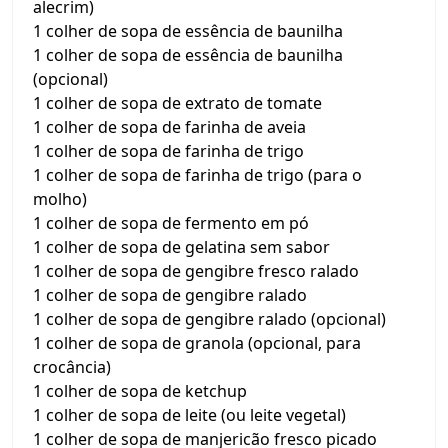
alecrim)
1 colher de sopa de essência de baunilha
1 colher de sopa de essência de baunilha
(opcional)
1 colher de sopa de extrato de tomate
1 colher de sopa de farinha de aveia
1 colher de sopa de farinha de trigo
1 colher de sopa de farinha de trigo (para o
molho)
1 colher de sopa de fermento em pó
1 colher de sopa de gelatina sem sabor
1 colher de sopa de gengibre fresco ralado
1 colher de sopa de gengibre ralado
1 colher de sopa de gengibre ralado (opcional)
1 colher de sopa de granola (opcional, para
crocância)
1 colher de sopa de ketchup
1 colher de sopa de leite (ou leite vegetal)
1 colher de sopa de manjericão fresco picado