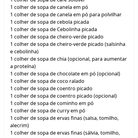
1 colher de sopa de canela em pó
1 colher de sopa de canela em pó para polvilhar
1 colher de sopa de cebola picada
1 colher de sopa de Cebolinha picada
1 colher de sopa de cheiro-verde picado
1 colher de sopa de cheiro-verde picado (salsinha
e cebolinha)
1 colher de sopa de chia (opcional, para aumentar
a proteína)
1 colher de sopa de chocolate em pó (opcional)
1 colher de sopa de coco ralado
1 colher de sopa de coentro picado
1 colher de sopa de coentro picado (opcional)
1 colher de sopa de cominho em pó
1 colher de sopa de curry em pó
1 colher de sopa de ervas finas (salsa, tomilho,
alecrim)
1 colher de sopa de ervas finas (sálvia, tomilho,