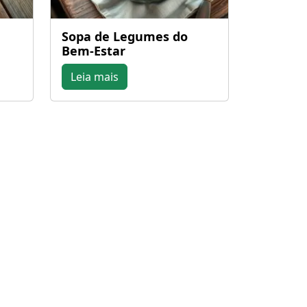
Sopa de Legumes do
Bem-Estar
Leia mais