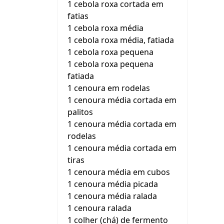
1 cebola roxa cortada em
fatias
1 cebola roxa média
1 cebola roxa média, fatiada
1 cebola roxa pequena
1 cebola roxa pequena
fatiada
1 cenoura em rodelas
1 cenoura média cortada em
palitos
1 cenoura média cortada em
rodelas
1 cenoura média cortada em
tiras
1 cenoura média em cubos
1 cenoura média picada
1 cenoura média ralada
1 cenoura ralada
1 colher (chá) de fermento