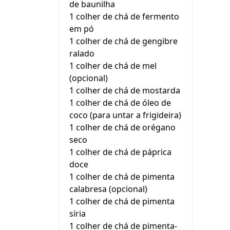
de baunilha
1 colher de chá de fermento
em pó
1 colher de chá de gengibre
ralado
1 colher de chá de mel
(opcional)
1 colher de chá de mostarda
1 colher de chá de óleo de
coco (para untar a frigideira)
1 colher de chá de orégano
seco
1 colher de chá de páprica
doce
1 colher de chá de pimenta
calabresa (opcional)
1 colher de chá de pimenta
síria
1 colher de chá de pimenta-