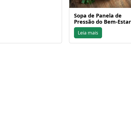
Sopa de Panela de
Pressão do Bem-Estar
Leia mais