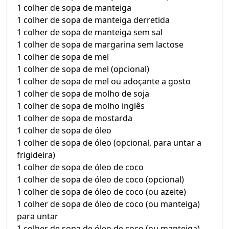
1 colher de sopa de manteiga
1 colher de sopa de manteiga derretida
1 colher de sopa de manteiga sem sal
1 colher de sopa de margarina sem lactose
1 colher de sopa de mel
1 colher de sopa de mel (opcional)
1 colher de sopa de mel ou adoçante a gosto
1 colher de sopa de molho de soja
1 colher de sopa de molho inglês
1 colher de sopa de mostarda
1 colher de sopa de óleo
1 colher de sopa de óleo (opcional, para untar a
frigideira)
1 colher de sopa de óleo de coco
1 colher de sopa de óleo de coco (opcional)
1 colher de sopa de óleo de coco (ou azeite)
1 colher de sopa de óleo de coco (ou manteiga)
para untar
1 colher de sopa de óleo de coco (ou manteiga)