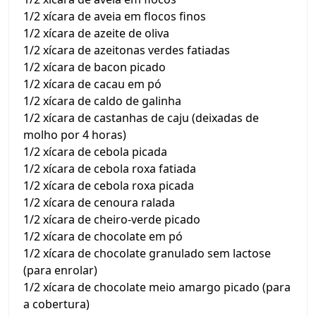
1/2 xícara de aveia em flocos finos
1/2 xícara de azeite de oliva
1/2 xícara de azeitonas verdes fatiadas
1/2 xícara de bacon picado
1/2 xícara de cacau em pó
1/2 xícara de caldo de galinha
1/2 xícara de castanhas de caju (deixadas de
molho por 4 horas)
1/2 xícara de cebola picada
1/2 xícara de cebola roxa fatiada
1/2 xícara de cebola roxa picada
1/2 xícara de cenoura ralada
1/2 xícara de cheiro-verde picado
1/2 xícara de chocolate em pó
1/2 xícara de chocolate granulado sem lactose
(para enrolar)
1/2 xícara de chocolate meio amargo picado (para
a cobertura)