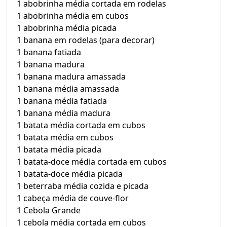
1 abobrinha média cortada em rodelas
1 abobrinha média em cubos
1 abobrinha média picada
1 banana em rodelas (para decorar)
1 banana fatiada
1 banana madura
1 banana madura amassada
1 banana média amassada
1 banana média fatiada
1 banana média madura
1 batata média cortada em cubos
1 batata média em cubos
1 batata média picada
1 batata-doce média cortada em cubos
1 batata-doce média picada
1 beterraba média cozida e picada
1 cabeça média de couve-flor
1 Cebola Grande
1 cebola média cortada em cubos