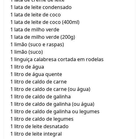
1 lata de leite condensado
1 lata de leite de coco
1 lata de leite de coco (400ml)
1 lata de milho verde
1 lata de milho verde (200g)
1 limão (suco e raspas)
1 limão (suco)
1 linguiça calabresa cortada em rodelas
1 litro de água
1 litro de água quente
1 litro de caldo de carne
1 litro de caldo de carne (ou água)
1 litro de caldo de galinha
1 litro de caldo de galinha (ou água)
1 litro de caldo de galinha ou legumes
1 litro de caldo de legumes
1 litro de leite desnatado
1 litro de leite integral