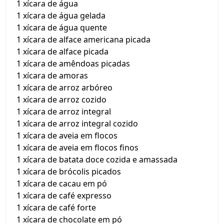
1 xícara de água
1 xícara de água gelada
1 xícara de água quente
1 xícara de alface americana picada
1 xícara de alface picada
1 xícara de amêndoas picadas
1 xícara de amoras
1 xícara de arroz arbóreo
1 xícara de arroz cozido
1 xícara de arroz integral
1 xícara de arroz integral cozido
1 xícara de aveia em flocos
1 xícara de aveia em flocos finos
1 xícara de batata doce cozida e amassada
1 xícara de brócolis picados
1 xícara de cacau em pó
1 xícara de café expresso
1 xícara de café forte
1 xícara de chocolate em pó