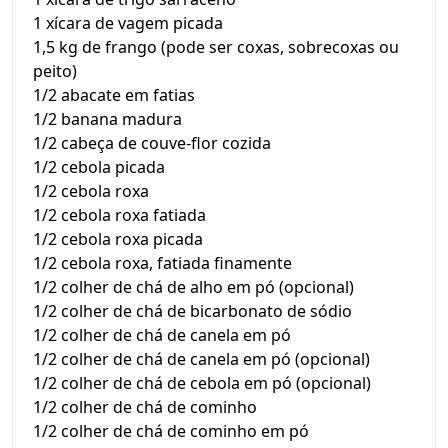
1 xícara de vagem picada
1,5 kg de frango (pode ser coxas, sobrecoxas ou
peito)
1/2 abacate em fatias
1/2 banana madura
1/2 cabeça de couve-flor cozida
1/2 cebola picada
1/2 cebola roxa
1/2 cebola roxa fatiada
1/2 cebola roxa picada
1/2 cebola roxa, fatiada finamente
1/2 colher de chá de alho em pó (opcional)
1/2 colher de chá de bicarbonato de sódio
1/2 colher de chá de canela em pó
1/2 colher de chá de canela em pó (opcional)
1/2 colher de chá de cebola em pó (opcional)
1/2 colher de chá de cominho
1/2 colher de chá de cominho em pó