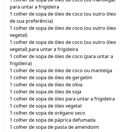
para untar a frigideira
1 colher de sopa de óleo de coco (ou outro óleo
de sua preferência)
1 colher de sopa de óleo de coco (ou outro óleo
vegetal)
1 colher de sopa de óleo de coco (ou outro óleo
vegetal) para untar a frigideira
1 colher de sopa de óleo de coco (para untar a
frigideira)
1 colher de sopa de óleo de coco ou manteiga
1 colher de sopa de óleo de gergelim
1 colher de sopa de óleo de oliva
1 colher de sopa de óleo de soja
1 colher de sopa de óleo para untar a frigideira
1 colher de sopa de óleo vegetal
1 colher de sopa de orégano seco
1 colher de sopa de páprica defumada
1 colher de sopa de pasta de amendoim