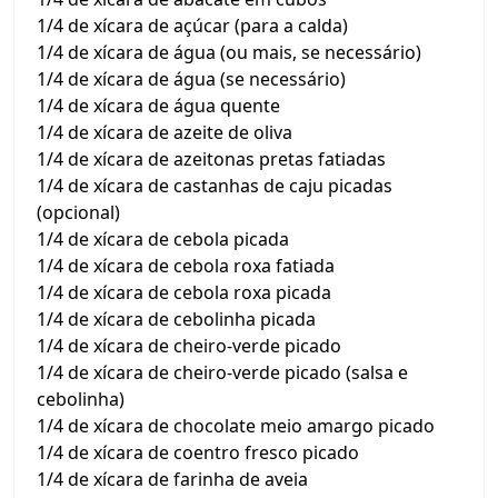
1/4 de xícara de açúcar (para a calda)
1/4 de xícara de água (ou mais, se necessário)
1/4 de xícara de água (se necessário)
1/4 de xícara de água quente
1/4 de xícara de azeite de oliva
1/4 de xícara de azeitonas pretas fatiadas
1/4 de xícara de castanhas de caju picadas
(opcional)
1/4 de xícara de cebola picada
1/4 de xícara de cebola roxa fatiada
1/4 de xícara de cebola roxa picada
1/4 de xícara de cebolinha picada
1/4 de xícara de cheiro-verde picado
1/4 de xícara de cheiro-verde picado (salsa e
cebolinha)
1/4 de xícara de chocolate meio amargo picado
1/4 de xícara de coentro fresco picado
1/4 de xícara de farinha de aveia