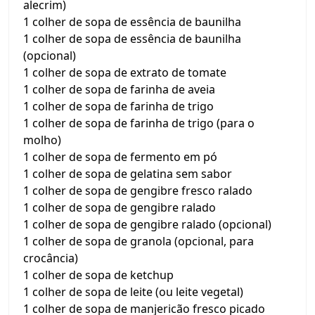
alecrim)
1 colher de sopa de essência de baunilha
1 colher de sopa de essência de baunilha
(opcional)
1 colher de sopa de extrato de tomate
1 colher de sopa de farinha de aveia
1 colher de sopa de farinha de trigo
1 colher de sopa de farinha de trigo (para o
molho)
1 colher de sopa de fermento em pó
1 colher de sopa de gelatina sem sabor
1 colher de sopa de gengibre fresco ralado
1 colher de sopa de gengibre ralado
1 colher de sopa de gengibre ralado (opcional)
1 colher de sopa de granola (opcional, para
crocância)
1 colher de sopa de ketchup
1 colher de sopa de leite (ou leite vegetal)
1 colher de sopa de manjericão fresco picado