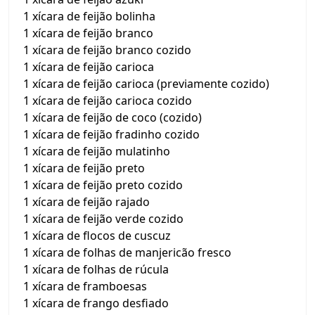
1 xícara de feijão bolinha
1 xícara de feijão branco
1 xícara de feijão branco cozido
1 xícara de feijão carioca
1 xícara de feijão carioca (previamente cozido)
1 xícara de feijão carioca cozido
1 xícara de feijão de coco (cozido)
1 xícara de feijão fradinho cozido
1 xícara de feijão mulatinho
1 xícara de feijão preto
1 xícara de feijão preto cozido
1 xícara de feijão rajado
1 xícara de feijão verde cozido
1 xícara de flocos de cuscuz
1 xícara de folhas de manjericão fresco
1 xícara de folhas de rúcula
1 xícara de framboesas
1 xícara de frango desfiado