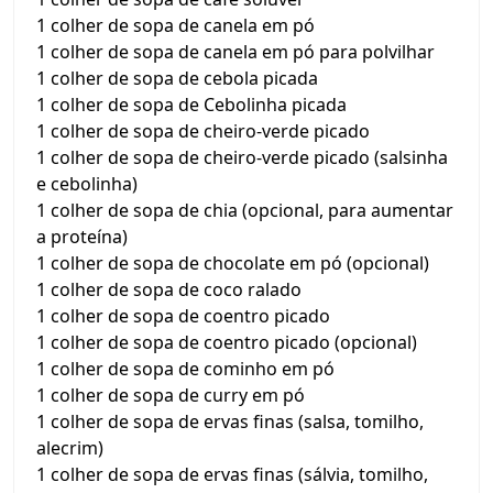
1 colher de sopa de canela em pó
1 colher de sopa de canela em pó para polvilhar
1 colher de sopa de cebola picada
1 colher de sopa de Cebolinha picada
1 colher de sopa de cheiro-verde picado
1 colher de sopa de cheiro-verde picado (salsinha
e cebolinha)
1 colher de sopa de chia (opcional, para aumentar
a proteína)
1 colher de sopa de chocolate em pó (opcional)
1 colher de sopa de coco ralado
1 colher de sopa de coentro picado
1 colher de sopa de coentro picado (opcional)
1 colher de sopa de cominho em pó
1 colher de sopa de curry em pó
1 colher de sopa de ervas finas (salsa, tomilho,
alecrim)
1 colher de sopa de ervas finas (sálvia, tomilho,