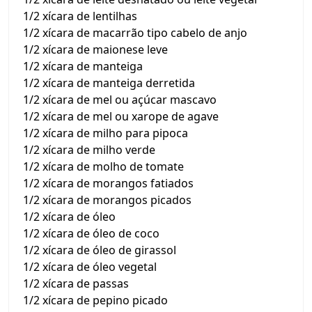
1/2 xícara de lentilhas
1/2 xícara de macarrão tipo cabelo de anjo
1/2 xícara de maionese leve
1/2 xícara de manteiga
1/2 xícara de manteiga derretida
1/2 xícara de mel ou açúcar mascavo
1/2 xícara de mel ou xarope de agave
1/2 xícara de milho para pipoca
1/2 xícara de milho verde
1/2 xícara de molho de tomate
1/2 xícara de morangos fatiados
1/2 xícara de morangos picados
1/2 xícara de óleo
1/2 xícara de óleo de coco
1/2 xícara de óleo de girassol
1/2 xícara de óleo vegetal
1/2 xícara de passas
1/2 xícara de pepino picado