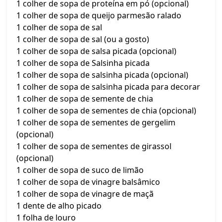
1 colher de sopa de proteína em pó (opcional)
1 colher de sopa de queijo parmesão ralado
1 colher de sopa de sal
1 colher de sopa de sal (ou a gosto)
1 colher de sopa de salsa picada (opcional)
1 colher de sopa de Salsinha picada
1 colher de sopa de salsinha picada (opcional)
1 colher de sopa de salsinha picada para decorar
1 colher de sopa de semente de chia
1 colher de sopa de sementes de chia (opcional)
1 colher de sopa de sementes de gergelim
(opcional)
1 colher de sopa de sementes de girassol
(opcional)
1 colher de sopa de suco de limão
1 colher de sopa de vinagre balsâmico
1 colher de sopa de vinagre de maçã
1 dente de alho picado
1 folha de louro