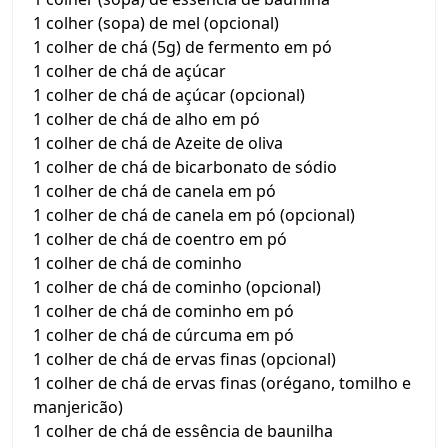
1 colher (sopa) de mel (opcional)
1 colher de chá (5g) de fermento em pó
1 colher de chá de açúcar
1 colher de chá de açúcar (opcional)
1 colher de chá de alho em pó
1 colher de chá de Azeite de oliva
1 colher de chá de bicarbonato de sódio
1 colher de chá de canela em pó
1 colher de chá de canela em pó (opcional)
1 colher de chá de coentro em pó
1 colher de chá de cominho
1 colher de chá de cominho (opcional)
1 colher de chá de cominho em pó
1 colher de chá de cúrcuma em pó
1 colher de chá de ervas finas (opcional)
1 colher de chá de ervas finas (orégano, tomilho e
manjericão)
1 colher de chá de essência de baunilha