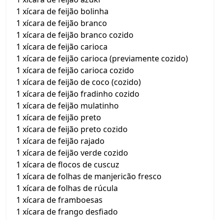
1 xícara de feijão bolinha
1 xícara de feijão branco
1 xícara de feijão branco cozido
1 xícara de feijão carioca
1 xícara de feijão carioca (previamente cozido)
1 xícara de feijão carioca cozido
1 xícara de feijão de coco (cozido)
1 xícara de feijão fradinho cozido
1 xícara de feijão mulatinho
1 xícara de feijão preto
1 xícara de feijão preto cozido
1 xícara de feijão rajado
1 xícara de feijão verde cozido
1 xícara de flocos de cuscuz
1 xícara de folhas de manjericão fresco
1 xícara de folhas de rúcula
1 xícara de framboesas
1 xícara de frango desfiado