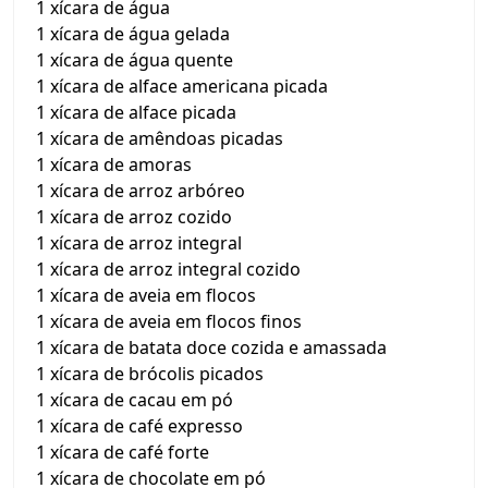
1 xícara de água
1 xícara de água gelada
1 xícara de água quente
1 xícara de alface americana picada
1 xícara de alface picada
1 xícara de amêndoas picadas
1 xícara de amoras
1 xícara de arroz arbóreo
1 xícara de arroz cozido
1 xícara de arroz integral
1 xícara de arroz integral cozido
1 xícara de aveia em flocos
1 xícara de aveia em flocos finos
1 xícara de batata doce cozida e amassada
1 xícara de brócolis picados
1 xícara de cacau em pó
1 xícara de café expresso
1 xícara de café forte
1 xícara de chocolate em pó