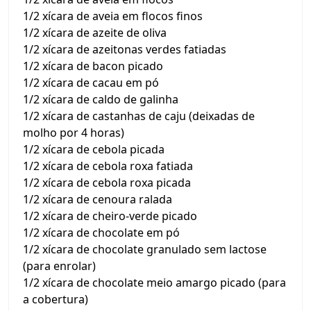
1/2 xícara de aveia em flocos finos
1/2 xícara de azeite de oliva
1/2 xícara de azeitonas verdes fatiadas
1/2 xícara de bacon picado
1/2 xícara de cacau em pó
1/2 xícara de caldo de galinha
1/2 xícara de castanhas de caju (deixadas de
molho por 4 horas)
1/2 xícara de cebola picada
1/2 xícara de cebola roxa fatiada
1/2 xícara de cebola roxa picada
1/2 xícara de cenoura ralada
1/2 xícara de cheiro-verde picado
1/2 xícara de chocolate em pó
1/2 xícara de chocolate granulado sem lactose
(para enrolar)
1/2 xícara de chocolate meio amargo picado (para
a cobertura)