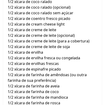
1/2 xícara de coco ralado
1/2 xícara de coco ralado (opcional)
1/2 xícara de coco ralado sem açúcar
1/2 xícara de coentro fresco picado
1/2 xícara de cream cheese light
1/2 xícara de creme de leite
1/2 xícara de creme de leite (opcional)
1/2 xícara de creme de leite (para a cobertura)
1/2 xícara de creme de leite de soja
1/2 xícara de ervilha
1/2 xícara de ervilha fresca ou congelada
1/2 xícara de ervilhas frescas
1/2 xícara de espinafre picado
1/2 xícara de farinha de amêndoas (ou outra
farinha de sua preferência)
1/2 xícara de farinha de aveia
1/2 xícara de farinha de coco
1/2 xícara de farinha de mandioca
1/2 xícara de farinha de rosca