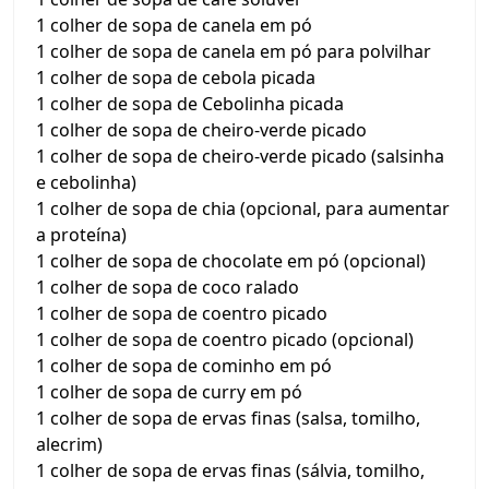
1 colher de sopa de canela em pó
1 colher de sopa de canela em pó para polvilhar
1 colher de sopa de cebola picada
1 colher de sopa de Cebolinha picada
1 colher de sopa de cheiro-verde picado
1 colher de sopa de cheiro-verde picado (salsinha
e cebolinha)
1 colher de sopa de chia (opcional, para aumentar
a proteína)
1 colher de sopa de chocolate em pó (opcional)
1 colher de sopa de coco ralado
1 colher de sopa de coentro picado
1 colher de sopa de coentro picado (opcional)
1 colher de sopa de cominho em pó
1 colher de sopa de curry em pó
1 colher de sopa de ervas finas (salsa, tomilho,
alecrim)
1 colher de sopa de ervas finas (sálvia, tomilho,