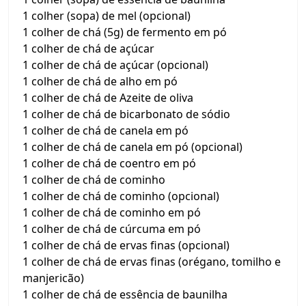
1 colher (sopa) de mel (opcional)
1 colher de chá (5g) de fermento em pó
1 colher de chá de açúcar
1 colher de chá de açúcar (opcional)
1 colher de chá de alho em pó
1 colher de chá de Azeite de oliva
1 colher de chá de bicarbonato de sódio
1 colher de chá de canela em pó
1 colher de chá de canela em pó (opcional)
1 colher de chá de coentro em pó
1 colher de chá de cominho
1 colher de chá de cominho (opcional)
1 colher de chá de cominho em pó
1 colher de chá de cúrcuma em pó
1 colher de chá de ervas finas (opcional)
1 colher de chá de ervas finas (orégano, tomilho e
manjericão)
1 colher de chá de essência de baunilha