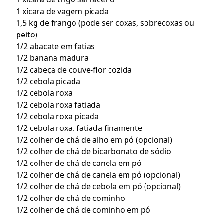
1 xícara de vagem picada
1,5 kg de frango (pode ser coxas, sobrecoxas ou
peito)
1/2 abacate em fatias
1/2 banana madura
1/2 cabeça de couve-flor cozida
1/2 cebola picada
1/2 cebola roxa
1/2 cebola roxa fatiada
1/2 cebola roxa picada
1/2 cebola roxa, fatiada finamente
1/2 colher de chá de alho em pó (opcional)
1/2 colher de chá de bicarbonato de sódio
1/2 colher de chá de canela em pó
1/2 colher de chá de canela em pó (opcional)
1/2 colher de chá de cebola em pó (opcional)
1/2 colher de chá de cominho
1/2 colher de chá de cominho em pó