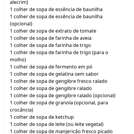
alecrim)
1 colher de sopa de essência de baunilha
1 colher de sopa de essência de baunilha
(opcional)
1 colher de sopa de extrato de tomate
1 colher de sopa de farinha de aveia
1 colher de sopa de farinha de trigo
1 colher de sopa de farinha de trigo (para o
molho)
1 colher de sopa de fermento em pó
1 colher de sopa de gelatina sem sabor
1 colher de sopa de gengibre fresco ralado
1 colher de sopa de gengibre ralado
1 colher de sopa de gengibre ralado (opcional)
1 colher de sopa de granola (opcional, para
crocância)
1 colher de sopa de ketchup
1 colher de sopa de leite (ou leite vegetal)
1 colher de sopa de manjericão fresco picado