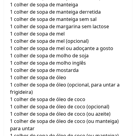
1 colher de sopa de manteiga
1 colher de sopa de manteiga derretida
1 colher de sopa de manteiga sem sal
1 colher de sopa de margarina sem lactose
1 colher de sopa de mel
1 colher de sopa de mel (opcional)
1 colher de sopa de mel ou adoçante a gosto
1 colher de sopa de molho de soja
1 colher de sopa de molho inglês
1 colher de sopa de mostarda
1 colher de sopa de óleo
1 colher de sopa de óleo (opcional, para untar a
frigideira)
1 colher de sopa de óleo de coco
1 colher de sopa de óleo de coco (opcional)
1 colher de sopa de óleo de coco (ou azeite)
1 colher de sopa de óleo de coco (ou manteiga)
para untar
1 colher de sopa de óleo de coco (ou manteiga)