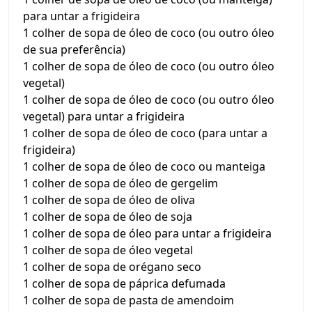
para untar a frigideira
1 colher de sopa de óleo de coco (ou outro óleo
de sua preferência)
1 colher de sopa de óleo de coco (ou outro óleo
vegetal)
1 colher de sopa de óleo de coco (ou outro óleo
vegetal) para untar a frigideira
1 colher de sopa de óleo de coco (para untar a
frigideira)
1 colher de sopa de óleo de coco ou manteiga
1 colher de sopa de óleo de gergelim
1 colher de sopa de óleo de oliva
1 colher de sopa de óleo de soja
1 colher de sopa de óleo para untar a frigideira
1 colher de sopa de óleo vegetal
1 colher de sopa de orégano seco
1 colher de sopa de páprica defumada
1 colher de sopa de pasta de amendoim