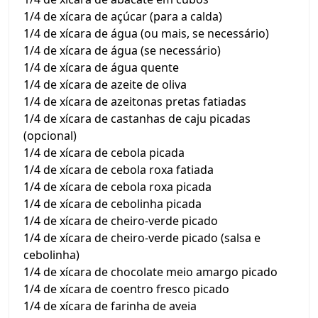
1/4 de xícara de açúcar (para a calda)
1/4 de xícara de água (ou mais, se necessário)
1/4 de xícara de água (se necessário)
1/4 de xícara de água quente
1/4 de xícara de azeite de oliva
1/4 de xícara de azeitonas pretas fatiadas
1/4 de xícara de castanhas de caju picadas
(opcional)
1/4 de xícara de cebola picada
1/4 de xícara de cebola roxa fatiada
1/4 de xícara de cebola roxa picada
1/4 de xícara de cebolinha picada
1/4 de xícara de cheiro-verde picado
1/4 de xícara de cheiro-verde picado (salsa e
cebolinha)
1/4 de xícara de chocolate meio amargo picado
1/4 de xícara de coentro fresco picado
1/4 de xícara de farinha de aveia