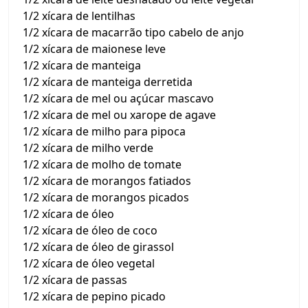
1/2 xícara de lentilhas
1/2 xícara de macarrão tipo cabelo de anjo
1/2 xícara de maionese leve
1/2 xícara de manteiga
1/2 xícara de manteiga derretida
1/2 xícara de mel ou açúcar mascavo
1/2 xícara de mel ou xarope de agave
1/2 xícara de milho para pipoca
1/2 xícara de milho verde
1/2 xícara de molho de tomate
1/2 xícara de morangos fatiados
1/2 xícara de morangos picados
1/2 xícara de óleo
1/2 xícara de óleo de coco
1/2 xícara de óleo de girassol
1/2 xícara de óleo vegetal
1/2 xícara de passas
1/2 xícara de pepino picado