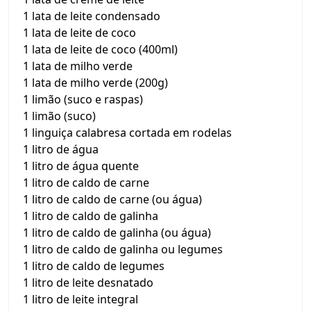
1 lata de leite condensado
1 lata de leite de coco
1 lata de leite de coco (400ml)
1 lata de milho verde
1 lata de milho verde (200g)
1 limão (suco e raspas)
1 limão (suco)
1 linguiça calabresa cortada em rodelas
1 litro de água
1 litro de água quente
1 litro de caldo de carne
1 litro de caldo de carne (ou água)
1 litro de caldo de galinha
1 litro de caldo de galinha (ou água)
1 litro de caldo de galinha ou legumes
1 litro de caldo de legumes
1 litro de leite desnatado
1 litro de leite integral