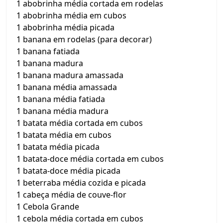
1 abobrinha média cortada em rodelas
1 abobrinha média em cubos
1 abobrinha média picada
1 banana em rodelas (para decorar)
1 banana fatiada
1 banana madura
1 banana madura amassada
1 banana média amassada
1 banana média fatiada
1 banana média madura
1 batata média cortada em cubos
1 batata média em cubos
1 batata média picada
1 batata-doce média cortada em cubos
1 batata-doce média picada
1 beterraba média cozida e picada
1 cabeça média de couve-flor
1 Cebola Grande
1 cebola média cortada em cubos