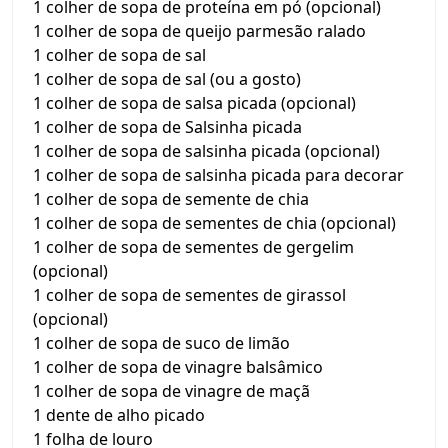
1 colher de sopa de proteína em pó (opcional)
1 colher de sopa de queijo parmesão ralado
1 colher de sopa de sal
1 colher de sopa de sal (ou a gosto)
1 colher de sopa de salsa picada (opcional)
1 colher de sopa de Salsinha picada
1 colher de sopa de salsinha picada (opcional)
1 colher de sopa de salsinha picada para decorar
1 colher de sopa de semente de chia
1 colher de sopa de sementes de chia (opcional)
1 colher de sopa de sementes de gergelim
(opcional)
1 colher de sopa de sementes de girassol
(opcional)
1 colher de sopa de suco de limão
1 colher de sopa de vinagre balsâmico
1 colher de sopa de vinagre de maçã
1 dente de alho picado
1 folha de louro