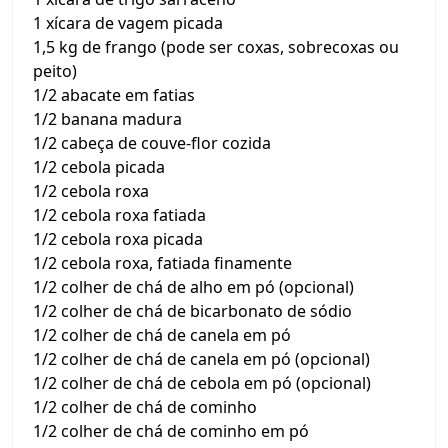
1 xícara de vagem picada
1,5 kg de frango (pode ser coxas, sobrecoxas ou
peito)
1/2 abacate em fatias
1/2 banana madura
1/2 cabeça de couve-flor cozida
1/2 cebola picada
1/2 cebola roxa
1/2 cebola roxa fatiada
1/2 cebola roxa picada
1/2 cebola roxa, fatiada finamente
1/2 colher de chá de alho em pó (opcional)
1/2 colher de chá de bicarbonato de sódio
1/2 colher de chá de canela em pó
1/2 colher de chá de canela em pó (opcional)
1/2 colher de chá de cebola em pó (opcional)
1/2 colher de chá de cominho
1/2 colher de chá de cominho em pó