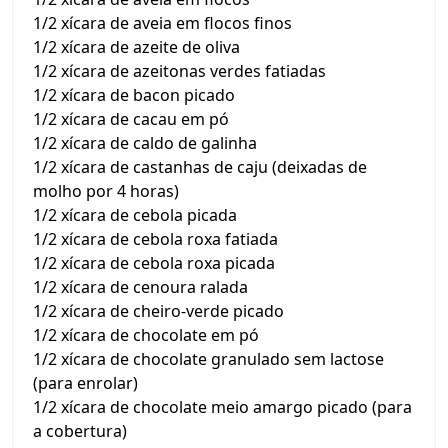
1/2 xícara de aveia em flocos finos
1/2 xícara de azeite de oliva
1/2 xícara de azeitonas verdes fatiadas
1/2 xícara de bacon picado
1/2 xícara de cacau em pó
1/2 xícara de caldo de galinha
1/2 xícara de castanhas de caju (deixadas de
molho por 4 horas)
1/2 xícara de cebola picada
1/2 xícara de cebola roxa fatiada
1/2 xícara de cebola roxa picada
1/2 xícara de cenoura ralada
1/2 xícara de cheiro-verde picado
1/2 xícara de chocolate em pó
1/2 xícara de chocolate granulado sem lactose
(para enrolar)
1/2 xícara de chocolate meio amargo picado (para
a cobertura)