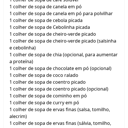
1 colher de sopa de canela em pó
1 colher de sopa de canela em pó para polvilhar
1 colher de sopa de cebola picada
1 colher de sopa de Cebolinha picada
1 colher de sopa de cheiro-verde picado
1 colher de sopa de cheiro-verde picado (salsinha
e cebolinha)
1 colher de sopa de chia (opcional, para aumentar
a proteína)
1 colher de sopa de chocolate em pó (opcional)
1 colher de sopa de coco ralado
1 colher de sopa de coentro picado
1 colher de sopa de coentro picado (opcional)
1 colher de sopa de cominho em pó
1 colher de sopa de curry em pó
1 colher de sopa de ervas finas (salsa, tomilho,
alecrim)
1 colher de sopa de ervas finas (sálvia, tomilho,