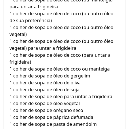
para untar a frigideira
1 colher de sopa de óleo de coco (ou outro óleo
de sua preferência)
1 colher de sopa de óleo de coco (ou outro óleo
vegetal)
1 colher de sopa de óleo de coco (ou outro óleo
vegetal) para untar a frigideira
1 colher de sopa de óleo de coco (para untar a
frigideira)
1 colher de sopa de óleo de coco ou manteiga
1 colher de sopa de óleo de gergelim
1 colher de sopa de óleo de oliva
1 colher de sopa de óleo de soja
1 colher de sopa de óleo para untar a frigideira
1 colher de sopa de óleo vegetal
1 colher de sopa de orégano seco
1 colher de sopa de páprica defumada
1 colher de sopa de pasta de amendoim