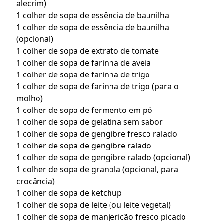
alecrim)
1 colher de sopa de essência de baunilha
1 colher de sopa de essência de baunilha
(opcional)
1 colher de sopa de extrato de tomate
1 colher de sopa de farinha de aveia
1 colher de sopa de farinha de trigo
1 colher de sopa de farinha de trigo (para o
molho)
1 colher de sopa de fermento em pó
1 colher de sopa de gelatina sem sabor
1 colher de sopa de gengibre fresco ralado
1 colher de sopa de gengibre ralado
1 colher de sopa de gengibre ralado (opcional)
1 colher de sopa de granola (opcional, para
crocância)
1 colher de sopa de ketchup
1 colher de sopa de leite (ou leite vegetal)
1 colher de sopa de manjericão fresco picado