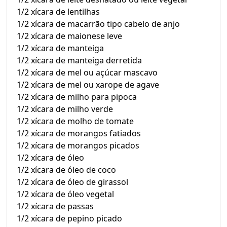
1/2 xícara de lentilhas
1/2 xícara de macarrão tipo cabelo de anjo
1/2 xícara de maionese leve
1/2 xícara de manteiga
1/2 xícara de manteiga derretida
1/2 xícara de mel ou açúcar mascavo
1/2 xícara de mel ou xarope de agave
1/2 xícara de milho para pipoca
1/2 xícara de milho verde
1/2 xícara de molho de tomate
1/2 xícara de morangos fatiados
1/2 xícara de morangos picados
1/2 xícara de óleo
1/2 xícara de óleo de coco
1/2 xícara de óleo de girassol
1/2 xícara de óleo vegetal
1/2 xícara de passas
1/2 xícara de pepino picado