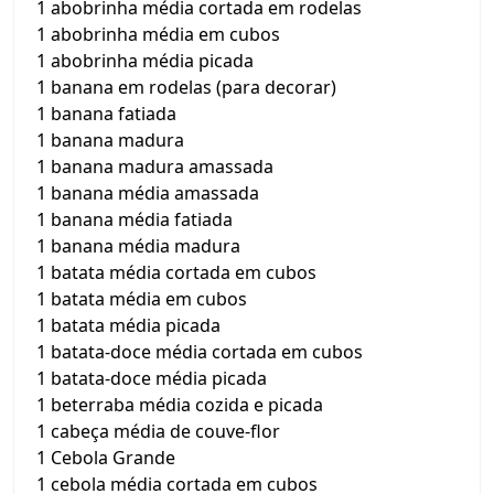
1 abobrinha média cortada em rodelas
1 abobrinha média em cubos
1 abobrinha média picada
1 banana em rodelas (para decorar)
1 banana fatiada
1 banana madura
1 banana madura amassada
1 banana média amassada
1 banana média fatiada
1 banana média madura
1 batata média cortada em cubos
1 batata média em cubos
1 batata média picada
1 batata-doce média cortada em cubos
1 batata-doce média picada
1 beterraba média cozida e picada
1 cabeça média de couve-flor
1 Cebola Grande
1 cebola média cortada em cubos