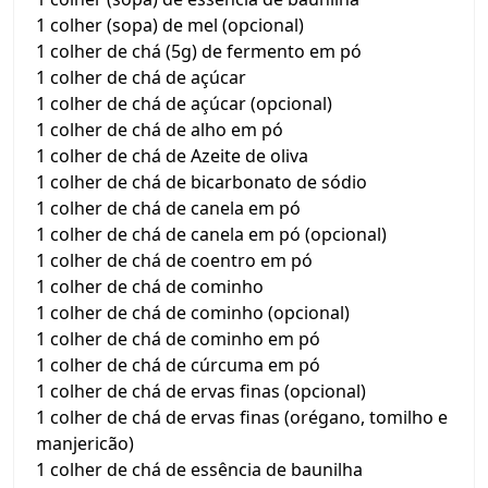
1 colher (sopa) de mel (opcional)
1 colher de chá (5g) de fermento em pó
1 colher de chá de açúcar
1 colher de chá de açúcar (opcional)
1 colher de chá de alho em pó
1 colher de chá de Azeite de oliva
1 colher de chá de bicarbonato de sódio
1 colher de chá de canela em pó
1 colher de chá de canela em pó (opcional)
1 colher de chá de coentro em pó
1 colher de chá de cominho
1 colher de chá de cominho (opcional)
1 colher de chá de cominho em pó
1 colher de chá de cúrcuma em pó
1 colher de chá de ervas finas (opcional)
1 colher de chá de ervas finas (orégano, tomilho e
manjericão)
1 colher de chá de essência de baunilha