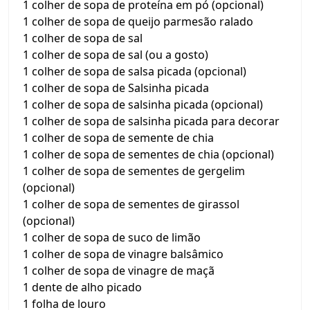
1 colher de sopa de proteína em pó (opcional)
1 colher de sopa de queijo parmesão ralado
1 colher de sopa de sal
1 colher de sopa de sal (ou a gosto)
1 colher de sopa de salsa picada (opcional)
1 colher de sopa de Salsinha picada
1 colher de sopa de salsinha picada (opcional)
1 colher de sopa de salsinha picada para decorar
1 colher de sopa de semente de chia
1 colher de sopa de sementes de chia (opcional)
1 colher de sopa de sementes de gergelim
(opcional)
1 colher de sopa de sementes de girassol
(opcional)
1 colher de sopa de suco de limão
1 colher de sopa de vinagre balsâmico
1 colher de sopa de vinagre de maçã
1 dente de alho picado
1 folha de louro