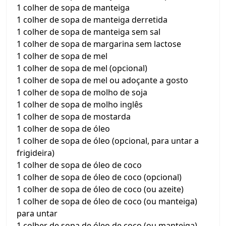
1 colher de sopa de manteiga
1 colher de sopa de manteiga derretida
1 colher de sopa de manteiga sem sal
1 colher de sopa de margarina sem lactose
1 colher de sopa de mel
1 colher de sopa de mel (opcional)
1 colher de sopa de mel ou adoçante a gosto
1 colher de sopa de molho de soja
1 colher de sopa de molho inglês
1 colher de sopa de mostarda
1 colher de sopa de óleo
1 colher de sopa de óleo (opcional, para untar a
frigideira)
1 colher de sopa de óleo de coco
1 colher de sopa de óleo de coco (opcional)
1 colher de sopa de óleo de coco (ou azeite)
1 colher de sopa de óleo de coco (ou manteiga)
para untar
1 colher de sopa de óleo de coco (ou manteiga)