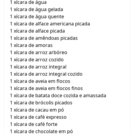
1 xícara de água
1 xícara de água gelada
1 xícara de água quente
1 xícara de alface americana picada
1 xícara de alface picada
1 xícara de amêndoas picadas
1 xícara de amoras
1 xícara de arroz arbóreo
1 xícara de arroz cozido
1 xícara de arroz integral
1 xícara de arroz integral cozido
1 xícara de aveia em flocos
1 xícara de aveia em flocos finos
1 xícara de batata doce cozida e amassada
1 xícara de brócolis picados
1 xícara de cacau em pó
1 xícara de café expresso
1 xícara de café forte
1 xícara de chocolate em pó