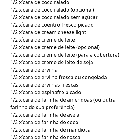
1/2 xícara de coco ralado
1/2 xícara de coco ralado (opcional)
1/2 xícara de coco ralado sem açúcar
1/2 xícara de coentro fresco picado
1/2 xícara de cream cheese light
1/2 xícara de creme de leite
1/2 xícara de creme de leite (opcional)
1/2 xícara de creme de leite (para a cobertura)
1/2 xícara de creme de leite de soja
1/2 xícara de ervilha
1/2 xícara de ervilha fresca ou congelada
1/2 xícara de ervilhas frescas
1/2 xícara de espinafre picado
1/2 xícara de farinha de amêndoas (ou outra
farinha de sua preferência)
1/2 xícara de farinha de aveia
1/2 xícara de farinha de coco
1/2 xícara de farinha de mandioca
1/2 xícara de farinha de rosca