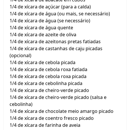
1/4 de xícara de açúcar (para a calda)
1/4 de xícara de água (ou mais, se necessário)
1/4 de xícara de água (se necessário)
1/4 de xícara de água quente
1/4 de xícara de azeite de oliva
1/4 de xícara de azeitonas pretas fatiadas
1/4 de xícara de castanhas de caju picadas
(opcional)
1/4 de xícara de cebola picada
1/4 de xícara de cebola roxa fatiada
1/4 de xícara de cebola roxa picada
1/4 de xícara de cebolinha picada
1/4 de xícara de cheiro-verde picado
1/4 de xícara de cheiro-verde picado (salsa e
cebolinha)
1/4 de xícara de chocolate meio amargo picado
1/4 de xícara de coentro fresco picado
1/4 de xícara de farinha de aveia