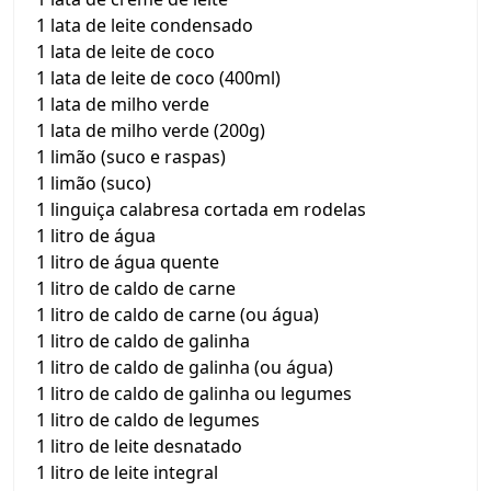
1 lata de leite condensado
1 lata de leite de coco
1 lata de leite de coco (400ml)
1 lata de milho verde
1 lata de milho verde (200g)
1 limão (suco e raspas)
1 limão (suco)
1 linguiça calabresa cortada em rodelas
1 litro de água
1 litro de água quente
1 litro de caldo de carne
1 litro de caldo de carne (ou água)
1 litro de caldo de galinha
1 litro de caldo de galinha (ou água)
1 litro de caldo de galinha ou legumes
1 litro de caldo de legumes
1 litro de leite desnatado
1 litro de leite integral