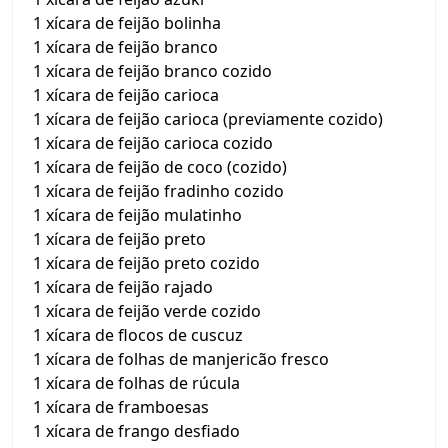
1 xícara de feijão bolinha
1 xícara de feijão branco
1 xícara de feijão branco cozido
1 xícara de feijão carioca
1 xícara de feijão carioca (previamente cozido)
1 xícara de feijão carioca cozido
1 xícara de feijão de coco (cozido)
1 xícara de feijão fradinho cozido
1 xícara de feijão mulatinho
1 xícara de feijão preto
1 xícara de feijão preto cozido
1 xícara de feijão rajado
1 xícara de feijão verde cozido
1 xícara de flocos de cuscuz
1 xícara de folhas de manjericão fresco
1 xícara de folhas de rúcula
1 xícara de framboesas
1 xícara de frango desfiado