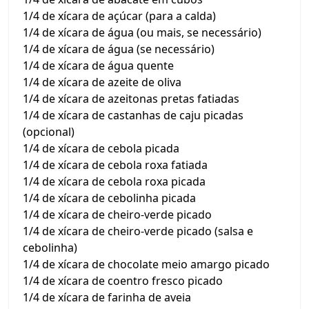
1/4 de xícara de açúcar (para a calda)
1/4 de xícara de água (ou mais, se necessário)
1/4 de xícara de água (se necessário)
1/4 de xícara de água quente
1/4 de xícara de azeite de oliva
1/4 de xícara de azeitonas pretas fatiadas
1/4 de xícara de castanhas de caju picadas
(opcional)
1/4 de xícara de cebola picada
1/4 de xícara de cebola roxa fatiada
1/4 de xícara de cebola roxa picada
1/4 de xícara de cebolinha picada
1/4 de xícara de cheiro-verde picado
1/4 de xícara de cheiro-verde picado (salsa e
cebolinha)
1/4 de xícara de chocolate meio amargo picado
1/4 de xícara de coentro fresco picado
1/4 de xícara de farinha de aveia