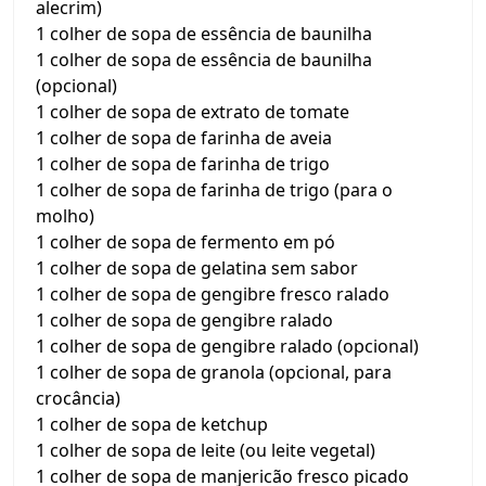
alecrim)
1 colher de sopa de essência de baunilha
1 colher de sopa de essência de baunilha
(opcional)
1 colher de sopa de extrato de tomate
1 colher de sopa de farinha de aveia
1 colher de sopa de farinha de trigo
1 colher de sopa de farinha de trigo (para o
molho)
1 colher de sopa de fermento em pó
1 colher de sopa de gelatina sem sabor
1 colher de sopa de gengibre fresco ralado
1 colher de sopa de gengibre ralado
1 colher de sopa de gengibre ralado (opcional)
1 colher de sopa de granola (opcional, para
crocância)
1 colher de sopa de ketchup
1 colher de sopa de leite (ou leite vegetal)
1 colher de sopa de manjericão fresco picado