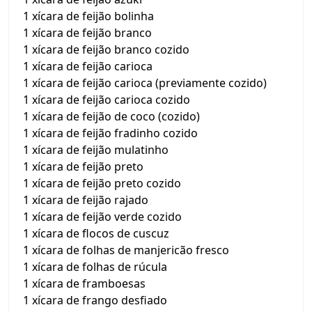
1 xícara de feijão bolinha
1 xícara de feijão branco
1 xícara de feijão branco cozido
1 xícara de feijão carioca
1 xícara de feijão carioca (previamente cozido)
1 xícara de feijão carioca cozido
1 xícara de feijão de coco (cozido)
1 xícara de feijão fradinho cozido
1 xícara de feijão mulatinho
1 xícara de feijão preto
1 xícara de feijão preto cozido
1 xícara de feijão rajado
1 xícara de feijão verde cozido
1 xícara de flocos de cuscuz
1 xícara de folhas de manjericão fresco
1 xícara de folhas de rúcula
1 xícara de framboesas
1 xícara de frango desfiado