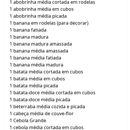
1 abobrinha média cortada em rodelas
1 abobrinha média em cubos
1 abobrinha média picada
1 banana em rodelas (para decorar)
1 banana fatiada
1 banana madura
1 banana madura amassada
1 banana média amassada
1 banana média fatiada
1 banana média madura
1 batata média cortada em cubos
1 batata média em cubos
1 batata média picada
1 batata-doce média cortada em cubos
1 batata-doce média picada
1 beterraba média cozida e picada
1 cabeça média de couve-flor
1 Cebola Grande
1 cebola média cortada em cubos