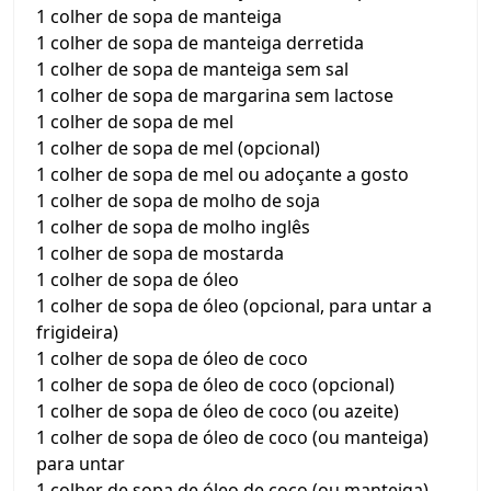
1 colher de sopa de manteiga
1 colher de sopa de manteiga derretida
1 colher de sopa de manteiga sem sal
1 colher de sopa de margarina sem lactose
1 colher de sopa de mel
1 colher de sopa de mel (opcional)
1 colher de sopa de mel ou adoçante a gosto
1 colher de sopa de molho de soja
1 colher de sopa de molho inglês
1 colher de sopa de mostarda
1 colher de sopa de óleo
1 colher de sopa de óleo (opcional, para untar a
frigideira)
1 colher de sopa de óleo de coco
1 colher de sopa de óleo de coco (opcional)
1 colher de sopa de óleo de coco (ou azeite)
1 colher de sopa de óleo de coco (ou manteiga)
para untar
1 colher de sopa de óleo de coco (ou manteiga)