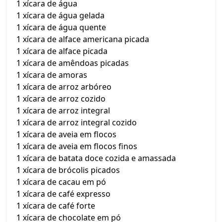
1 xícara de água
1 xícara de água gelada
1 xícara de água quente
1 xícara de alface americana picada
1 xícara de alface picada
1 xícara de amêndoas picadas
1 xícara de amoras
1 xícara de arroz arbóreo
1 xícara de arroz cozido
1 xícara de arroz integral
1 xícara de arroz integral cozido
1 xícara de aveia em flocos
1 xícara de aveia em flocos finos
1 xícara de batata doce cozida e amassada
1 xícara de brócolis picados
1 xícara de cacau em pó
1 xícara de café expresso
1 xícara de café forte
1 xícara de chocolate em pó