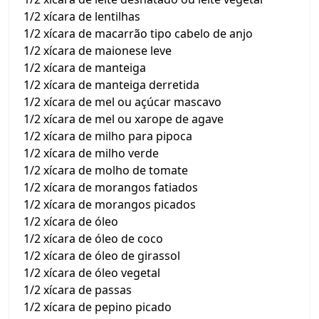
1/2 xícara de lentilhas
1/2 xícara de macarrão tipo cabelo de anjo
1/2 xícara de maionese leve
1/2 xícara de manteiga
1/2 xícara de manteiga derretida
1/2 xícara de mel ou açúcar mascavo
1/2 xícara de mel ou xarope de agave
1/2 xícara de milho para pipoca
1/2 xícara de milho verde
1/2 xícara de molho de tomate
1/2 xícara de morangos fatiados
1/2 xícara de morangos picados
1/2 xícara de óleo
1/2 xícara de óleo de coco
1/2 xícara de óleo de girassol
1/2 xícara de óleo vegetal
1/2 xícara de passas
1/2 xícara de pepino picado