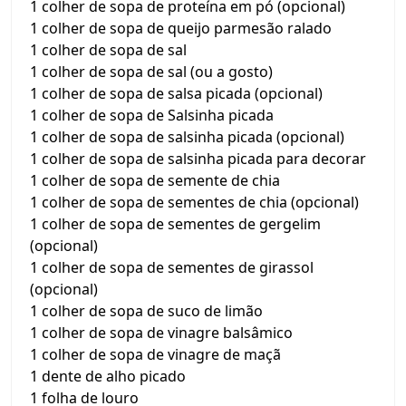
1 colher de sopa de proteína em pó (opcional)
1 colher de sopa de queijo parmesão ralado
1 colher de sopa de sal
1 colher de sopa de sal (ou a gosto)
1 colher de sopa de salsa picada (opcional)
1 colher de sopa de Salsinha picada
1 colher de sopa de salsinha picada (opcional)
1 colher de sopa de salsinha picada para decorar
1 colher de sopa de semente de chia
1 colher de sopa de sementes de chia (opcional)
1 colher de sopa de sementes de gergelim
(opcional)
1 colher de sopa de sementes de girassol
(opcional)
1 colher de sopa de suco de limão
1 colher de sopa de vinagre balsâmico
1 colher de sopa de vinagre de maçã
1 dente de alho picado
1 folha de louro