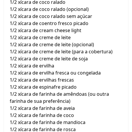
1/2 xícara de coco ralado
1/2 xícara de coco ralado (opcional)
1/2 xícara de coco ralado sem açúcar
1/2 xícara de coentro fresco picado
1/2 xícara de cream cheese light
1/2 xícara de creme de leite
1/2 xícara de creme de leite (opcional)
1/2 xícara de creme de leite (para a cobertura)
1/2 xícara de creme de leite de soja
1/2 xícara de ervilha
1/2 xícara de ervilha fresca ou congelada
1/2 xícara de ervilhas frescas
1/2 xícara de espinafre picado
1/2 xícara de farinha de amêndoas (ou outra
farinha de sua preferência)
1/2 xícara de farinha de aveia
1/2 xícara de farinha de coco
1/2 xícara de farinha de mandioca
1/2 xícara de farinha de rosca