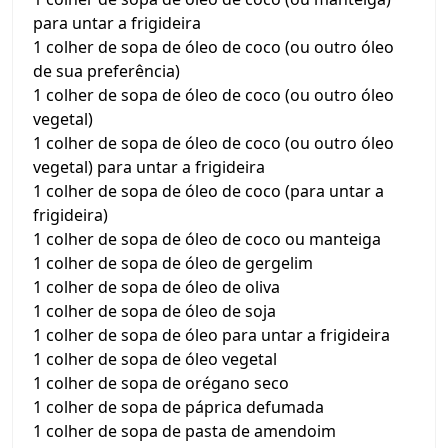
para untar a frigideira
1 colher de sopa de óleo de coco (ou outro óleo
de sua preferência)
1 colher de sopa de óleo de coco (ou outro óleo
vegetal)
1 colher de sopa de óleo de coco (ou outro óleo
vegetal) para untar a frigideira
1 colher de sopa de óleo de coco (para untar a
frigideira)
1 colher de sopa de óleo de coco ou manteiga
1 colher de sopa de óleo de gergelim
1 colher de sopa de óleo de oliva
1 colher de sopa de óleo de soja
1 colher de sopa de óleo para untar a frigideira
1 colher de sopa de óleo vegetal
1 colher de sopa de orégano seco
1 colher de sopa de páprica defumada
1 colher de sopa de pasta de amendoim