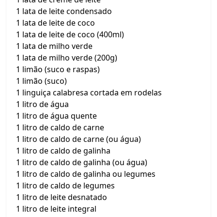
1 lata de leite condensado
1 lata de leite de coco
1 lata de leite de coco (400ml)
1 lata de milho verde
1 lata de milho verde (200g)
1 limão (suco e raspas)
1 limão (suco)
1 linguiça calabresa cortada em rodelas
1 litro de água
1 litro de água quente
1 litro de caldo de carne
1 litro de caldo de carne (ou água)
1 litro de caldo de galinha
1 litro de caldo de galinha (ou água)
1 litro de caldo de galinha ou legumes
1 litro de caldo de legumes
1 litro de leite desnatado
1 litro de leite integral