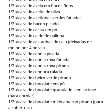
1/2 xícara de aveia em flocos finos
1/2 xícara de azeite de oliva
1/2 xícara de azeitonas verdes fatiadas
1/2 xícara de bacon picado
1/2 xícara de cacau em pó
1/2 xícara de caldo de galinha
1/2 xícara de castanhas de caju (deixadas de
molho por 4 horas)
1/2 xícara de cebola picada
1/2 xícara de cebola roxa fatiada
1/2 xícara de cebola roxa picada
1/2 xícara de cenoura ralada
1/2 xícara de cheiro-verde picado
1/2 xícara de chocolate em pó
1/2 xícara de chocolate granulado sem lactose
(para enrolar)
1/2 xícara de chocolate meio amargo picado (para
a cobertura)