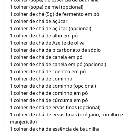
1 colher (sopa) de mel (opcional)
1 colher de chá (5g) de fermento em pó
1 colher de chá de açúcar
1 colher de chá de açúcar (opcional)
1 colher de chá de alho em pó
1 colher de chá de Azeite de oliva
1 colher de chá de bicarbonato de sódio
1 colher de chá de canela em pó
1 colher de chá de canela em pó (opcional)
1 colher de chá de coentro em pó
1 colher de chá de cominho
1 colher de chá de cominho (opcional)
1 colher de chá de cominho em pó
1 colher de chá de cúrcuma em pó
1 colher de chá de ervas finas (opcional)
1 colher de chá de ervas finas (orégano, tomilho e
manjericão)
1 colher de chá de essência de baunilha