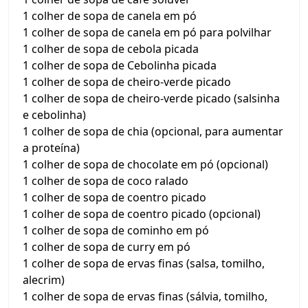
1 colher de sopa de canela em pó
1 colher de sopa de canela em pó para polvilhar
1 colher de sopa de cebola picada
1 colher de sopa de Cebolinha picada
1 colher de sopa de cheiro-verde picado
1 colher de sopa de cheiro-verde picado (salsinha
e cebolinha)
1 colher de sopa de chia (opcional, para aumentar
a proteína)
1 colher de sopa de chocolate em pó (opcional)
1 colher de sopa de coco ralado
1 colher de sopa de coentro picado
1 colher de sopa de coentro picado (opcional)
1 colher de sopa de cominho em pó
1 colher de sopa de curry em pó
1 colher de sopa de ervas finas (salsa, tomilho,
alecrim)
1 colher de sopa de ervas finas (sálvia, tomilho,