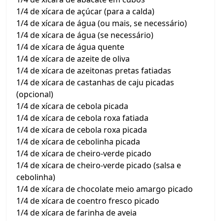
1/4 de xícara de açúcar (para a calda)
1/4 de xícara de água (ou mais, se necessário)
1/4 de xícara de água (se necessário)
1/4 de xícara de água quente
1/4 de xícara de azeite de oliva
1/4 de xícara de azeitonas pretas fatiadas
1/4 de xícara de castanhas de caju picadas
(opcional)
1/4 de xícara de cebola picada
1/4 de xícara de cebola roxa fatiada
1/4 de xícara de cebola roxa picada
1/4 de xícara de cebolinha picada
1/4 de xícara de cheiro-verde picado
1/4 de xícara de cheiro-verde picado (salsa e
cebolinha)
1/4 de xícara de chocolate meio amargo picado
1/4 de xícara de coentro fresco picado
1/4 de xícara de farinha de aveia