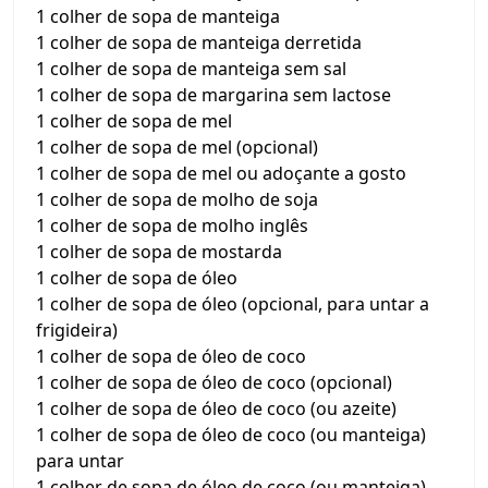
1 colher de sopa de manteiga
1 colher de sopa de manteiga derretida
1 colher de sopa de manteiga sem sal
1 colher de sopa de margarina sem lactose
1 colher de sopa de mel
1 colher de sopa de mel (opcional)
1 colher de sopa de mel ou adoçante a gosto
1 colher de sopa de molho de soja
1 colher de sopa de molho inglês
1 colher de sopa de mostarda
1 colher de sopa de óleo
1 colher de sopa de óleo (opcional, para untar a
frigideira)
1 colher de sopa de óleo de coco
1 colher de sopa de óleo de coco (opcional)
1 colher de sopa de óleo de coco (ou azeite)
1 colher de sopa de óleo de coco (ou manteiga)
para untar
1 colher de sopa de óleo de coco (ou manteiga)