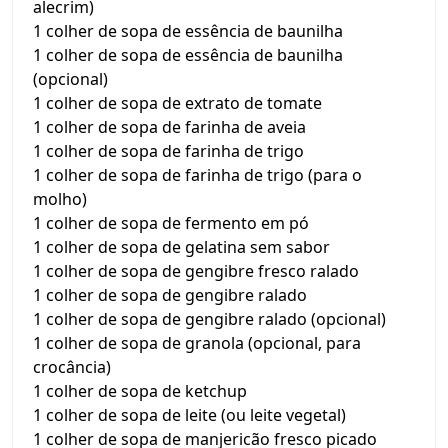
alecrim)
1 colher de sopa de essência de baunilha
1 colher de sopa de essência de baunilha
(opcional)
1 colher de sopa de extrato de tomate
1 colher de sopa de farinha de aveia
1 colher de sopa de farinha de trigo
1 colher de sopa de farinha de trigo (para o
molho)
1 colher de sopa de fermento em pó
1 colher de sopa de gelatina sem sabor
1 colher de sopa de gengibre fresco ralado
1 colher de sopa de gengibre ralado
1 colher de sopa de gengibre ralado (opcional)
1 colher de sopa de granola (opcional, para
crocância)
1 colher de sopa de ketchup
1 colher de sopa de leite (ou leite vegetal)
1 colher de sopa de manjericão fresco picado