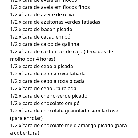
1/2 xícara de aveia em flocos finos
1/2 xícara de azeite de oliva
1/2 xícara de azeitonas verdes fatiadas
1/2 xícara de bacon picado
1/2 xícara de cacau em pó
1/2 xícara de caldo de galinha
1/2 xícara de castanhas de caju (deixadas de
molho por 4 horas)
1/2 xícara de cebola picada
1/2 xícara de cebola roxa fatiada
1/2 xícara de cebola roxa picada
1/2 xícara de cenoura ralada
1/2 xícara de cheiro-verde picado
1/2 xícara de chocolate em pó
1/2 xícara de chocolate granulado sem lactose
(para enrolar)
1/2 xícara de chocolate meio amargo picado (para
a cobertura)