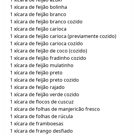
1 xícara de feijão bolinha
1 xícara de feijão branco
1 xícara de feijão branco cozido
1 xícara de feijão carioca
1 xícara de feijão carioca (previamente cozido)
1 xícara de feijão carioca cozido
1 xícara de feijão de coco (cozido)
1 xícara de feijão fradinho cozido
1 xícara de feijão mulatinho
1 xícara de feijão preto
1 xícara de feijão preto cozido
1 xícara de feijão rajado
1 xícara de feijão verde cozido
1 xícara de flocos de cuscuz
1 xícara de folhas de manjericão fresco
1 xícara de folhas de rúcula
1 xícara de framboesas
1 xícara de frango desfiado