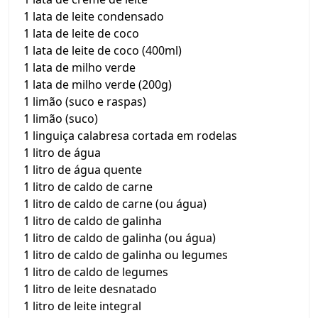
1 lata de leite condensado
1 lata de leite de coco
1 lata de leite de coco (400ml)
1 lata de milho verde
1 lata de milho verde (200g)
1 limão (suco e raspas)
1 limão (suco)
1 linguiça calabresa cortada em rodelas
1 litro de água
1 litro de água quente
1 litro de caldo de carne
1 litro de caldo de carne (ou água)
1 litro de caldo de galinha
1 litro de caldo de galinha (ou água)
1 litro de caldo de galinha ou legumes
1 litro de caldo de legumes
1 litro de leite desnatado
1 litro de leite integral