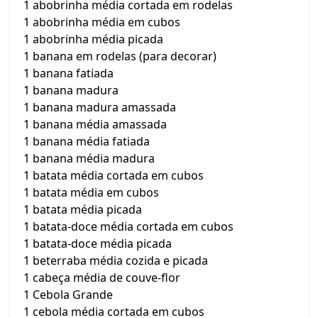
1 abobrinha média cortada em rodelas
1 abobrinha média em cubos
1 abobrinha média picada
1 banana em rodelas (para decorar)
1 banana fatiada
1 banana madura
1 banana madura amassada
1 banana média amassada
1 banana média fatiada
1 banana média madura
1 batata média cortada em cubos
1 batata média em cubos
1 batata média picada
1 batata-doce média cortada em cubos
1 batata-doce média picada
1 beterraba média cozida e picada
1 cabeça média de couve-flor
1 Cebola Grande
1 cebola média cortada em cubos