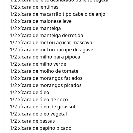
1/2 xícara de lentilhas
1/2 xícara de macarrão tipo cabelo de anjo
1/2 xícara de maionese leve
1/2 xícara de manteiga
1/2 xícara de manteiga derretida
1/2 xícara de mel ou açúcar mascavo
1/2 xícara de mel ou xarope de agave
1/2 xícara de milho para pipoca
1/2 xícara de milho verde
1/2 xícara de molho de tomate
1/2 xícara de morangos fatiados
1/2 xícara de morangos picados
1/2 xícara de óleo
1/2 xícara de óleo de coco
1/2 xícara de óleo de girassol
1/2 xícara de óleo vegetal
1/2 xícara de passas
1/2 xícara de pepino picado