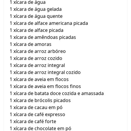
1 xícara de água
1 xícara de água gelada
1 xícara de água quente
1 xícara de alface americana picada
1 xícara de alface picada
1 xícara de amêndoas picadas
1 xícara de amoras
1 xícara de arroz arbóreo
1 xícara de arroz cozido
1 xícara de arroz integral
1 xícara de arroz integral cozido
1 xícara de aveia em flocos
1 xícara de aveia em flocos finos
1 xícara de batata doce cozida e amassada
1 xícara de brócolis picados
1 xícara de cacau em pó
1 xícara de café expresso
1 xícara de café forte
1 xícara de chocolate em pó