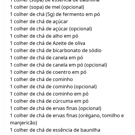
1 colher (sopa) de mel (opcional)
1 colher de chá (5g) de fermento em pó
1 colher de chá de açúcar
1 colher de chá de açúcar (opcional)
1 colher de chá de alho em pó
1 colher de chá de Azeite de oliva
1 colher de chá de bicarbonato de sódio
1 colher de chá de canela em pó
1 colher de chá de canela em pó (opcional)
1 colher de chá de coentro em pó
1 colher de chá de cominho
1 colher de chá de cominho (opcional)
1 colher de chá de cominho em pó
1 colher de chá de cúrcuma em pó
1 colher de chá de ervas finas (opcional)
1 colher de chá de ervas finas (orégano, tomilho e
manjericão)
1 colher de chá de essência de baunilha