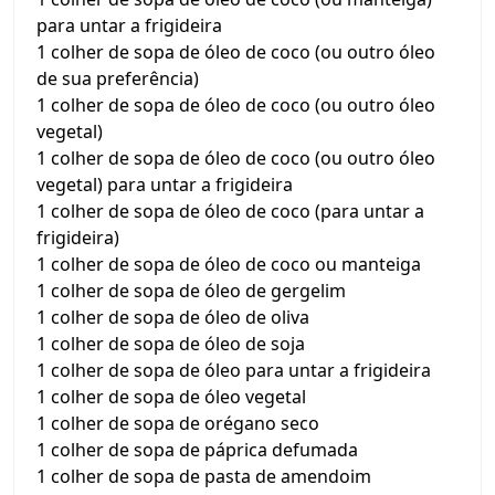
para untar a frigideira
1 colher de sopa de óleo de coco (ou outro óleo
de sua preferência)
1 colher de sopa de óleo de coco (ou outro óleo
vegetal)
1 colher de sopa de óleo de coco (ou outro óleo
vegetal) para untar a frigideira
1 colher de sopa de óleo de coco (para untar a
frigideira)
1 colher de sopa de óleo de coco ou manteiga
1 colher de sopa de óleo de gergelim
1 colher de sopa de óleo de oliva
1 colher de sopa de óleo de soja
1 colher de sopa de óleo para untar a frigideira
1 colher de sopa de óleo vegetal
1 colher de sopa de orégano seco
1 colher de sopa de páprica defumada
1 colher de sopa de pasta de amendoim