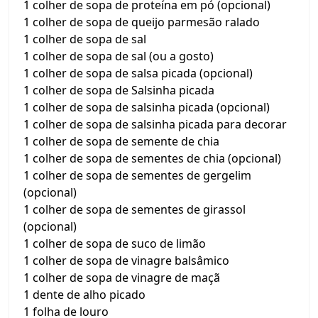
1 colher de sopa de proteína em pó (opcional)
1 colher de sopa de queijo parmesão ralado
1 colher de sopa de sal
1 colher de sopa de sal (ou a gosto)
1 colher de sopa de salsa picada (opcional)
1 colher de sopa de Salsinha picada
1 colher de sopa de salsinha picada (opcional)
1 colher de sopa de salsinha picada para decorar
1 colher de sopa de semente de chia
1 colher de sopa de sementes de chia (opcional)
1 colher de sopa de sementes de gergelim
(opcional)
1 colher de sopa de sementes de girassol
(opcional)
1 colher de sopa de suco de limão
1 colher de sopa de vinagre balsâmico
1 colher de sopa de vinagre de maçã
1 dente de alho picado
1 folha de louro