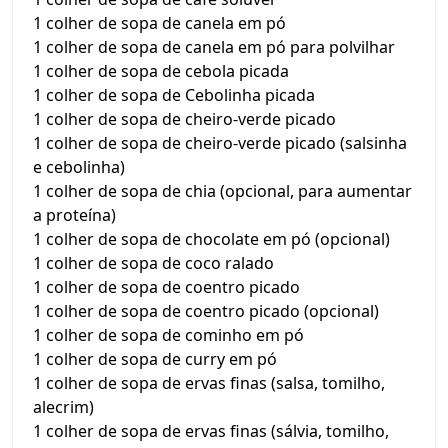
1 colher de sopa de canela em pó
1 colher de sopa de canela em pó para polvilhar
1 colher de sopa de cebola picada
1 colher de sopa de Cebolinha picada
1 colher de sopa de cheiro-verde picado
1 colher de sopa de cheiro-verde picado (salsinha
e cebolinha)
1 colher de sopa de chia (opcional, para aumentar
a proteína)
1 colher de sopa de chocolate em pó (opcional)
1 colher de sopa de coco ralado
1 colher de sopa de coentro picado
1 colher de sopa de coentro picado (opcional)
1 colher de sopa de cominho em pó
1 colher de sopa de curry em pó
1 colher de sopa de ervas finas (salsa, tomilho,
alecrim)
1 colher de sopa de ervas finas (sálvia, tomilho,