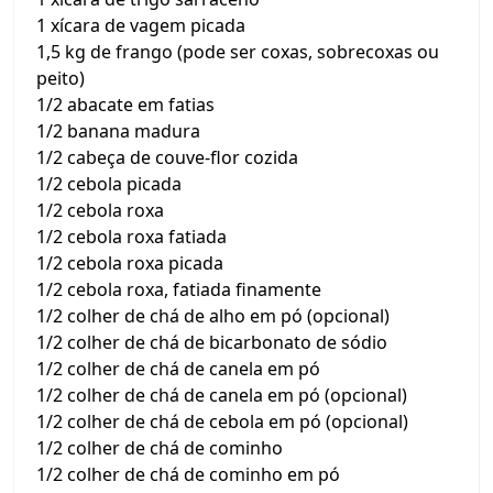
1 xícara de vagem picada
1,5 kg de frango (pode ser coxas, sobrecoxas ou
peito)
1/2 abacate em fatias
1/2 banana madura
1/2 cabeça de couve-flor cozida
1/2 cebola picada
1/2 cebola roxa
1/2 cebola roxa fatiada
1/2 cebola roxa picada
1/2 cebola roxa, fatiada finamente
1/2 colher de chá de alho em pó (opcional)
1/2 colher de chá de bicarbonato de sódio
1/2 colher de chá de canela em pó
1/2 colher de chá de canela em pó (opcional)
1/2 colher de chá de cebola em pó (opcional)
1/2 colher de chá de cominho
1/2 colher de chá de cominho em pó