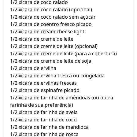
1/2 xícara de coco ralado
1/2 xícara de coco ralado (opcional)
1/2 xícara de coco ralado sem açúcar
1/2 xícara de coentro fresco picado
1/2 xícara de cream cheese light
1/2 xícara de creme de leite
1/2 xícara de creme de leite (opcional)
1/2 xícara de creme de leite (para a cobertura)
1/2 xícara de creme de leite de soja
1/2 xícara de ervilha
1/2 xícara de ervilha fresca ou congelada
1/2 xícara de ervilhas frescas
1/2 xícara de espinafre picado
1/2 xícara de farinha de amêndoas (ou outra
farinha de sua preferência)
1/2 xícara de farinha de aveia
1/2 xícara de farinha de coco
1/2 xícara de farinha de mandioca
1/2 xícara de farinha de rosca