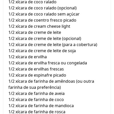
1/2 xícara de coco ralado
1/2 xícara de coco ralado (opcional)
1/2 xícara de coco ralado sem açúcar
1/2 xícara de coentro fresco picado
1/2 xícara de cream cheese light
1/2 xícara de creme de leite
1/2 xícara de creme de leite (opcional)
1/2 xícara de creme de leite (para a cobertura)
1/2 xícara de creme de leite de soja
1/2 xícara de ervilha
1/2 xícara de ervilha fresca ou congelada
1/2 xícara de ervilhas frescas
1/2 xícara de espinafre picado
1/2 xícara de farinha de amêndoas (ou outra
farinha de sua preferência)
1/2 xícara de farinha de aveia
1/2 xícara de farinha de coco
1/2 xícara de farinha de mandioca
1/2 xícara de farinha de rosca