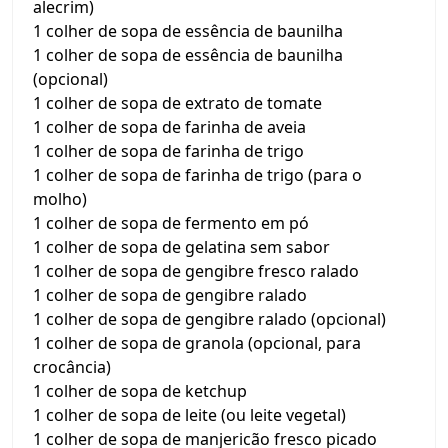
alecrim)
1 colher de sopa de essência de baunilha
1 colher de sopa de essência de baunilha
(opcional)
1 colher de sopa de extrato de tomate
1 colher de sopa de farinha de aveia
1 colher de sopa de farinha de trigo
1 colher de sopa de farinha de trigo (para o
molho)
1 colher de sopa de fermento em pó
1 colher de sopa de gelatina sem sabor
1 colher de sopa de gengibre fresco ralado
1 colher de sopa de gengibre ralado
1 colher de sopa de gengibre ralado (opcional)
1 colher de sopa de granola (opcional, para
crocância)
1 colher de sopa de ketchup
1 colher de sopa de leite (ou leite vegetal)
1 colher de sopa de manjericão fresco picado