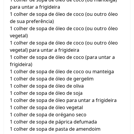
para untar a frigideira
1 colher de sopa de óleo de coco (ou outro óleo
de sua preferência)
1 colher de sopa de óleo de coco (ou outro óleo
vegetal)
1 colher de sopa de óleo de coco (ou outro óleo
vegetal) para untar a frigideira
1 colher de sopa de óleo de coco (para untar a
frigideira)
1 colher de sopa de óleo de coco ou manteiga
1 colher de sopa de óleo de gergelim
1 colher de sopa de óleo de oliva
1 colher de sopa de óleo de soja
1 colher de sopa de óleo para untar a frigideira
1 colher de sopa de óleo vegetal
1 colher de sopa de orégano seco
1 colher de sopa de páprica defumada
1 colher de sopa de pasta de amendoim