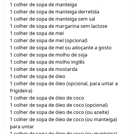
1 colher de sopa de manteiga
1 colher de sopa de manteiga derretida
1 colher de sopa de manteiga sem sal
1 colher de sopa de margarina sem lactose
1 colher de sopa de mel
1 colher de sopa de mel (opcional)
1 colher de sopa de mel ou adoçante a gosto
1 colher de sopa de molho de soja
1 colher de sopa de molho inglês
1 colher de sopa de mostarda
1 colher de sopa de óleo
1 colher de sopa de óleo (opcional, para untar a
frigideira)
1 colher de sopa de óleo de coco
1 colher de sopa de óleo de coco (opcional)
1 colher de sopa de óleo de coco (ou azeite)
1 colher de sopa de óleo de coco (ou manteiga)
para untar
1 colher de sopa de óleo de coco (ou manteiga)