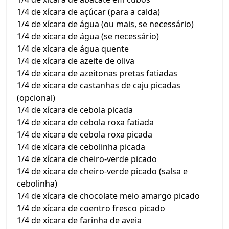
1/4 de xícara de açúcar (para a calda)
1/4 de xícara de água (ou mais, se necessário)
1/4 de xícara de água (se necessário)
1/4 de xícara de água quente
1/4 de xícara de azeite de oliva
1/4 de xícara de azeitonas pretas fatiadas
1/4 de xícara de castanhas de caju picadas
(opcional)
1/4 de xícara de cebola picada
1/4 de xícara de cebola roxa fatiada
1/4 de xícara de cebola roxa picada
1/4 de xícara de cebolinha picada
1/4 de xícara de cheiro-verde picado
1/4 de xícara de cheiro-verde picado (salsa e
cebolinha)
1/4 de xícara de chocolate meio amargo picado
1/4 de xícara de coentro fresco picado
1/4 de xícara de farinha de aveia