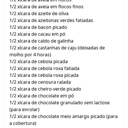
1/2 xícara de aveia em flocos finos
1/2 xícara de azeite de oliva
1/2 xícara de azeitonas verdes fatiadas
1/2 xícara de bacon picado
1/2 xícara de cacau em pó
1/2 xícara de caldo de galinha
1/2 xícara de castanhas de caju (deixadas de
molho por 4 horas)
1/2 xícara de cebola picada
1/2 xícara de cebola roxa fatiada
1/2 xícara de cebola roxa picada
1/2 xícara de cenoura ralada
1/2 xícara de cheiro-verde picado
1/2 xícara de chocolate em pó
1/2 xícara de chocolate granulado sem lactose
(para enrolar)
1/2 xícara de chocolate meio amargo picado (para
a cobertura)