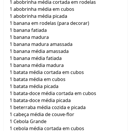
1 abobrinha média cortada em rodelas
1 abobrinha média em cubos
1 abobrinha média picada
1 banana em rodelas (para decorar)
1 banana fatiada
1 banana madura
1 banana madura amassada
1 banana média amassada
1 banana média fatiada
1 banana média madura
1 batata média cortada em cubos
1 batata média em cubos
1 batata média picada
1 batata-doce média cortada em cubos
1 batata-doce média picada
1 beterraba média cozida e picada
1 cabeça média de couve-flor
1 Cebola Grande
1 cebola média cortada em cubos