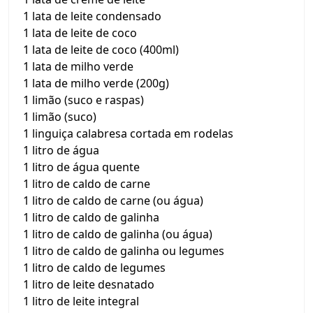
1 lata de leite condensado
1 lata de leite de coco
1 lata de leite de coco (400ml)
1 lata de milho verde
1 lata de milho verde (200g)
1 limão (suco e raspas)
1 limão (suco)
1 linguiça calabresa cortada em rodelas
1 litro de água
1 litro de água quente
1 litro de caldo de carne
1 litro de caldo de carne (ou água)
1 litro de caldo de galinha
1 litro de caldo de galinha (ou água)
1 litro de caldo de galinha ou legumes
1 litro de caldo de legumes
1 litro de leite desnatado
1 litro de leite integral