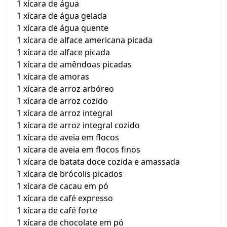
1 xícara de água
1 xícara de água gelada
1 xícara de água quente
1 xícara de alface americana picada
1 xícara de alface picada
1 xícara de amêndoas picadas
1 xícara de amoras
1 xícara de arroz arbóreo
1 xícara de arroz cozido
1 xícara de arroz integral
1 xícara de arroz integral cozido
1 xícara de aveia em flocos
1 xícara de aveia em flocos finos
1 xícara de batata doce cozida e amassada
1 xícara de brócolis picados
1 xícara de cacau em pó
1 xícara de café expresso
1 xícara de café forte
1 xícara de chocolate em pó