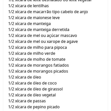
1/2 xícara de lentilhas
1/2 xícara de macarrão tipo cabelo de anjo
1/2 xícara de maionese leve
1/2 xícara de manteiga
1/2 xícara de manteiga derretida
1/2 xícara de mel ou açúcar mascavo
1/2 xícara de mel ou xarope de agave
1/2 xícara de milho para pipoca
1/2 xícara de milho verde
1/2 xícara de molho de tomate
1/2 xícara de morangos fatiados
1/2 xícara de morangos picados
1/2 xícara de óleo
1/2 xícara de óleo de coco
1/2 xícara de óleo de girassol
1/2 xícara de óleo vegetal
1/2 xícara de passas
1/2 xícara de pepino picado