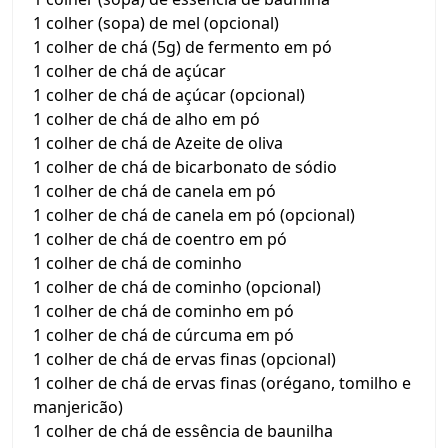
1 colher (sopa) de mel (opcional)
1 colher de chá (5g) de fermento em pó
1 colher de chá de açúcar
1 colher de chá de açúcar (opcional)
1 colher de chá de alho em pó
1 colher de chá de Azeite de oliva
1 colher de chá de bicarbonato de sódio
1 colher de chá de canela em pó
1 colher de chá de canela em pó (opcional)
1 colher de chá de coentro em pó
1 colher de chá de cominho
1 colher de chá de cominho (opcional)
1 colher de chá de cominho em pó
1 colher de chá de cúrcuma em pó
1 colher de chá de ervas finas (opcional)
1 colher de chá de ervas finas (orégano, tomilho e
manjericão)
1 colher de chá de essência de baunilha