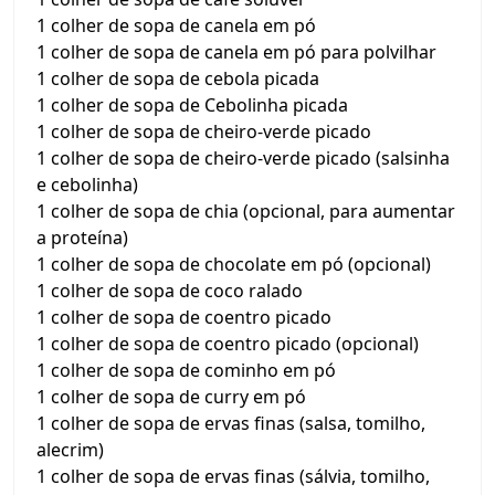
1 colher de sopa de canela em pó
1 colher de sopa de canela em pó para polvilhar
1 colher de sopa de cebola picada
1 colher de sopa de Cebolinha picada
1 colher de sopa de cheiro-verde picado
1 colher de sopa de cheiro-verde picado (salsinha
e cebolinha)
1 colher de sopa de chia (opcional, para aumentar
a proteína)
1 colher de sopa de chocolate em pó (opcional)
1 colher de sopa de coco ralado
1 colher de sopa de coentro picado
1 colher de sopa de coentro picado (opcional)
1 colher de sopa de cominho em pó
1 colher de sopa de curry em pó
1 colher de sopa de ervas finas (salsa, tomilho,
alecrim)
1 colher de sopa de ervas finas (sálvia, tomilho,