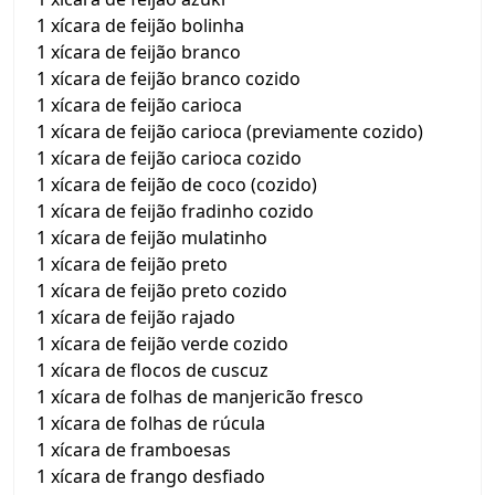
1 xícara de feijão bolinha
1 xícara de feijão branco
1 xícara de feijão branco cozido
1 xícara de feijão carioca
1 xícara de feijão carioca (previamente cozido)
1 xícara de feijão carioca cozido
1 xícara de feijão de coco (cozido)
1 xícara de feijão fradinho cozido
1 xícara de feijão mulatinho
1 xícara de feijão preto
1 xícara de feijão preto cozido
1 xícara de feijão rajado
1 xícara de feijão verde cozido
1 xícara de flocos de cuscuz
1 xícara de folhas de manjericão fresco
1 xícara de folhas de rúcula
1 xícara de framboesas
1 xícara de frango desfiado