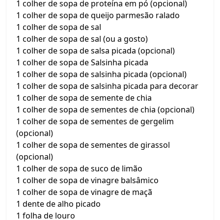
1 colher de sopa de proteína em pó (opcional)
1 colher de sopa de queijo parmesão ralado
1 colher de sopa de sal
1 colher de sopa de sal (ou a gosto)
1 colher de sopa de salsa picada (opcional)
1 colher de sopa de Salsinha picada
1 colher de sopa de salsinha picada (opcional)
1 colher de sopa de salsinha picada para decorar
1 colher de sopa de semente de chia
1 colher de sopa de sementes de chia (opcional)
1 colher de sopa de sementes de gergelim
(opcional)
1 colher de sopa de sementes de girassol
(opcional)
1 colher de sopa de suco de limão
1 colher de sopa de vinagre balsâmico
1 colher de sopa de vinagre de maçã
1 dente de alho picado
1 folha de louro