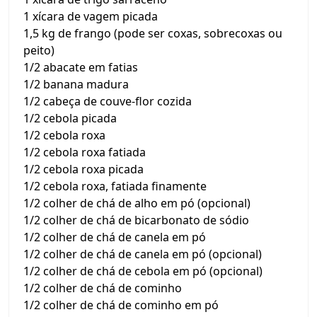
1 xícara de vagem picada
1,5 kg de frango (pode ser coxas, sobrecoxas ou
peito)
1/2 abacate em fatias
1/2 banana madura
1/2 cabeça de couve-flor cozida
1/2 cebola picada
1/2 cebola roxa
1/2 cebola roxa fatiada
1/2 cebola roxa picada
1/2 cebola roxa, fatiada finamente
1/2 colher de chá de alho em pó (opcional)
1/2 colher de chá de bicarbonato de sódio
1/2 colher de chá de canela em pó
1/2 colher de chá de canela em pó (opcional)
1/2 colher de chá de cebola em pó (opcional)
1/2 colher de chá de cominho
1/2 colher de chá de cominho em pó