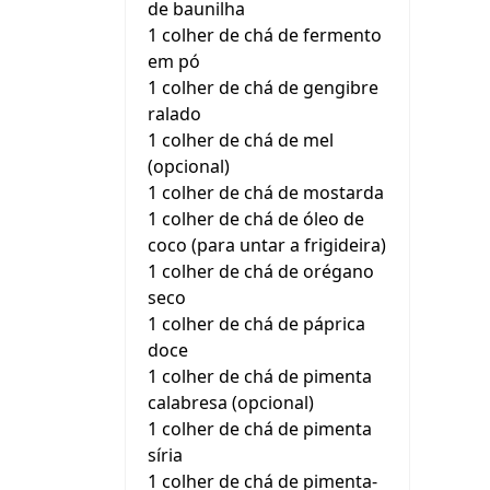
de baunilha
1 colher de chá de fermento
em pó
1 colher de chá de gengibre
ralado
1 colher de chá de mel
(opcional)
1 colher de chá de mostarda
1 colher de chá de óleo de
coco (para untar a frigideira)
1 colher de chá de orégano
seco
1 colher de chá de páprica
doce
1 colher de chá de pimenta
calabresa (opcional)
1 colher de chá de pimenta
síria
1 colher de chá de pimenta-