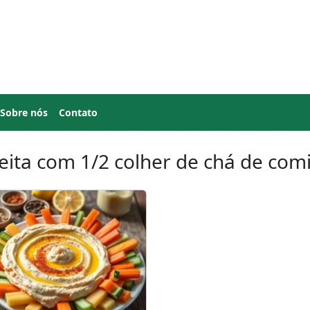
Sobre nós
Contato
eita com 1/2 colher de chá de co