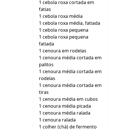
1 cebola roxa cortada em
fatias
1 cebola roxa média
1 cebola roxa média, fatiada
1 cebola roxa pequena
1 cebola roxa pequena
fatiada
1 cenoura em rodelas
1 cenoura média cortada em
palitos
1 cenoura média cortada em
rodelas
1 cenoura média cortada em
tiras
1 cenoura média em cubos
1 cenoura média picada
1 cenoura média ralada
1 cenoura ralada
1 colher (chá) de fermento