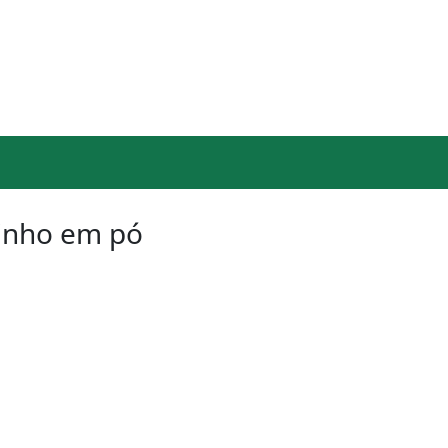
minho em pó