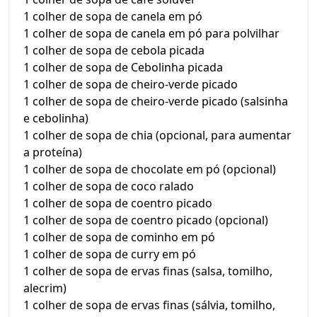
1 colher de sopa de canela em pó
1 colher de sopa de canela em pó para polvilhar
1 colher de sopa de cebola picada
1 colher de sopa de Cebolinha picada
1 colher de sopa de cheiro-verde picado
1 colher de sopa de cheiro-verde picado (salsinha
e cebolinha)
1 colher de sopa de chia (opcional, para aumentar
a proteína)
1 colher de sopa de chocolate em pó (opcional)
1 colher de sopa de coco ralado
1 colher de sopa de coentro picado
1 colher de sopa de coentro picado (opcional)
1 colher de sopa de cominho em pó
1 colher de sopa de curry em pó
1 colher de sopa de ervas finas (salsa, tomilho,
alecrim)
1 colher de sopa de ervas finas (sálvia, tomilho,