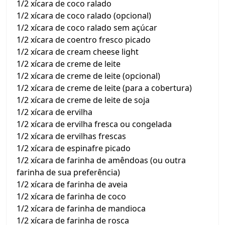
1/2 xícara de coco ralado
1/2 xícara de coco ralado (opcional)
1/2 xícara de coco ralado sem açúcar
1/2 xícara de coentro fresco picado
1/2 xícara de cream cheese light
1/2 xícara de creme de leite
1/2 xícara de creme de leite (opcional)
1/2 xícara de creme de leite (para a cobertura)
1/2 xícara de creme de leite de soja
1/2 xícara de ervilha
1/2 xícara de ervilha fresca ou congelada
1/2 xícara de ervilhas frescas
1/2 xícara de espinafre picado
1/2 xícara de farinha de amêndoas (ou outra
farinha de sua preferência)
1/2 xícara de farinha de aveia
1/2 xícara de farinha de coco
1/2 xícara de farinha de mandioca
1/2 xícara de farinha de rosca