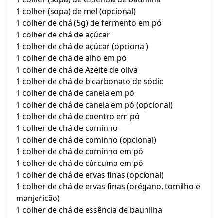
1 colher (sopa) de mel (opcional)
1 colher de chá (5g) de fermento em pó
1 colher de chá de açúcar
1 colher de chá de açúcar (opcional)
1 colher de chá de alho em pó
1 colher de chá de Azeite de oliva
1 colher de chá de bicarbonato de sódio
1 colher de chá de canela em pó
1 colher de chá de canela em pó (opcional)
1 colher de chá de coentro em pó
1 colher de chá de cominho
1 colher de chá de cominho (opcional)
1 colher de chá de cominho em pó
1 colher de chá de cúrcuma em pó
1 colher de chá de ervas finas (opcional)
1 colher de chá de ervas finas (orégano, tomilho e
manjericão)
1 colher de chá de essência de baunilha