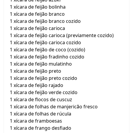
1 xícara de feijão bolinha
1 xícara de feijão branco
1 xícara de feijão branco cozido
1 xícara de feijão carioca
1 xícara de feijão carioca (previamente cozido)
1 xícara de feijão carioca cozido
1 xícara de feijão de coco (cozido)
1 xícara de feijão fradinho cozido
1 xícara de feijão mulatinho
1 xícara de feijão preto
1 xícara de feijão preto cozido
1 xícara de feijão rajado
1 xícara de feijão verde cozido
1 xícara de flocos de cuscuz
1 xícara de folhas de manjericão fresco
1 xícara de folhas de rúcula
1 xícara de framboesas
1 xícara de frango desfiado