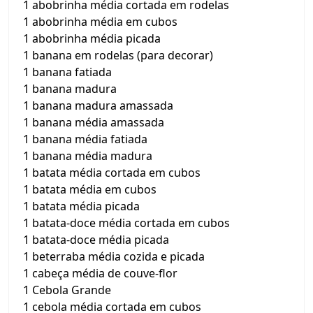
1 abobrinha média cortada em rodelas
1 abobrinha média em cubos
1 abobrinha média picada
1 banana em rodelas (para decorar)
1 banana fatiada
1 banana madura
1 banana madura amassada
1 banana média amassada
1 banana média fatiada
1 banana média madura
1 batata média cortada em cubos
1 batata média em cubos
1 batata média picada
1 batata-doce média cortada em cubos
1 batata-doce média picada
1 beterraba média cozida e picada
1 cabeça média de couve-flor
1 Cebola Grande
1 cebola média cortada em cubos