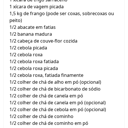
1 xícara de vagem picada
1,5 kg de frango (pode ser coxas, sobrecoxas ou
peito)
1/2 abacate em fatias
1/2 banana madura
1/2 cabeça de couve-flor cozida
1/2 cebola picada
1/2 cebola roxa
1/2 cebola roxa fatiada
1/2 cebola roxa picada
1/2 cebola roxa, fatiada finamente
1/2 colher de chá de alho em pó (opcional)
1/2 colher de chá de bicarbonato de sódio
1/2 colher de chá de canela em pó
1/2 colher de chá de canela em pó (opcional)
1/2 colher de chá de cebola em pó (opcional)
1/2 colher de chá de cominho
1/2 colher de chá de cominho em pó