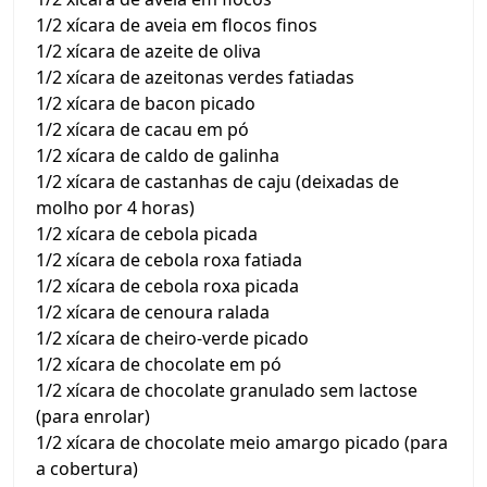
1/2 xícara de aveia em flocos finos
1/2 xícara de azeite de oliva
1/2 xícara de azeitonas verdes fatiadas
1/2 xícara de bacon picado
1/2 xícara de cacau em pó
1/2 xícara de caldo de galinha
1/2 xícara de castanhas de caju (deixadas de
molho por 4 horas)
1/2 xícara de cebola picada
1/2 xícara de cebola roxa fatiada
1/2 xícara de cebola roxa picada
1/2 xícara de cenoura ralada
1/2 xícara de cheiro-verde picado
1/2 xícara de chocolate em pó
1/2 xícara de chocolate granulado sem lactose
(para enrolar)
1/2 xícara de chocolate meio amargo picado (para
a cobertura)