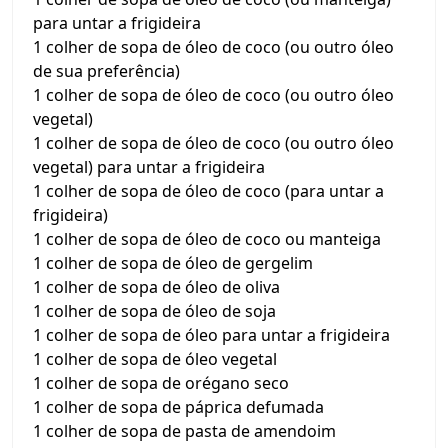
para untar a frigideira
1 colher de sopa de óleo de coco (ou outro óleo
de sua preferência)
1 colher de sopa de óleo de coco (ou outro óleo
vegetal)
1 colher de sopa de óleo de coco (ou outro óleo
vegetal) para untar a frigideira
1 colher de sopa de óleo de coco (para untar a
frigideira)
1 colher de sopa de óleo de coco ou manteiga
1 colher de sopa de óleo de gergelim
1 colher de sopa de óleo de oliva
1 colher de sopa de óleo de soja
1 colher de sopa de óleo para untar a frigideira
1 colher de sopa de óleo vegetal
1 colher de sopa de orégano seco
1 colher de sopa de páprica defumada
1 colher de sopa de pasta de amendoim