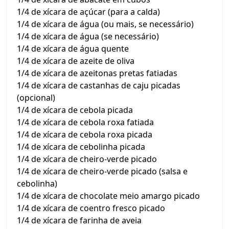
1/4 de xícara de açúcar (para a calda)
1/4 de xícara de água (ou mais, se necessário)
1/4 de xícara de água (se necessário)
1/4 de xícara de água quente
1/4 de xícara de azeite de oliva
1/4 de xícara de azeitonas pretas fatiadas
1/4 de xícara de castanhas de caju picadas
(opcional)
1/4 de xícara de cebola picada
1/4 de xícara de cebola roxa fatiada
1/4 de xícara de cebola roxa picada
1/4 de xícara de cebolinha picada
1/4 de xícara de cheiro-verde picado
1/4 de xícara de cheiro-verde picado (salsa e
cebolinha)
1/4 de xícara de chocolate meio amargo picado
1/4 de xícara de coentro fresco picado
1/4 de xícara de farinha de aveia