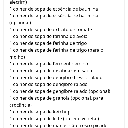
alecrim)
1 colher de sopa de essência de baunilha
1 colher de sopa de essência de baunilha
(opcional)
1 colher de sopa de extrato de tomate
1 colher de sopa de farinha de aveia
1 colher de sopa de farinha de trigo
1 colher de sopa de farinha de trigo (para o
molho)
1 colher de sopa de fermento em pó
1 colher de sopa de gelatina sem sabor
1 colher de sopa de gengibre fresco ralado
1 colher de sopa de gengibre ralado
1 colher de sopa de gengibre ralado (opcional)
1 colher de sopa de granola (opcional, para
crocância)
1 colher de sopa de ketchup
1 colher de sopa de leite (ou leite vegetal)
1 colher de sopa de manjericão fresco picado