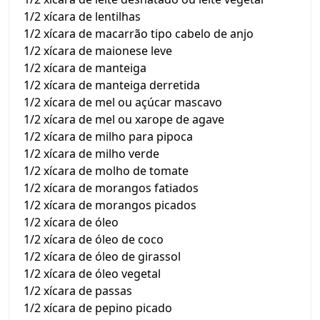
1/2 xícara de lentilhas
1/2 xícara de macarrão tipo cabelo de anjo
1/2 xícara de maionese leve
1/2 xícara de manteiga
1/2 xícara de manteiga derretida
1/2 xícara de mel ou açúcar mascavo
1/2 xícara de mel ou xarope de agave
1/2 xícara de milho para pipoca
1/2 xícara de milho verde
1/2 xícara de molho de tomate
1/2 xícara de morangos fatiados
1/2 xícara de morangos picados
1/2 xícara de óleo
1/2 xícara de óleo de coco
1/2 xícara de óleo de girassol
1/2 xícara de óleo vegetal
1/2 xícara de passas
1/2 xícara de pepino picado