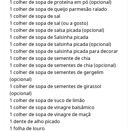
1 colher de sopa de proteína em pó (opcional)
1 colher de sopa de queijo parmesão ralado
1 colher de sopa de sal
1 colher de sopa de sal (ou a gosto)
1 colher de sopa de salsa picada (opcional)
1 colher de sopa de Salsinha picada
1 colher de sopa de salsinha picada (opcional)
1 colher de sopa de salsinha picada para decorar
1 colher de sopa de semente de chia
1 colher de sopa de sementes de chia (opcional)
1 colher de sopa de sementes de gergelim
(opcional)
1 colher de sopa de sementes de girassol
(opcional)
1 colher de sopa de suco de limão
1 colher de sopa de vinagre balsâmico
1 colher de sopa de vinagre de maçã
1 dente de alho picado
1 folha de louro