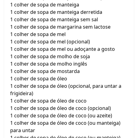
1 colher de sopa de manteiga
1 colher de sopa de manteiga derretida
1 colher de sopa de manteiga sem sal
1 colher de sopa de margarina sem lactose
1 colher de sopa de mel
1 colher de sopa de mel (opcional)
1 colher de sopa de mel ou adoçante a gosto
1 colher de sopa de molho de soja
1 colher de sopa de molho inglês
1 colher de sopa de mostarda
1 colher de sopa de óleo
1 colher de sopa de óleo (opcional, para untar a
frigideira)
1 colher de sopa de óleo de coco
1 colher de sopa de óleo de coco (opcional)
1 colher de sopa de óleo de coco (ou azeite)
1 colher de sopa de óleo de coco (ou manteiga)
para untar
1 colher de sopa de óleo de coco (ou manteiga)