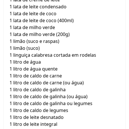
1 lata de leite condensado
1 lata de leite de coco
1 lata de leite de coco (400ml)
1 lata de milho verde
1 lata de milho verde (200g)
1 limão (suco e raspas)
1 limão (suco)
1 linguiça calabresa cortada em rodelas
1 litro de água
1 litro de água quente
1 litro de caldo de carne
1 litro de caldo de carne (ou água)
1 litro de caldo de galinha
1 litro de caldo de galinha (ou água)
1 litro de caldo de galinha ou legumes
1 litro de caldo de legumes
1 litro de leite desnatado
1 litro de leite integral