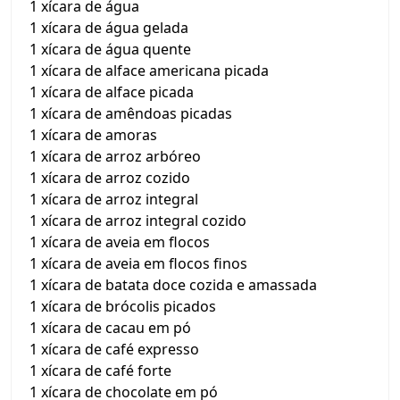
1 xícara de água
1 xícara de água gelada
1 xícara de água quente
1 xícara de alface americana picada
1 xícara de alface picada
1 xícara de amêndoas picadas
1 xícara de amoras
1 xícara de arroz arbóreo
1 xícara de arroz cozido
1 xícara de arroz integral
1 xícara de arroz integral cozido
1 xícara de aveia em flocos
1 xícara de aveia em flocos finos
1 xícara de batata doce cozida e amassada
1 xícara de brócolis picados
1 xícara de cacau em pó
1 xícara de café expresso
1 xícara de café forte
1 xícara de chocolate em pó