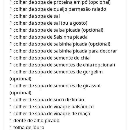
1 colher de sopa de proteína em pó (opcional)
1 colher de sopa de queijo parmesão ralado
1 colher de sopa de sal
1 colher de sopa de sal (ou a gosto)
1 colher de sopa de salsa picada (opcional)
1 colher de sopa de Salsinha picada
1 colher de sopa de salsinha picada (opcional)
1 colher de sopa de salsinha picada para decorar
1 colher de sopa de semente de chia
1 colher de sopa de sementes de chia (opcional)
1 colher de sopa de sementes de gergelim
(opcional)
1 colher de sopa de sementes de girassol
(opcional)
1 colher de sopa de suco de limão
1 colher de sopa de vinagre balsâmico
1 colher de sopa de vinagre de maçã
1 dente de alho picado
1 folha de louro