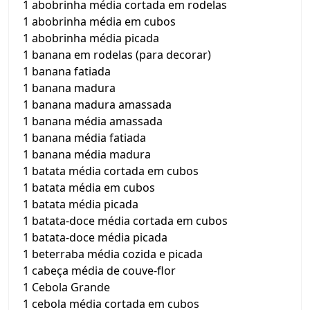
1 abobrinha média cortada em rodelas
1 abobrinha média em cubos
1 abobrinha média picada
1 banana em rodelas (para decorar)
1 banana fatiada
1 banana madura
1 banana madura amassada
1 banana média amassada
1 banana média fatiada
1 banana média madura
1 batata média cortada em cubos
1 batata média em cubos
1 batata média picada
1 batata-doce média cortada em cubos
1 batata-doce média picada
1 beterraba média cozida e picada
1 cabeça média de couve-flor
1 Cebola Grande
1 cebola média cortada em cubos