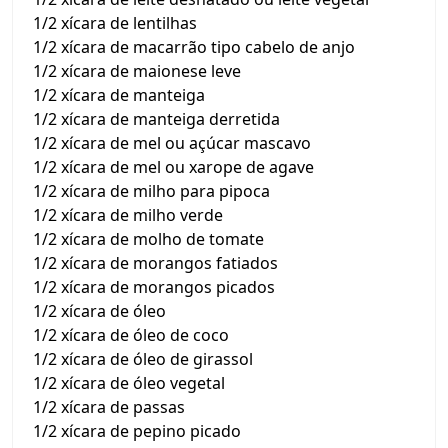
1/2 xícara de lentilhas
1/2 xícara de macarrão tipo cabelo de anjo
1/2 xícara de maionese leve
1/2 xícara de manteiga
1/2 xícara de manteiga derretida
1/2 xícara de mel ou açúcar mascavo
1/2 xícara de mel ou xarope de agave
1/2 xícara de milho para pipoca
1/2 xícara de milho verde
1/2 xícara de molho de tomate
1/2 xícara de morangos fatiados
1/2 xícara de morangos picados
1/2 xícara de óleo
1/2 xícara de óleo de coco
1/2 xícara de óleo de girassol
1/2 xícara de óleo vegetal
1/2 xícara de passas
1/2 xícara de pepino picado