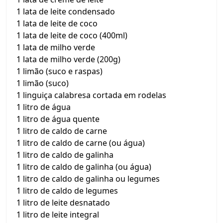
1 lata de leite condensado
1 lata de leite de coco
1 lata de leite de coco (400ml)
1 lata de milho verde
1 lata de milho verde (200g)
1 limão (suco e raspas)
1 limão (suco)
1 linguiça calabresa cortada em rodelas
1 litro de água
1 litro de água quente
1 litro de caldo de carne
1 litro de caldo de carne (ou água)
1 litro de caldo de galinha
1 litro de caldo de galinha (ou água)
1 litro de caldo de galinha ou legumes
1 litro de caldo de legumes
1 litro de leite desnatado
1 litro de leite integral