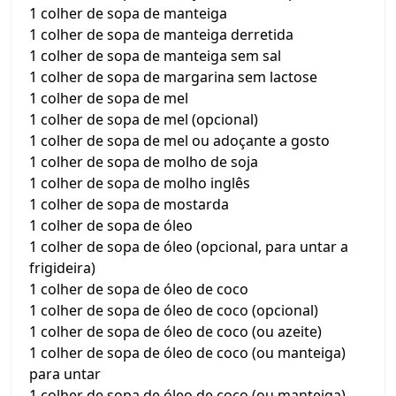
1 colher de sopa de manteiga
1 colher de sopa de manteiga derretida
1 colher de sopa de manteiga sem sal
1 colher de sopa de margarina sem lactose
1 colher de sopa de mel
1 colher de sopa de mel (opcional)
1 colher de sopa de mel ou adoçante a gosto
1 colher de sopa de molho de soja
1 colher de sopa de molho inglês
1 colher de sopa de mostarda
1 colher de sopa de óleo
1 colher de sopa de óleo (opcional, para untar a
frigideira)
1 colher de sopa de óleo de coco
1 colher de sopa de óleo de coco (opcional)
1 colher de sopa de óleo de coco (ou azeite)
1 colher de sopa de óleo de coco (ou manteiga)
para untar
1 colher de sopa de óleo de coco (ou manteiga)