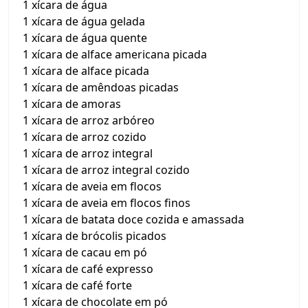
1 xícara de água
1 xícara de água gelada
1 xícara de água quente
1 xícara de alface americana picada
1 xícara de alface picada
1 xícara de amêndoas picadas
1 xícara de amoras
1 xícara de arroz arbóreo
1 xícara de arroz cozido
1 xícara de arroz integral
1 xícara de arroz integral cozido
1 xícara de aveia em flocos
1 xícara de aveia em flocos finos
1 xícara de batata doce cozida e amassada
1 xícara de brócolis picados
1 xícara de cacau em pó
1 xícara de café expresso
1 xícara de café forte
1 xícara de chocolate em pó