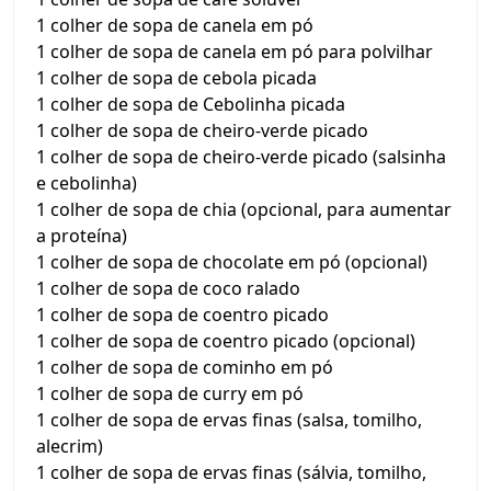
1 colher de sopa de canela em pó
1 colher de sopa de canela em pó para polvilhar
1 colher de sopa de cebola picada
1 colher de sopa de Cebolinha picada
1 colher de sopa de cheiro-verde picado
1 colher de sopa de cheiro-verde picado (salsinha
e cebolinha)
1 colher de sopa de chia (opcional, para aumentar
a proteína)
1 colher de sopa de chocolate em pó (opcional)
1 colher de sopa de coco ralado
1 colher de sopa de coentro picado
1 colher de sopa de coentro picado (opcional)
1 colher de sopa de cominho em pó
1 colher de sopa de curry em pó
1 colher de sopa de ervas finas (salsa, tomilho,
alecrim)
1 colher de sopa de ervas finas (sálvia, tomilho,