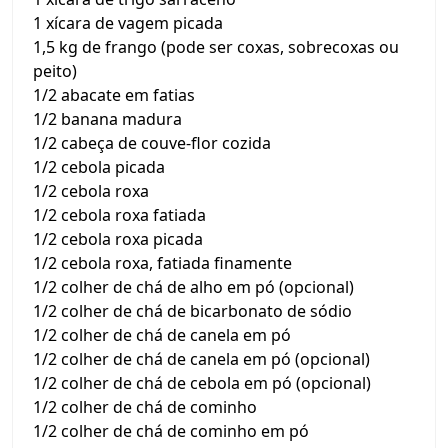
1 xícara de vagem picada
1,5 kg de frango (pode ser coxas, sobrecoxas ou
peito)
1/2 abacate em fatias
1/2 banana madura
1/2 cabeça de couve-flor cozida
1/2 cebola picada
1/2 cebola roxa
1/2 cebola roxa fatiada
1/2 cebola roxa picada
1/2 cebola roxa, fatiada finamente
1/2 colher de chá de alho em pó (opcional)
1/2 colher de chá de bicarbonato de sódio
1/2 colher de chá de canela em pó
1/2 colher de chá de canela em pó (opcional)
1/2 colher de chá de cebola em pó (opcional)
1/2 colher de chá de cominho
1/2 colher de chá de cominho em pó