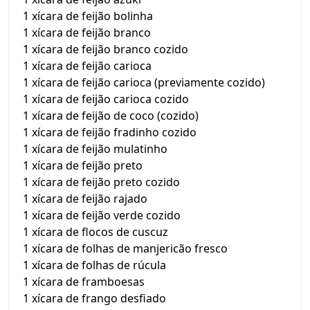
1 xícara de feijão bolinha
1 xícara de feijão branco
1 xícara de feijão branco cozido
1 xícara de feijão carioca
1 xícara de feijão carioca (previamente cozido)
1 xícara de feijão carioca cozido
1 xícara de feijão de coco (cozido)
1 xícara de feijão fradinho cozido
1 xícara de feijão mulatinho
1 xícara de feijão preto
1 xícara de feijão preto cozido
1 xícara de feijão rajado
1 xícara de feijão verde cozido
1 xícara de flocos de cuscuz
1 xícara de folhas de manjericão fresco
1 xícara de folhas de rúcula
1 xícara de framboesas
1 xícara de frango desfiado