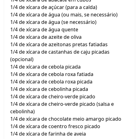
1/4 de xícara de açúcar (para a calda)
1/4 de xícara de água (ou mais, se necessário)
1/4 de xícara de água (se necessário)
1/4 de xícara de água quente
1/4 de xícara de azeite de oliva
1/4 de xícara de azeitonas pretas fatiadas
1/4 de xícara de castanhas de caju picadas
(opcional)
1/4 de xícara de cebola picada
1/4 de xícara de cebola roxa fatiada
1/4 de xícara de cebola roxa picada
1/4 de xícara de cebolinha picada
1/4 de xícara de cheiro-verde picado
1/4 de xícara de cheiro-verde picado (salsa e
cebolinha)
1/4 de xícara de chocolate meio amargo picado
1/4 de xícara de coentro fresco picado
1/4 de xícara de farinha de aveia