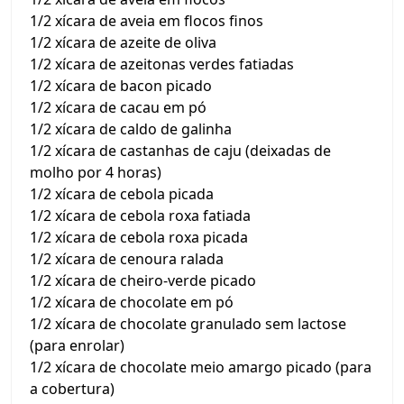
1/2 xícara de aveia em flocos finos
1/2 xícara de azeite de oliva
1/2 xícara de azeitonas verdes fatiadas
1/2 xícara de bacon picado
1/2 xícara de cacau em pó
1/2 xícara de caldo de galinha
1/2 xícara de castanhas de caju (deixadas de
molho por 4 horas)
1/2 xícara de cebola picada
1/2 xícara de cebola roxa fatiada
1/2 xícara de cebola roxa picada
1/2 xícara de cenoura ralada
1/2 xícara de cheiro-verde picado
1/2 xícara de chocolate em pó
1/2 xícara de chocolate granulado sem lactose
(para enrolar)
1/2 xícara de chocolate meio amargo picado (para
a cobertura)