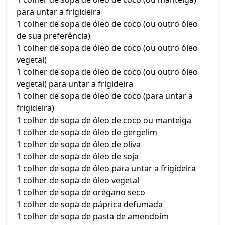
para untar a frigideira
1 colher de sopa de óleo de coco (ou outro óleo
de sua preferência)
1 colher de sopa de óleo de coco (ou outro óleo
vegetal)
1 colher de sopa de óleo de coco (ou outro óleo
vegetal) para untar a frigideira
1 colher de sopa de óleo de coco (para untar a
frigideira)
1 colher de sopa de óleo de coco ou manteiga
1 colher de sopa de óleo de gergelim
1 colher de sopa de óleo de oliva
1 colher de sopa de óleo de soja
1 colher de sopa de óleo para untar a frigideira
1 colher de sopa de óleo vegetal
1 colher de sopa de orégano seco
1 colher de sopa de páprica defumada
1 colher de sopa de pasta de amendoim