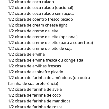
1/2 xícara de coco ralado
1/2 xícara de coco ralado (opcional)
1/2 xícara de coco ralado sem açúcar
1/2 xícara de coentro fresco picado
1/2 xícara de cream cheese light
1/2 xícara de creme de leite
1/2 xícara de creme de leite (opcional)
1/2 xícara de creme de leite (para a cobertura)
1/2 xícara de creme de leite de soja
1/2 xícara de ervilha
1/2 xícara de ervilha fresca ou congelada
1/2 xícara de ervilhas frescas
1/2 xícara de espinafre picado
1/2 xícara de farinha de amêndoas (ou outra
farinha de sua preferência)
1/2 xícara de farinha de aveia
1/2 xícara de farinha de coco
1/2 xícara de farinha de mandioca
1/2 xícara de farinha de rosca