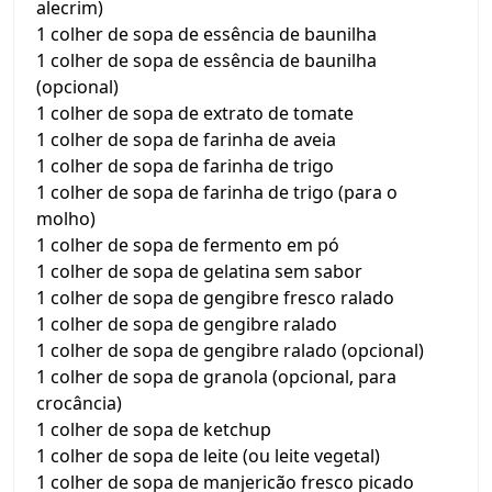
alecrim)
1 colher de sopa de essência de baunilha
1 colher de sopa de essência de baunilha
(opcional)
1 colher de sopa de extrato de tomate
1 colher de sopa de farinha de aveia
1 colher de sopa de farinha de trigo
1 colher de sopa de farinha de trigo (para o
molho)
1 colher de sopa de fermento em pó
1 colher de sopa de gelatina sem sabor
1 colher de sopa de gengibre fresco ralado
1 colher de sopa de gengibre ralado
1 colher de sopa de gengibre ralado (opcional)
1 colher de sopa de granola (opcional, para
crocância)
1 colher de sopa de ketchup
1 colher de sopa de leite (ou leite vegetal)
1 colher de sopa de manjericão fresco picado