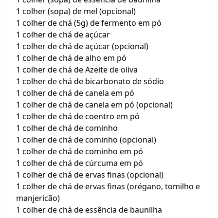
1 colher (sopa) de mel (opcional)
1 colher de chá (5g) de fermento em pó
1 colher de chá de açúcar
1 colher de chá de açúcar (opcional)
1 colher de chá de alho em pó
1 colher de chá de Azeite de oliva
1 colher de chá de bicarbonato de sódio
1 colher de chá de canela em pó
1 colher de chá de canela em pó (opcional)
1 colher de chá de coentro em pó
1 colher de chá de cominho
1 colher de chá de cominho (opcional)
1 colher de chá de cominho em pó
1 colher de chá de cúrcuma em pó
1 colher de chá de ervas finas (opcional)
1 colher de chá de ervas finas (orégano, tomilho e
manjericão)
1 colher de chá de essência de baunilha