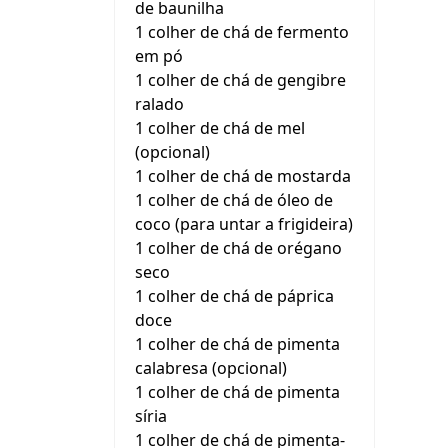
de baunilha
1 colher de chá de fermento
em pó
1 colher de chá de gengibre
ralado
1 colher de chá de mel
(opcional)
1 colher de chá de mostarda
1 colher de chá de óleo de
coco (para untar a frigideira)
1 colher de chá de orégano
seco
1 colher de chá de páprica
doce
1 colher de chá de pimenta
calabresa (opcional)
1 colher de chá de pimenta
síria
1 colher de chá de pimenta-