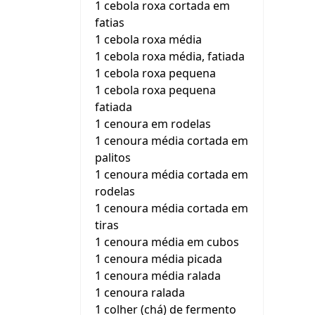
1 cebola roxa cortada em
fatias
1 cebola roxa média
1 cebola roxa média, fatiada
1 cebola roxa pequena
1 cebola roxa pequena
fatiada
1 cenoura em rodelas
1 cenoura média cortada em
palitos
1 cenoura média cortada em
rodelas
1 cenoura média cortada em
tiras
1 cenoura média em cubos
1 cenoura média picada
1 cenoura média ralada
1 cenoura ralada
1 colher (chá) de fermento