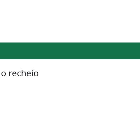
 o recheio