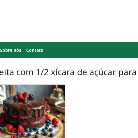
Sobre nós
Contato
eita com 1/2 xícara de açúcar para