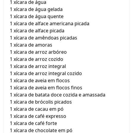
1 xícara de água
1 xícara de água gelada
1 xícara de água quente
1 xícara de alface americana picada
1 xícara de alface picada
1 xícara de amêndoas picadas
1 xícara de amoras
1 xícara de arroz arbóreo
1 xícara de arroz cozido
1 xícara de arroz integral
1 xícara de arroz integral cozido
1 xícara de aveia em flocos
1 xícara de aveia em flocos finos
1 xícara de batata doce cozida e amassada
1 xícara de brócolis picados
1 xícara de cacau em pó
1 xícara de café expresso
1 xícara de café forte
1 xícara de chocolate em pó