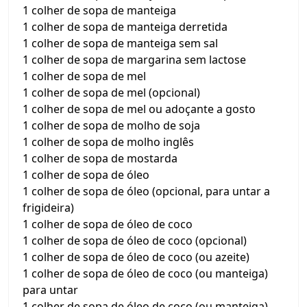
1 colher de sopa de manteiga
1 colher de sopa de manteiga derretida
1 colher de sopa de manteiga sem sal
1 colher de sopa de margarina sem lactose
1 colher de sopa de mel
1 colher de sopa de mel (opcional)
1 colher de sopa de mel ou adoçante a gosto
1 colher de sopa de molho de soja
1 colher de sopa de molho inglês
1 colher de sopa de mostarda
1 colher de sopa de óleo
1 colher de sopa de óleo (opcional, para untar a
frigideira)
1 colher de sopa de óleo de coco
1 colher de sopa de óleo de coco (opcional)
1 colher de sopa de óleo de coco (ou azeite)
1 colher de sopa de óleo de coco (ou manteiga)
para untar
1 colher de sopa de óleo de coco (ou manteiga)