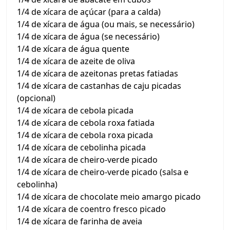
1/4 de xícara de açúcar (para a calda)
1/4 de xícara de água (ou mais, se necessário)
1/4 de xícara de água (se necessário)
1/4 de xícara de água quente
1/4 de xícara de azeite de oliva
1/4 de xícara de azeitonas pretas fatiadas
1/4 de xícara de castanhas de caju picadas
(opcional)
1/4 de xícara de cebola picada
1/4 de xícara de cebola roxa fatiada
1/4 de xícara de cebola roxa picada
1/4 de xícara de cebolinha picada
1/4 de xícara de cheiro-verde picado
1/4 de xícara de cheiro-verde picado (salsa e
cebolinha)
1/4 de xícara de chocolate meio amargo picado
1/4 de xícara de coentro fresco picado
1/4 de xícara de farinha de aveia