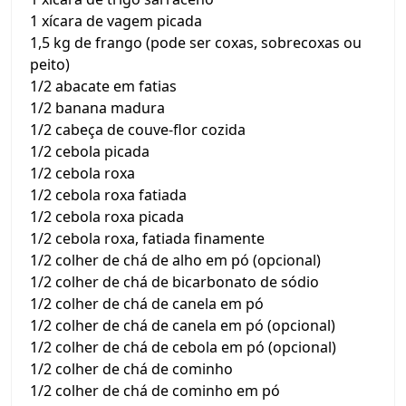
1 xícara de vagem picada
1,5 kg de frango (pode ser coxas, sobrecoxas ou
peito)
1/2 abacate em fatias
1/2 banana madura
1/2 cabeça de couve-flor cozida
1/2 cebola picada
1/2 cebola roxa
1/2 cebola roxa fatiada
1/2 cebola roxa picada
1/2 cebola roxa, fatiada finamente
1/2 colher de chá de alho em pó (opcional)
1/2 colher de chá de bicarbonato de sódio
1/2 colher de chá de canela em pó
1/2 colher de chá de canela em pó (opcional)
1/2 colher de chá de cebola em pó (opcional)
1/2 colher de chá de cominho
1/2 colher de chá de cominho em pó