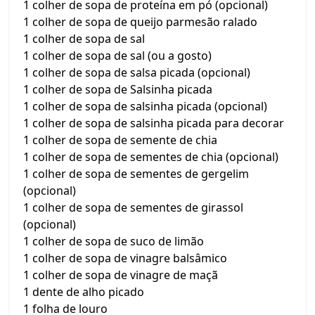
1 colher de sopa de proteína em pó (opcional)
1 colher de sopa de queijo parmesão ralado
1 colher de sopa de sal
1 colher de sopa de sal (ou a gosto)
1 colher de sopa de salsa picada (opcional)
1 colher de sopa de Salsinha picada
1 colher de sopa de salsinha picada (opcional)
1 colher de sopa de salsinha picada para decorar
1 colher de sopa de semente de chia
1 colher de sopa de sementes de chia (opcional)
1 colher de sopa de sementes de gergelim
(opcional)
1 colher de sopa de sementes de girassol
(opcional)
1 colher de sopa de suco de limão
1 colher de sopa de vinagre balsâmico
1 colher de sopa de vinagre de maçã
1 dente de alho picado
1 folha de louro