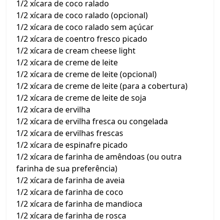
1/2 xícara de coco ralado
1/2 xícara de coco ralado (opcional)
1/2 xícara de coco ralado sem açúcar
1/2 xícara de coentro fresco picado
1/2 xícara de cream cheese light
1/2 xícara de creme de leite
1/2 xícara de creme de leite (opcional)
1/2 xícara de creme de leite (para a cobertura)
1/2 xícara de creme de leite de soja
1/2 xícara de ervilha
1/2 xícara de ervilha fresca ou congelada
1/2 xícara de ervilhas frescas
1/2 xícara de espinafre picado
1/2 xícara de farinha de amêndoas (ou outra
farinha de sua preferência)
1/2 xícara de farinha de aveia
1/2 xícara de farinha de coco
1/2 xícara de farinha de mandioca
1/2 xícara de farinha de rosca