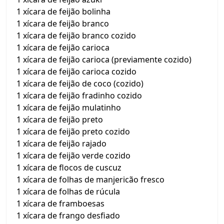
1 xícara de feijão bolinha
1 xícara de feijão branco
1 xícara de feijão branco cozido
1 xícara de feijão carioca
1 xícara de feijão carioca (previamente cozido)
1 xícara de feijão carioca cozido
1 xícara de feijão de coco (cozido)
1 xícara de feijão fradinho cozido
1 xícara de feijão mulatinho
1 xícara de feijão preto
1 xícara de feijão preto cozido
1 xícara de feijão rajado
1 xícara de feijão verde cozido
1 xícara de flocos de cuscuz
1 xícara de folhas de manjericão fresco
1 xícara de folhas de rúcula
1 xícara de framboesas
1 xícara de frango desfiado