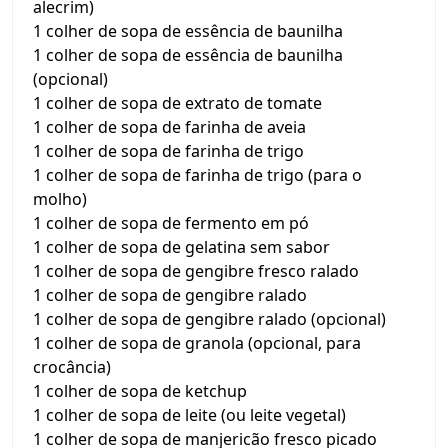
alecrim)
1 colher de sopa de essência de baunilha
1 colher de sopa de essência de baunilha
(opcional)
1 colher de sopa de extrato de tomate
1 colher de sopa de farinha de aveia
1 colher de sopa de farinha de trigo
1 colher de sopa de farinha de trigo (para o
molho)
1 colher de sopa de fermento em pó
1 colher de sopa de gelatina sem sabor
1 colher de sopa de gengibre fresco ralado
1 colher de sopa de gengibre ralado
1 colher de sopa de gengibre ralado (opcional)
1 colher de sopa de granola (opcional, para
crocância)
1 colher de sopa de ketchup
1 colher de sopa de leite (ou leite vegetal)
1 colher de sopa de manjericão fresco picado