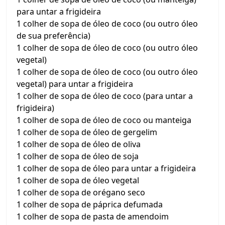
para untar a frigideira
1 colher de sopa de óleo de coco (ou outro óleo
de sua preferência)
1 colher de sopa de óleo de coco (ou outro óleo
vegetal)
1 colher de sopa de óleo de coco (ou outro óleo
vegetal) para untar a frigideira
1 colher de sopa de óleo de coco (para untar a
frigideira)
1 colher de sopa de óleo de coco ou manteiga
1 colher de sopa de óleo de gergelim
1 colher de sopa de óleo de oliva
1 colher de sopa de óleo de soja
1 colher de sopa de óleo para untar a frigideira
1 colher de sopa de óleo vegetal
1 colher de sopa de orégano seco
1 colher de sopa de páprica defumada
1 colher de sopa de pasta de amendoim