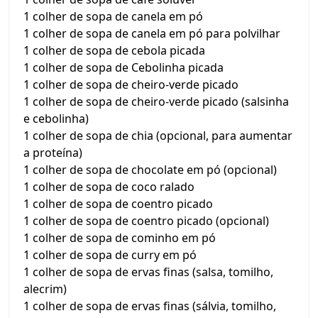
1 colher de sopa de canela em pó
1 colher de sopa de canela em pó para polvilhar
1 colher de sopa de cebola picada
1 colher de sopa de Cebolinha picada
1 colher de sopa de cheiro-verde picado
1 colher de sopa de cheiro-verde picado (salsinha
e cebolinha)
1 colher de sopa de chia (opcional, para aumentar
a proteína)
1 colher de sopa de chocolate em pó (opcional)
1 colher de sopa de coco ralado
1 colher de sopa de coentro picado
1 colher de sopa de coentro picado (opcional)
1 colher de sopa de cominho em pó
1 colher de sopa de curry em pó
1 colher de sopa de ervas finas (salsa, tomilho,
alecrim)
1 colher de sopa de ervas finas (sálvia, tomilho,