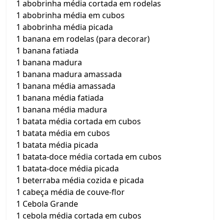
1 abobrinha média cortada em rodelas
1 abobrinha média em cubos
1 abobrinha média picada
1 banana em rodelas (para decorar)
1 banana fatiada
1 banana madura
1 banana madura amassada
1 banana média amassada
1 banana média fatiada
1 banana média madura
1 batata média cortada em cubos
1 batata média em cubos
1 batata média picada
1 batata-doce média cortada em cubos
1 batata-doce média picada
1 beterraba média cozida e picada
1 cabeça média de couve-flor
1 Cebola Grande
1 cebola média cortada em cubos