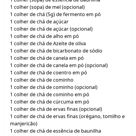
1 colher (sopa) de mel (opcional)
1 colher de chá (5g) de fermento em pó
1 colher de chá de açúcar
1 colher de chá de açúcar (opcional)
1 colher de chá de alho em pó
1 colher de chá de Azeite de oliva
1 colher de chá de bicarbonato de sódio
1 colher de chá de canela em pó
1 colher de chá de canela em pó (opcional)
1 colher de chá de coentro em pó
1 colher de chá de cominho
1 colher de chá de cominho (opcional)
1 colher de chá de cominho em pó
1 colher de chá de cúrcuma em pó
1 colher de chá de ervas finas (opcional)
1 colher de chá de ervas finas (orégano, tomilho e
manjericão)
1 colher de chá de essência de baunilha