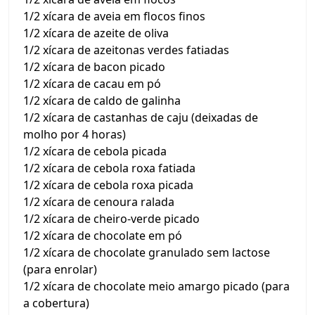
1/2 xícara de aveia em flocos finos
1/2 xícara de azeite de oliva
1/2 xícara de azeitonas verdes fatiadas
1/2 xícara de bacon picado
1/2 xícara de cacau em pó
1/2 xícara de caldo de galinha
1/2 xícara de castanhas de caju (deixadas de
molho por 4 horas)
1/2 xícara de cebola picada
1/2 xícara de cebola roxa fatiada
1/2 xícara de cebola roxa picada
1/2 xícara de cenoura ralada
1/2 xícara de cheiro-verde picado
1/2 xícara de chocolate em pó
1/2 xícara de chocolate granulado sem lactose
(para enrolar)
1/2 xícara de chocolate meio amargo picado (para
a cobertura)