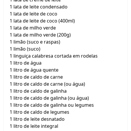
1 lata de leite condensado
1 lata de leite de coco
1 lata de leite de coco (400ml)
1 lata de milho verde
1 lata de milho verde (200g)
1 limão (suco e raspas)
1 limão (suco)
1 linguiça calabresa cortada em rodelas
1 litro de água
1 litro de água quente
1 litro de caldo de carne
1 litro de caldo de carne (ou água)
1 litro de caldo de galinha
1 litro de caldo de galinha (ou água)
1 litro de caldo de galinha ou legumes
1 litro de caldo de legumes
1 litro de leite desnatado
1 litro de leite integral