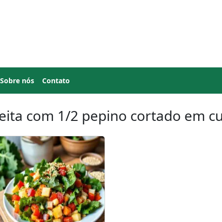
Sobre nós
Contato
eita com 1/2 pepino cortado em c