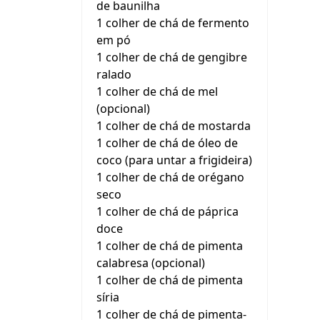
de baunilha
1 colher de chá de fermento
em pó
1 colher de chá de gengibre
ralado
1 colher de chá de mel
(opcional)
1 colher de chá de mostarda
1 colher de chá de óleo de
coco (para untar a frigideira)
1 colher de chá de orégano
seco
1 colher de chá de páprica
doce
1 colher de chá de pimenta
calabresa (opcional)
1 colher de chá de pimenta
síria
1 colher de chá de pimenta-