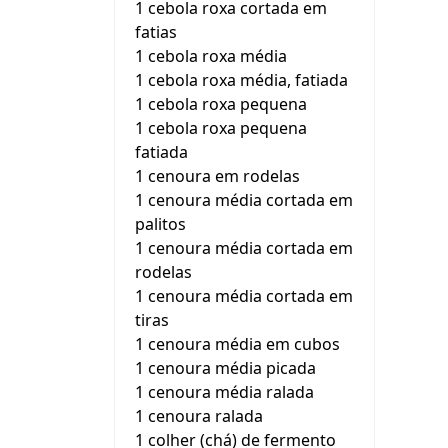
1 cebola roxa cortada em
fatias
1 cebola roxa média
1 cebola roxa média, fatiada
1 cebola roxa pequena
1 cebola roxa pequena
fatiada
1 cenoura em rodelas
1 cenoura média cortada em
palitos
1 cenoura média cortada em
rodelas
1 cenoura média cortada em
tiras
1 cenoura média em cubos
1 cenoura média picada
1 cenoura média ralada
1 cenoura ralada
1 colher (chá) de fermento