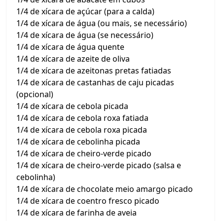
1/4 de xícara de açúcar (para a calda)
1/4 de xícara de água (ou mais, se necessário)
1/4 de xícara de água (se necessário)
1/4 de xícara de água quente
1/4 de xícara de azeite de oliva
1/4 de xícara de azeitonas pretas fatiadas
1/4 de xícara de castanhas de caju picadas
(opcional)
1/4 de xícara de cebola picada
1/4 de xícara de cebola roxa fatiada
1/4 de xícara de cebola roxa picada
1/4 de xícara de cebolinha picada
1/4 de xícara de cheiro-verde picado
1/4 de xícara de cheiro-verde picado (salsa e
cebolinha)
1/4 de xícara de chocolate meio amargo picado
1/4 de xícara de coentro fresco picado
1/4 de xícara de farinha de aveia