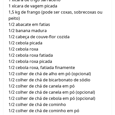
1 xícara de vagem picada
1,5 kg de frango (pode ser coxas, sobrecoxas ou
peito)
1/2 abacate em fatias
1/2 banana madura
1/2 cabeça de couve-flor cozida
1/2 cebola picada
1/2 cebola roxa
1/2 cebola roxa fatiada
1/2 cebola roxa picada
1/2 cebola roxa, fatiada finamente
1/2 colher de chá de alho em pó (opcional)
1/2 colher de chá de bicarbonato de sódio
1/2 colher de chá de canela em pó
1/2 colher de chá de canela em pó (opcional)
1/2 colher de chá de cebola em pó (opcional)
1/2 colher de chá de cominho
1/2 colher de chá de cominho em pó