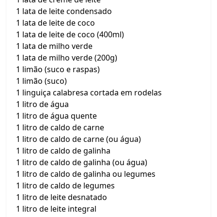
1 lata de leite condensado
1 lata de leite de coco
1 lata de leite de coco (400ml)
1 lata de milho verde
1 lata de milho verde (200g)
1 limão (suco e raspas)
1 limão (suco)
1 linguiça calabresa cortada em rodelas
1 litro de água
1 litro de água quente
1 litro de caldo de carne
1 litro de caldo de carne (ou água)
1 litro de caldo de galinha
1 litro de caldo de galinha (ou água)
1 litro de caldo de galinha ou legumes
1 litro de caldo de legumes
1 litro de leite desnatado
1 litro de leite integral