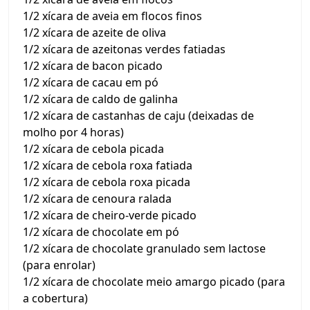
1/2 xícara de aveia em flocos finos
1/2 xícara de azeite de oliva
1/2 xícara de azeitonas verdes fatiadas
1/2 xícara de bacon picado
1/2 xícara de cacau em pó
1/2 xícara de caldo de galinha
1/2 xícara de castanhas de caju (deixadas de
molho por 4 horas)
1/2 xícara de cebola picada
1/2 xícara de cebola roxa fatiada
1/2 xícara de cebola roxa picada
1/2 xícara de cenoura ralada
1/2 xícara de cheiro-verde picado
1/2 xícara de chocolate em pó
1/2 xícara de chocolate granulado sem lactose
(para enrolar)
1/2 xícara de chocolate meio amargo picado (para
a cobertura)