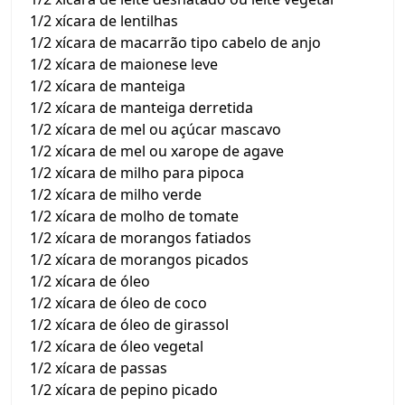
1/2 xícara de lentilhas
1/2 xícara de macarrão tipo cabelo de anjo
1/2 xícara de maionese leve
1/2 xícara de manteiga
1/2 xícara de manteiga derretida
1/2 xícara de mel ou açúcar mascavo
1/2 xícara de mel ou xarope de agave
1/2 xícara de milho para pipoca
1/2 xícara de milho verde
1/2 xícara de molho de tomate
1/2 xícara de morangos fatiados
1/2 xícara de morangos picados
1/2 xícara de óleo
1/2 xícara de óleo de coco
1/2 xícara de óleo de girassol
1/2 xícara de óleo vegetal
1/2 xícara de passas
1/2 xícara de pepino picado