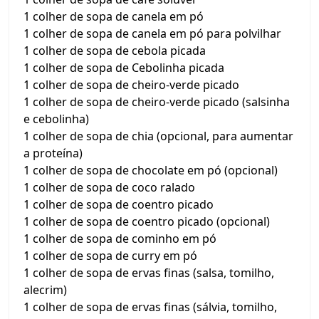
1 colher de sopa de canela em pó
1 colher de sopa de canela em pó para polvilhar
1 colher de sopa de cebola picada
1 colher de sopa de Cebolinha picada
1 colher de sopa de cheiro-verde picado
1 colher de sopa de cheiro-verde picado (salsinha
e cebolinha)
1 colher de sopa de chia (opcional, para aumentar
a proteína)
1 colher de sopa de chocolate em pó (opcional)
1 colher de sopa de coco ralado
1 colher de sopa de coentro picado
1 colher de sopa de coentro picado (opcional)
1 colher de sopa de cominho em pó
1 colher de sopa de curry em pó
1 colher de sopa de ervas finas (salsa, tomilho,
alecrim)
1 colher de sopa de ervas finas (sálvia, tomilho,