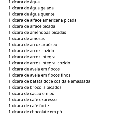
1 xícara de água
1 xícara de água gelada
1 xícara de água quente
1 xícara de alface americana picada
1 xícara de alface picada
1 xícara de amêndoas picadas
1 xícara de amoras
1 xícara de arroz arbóreo
1 xícara de arroz cozido
1 xícara de arroz integral
1 xícara de arroz integral cozido
1 xícara de aveia em flocos
1 xícara de aveia em flocos finos
1 xícara de batata doce cozida e amassada
1 xícara de brócolis picados
1 xícara de cacau em pó
1 xícara de café expresso
1 xícara de café forte
1 xícara de chocolate em pó