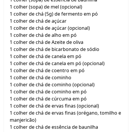
1 colher (sopa) de mel (opcional)
1 colher de chá (5g) de fermento em pó
1 colher de chá de açúcar
1 colher de chá de açúcar (opcional)
1 colher de chá de alho em pó
1 colher de chá de Azeite de oliva
1 colher de chá de bicarbonato de sódio
1 colher de chá de canela em pó
1 colher de chá de canela em pó (opcional)
1 colher de chá de coentro em pó
1 colher de chá de cominho
1 colher de chá de cominho (opcional)
1 colher de chá de cominho em pó
1 colher de chá de cúrcuma em pó
1 colher de chá de ervas finas (opcional)
1 colher de chá de ervas finas (orégano, tomilho e
manjericão)
1 colher de chá de essência de baunilha