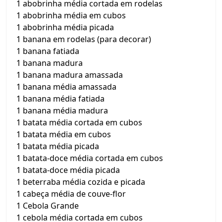
1 abobrinha média cortada em rodelas
1 abobrinha média em cubos
1 abobrinha média picada
1 banana em rodelas (para decorar)
1 banana fatiada
1 banana madura
1 banana madura amassada
1 banana média amassada
1 banana média fatiada
1 banana média madura
1 batata média cortada em cubos
1 batata média em cubos
1 batata média picada
1 batata-doce média cortada em cubos
1 batata-doce média picada
1 beterraba média cozida e picada
1 cabeça média de couve-flor
1 Cebola Grande
1 cebola média cortada em cubos