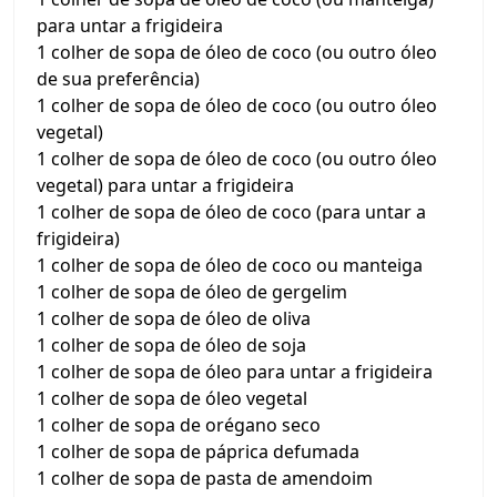
para untar a frigideira
1 colher de sopa de óleo de coco (ou outro óleo
de sua preferência)
1 colher de sopa de óleo de coco (ou outro óleo
vegetal)
1 colher de sopa de óleo de coco (ou outro óleo
vegetal) para untar a frigideira
1 colher de sopa de óleo de coco (para untar a
frigideira)
1 colher de sopa de óleo de coco ou manteiga
1 colher de sopa de óleo de gergelim
1 colher de sopa de óleo de oliva
1 colher de sopa de óleo de soja
1 colher de sopa de óleo para untar a frigideira
1 colher de sopa de óleo vegetal
1 colher de sopa de orégano seco
1 colher de sopa de páprica defumada
1 colher de sopa de pasta de amendoim