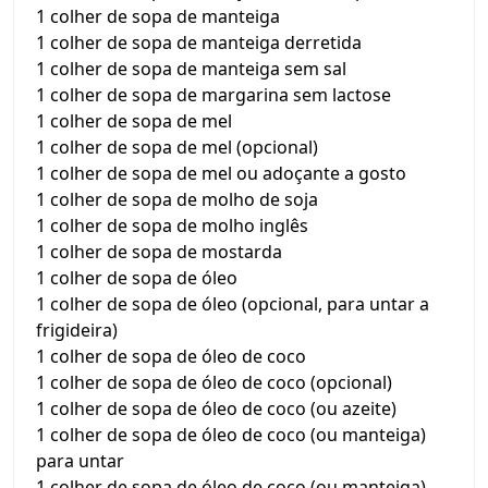
1 colher de sopa de manteiga
1 colher de sopa de manteiga derretida
1 colher de sopa de manteiga sem sal
1 colher de sopa de margarina sem lactose
1 colher de sopa de mel
1 colher de sopa de mel (opcional)
1 colher de sopa de mel ou adoçante a gosto
1 colher de sopa de molho de soja
1 colher de sopa de molho inglês
1 colher de sopa de mostarda
1 colher de sopa de óleo
1 colher de sopa de óleo (opcional, para untar a
frigideira)
1 colher de sopa de óleo de coco
1 colher de sopa de óleo de coco (opcional)
1 colher de sopa de óleo de coco (ou azeite)
1 colher de sopa de óleo de coco (ou manteiga)
para untar
1 colher de sopa de óleo de coco (ou manteiga)