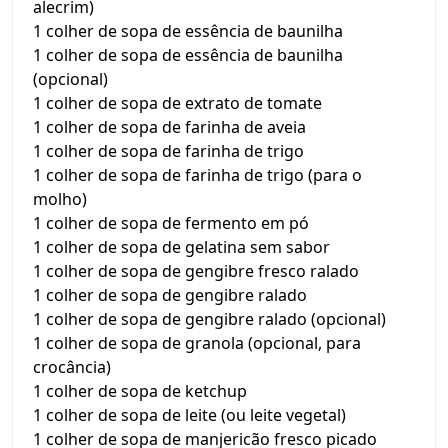
alecrim)
1 colher de sopa de essência de baunilha
1 colher de sopa de essência de baunilha
(opcional)
1 colher de sopa de extrato de tomate
1 colher de sopa de farinha de aveia
1 colher de sopa de farinha de trigo
1 colher de sopa de farinha de trigo (para o
molho)
1 colher de sopa de fermento em pó
1 colher de sopa de gelatina sem sabor
1 colher de sopa de gengibre fresco ralado
1 colher de sopa de gengibre ralado
1 colher de sopa de gengibre ralado (opcional)
1 colher de sopa de granola (opcional, para
crocância)
1 colher de sopa de ketchup
1 colher de sopa de leite (ou leite vegetal)
1 colher de sopa de manjericão fresco picado