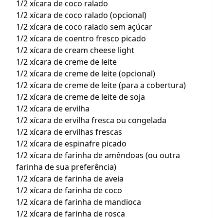
1/2 xícara de coco ralado
1/2 xícara de coco ralado (opcional)
1/2 xícara de coco ralado sem açúcar
1/2 xícara de coentro fresco picado
1/2 xícara de cream cheese light
1/2 xícara de creme de leite
1/2 xícara de creme de leite (opcional)
1/2 xícara de creme de leite (para a cobertura)
1/2 xícara de creme de leite de soja
1/2 xícara de ervilha
1/2 xícara de ervilha fresca ou congelada
1/2 xícara de ervilhas frescas
1/2 xícara de espinafre picado
1/2 xícara de farinha de amêndoas (ou outra
farinha de sua preferência)
1/2 xícara de farinha de aveia
1/2 xícara de farinha de coco
1/2 xícara de farinha de mandioca
1/2 xícara de farinha de rosca