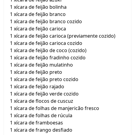
1 xícara de feijão bolinha
1 xícara de feijão branco
1 xícara de feijão branco cozido
1 xícara de feijão carioca
1 xícara de feijão carioca (previamente cozido)
1 xícara de feijão carioca cozido
1 xícara de feijão de coco (cozido)
1 xícara de feijão fradinho cozido
1 xícara de feijão mulatinho
1 xícara de feijão preto
1 xícara de feijão preto cozido
1 xícara de feijão rajado
1 xícara de feijão verde cozido
1 xícara de flocos de cuscuz
1 xícara de folhas de manjericão fresco
1 xícara de folhas de rúcula
1 xícara de framboesas
1 xícara de frango desfiado