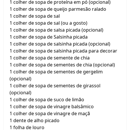
1 colher de sopa de proteína em pó (opcional)
1 colher de sopa de queijo parmesão ralado
1 colher de sopa de sal
1 colher de sopa de sal (ou a gosto)
1 colher de sopa de salsa picada (opcional)
1 colher de sopa de Salsinha picada
1 colher de sopa de salsinha picada (opcional)
1 colher de sopa de salsinha picada para decorar
1 colher de sopa de semente de chia
1 colher de sopa de sementes de chia (opcional)
1 colher de sopa de sementes de gergelim
(opcional)
1 colher de sopa de sementes de girassol
(opcional)
1 colher de sopa de suco de limão
1 colher de sopa de vinagre balsâmico
1 colher de sopa de vinagre de maçã
1 dente de alho picado
1 folha de louro