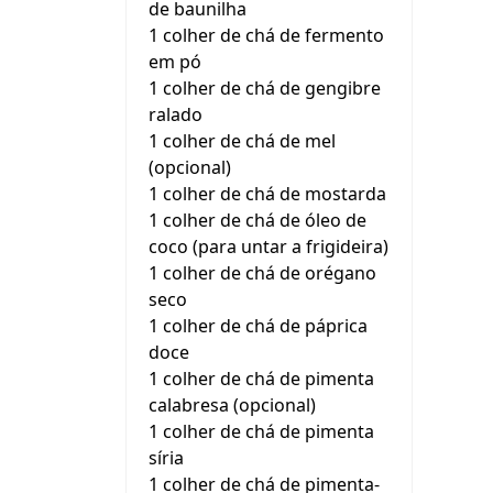
de baunilha
1 colher de chá de fermento
em pó
1 colher de chá de gengibre
ralado
1 colher de chá de mel
(opcional)
1 colher de chá de mostarda
1 colher de chá de óleo de
coco (para untar a frigideira)
1 colher de chá de orégano
seco
1 colher de chá de páprica
doce
1 colher de chá de pimenta
calabresa (opcional)
1 colher de chá de pimenta
síria
1 colher de chá de pimenta-