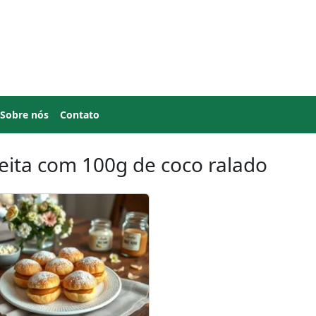
Sobre nós
Contato
eita com 100g de coco ralado