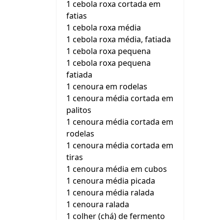
1 cebola roxa cortada em
fatias
1 cebola roxa média
1 cebola roxa média, fatiada
1 cebola roxa pequena
1 cebola roxa pequena
fatiada
1 cenoura em rodelas
1 cenoura média cortada em
palitos
1 cenoura média cortada em
rodelas
1 cenoura média cortada em
tiras
1 cenoura média em cubos
1 cenoura média picada
1 cenoura média ralada
1 cenoura ralada
1 colher (chá) de fermento