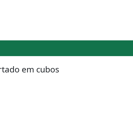
ortado em cubos