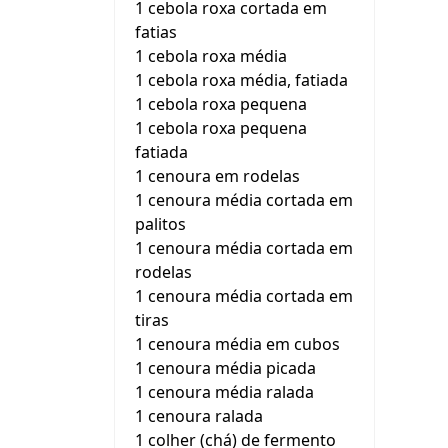
1 cebola roxa cortada em
fatias
1 cebola roxa média
1 cebola roxa média, fatiada
1 cebola roxa pequena
1 cebola roxa pequena
fatiada
1 cenoura em rodelas
1 cenoura média cortada em
palitos
1 cenoura média cortada em
rodelas
1 cenoura média cortada em
tiras
1 cenoura média em cubos
1 cenoura média picada
1 cenoura média ralada
1 cenoura ralada
1 colher (chá) de fermento