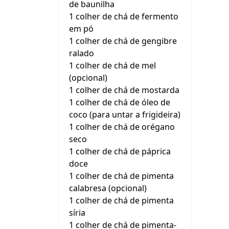
de baunilha
1 colher de chá de fermento
em pó
1 colher de chá de gengibre
ralado
1 colher de chá de mel
(opcional)
1 colher de chá de mostarda
1 colher de chá de óleo de
coco (para untar a frigideira)
1 colher de chá de orégano
seco
1 colher de chá de páprica
doce
1 colher de chá de pimenta
calabresa (opcional)
1 colher de chá de pimenta
síria
1 colher de chá de pimenta-