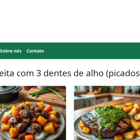
Sobre nós
Contato
eita com 3 dentes de alho (picados