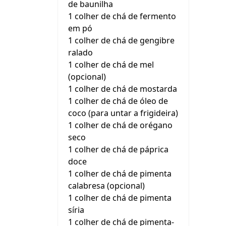
de baunilha
1 colher de chá de fermento
em pó
1 colher de chá de gengibre
ralado
1 colher de chá de mel
(opcional)
1 colher de chá de mostarda
1 colher de chá de óleo de
coco (para untar a frigideira)
1 colher de chá de orégano
seco
1 colher de chá de páprica
doce
1 colher de chá de pimenta
calabresa (opcional)
1 colher de chá de pimenta
síria
1 colher de chá de pimenta-