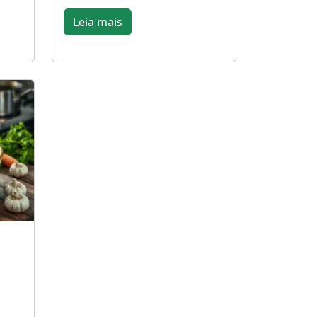
Leia mais