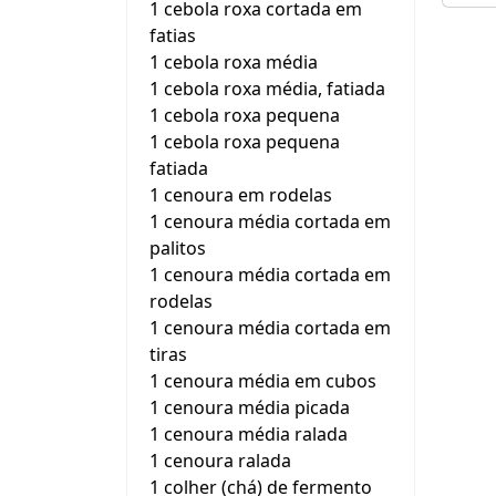
1 cebola roxa cortada em
fatias
1 cebola roxa média
1 cebola roxa média, fatiada
1 cebola roxa pequena
1 cebola roxa pequena
fatiada
1 cenoura em rodelas
1 cenoura média cortada em
palitos
1 cenoura média cortada em
rodelas
1 cenoura média cortada em
tiras
1 cenoura média em cubos
1 cenoura média picada
1 cenoura média ralada
1 cenoura ralada
1 colher (chá) de fermento