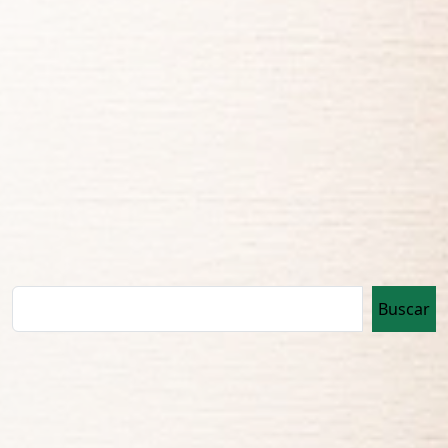
Buscar