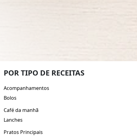
POR TIPO DE RECEITAS
Acompanhamentos
Bolos
Café da manhã
Lanches
Pratos Principais