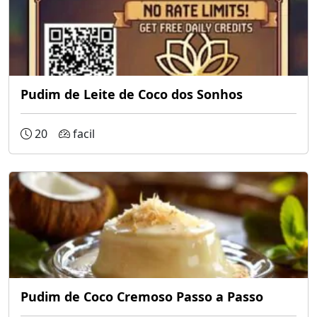
Pudim de Leite de Coco dos Sonhos
20
facil
Pudim de Coco Cremoso Passo a Passo