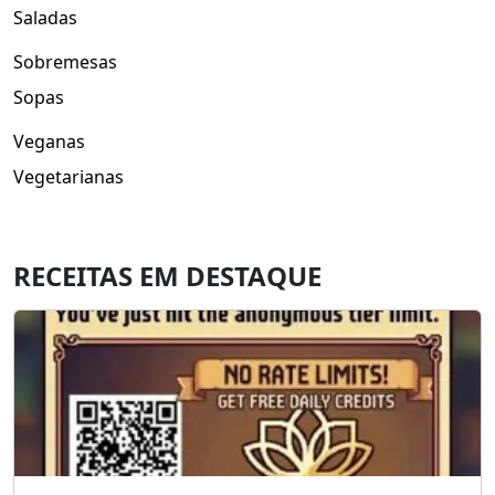
Saladas
Sobremesas
Sopas
Veganas
Vegetarianas
RECEITAS EM DESTAQUE