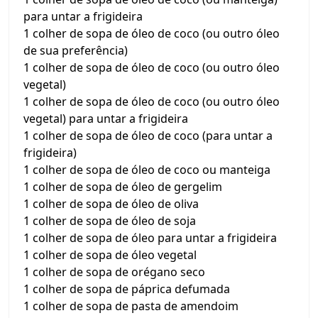
para untar a frigideira
1 colher de sopa de óleo de coco (ou outro óleo
de sua preferência)
1 colher de sopa de óleo de coco (ou outro óleo
vegetal)
1 colher de sopa de óleo de coco (ou outro óleo
vegetal) para untar a frigideira
1 colher de sopa de óleo de coco (para untar a
frigideira)
1 colher de sopa de óleo de coco ou manteiga
1 colher de sopa de óleo de gergelim
1 colher de sopa de óleo de oliva
1 colher de sopa de óleo de soja
1 colher de sopa de óleo para untar a frigideira
1 colher de sopa de óleo vegetal
1 colher de sopa de orégano seco
1 colher de sopa de páprica defumada
1 colher de sopa de pasta de amendoim