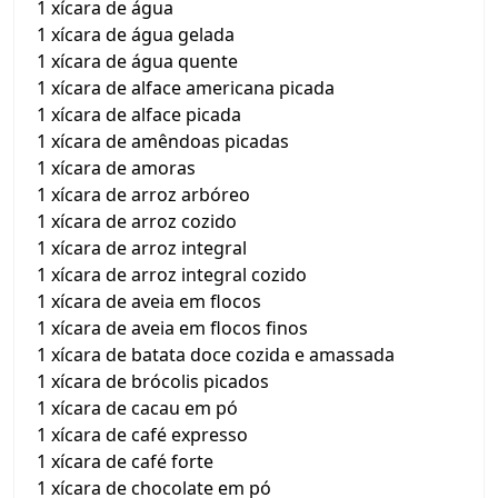
1 xícara de água
1 xícara de água gelada
1 xícara de água quente
1 xícara de alface americana picada
1 xícara de alface picada
1 xícara de amêndoas picadas
1 xícara de amoras
1 xícara de arroz arbóreo
1 xícara de arroz cozido
1 xícara de arroz integral
1 xícara de arroz integral cozido
1 xícara de aveia em flocos
1 xícara de aveia em flocos finos
1 xícara de batata doce cozida e amassada
1 xícara de brócolis picados
1 xícara de cacau em pó
1 xícara de café expresso
1 xícara de café forte
1 xícara de chocolate em pó