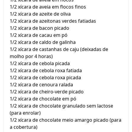
1/2 xícara de aveia em flocos finos
1/2 xícara de azeite de oliva
1/2 xícara de azeitonas verdes fatiadas
1/2 xícara de bacon picado
1/2 xícara de cacau em pó
1/2 xícara de caldo de galinha
1/2 xícara de castanhas de caju (deixadas de
molho por 4 horas)
1/2 xícara de cebola picada
1/2 xícara de cebola roxa fatiada
1/2 xícara de cebola roxa picada
1/2 xícara de cenoura ralada
1/2 xícara de cheiro-verde picado
1/2 xícara de chocolate em pó
1/2 xícara de chocolate granulado sem lactose
(para enrolar)
1/2 xícara de chocolate meio amargo picado (para
a cobertura)