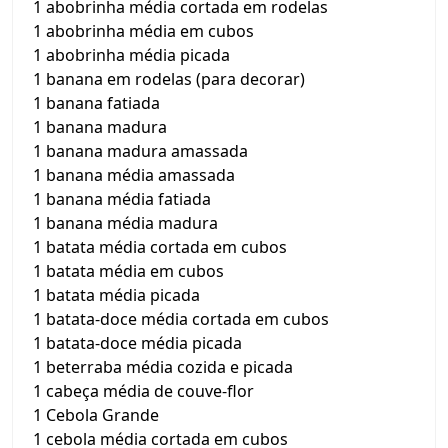
1 abobrinha média cortada em rodelas
1 abobrinha média em cubos
1 abobrinha média picada
1 banana em rodelas (para decorar)
1 banana fatiada
1 banana madura
1 banana madura amassada
1 banana média amassada
1 banana média fatiada
1 banana média madura
1 batata média cortada em cubos
1 batata média em cubos
1 batata média picada
1 batata-doce média cortada em cubos
1 batata-doce média picada
1 beterraba média cozida e picada
1 cabeça média de couve-flor
1 Cebola Grande
1 cebola média cortada em cubos