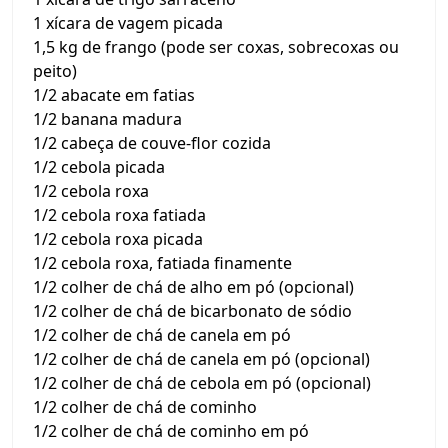
1 xícara de vagem picada
1,5 kg de frango (pode ser coxas, sobrecoxas ou
peito)
1/2 abacate em fatias
1/2 banana madura
1/2 cabeça de couve-flor cozida
1/2 cebola picada
1/2 cebola roxa
1/2 cebola roxa fatiada
1/2 cebola roxa picada
1/2 cebola roxa, fatiada finamente
1/2 colher de chá de alho em pó (opcional)
1/2 colher de chá de bicarbonato de sódio
1/2 colher de chá de canela em pó
1/2 colher de chá de canela em pó (opcional)
1/2 colher de chá de cebola em pó (opcional)
1/2 colher de chá de cominho
1/2 colher de chá de cominho em pó