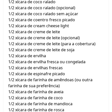
1/2 xícara de coco ralado
1/2 xícara de coco ralado (opcional)
1/2 xícara de coco ralado sem açúcar
1/2 xícara de coentro fresco picado
1/2 xícara de cream cheese light
1/2 xícara de creme de leite
1/2 xícara de creme de leite (opcional)
1/2 xícara de creme de leite (para a cobertura)
1/2 xícara de creme de leite de soja
1/2 xícara de ervilha
1/2 xícara de ervilha fresca ou congelada
1/2 xícara de ervilhas frescas
1/2 xícara de espinafre picado
1/2 xícara de farinha de amêndoas (ou outra
farinha de sua preferência)
1/2 xícara de farinha de aveia
1/2 xícara de farinha de coco
1/2 xícara de farinha de mandioca
1/2 xícara de farinha de rosca