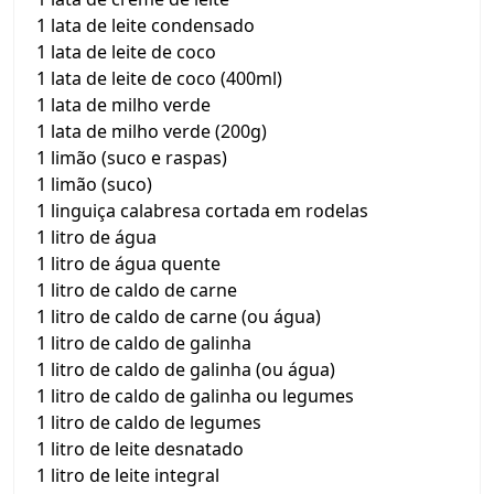
1 lata de leite condensado
1 lata de leite de coco
1 lata de leite de coco (400ml)
1 lata de milho verde
1 lata de milho verde (200g)
1 limão (suco e raspas)
1 limão (suco)
1 linguiça calabresa cortada em rodelas
1 litro de água
1 litro de água quente
1 litro de caldo de carne
1 litro de caldo de carne (ou água)
1 litro de caldo de galinha
1 litro de caldo de galinha (ou água)
1 litro de caldo de galinha ou legumes
1 litro de caldo de legumes
1 litro de leite desnatado
1 litro de leite integral