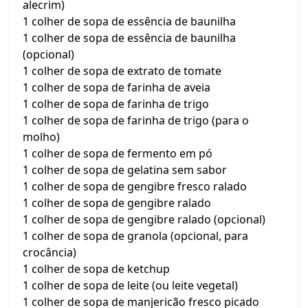
alecrim)
1 colher de sopa de essência de baunilha
1 colher de sopa de essência de baunilha
(opcional)
1 colher de sopa de extrato de tomate
1 colher de sopa de farinha de aveia
1 colher de sopa de farinha de trigo
1 colher de sopa de farinha de trigo (para o
molho)
1 colher de sopa de fermento em pó
1 colher de sopa de gelatina sem sabor
1 colher de sopa de gengibre fresco ralado
1 colher de sopa de gengibre ralado
1 colher de sopa de gengibre ralado (opcional)
1 colher de sopa de granola (opcional, para
crocância)
1 colher de sopa de ketchup
1 colher de sopa de leite (ou leite vegetal)
1 colher de sopa de manjericão fresco picado