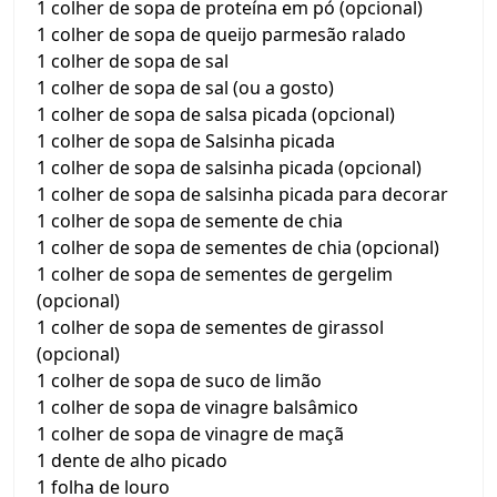
1 colher de sopa de proteína em pó (opcional)
1 colher de sopa de queijo parmesão ralado
1 colher de sopa de sal
1 colher de sopa de sal (ou a gosto)
1 colher de sopa de salsa picada (opcional)
1 colher de sopa de Salsinha picada
1 colher de sopa de salsinha picada (opcional)
1 colher de sopa de salsinha picada para decorar
1 colher de sopa de semente de chia
1 colher de sopa de sementes de chia (opcional)
1 colher de sopa de sementes de gergelim
(opcional)
1 colher de sopa de sementes de girassol
(opcional)
1 colher de sopa de suco de limão
1 colher de sopa de vinagre balsâmico
1 colher de sopa de vinagre de maçã
1 dente de alho picado
1 folha de louro