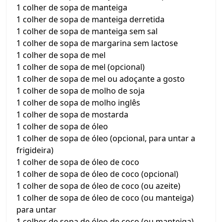
1 colher de sopa de manteiga
1 colher de sopa de manteiga derretida
1 colher de sopa de manteiga sem sal
1 colher de sopa de margarina sem lactose
1 colher de sopa de mel
1 colher de sopa de mel (opcional)
1 colher de sopa de mel ou adoçante a gosto
1 colher de sopa de molho de soja
1 colher de sopa de molho inglês
1 colher de sopa de mostarda
1 colher de sopa de óleo
1 colher de sopa de óleo (opcional, para untar a
frigideira)
1 colher de sopa de óleo de coco
1 colher de sopa de óleo de coco (opcional)
1 colher de sopa de óleo de coco (ou azeite)
1 colher de sopa de óleo de coco (ou manteiga)
para untar
1 colher de sopa de óleo de coco (ou manteiga)