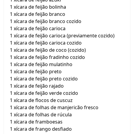
1 xícara de feijão bolinha
1 xícara de feijão branco
1 xícara de feijão branco cozido
1 xícara de feijão carioca
1 xícara de feijão carioca (previamente cozido)
1 xícara de feijão carioca cozido
1 xícara de feijão de coco (cozido)
1 xícara de feijão fradinho cozido
1 xícara de feijão mulatinho
1 xícara de feijão preto
1 xícara de feijão preto cozido
1 xícara de feijão rajado
1 xícara de feijão verde cozido
1 xícara de flocos de cuscuz
1 xícara de folhas de manjericão fresco
1 xícara de folhas de rúcula
1 xícara de framboesas
1 xícara de frango desfiado