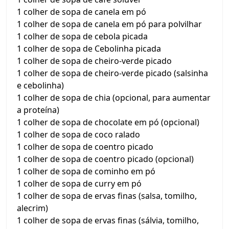
1 colher de sopa de canela em pó
1 colher de sopa de canela em pó para polvilhar
1 colher de sopa de cebola picada
1 colher de sopa de Cebolinha picada
1 colher de sopa de cheiro-verde picado
1 colher de sopa de cheiro-verde picado (salsinha
e cebolinha)
1 colher de sopa de chia (opcional, para aumentar
a proteína)
1 colher de sopa de chocolate em pó (opcional)
1 colher de sopa de coco ralado
1 colher de sopa de coentro picado
1 colher de sopa de coentro picado (opcional)
1 colher de sopa de cominho em pó
1 colher de sopa de curry em pó
1 colher de sopa de ervas finas (salsa, tomilho,
alecrim)
1 colher de sopa de ervas finas (sálvia, tomilho,