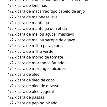
1/2 xícara de lentilhas
1/2 xícara de macarrão tipo cabelo de anjo
1/2 xícara de maionese leve
1/2 xícara de manteiga
1/2 xícara de manteiga derretida
1/2 xícara de mel ou açúcar mascavo
1/2 xícara de mel ou xarope de agave
1/2 xícara de milho para pipoca
1/2 xícara de milho verde
1/2 xícara de molho de tomate
1/2 xícara de morangos fatiados
1/2 xícara de morangos picados
1/2 xícara de óleo
1/2 xícara de óleo de coco
1/2 xícara de óleo de girassol
1/2 xícara de óleo vegetal
1/2 xícara de passas
1/2 xícara de pepino picado