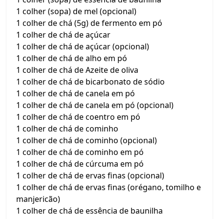
1 colher (sopa) de mel (opcional)
1 colher de chá (5g) de fermento em pó
1 colher de chá de açúcar
1 colher de chá de açúcar (opcional)
1 colher de chá de alho em pó
1 colher de chá de Azeite de oliva
1 colher de chá de bicarbonato de sódio
1 colher de chá de canela em pó
1 colher de chá de canela em pó (opcional)
1 colher de chá de coentro em pó
1 colher de chá de cominho
1 colher de chá de cominho (opcional)
1 colher de chá de cominho em pó
1 colher de chá de cúrcuma em pó
1 colher de chá de ervas finas (opcional)
1 colher de chá de ervas finas (orégano, tomilho e
manjericão)
1 colher de chá de essência de baunilha