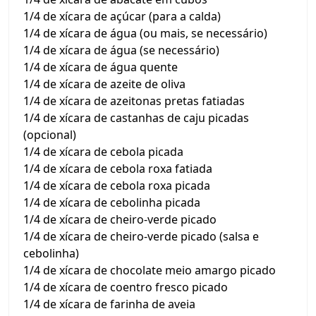
1/4 de xícara de açúcar (para a calda)
1/4 de xícara de água (ou mais, se necessário)
1/4 de xícara de água (se necessário)
1/4 de xícara de água quente
1/4 de xícara de azeite de oliva
1/4 de xícara de azeitonas pretas fatiadas
1/4 de xícara de castanhas de caju picadas
(opcional)
1/4 de xícara de cebola picada
1/4 de xícara de cebola roxa fatiada
1/4 de xícara de cebola roxa picada
1/4 de xícara de cebolinha picada
1/4 de xícara de cheiro-verde picado
1/4 de xícara de cheiro-verde picado (salsa e
cebolinha)
1/4 de xícara de chocolate meio amargo picado
1/4 de xícara de coentro fresco picado
1/4 de xícara de farinha de aveia