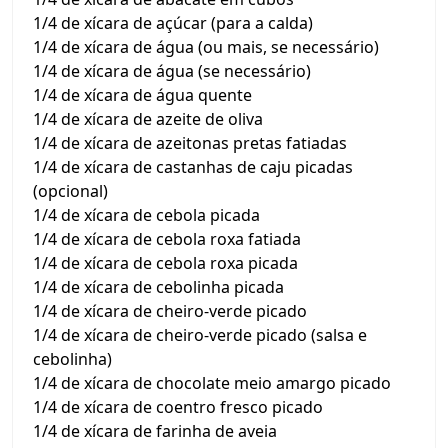
1/4 de xícara de açúcar (para a calda)
1/4 de xícara de água (ou mais, se necessário)
1/4 de xícara de água (se necessário)
1/4 de xícara de água quente
1/4 de xícara de azeite de oliva
1/4 de xícara de azeitonas pretas fatiadas
1/4 de xícara de castanhas de caju picadas
(opcional)
1/4 de xícara de cebola picada
1/4 de xícara de cebola roxa fatiada
1/4 de xícara de cebola roxa picada
1/4 de xícara de cebolinha picada
1/4 de xícara de cheiro-verde picado
1/4 de xícara de cheiro-verde picado (salsa e
cebolinha)
1/4 de xícara de chocolate meio amargo picado
1/4 de xícara de coentro fresco picado
1/4 de xícara de farinha de aveia