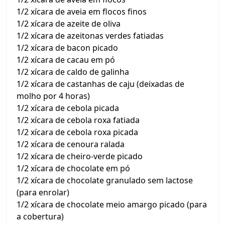
1/2 xícara de aveia em flocos finos
1/2 xícara de azeite de oliva
1/2 xícara de azeitonas verdes fatiadas
1/2 xícara de bacon picado
1/2 xícara de cacau em pó
1/2 xícara de caldo de galinha
1/2 xícara de castanhas de caju (deixadas de
molho por 4 horas)
1/2 xícara de cebola picada
1/2 xícara de cebola roxa fatiada
1/2 xícara de cebola roxa picada
1/2 xícara de cenoura ralada
1/2 xícara de cheiro-verde picado
1/2 xícara de chocolate em pó
1/2 xícara de chocolate granulado sem lactose
(para enrolar)
1/2 xícara de chocolate meio amargo picado (para
a cobertura)