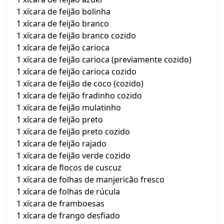
1 xícara de feijão bolinha
1 xícara de feijão branco
1 xícara de feijão branco cozido
1 xícara de feijão carioca
1 xícara de feijão carioca (previamente cozido)
1 xícara de feijão carioca cozido
1 xícara de feijão de coco (cozido)
1 xícara de feijão fradinho cozido
1 xícara de feijão mulatinho
1 xícara de feijão preto
1 xícara de feijão preto cozido
1 xícara de feijão rajado
1 xícara de feijão verde cozido
1 xícara de flocos de cuscuz
1 xícara de folhas de manjericão fresco
1 xícara de folhas de rúcula
1 xícara de framboesas
1 xícara de frango desfiado