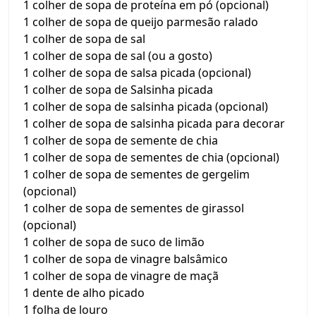
1 colher de sopa de proteína em pó (opcional)
1 colher de sopa de queijo parmesão ralado
1 colher de sopa de sal
1 colher de sopa de sal (ou a gosto)
1 colher de sopa de salsa picada (opcional)
1 colher de sopa de Salsinha picada
1 colher de sopa de salsinha picada (opcional)
1 colher de sopa de salsinha picada para decorar
1 colher de sopa de semente de chia
1 colher de sopa de sementes de chia (opcional)
1 colher de sopa de sementes de gergelim
(opcional)
1 colher de sopa de sementes de girassol
(opcional)
1 colher de sopa de suco de limão
1 colher de sopa de vinagre balsâmico
1 colher de sopa de vinagre de maçã
1 dente de alho picado
1 folha de louro