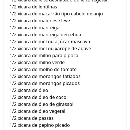
1/2 xícara de lentilhas
1/2 xícara de macarrão tipo cabelo de anjo
1/2 xícara de maionese leve
1/2 xícara de manteiga
1/2 xícara de manteiga derretida
1/2 xícara de mel ou açúcar mascavo
1/2 xícara de mel ou xarope de agave
1/2 xícara de milho para pipoca
1/2 xícara de milho verde
1/2 xícara de molho de tomate
1/2 xícara de morangos fatiados
1/2 xícara de morangos picados
1/2 xícara de óleo
1/2 xícara de óleo de coco
1/2 xícara de óleo de girassol
1/2 xícara de óleo vegetal
1/2 xícara de passas
1/2 xícara de pepino picado