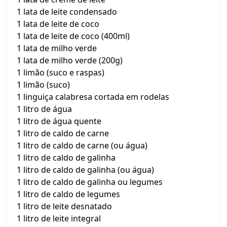
1 lata de leite condensado
1 lata de leite de coco
1 lata de leite de coco (400ml)
1 lata de milho verde
1 lata de milho verde (200g)
1 limão (suco e raspas)
1 limão (suco)
1 linguiça calabresa cortada em rodelas
1 litro de água
1 litro de água quente
1 litro de caldo de carne
1 litro de caldo de carne (ou água)
1 litro de caldo de galinha
1 litro de caldo de galinha (ou água)
1 litro de caldo de galinha ou legumes
1 litro de caldo de legumes
1 litro de leite desnatado
1 litro de leite integral