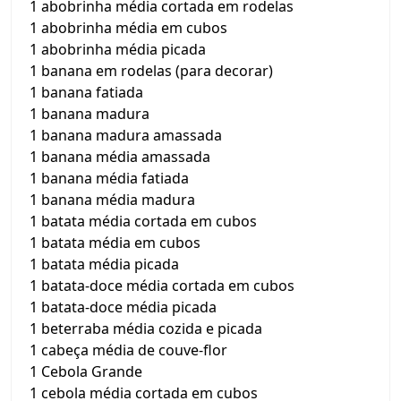
1 abobrinha média cortada em rodelas
1 abobrinha média em cubos
1 abobrinha média picada
1 banana em rodelas (para decorar)
1 banana fatiada
1 banana madura
1 banana madura amassada
1 banana média amassada
1 banana média fatiada
1 banana média madura
1 batata média cortada em cubos
1 batata média em cubos
1 batata média picada
1 batata-doce média cortada em cubos
1 batata-doce média picada
1 beterraba média cozida e picada
1 cabeça média de couve-flor
1 Cebola Grande
1 cebola média cortada em cubos