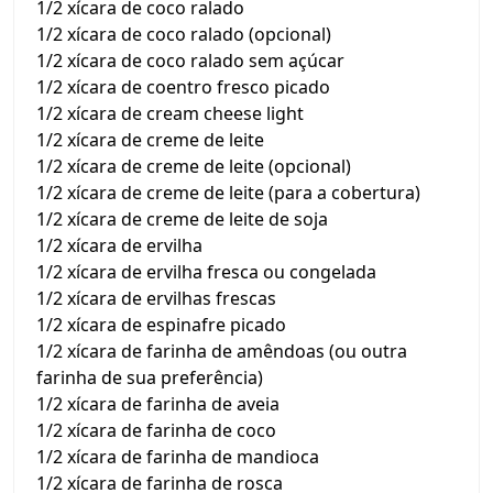
1/2 xícara de coco ralado
1/2 xícara de coco ralado (opcional)
1/2 xícara de coco ralado sem açúcar
1/2 xícara de coentro fresco picado
1/2 xícara de cream cheese light
1/2 xícara de creme de leite
1/2 xícara de creme de leite (opcional)
1/2 xícara de creme de leite (para a cobertura)
1/2 xícara de creme de leite de soja
1/2 xícara de ervilha
1/2 xícara de ervilha fresca ou congelada
1/2 xícara de ervilhas frescas
1/2 xícara de espinafre picado
1/2 xícara de farinha de amêndoas (ou outra
farinha de sua preferência)
1/2 xícara de farinha de aveia
1/2 xícara de farinha de coco
1/2 xícara de farinha de mandioca
1/2 xícara de farinha de rosca