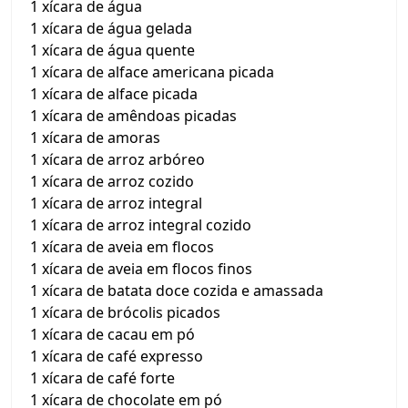
1 xícara de água
1 xícara de água gelada
1 xícara de água quente
1 xícara de alface americana picada
1 xícara de alface picada
1 xícara de amêndoas picadas
1 xícara de amoras
1 xícara de arroz arbóreo
1 xícara de arroz cozido
1 xícara de arroz integral
1 xícara de arroz integral cozido
1 xícara de aveia em flocos
1 xícara de aveia em flocos finos
1 xícara de batata doce cozida e amassada
1 xícara de brócolis picados
1 xícara de cacau em pó
1 xícara de café expresso
1 xícara de café forte
1 xícara de chocolate em pó