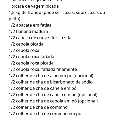
1 xícara de vagem picada
1,5 kg de frango (pode ser coxas, sobrecoxas ou
peito)
1/2 abacate em fatias
1/2 banana madura
1/2 cabeça de couve-flor cozida
1/2 cebola picada
1/2 cebola roxa
1/2 cebola roxa fatiada
1/2 cebola roxa picada
1/2 cebola roxa, fatiada finamente
1/2 colher de chá de alho em pó (opcional)
1/2 colher de chá de bicarbonato de sódio
1/2 colher de chá de canela em pó
1/2 colher de chá de canela em pó (opcional)
1/2 colher de chá de cebola em pó (opcional)
1/2 colher de chá de cominho
1/2 colher de chá de cominho em pó