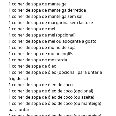
1 colher de sopa de manteiga
1 colher de sopa de manteiga derretida
1 colher de sopa de manteiga sem sal
1 colher de sopa de margarina sem lactose
1 colher de sopa de mel
1 colher de sopa de mel (opcional)
1 colher de sopa de mel ou adoçante a gosto
1 colher de sopa de molho de soja
1 colher de sopa de molho inglês
1 colher de sopa de mostarda
1 colher de sopa de óleo
1 colher de sopa de óleo (opcional, para untar a
frigideira)
1 colher de sopa de óleo de coco
1 colher de sopa de óleo de coco (opcional)
1 colher de sopa de óleo de coco (ou azeite)
1 colher de sopa de óleo de coco (ou manteiga)
para untar
1 colher de sopa de óleo de coco (ou manteiga)