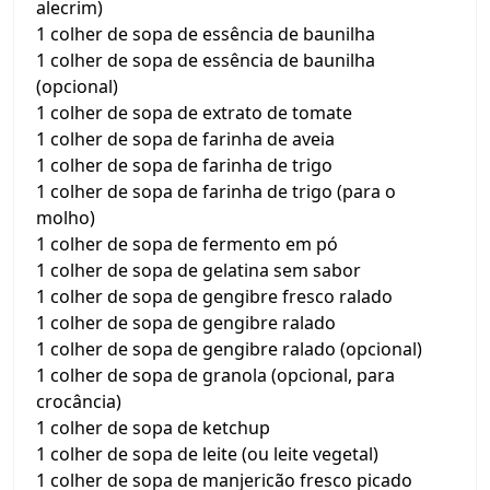
alecrim)
1 colher de sopa de essência de baunilha
1 colher de sopa de essência de baunilha
(opcional)
1 colher de sopa de extrato de tomate
1 colher de sopa de farinha de aveia
1 colher de sopa de farinha de trigo
1 colher de sopa de farinha de trigo (para o
molho)
1 colher de sopa de fermento em pó
1 colher de sopa de gelatina sem sabor
1 colher de sopa de gengibre fresco ralado
1 colher de sopa de gengibre ralado
1 colher de sopa de gengibre ralado (opcional)
1 colher de sopa de granola (opcional, para
crocância)
1 colher de sopa de ketchup
1 colher de sopa de leite (ou leite vegetal)
1 colher de sopa de manjericão fresco picado