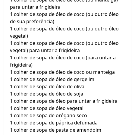
para untar a frigideira
1 colher de sopa de óleo de coco (ou outro óleo
de sua preferência)
1 colher de sopa de óleo de coco (ou outro óleo
vegetal)
1 colher de sopa de óleo de coco (ou outro óleo
vegetal) para untar a frigideira
1 colher de sopa de óleo de coco (para untar a
frigideira)
1 colher de sopa de óleo de coco ou manteiga
1 colher de sopa de óleo de gergelim
1 colher de sopa de óleo de oliva
1 colher de sopa de óleo de soja
1 colher de sopa de óleo para untar a frigideira
1 colher de sopa de óleo vegetal
1 colher de sopa de orégano seco
1 colher de sopa de páprica defumada
1 colher de sopa de pasta de amendoim