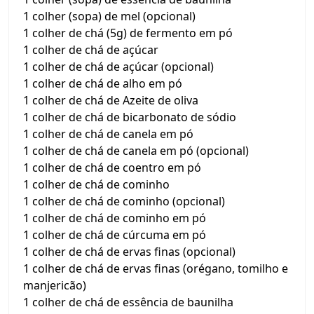
1 colher (sopa) de mel (opcional)
1 colher de chá (5g) de fermento em pó
1 colher de chá de açúcar
1 colher de chá de açúcar (opcional)
1 colher de chá de alho em pó
1 colher de chá de Azeite de oliva
1 colher de chá de bicarbonato de sódio
1 colher de chá de canela em pó
1 colher de chá de canela em pó (opcional)
1 colher de chá de coentro em pó
1 colher de chá de cominho
1 colher de chá de cominho (opcional)
1 colher de chá de cominho em pó
1 colher de chá de cúrcuma em pó
1 colher de chá de ervas finas (opcional)
1 colher de chá de ervas finas (orégano, tomilho e
manjericão)
1 colher de chá de essência de baunilha