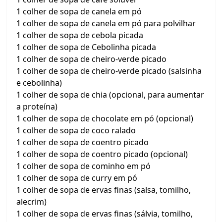
1 colher de sopa de canela em pó
1 colher de sopa de canela em pó para polvilhar
1 colher de sopa de cebola picada
1 colher de sopa de Cebolinha picada
1 colher de sopa de cheiro-verde picado
1 colher de sopa de cheiro-verde picado (salsinha
e cebolinha)
1 colher de sopa de chia (opcional, para aumentar
a proteína)
1 colher de sopa de chocolate em pó (opcional)
1 colher de sopa de coco ralado
1 colher de sopa de coentro picado
1 colher de sopa de coentro picado (opcional)
1 colher de sopa de cominho em pó
1 colher de sopa de curry em pó
1 colher de sopa de ervas finas (salsa, tomilho,
alecrim)
1 colher de sopa de ervas finas (sálvia, tomilho,