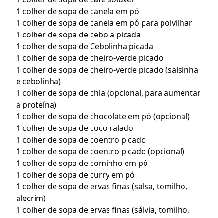
1 colher de sopa de canela em pó
1 colher de sopa de canela em pó para polvilhar
1 colher de sopa de cebola picada
1 colher de sopa de Cebolinha picada
1 colher de sopa de cheiro-verde picado
1 colher de sopa de cheiro-verde picado (salsinha
e cebolinha)
1 colher de sopa de chia (opcional, para aumentar
a proteína)
1 colher de sopa de chocolate em pó (opcional)
1 colher de sopa de coco ralado
1 colher de sopa de coentro picado
1 colher de sopa de coentro picado (opcional)
1 colher de sopa de cominho em pó
1 colher de sopa de curry em pó
1 colher de sopa de ervas finas (salsa, tomilho,
alecrim)
1 colher de sopa de ervas finas (sálvia, tomilho,