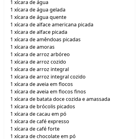
1 xícara de água
1 xícara de água gelada
1 xícara de água quente
1 xícara de alface americana picada
1 xícara de alface picada
1 xícara de amêndoas picadas
1 xícara de amoras
1 xícara de arroz arbóreo
1 xícara de arroz cozido
1 xícara de arroz integral
1 xícara de arroz integral cozido
1 xícara de aveia em flocos
1 xícara de aveia em flocos finos
1 xícara de batata doce cozida e amassada
1 xícara de brócolis picados
1 xícara de cacau em pó
1 xícara de café expresso
1 xícara de café forte
1 xícara de chocolate em pó