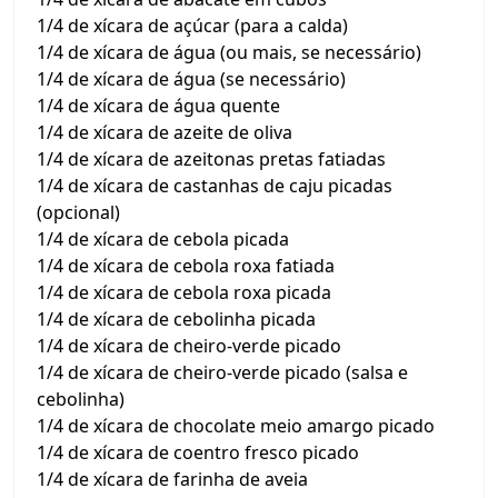
1/4 de xícara de açúcar (para a calda)
1/4 de xícara de água (ou mais, se necessário)
1/4 de xícara de água (se necessário)
1/4 de xícara de água quente
1/4 de xícara de azeite de oliva
1/4 de xícara de azeitonas pretas fatiadas
1/4 de xícara de castanhas de caju picadas
(opcional)
1/4 de xícara de cebola picada
1/4 de xícara de cebola roxa fatiada
1/4 de xícara de cebola roxa picada
1/4 de xícara de cebolinha picada
1/4 de xícara de cheiro-verde picado
1/4 de xícara de cheiro-verde picado (salsa e
cebolinha)
1/4 de xícara de chocolate meio amargo picado
1/4 de xícara de coentro fresco picado
1/4 de xícara de farinha de aveia