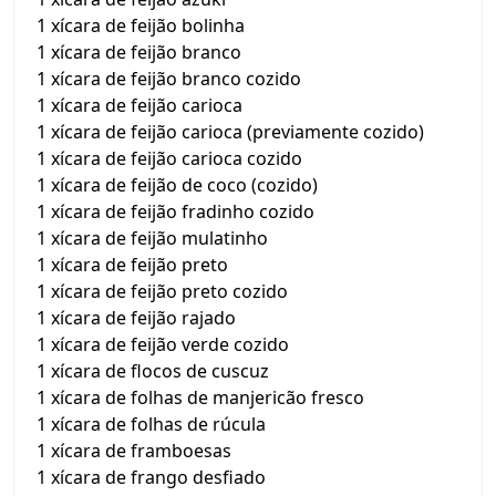
1 xícara de feijão bolinha
1 xícara de feijão branco
1 xícara de feijão branco cozido
1 xícara de feijão carioca
1 xícara de feijão carioca (previamente cozido)
1 xícara de feijão carioca cozido
1 xícara de feijão de coco (cozido)
1 xícara de feijão fradinho cozido
1 xícara de feijão mulatinho
1 xícara de feijão preto
1 xícara de feijão preto cozido
1 xícara de feijão rajado
1 xícara de feijão verde cozido
1 xícara de flocos de cuscuz
1 xícara de folhas de manjericão fresco
1 xícara de folhas de rúcula
1 xícara de framboesas
1 xícara de frango desfiado