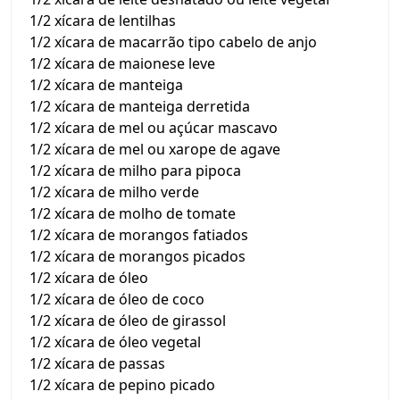
1/2 xícara de lentilhas
1/2 xícara de macarrão tipo cabelo de anjo
1/2 xícara de maionese leve
1/2 xícara de manteiga
1/2 xícara de manteiga derretida
1/2 xícara de mel ou açúcar mascavo
1/2 xícara de mel ou xarope de agave
1/2 xícara de milho para pipoca
1/2 xícara de milho verde
1/2 xícara de molho de tomate
1/2 xícara de morangos fatiados
1/2 xícara de morangos picados
1/2 xícara de óleo
1/2 xícara de óleo de coco
1/2 xícara de óleo de girassol
1/2 xícara de óleo vegetal
1/2 xícara de passas
1/2 xícara de pepino picado