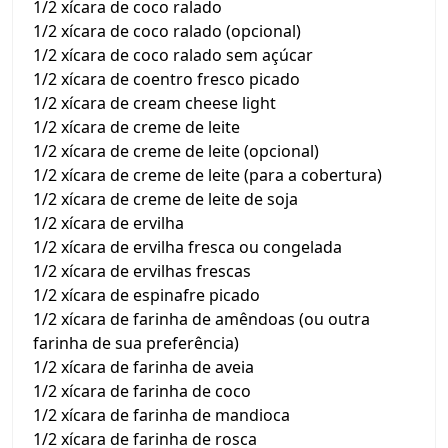
1/2 xícara de coco ralado
1/2 xícara de coco ralado (opcional)
1/2 xícara de coco ralado sem açúcar
1/2 xícara de coentro fresco picado
1/2 xícara de cream cheese light
1/2 xícara de creme de leite
1/2 xícara de creme de leite (opcional)
1/2 xícara de creme de leite (para a cobertura)
1/2 xícara de creme de leite de soja
1/2 xícara de ervilha
1/2 xícara de ervilha fresca ou congelada
1/2 xícara de ervilhas frescas
1/2 xícara de espinafre picado
1/2 xícara de farinha de amêndoas (ou outra
farinha de sua preferência)
1/2 xícara de farinha de aveia
1/2 xícara de farinha de coco
1/2 xícara de farinha de mandioca
1/2 xícara de farinha de rosca