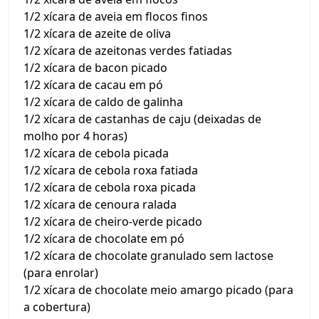
1/2 xícara de aveia em flocos finos
1/2 xícara de azeite de oliva
1/2 xícara de azeitonas verdes fatiadas
1/2 xícara de bacon picado
1/2 xícara de cacau em pó
1/2 xícara de caldo de galinha
1/2 xícara de castanhas de caju (deixadas de
molho por 4 horas)
1/2 xícara de cebola picada
1/2 xícara de cebola roxa fatiada
1/2 xícara de cebola roxa picada
1/2 xícara de cenoura ralada
1/2 xícara de cheiro-verde picado
1/2 xícara de chocolate em pó
1/2 xícara de chocolate granulado sem lactose
(para enrolar)
1/2 xícara de chocolate meio amargo picado (para
a cobertura)