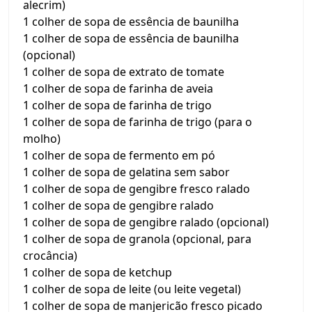
alecrim)
1 colher de sopa de essência de baunilha
1 colher de sopa de essência de baunilha
(opcional)
1 colher de sopa de extrato de tomate
1 colher de sopa de farinha de aveia
1 colher de sopa de farinha de trigo
1 colher de sopa de farinha de trigo (para o
molho)
1 colher de sopa de fermento em pó
1 colher de sopa de gelatina sem sabor
1 colher de sopa de gengibre fresco ralado
1 colher de sopa de gengibre ralado
1 colher de sopa de gengibre ralado (opcional)
1 colher de sopa de granola (opcional, para
crocância)
1 colher de sopa de ketchup
1 colher de sopa de leite (ou leite vegetal)
1 colher de sopa de manjericão fresco picado