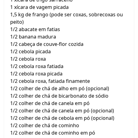
1 xícara de vagem picada
1,5 kg de frango (pode ser coxas, sobrecoxas ou
peito)
1/2 abacate em fatias
1/2 banana madura
1/2 cabeça de couve-flor cozida
1/2 cebola picada
1/2 cebola roxa
1/2 cebola roxa fatiada
1/2 cebola roxa picada
1/2 cebola roxa, fatiada finamente
1/2 colher de chá de alho em pó (opcional)
1/2 colher de chá de bicarbonato de sódio
1/2 colher de chá de canela em pó
1/2 colher de chá de canela em pó (opcional)
1/2 colher de chá de cebola em pó (opcional)
1/2 colher de chá de cominho
1/2 colher de chá de cominho em pó