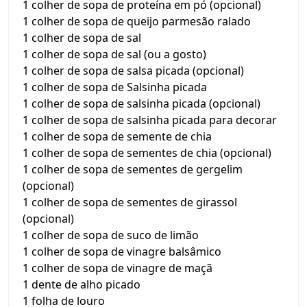
1 colher de sopa de proteína em pó (opcional)
1 colher de sopa de queijo parmesão ralado
1 colher de sopa de sal
1 colher de sopa de sal (ou a gosto)
1 colher de sopa de salsa picada (opcional)
1 colher de sopa de Salsinha picada
1 colher de sopa de salsinha picada (opcional)
1 colher de sopa de salsinha picada para decorar
1 colher de sopa de semente de chia
1 colher de sopa de sementes de chia (opcional)
1 colher de sopa de sementes de gergelim
(opcional)
1 colher de sopa de sementes de girassol
(opcional)
1 colher de sopa de suco de limão
1 colher de sopa de vinagre balsâmico
1 colher de sopa de vinagre de maçã
1 dente de alho picado
1 folha de louro