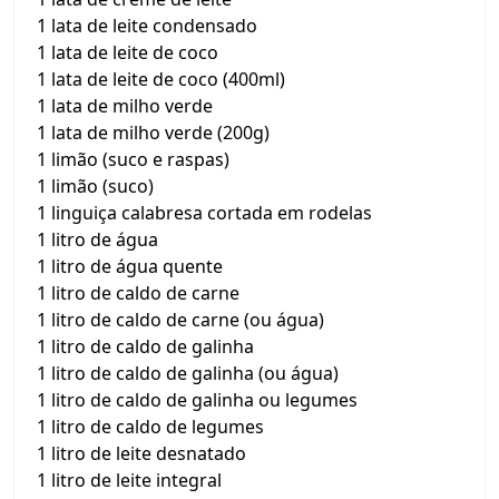
1 lata de leite condensado
1 lata de leite de coco
1 lata de leite de coco (400ml)
1 lata de milho verde
1 lata de milho verde (200g)
1 limão (suco e raspas)
1 limão (suco)
1 linguiça calabresa cortada em rodelas
1 litro de água
1 litro de água quente
1 litro de caldo de carne
1 litro de caldo de carne (ou água)
1 litro de caldo de galinha
1 litro de caldo de galinha (ou água)
1 litro de caldo de galinha ou legumes
1 litro de caldo de legumes
1 litro de leite desnatado
1 litro de leite integral