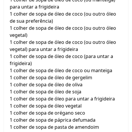
para untar a frigideira
1 colher de sopa de óleo de coco (ou outro óleo
de sua preferência)
1 colher de sopa de óleo de coco (ou outro óleo
vegetal)
1 colher de sopa de óleo de coco (ou outro óleo
vegetal) para untar a frigideira
1 colher de sopa de óleo de coco (para untar a
frigideira)
1 colher de sopa de óleo de coco ou manteiga
1 colher de sopa de óleo de gergelim
1 colher de sopa de óleo de oliva
1 colher de sopa de óleo de soja
1 colher de sopa de óleo para untar a frigideira
1 colher de sopa de óleo vegetal
1 colher de sopa de orégano seco
1 colher de sopa de páprica defumada
1 colher de sopa de pasta de amendoim