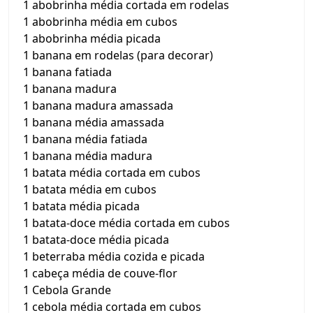
1 abobrinha média cortada em rodelas
1 abobrinha média em cubos
1 abobrinha média picada
1 banana em rodelas (para decorar)
1 banana fatiada
1 banana madura
1 banana madura amassada
1 banana média amassada
1 banana média fatiada
1 banana média madura
1 batata média cortada em cubos
1 batata média em cubos
1 batata média picada
1 batata-doce média cortada em cubos
1 batata-doce média picada
1 beterraba média cozida e picada
1 cabeça média de couve-flor
1 Cebola Grande
1 cebola média cortada em cubos