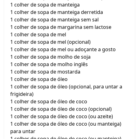
1 colher de sopa de manteiga
1 colher de sopa de manteiga derretida
1 colher de sopa de manteiga sem sal
1 colher de sopa de margarina sem lactose
1 colher de sopa de mel
1 colher de sopa de mel (opcional)
1 colher de sopa de mel ou adoçante a gosto
1 colher de sopa de molho de soja
1 colher de sopa de molho inglês
1 colher de sopa de mostarda
1 colher de sopa de óleo
1 colher de sopa de óleo (opcional, para untar a
frigideira)
1 colher de sopa de óleo de coco
1 colher de sopa de óleo de coco (opcional)
1 colher de sopa de óleo de coco (ou azeite)
1 colher de sopa de óleo de coco (ou manteiga)
para untar
1 colher de sopa de óleo de coco (ou manteiga)