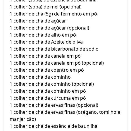
1 colher (sopa) de mel (opcional)
1 colher de chá (5g) de fermento em pó
1 colher de chá de açúcar
1 colher de chá de açúcar (opcional)
1 colher de chá de alho em pó
1 colher de chá de Azeite de oliva
1 colher de chá de bicarbonato de sódio
1 colher de chá de canela em pó
1 colher de chá de canela em pó (opcional)
1 colher de chá de coentro em pó
1 colher de chá de cominho
1 colher de chá de cominho (opcional)
1 colher de chá de cominho em pó
1 colher de chá de cúrcuma em pó
1 colher de chá de ervas finas (opcional)
1 colher de chá de ervas finas (orégano, tomilho e
manjericão)
1 colher de chá de essência de baunilha