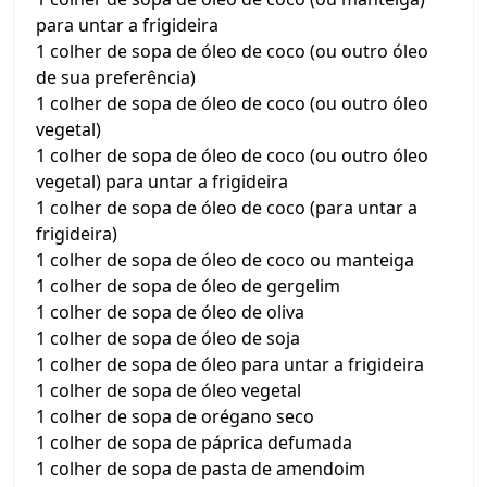
para untar a frigideira
1 colher de sopa de óleo de coco (ou outro óleo
de sua preferência)
1 colher de sopa de óleo de coco (ou outro óleo
vegetal)
1 colher de sopa de óleo de coco (ou outro óleo
vegetal) para untar a frigideira
1 colher de sopa de óleo de coco (para untar a
frigideira)
1 colher de sopa de óleo de coco ou manteiga
1 colher de sopa de óleo de gergelim
1 colher de sopa de óleo de oliva
1 colher de sopa de óleo de soja
1 colher de sopa de óleo para untar a frigideira
1 colher de sopa de óleo vegetal
1 colher de sopa de orégano seco
1 colher de sopa de páprica defumada
1 colher de sopa de pasta de amendoim