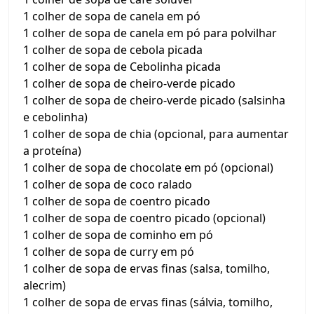
1 colher de sopa de canela em pó
1 colher de sopa de canela em pó para polvilhar
1 colher de sopa de cebola picada
1 colher de sopa de Cebolinha picada
1 colher de sopa de cheiro-verde picado
1 colher de sopa de cheiro-verde picado (salsinha
e cebolinha)
1 colher de sopa de chia (opcional, para aumentar
a proteína)
1 colher de sopa de chocolate em pó (opcional)
1 colher de sopa de coco ralado
1 colher de sopa de coentro picado
1 colher de sopa de coentro picado (opcional)
1 colher de sopa de cominho em pó
1 colher de sopa de curry em pó
1 colher de sopa de ervas finas (salsa, tomilho,
alecrim)
1 colher de sopa de ervas finas (sálvia, tomilho,