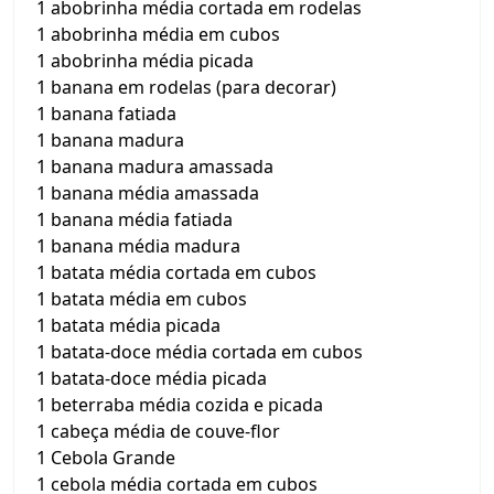
1 abobrinha média cortada em rodelas
1 abobrinha média em cubos
1 abobrinha média picada
1 banana em rodelas (para decorar)
1 banana fatiada
1 banana madura
1 banana madura amassada
1 banana média amassada
1 banana média fatiada
1 banana média madura
1 batata média cortada em cubos
1 batata média em cubos
1 batata média picada
1 batata-doce média cortada em cubos
1 batata-doce média picada
1 beterraba média cozida e picada
1 cabeça média de couve-flor
1 Cebola Grande
1 cebola média cortada em cubos