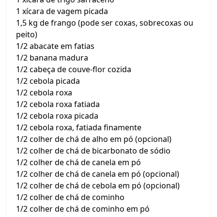
1 xícara de vagem picada
1,5 kg de frango (pode ser coxas, sobrecoxas ou
peito)
1/2 abacate em fatias
1/2 banana madura
1/2 cabeça de couve-flor cozida
1/2 cebola picada
1/2 cebola roxa
1/2 cebola roxa fatiada
1/2 cebola roxa picada
1/2 cebola roxa, fatiada finamente
1/2 colher de chá de alho em pó (opcional)
1/2 colher de chá de bicarbonato de sódio
1/2 colher de chá de canela em pó
1/2 colher de chá de canela em pó (opcional)
1/2 colher de chá de cebola em pó (opcional)
1/2 colher de chá de cominho
1/2 colher de chá de cominho em pó