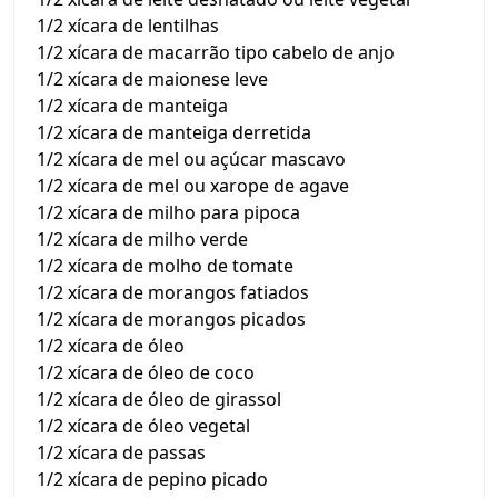
1/2 xícara de lentilhas
1/2 xícara de macarrão tipo cabelo de anjo
1/2 xícara de maionese leve
1/2 xícara de manteiga
1/2 xícara de manteiga derretida
1/2 xícara de mel ou açúcar mascavo
1/2 xícara de mel ou xarope de agave
1/2 xícara de milho para pipoca
1/2 xícara de milho verde
1/2 xícara de molho de tomate
1/2 xícara de morangos fatiados
1/2 xícara de morangos picados
1/2 xícara de óleo
1/2 xícara de óleo de coco
1/2 xícara de óleo de girassol
1/2 xícara de óleo vegetal
1/2 xícara de passas
1/2 xícara de pepino picado