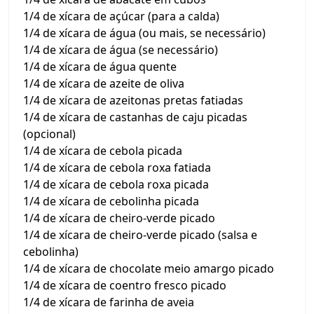
1/4 de xícara de açúcar (para a calda)
1/4 de xícara de água (ou mais, se necessário)
1/4 de xícara de água (se necessário)
1/4 de xícara de água quente
1/4 de xícara de azeite de oliva
1/4 de xícara de azeitonas pretas fatiadas
1/4 de xícara de castanhas de caju picadas
(opcional)
1/4 de xícara de cebola picada
1/4 de xícara de cebola roxa fatiada
1/4 de xícara de cebola roxa picada
1/4 de xícara de cebolinha picada
1/4 de xícara de cheiro-verde picado
1/4 de xícara de cheiro-verde picado (salsa e
cebolinha)
1/4 de xícara de chocolate meio amargo picado
1/4 de xícara de coentro fresco picado
1/4 de xícara de farinha de aveia