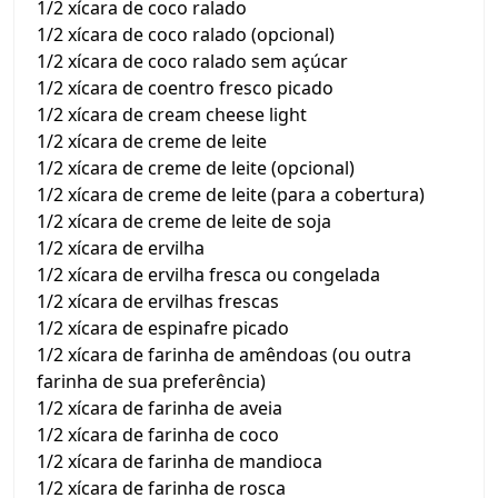
1/2 xícara de coco ralado
1/2 xícara de coco ralado (opcional)
1/2 xícara de coco ralado sem açúcar
1/2 xícara de coentro fresco picado
1/2 xícara de cream cheese light
1/2 xícara de creme de leite
1/2 xícara de creme de leite (opcional)
1/2 xícara de creme de leite (para a cobertura)
1/2 xícara de creme de leite de soja
1/2 xícara de ervilha
1/2 xícara de ervilha fresca ou congelada
1/2 xícara de ervilhas frescas
1/2 xícara de espinafre picado
1/2 xícara de farinha de amêndoas (ou outra
farinha de sua preferência)
1/2 xícara de farinha de aveia
1/2 xícara de farinha de coco
1/2 xícara de farinha de mandioca
1/2 xícara de farinha de rosca