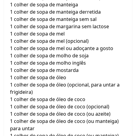
1 colher de sopa de manteiga
1 colher de sopa de manteiga derretida
1 colher de sopa de manteiga sem sal
1 colher de sopa de margarina sem lactose
1 colher de sopa de mel
1 colher de sopa de mel (opcional)
1 colher de sopa de mel ou adoçante a gosto
1 colher de sopa de molho de soja
1 colher de sopa de molho inglês
1 colher de sopa de mostarda
1 colher de sopa de óleo
1 colher de sopa de óleo (opcional, para untar a
frigideira)
1 colher de sopa de óleo de coco
1 colher de sopa de óleo de coco (opcional)
1 colher de sopa de óleo de coco (ou azeite)
1 colher de sopa de óleo de coco (ou manteiga)
para untar
1 colher de sopa de óleo de coco (ou manteiga)