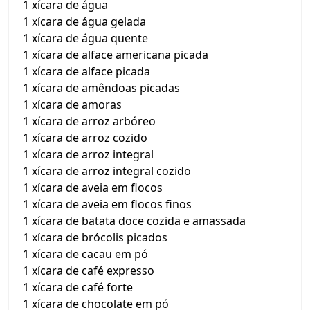
1 xícara de água
1 xícara de água gelada
1 xícara de água quente
1 xícara de alface americana picada
1 xícara de alface picada
1 xícara de amêndoas picadas
1 xícara de amoras
1 xícara de arroz arbóreo
1 xícara de arroz cozido
1 xícara de arroz integral
1 xícara de arroz integral cozido
1 xícara de aveia em flocos
1 xícara de aveia em flocos finos
1 xícara de batata doce cozida e amassada
1 xícara de brócolis picados
1 xícara de cacau em pó
1 xícara de café expresso
1 xícara de café forte
1 xícara de chocolate em pó