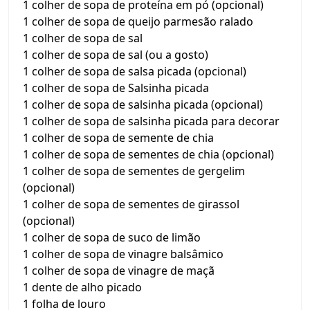
1 colher de sopa de proteína em pó (opcional)
1 colher de sopa de queijo parmesão ralado
1 colher de sopa de sal
1 colher de sopa de sal (ou a gosto)
1 colher de sopa de salsa picada (opcional)
1 colher de sopa de Salsinha picada
1 colher de sopa de salsinha picada (opcional)
1 colher de sopa de salsinha picada para decorar
1 colher de sopa de semente de chia
1 colher de sopa de sementes de chia (opcional)
1 colher de sopa de sementes de gergelim
(opcional)
1 colher de sopa de sementes de girassol
(opcional)
1 colher de sopa de suco de limão
1 colher de sopa de vinagre balsâmico
1 colher de sopa de vinagre de maçã
1 dente de alho picado
1 folha de louro