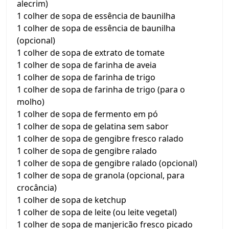
alecrim)
1 colher de sopa de essência de baunilha
1 colher de sopa de essência de baunilha
(opcional)
1 colher de sopa de extrato de tomate
1 colher de sopa de farinha de aveia
1 colher de sopa de farinha de trigo
1 colher de sopa de farinha de trigo (para o
molho)
1 colher de sopa de fermento em pó
1 colher de sopa de gelatina sem sabor
1 colher de sopa de gengibre fresco ralado
1 colher de sopa de gengibre ralado
1 colher de sopa de gengibre ralado (opcional)
1 colher de sopa de granola (opcional, para
crocância)
1 colher de sopa de ketchup
1 colher de sopa de leite (ou leite vegetal)
1 colher de sopa de manjericão fresco picado