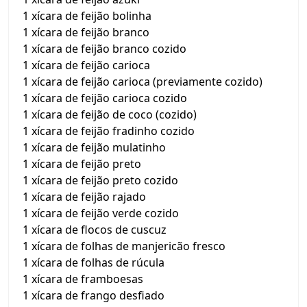
1 xícara de feijão bolinha
1 xícara de feijão branco
1 xícara de feijão branco cozido
1 xícara de feijão carioca
1 xícara de feijão carioca (previamente cozido)
1 xícara de feijão carioca cozido
1 xícara de feijão de coco (cozido)
1 xícara de feijão fradinho cozido
1 xícara de feijão mulatinho
1 xícara de feijão preto
1 xícara de feijão preto cozido
1 xícara de feijão rajado
1 xícara de feijão verde cozido
1 xícara de flocos de cuscuz
1 xícara de folhas de manjericão fresco
1 xícara de folhas de rúcula
1 xícara de framboesas
1 xícara de frango desfiado