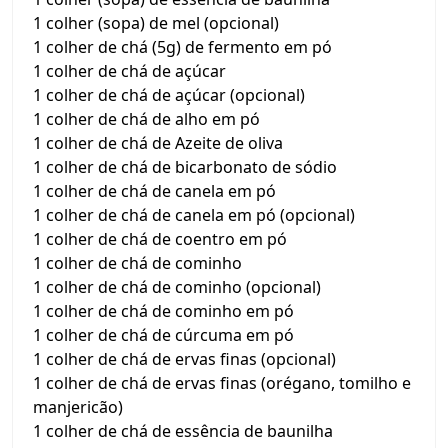
1 colher (sopa) de mel (opcional)
1 colher de chá (5g) de fermento em pó
1 colher de chá de açúcar
1 colher de chá de açúcar (opcional)
1 colher de chá de alho em pó
1 colher de chá de Azeite de oliva
1 colher de chá de bicarbonato de sódio
1 colher de chá de canela em pó
1 colher de chá de canela em pó (opcional)
1 colher de chá de coentro em pó
1 colher de chá de cominho
1 colher de chá de cominho (opcional)
1 colher de chá de cominho em pó
1 colher de chá de cúrcuma em pó
1 colher de chá de ervas finas (opcional)
1 colher de chá de ervas finas (orégano, tomilho e
manjericão)
1 colher de chá de essência de baunilha