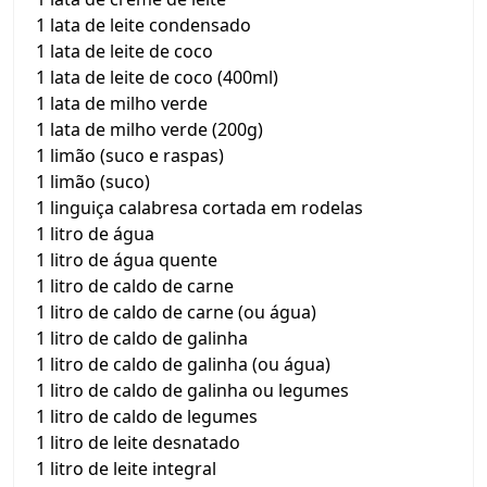
1 lata de leite condensado
1 lata de leite de coco
1 lata de leite de coco (400ml)
1 lata de milho verde
1 lata de milho verde (200g)
1 limão (suco e raspas)
1 limão (suco)
1 linguiça calabresa cortada em rodelas
1 litro de água
1 litro de água quente
1 litro de caldo de carne
1 litro de caldo de carne (ou água)
1 litro de caldo de galinha
1 litro de caldo de galinha (ou água)
1 litro de caldo de galinha ou legumes
1 litro de caldo de legumes
1 litro de leite desnatado
1 litro de leite integral