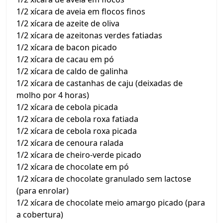
1/2 xícara de aveia em flocos finos
1/2 xícara de azeite de oliva
1/2 xícara de azeitonas verdes fatiadas
1/2 xícara de bacon picado
1/2 xícara de cacau em pó
1/2 xícara de caldo de galinha
1/2 xícara de castanhas de caju (deixadas de
molho por 4 horas)
1/2 xícara de cebola picada
1/2 xícara de cebola roxa fatiada
1/2 xícara de cebola roxa picada
1/2 xícara de cenoura ralada
1/2 xícara de cheiro-verde picado
1/2 xícara de chocolate em pó
1/2 xícara de chocolate granulado sem lactose
(para enrolar)
1/2 xícara de chocolate meio amargo picado (para
a cobertura)