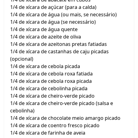
1/4 de xícara de açúcar (para a calda)
1/4 de xícara de água (ou mais, se necessário)
1/4 de xícara de água (se necessário)
1/4 de xícara de água quente
1/4 de xícara de azeite de oliva
1/4 de xícara de azeitonas pretas fatiadas
1/4 de xícara de castanhas de caju picadas
(opcional)
1/4 de xícara de cebola picada
1/4 de xícara de cebola roxa fatiada
1/4 de xícara de cebola roxa picada
1/4 de xícara de cebolinha picada
1/4 de xícara de cheiro-verde picado
1/4 de xícara de cheiro-verde picado (salsa e
cebolinha)
1/4 de xícara de chocolate meio amargo picado
1/4 de xícara de coentro fresco picado
1/4 de xícara de farinha de aveia