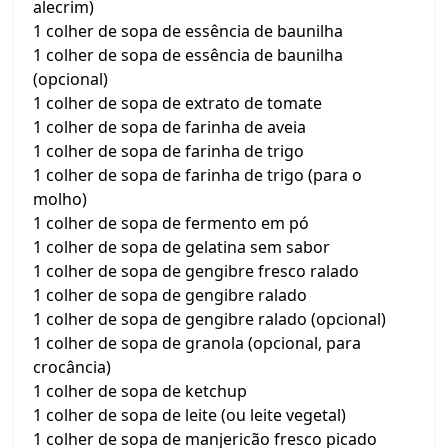
alecrim)
1 colher de sopa de essência de baunilha
1 colher de sopa de essência de baunilha
(opcional)
1 colher de sopa de extrato de tomate
1 colher de sopa de farinha de aveia
1 colher de sopa de farinha de trigo
1 colher de sopa de farinha de trigo (para o
molho)
1 colher de sopa de fermento em pó
1 colher de sopa de gelatina sem sabor
1 colher de sopa de gengibre fresco ralado
1 colher de sopa de gengibre ralado
1 colher de sopa de gengibre ralado (opcional)
1 colher de sopa de granola (opcional, para
crocância)
1 colher de sopa de ketchup
1 colher de sopa de leite (ou leite vegetal)
1 colher de sopa de manjericão fresco picado