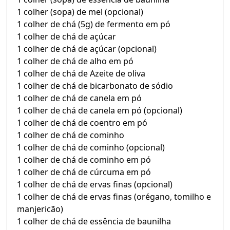
1 colher (sopa) de mel (opcional)
1 colher de chá (5g) de fermento em pó
1 colher de chá de açúcar
1 colher de chá de açúcar (opcional)
1 colher de chá de alho em pó
1 colher de chá de Azeite de oliva
1 colher de chá de bicarbonato de sódio
1 colher de chá de canela em pó
1 colher de chá de canela em pó (opcional)
1 colher de chá de coentro em pó
1 colher de chá de cominho
1 colher de chá de cominho (opcional)
1 colher de chá de cominho em pó
1 colher de chá de cúrcuma em pó
1 colher de chá de ervas finas (opcional)
1 colher de chá de ervas finas (orégano, tomilho e
manjericão)
1 colher de chá de essência de baunilha