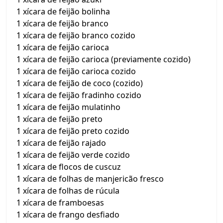
1 xícara de feijão bolinha
1 xícara de feijão branco
1 xícara de feijão branco cozido
1 xícara de feijão carioca
1 xícara de feijão carioca (previamente cozido)
1 xícara de feijão carioca cozido
1 xícara de feijão de coco (cozido)
1 xícara de feijão fradinho cozido
1 xícara de feijão mulatinho
1 xícara de feijão preto
1 xícara de feijão preto cozido
1 xícara de feijão rajado
1 xícara de feijão verde cozido
1 xícara de flocos de cuscuz
1 xícara de folhas de manjericão fresco
1 xícara de folhas de rúcula
1 xícara de framboesas
1 xícara de frango desfiado