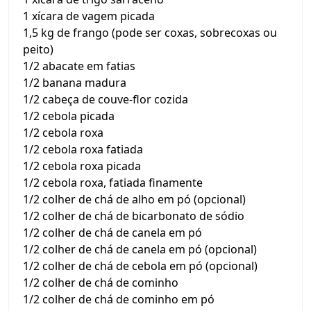
1 xícara de vagem picada
1,5 kg de frango (pode ser coxas, sobrecoxas ou
peito)
1/2 abacate em fatias
1/2 banana madura
1/2 cabeça de couve-flor cozida
1/2 cebola picada
1/2 cebola roxa
1/2 cebola roxa fatiada
1/2 cebola roxa picada
1/2 cebola roxa, fatiada finamente
1/2 colher de chá de alho em pó (opcional)
1/2 colher de chá de bicarbonato de sódio
1/2 colher de chá de canela em pó
1/2 colher de chá de canela em pó (opcional)
1/2 colher de chá de cebola em pó (opcional)
1/2 colher de chá de cominho
1/2 colher de chá de cominho em pó