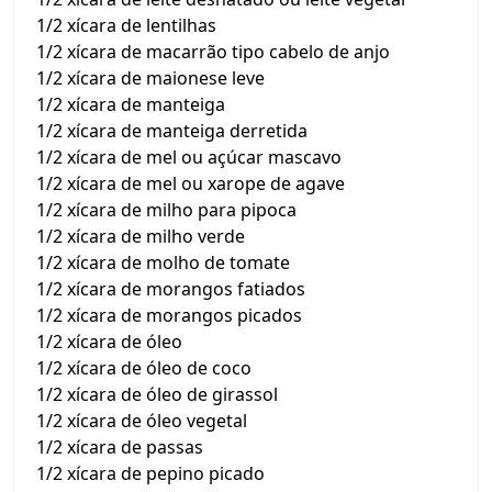
1/2 xícara de lentilhas
1/2 xícara de macarrão tipo cabelo de anjo
1/2 xícara de maionese leve
1/2 xícara de manteiga
1/2 xícara de manteiga derretida
1/2 xícara de mel ou açúcar mascavo
1/2 xícara de mel ou xarope de agave
1/2 xícara de milho para pipoca
1/2 xícara de milho verde
1/2 xícara de molho de tomate
1/2 xícara de morangos fatiados
1/2 xícara de morangos picados
1/2 xícara de óleo
1/2 xícara de óleo de coco
1/2 xícara de óleo de girassol
1/2 xícara de óleo vegetal
1/2 xícara de passas
1/2 xícara de pepino picado