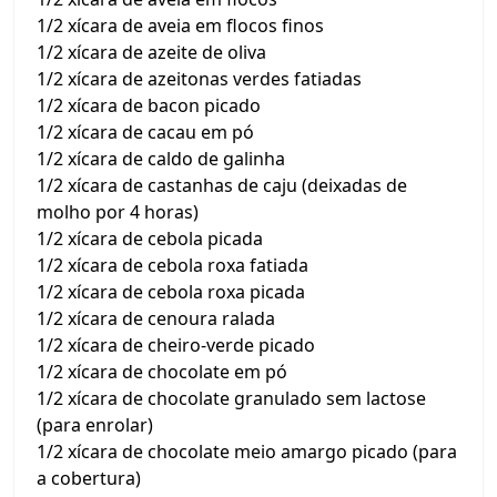
1/2 xícara de aveia em flocos finos
1/2 xícara de azeite de oliva
1/2 xícara de azeitonas verdes fatiadas
1/2 xícara de bacon picado
1/2 xícara de cacau em pó
1/2 xícara de caldo de galinha
1/2 xícara de castanhas de caju (deixadas de
molho por 4 horas)
1/2 xícara de cebola picada
1/2 xícara de cebola roxa fatiada
1/2 xícara de cebola roxa picada
1/2 xícara de cenoura ralada
1/2 xícara de cheiro-verde picado
1/2 xícara de chocolate em pó
1/2 xícara de chocolate granulado sem lactose
(para enrolar)
1/2 xícara de chocolate meio amargo picado (para
a cobertura)