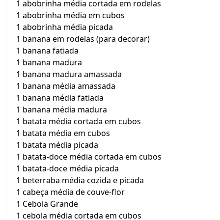
1 abobrinha média cortada em rodelas
1 abobrinha média em cubos
1 abobrinha média picada
1 banana em rodelas (para decorar)
1 banana fatiada
1 banana madura
1 banana madura amassada
1 banana média amassada
1 banana média fatiada
1 banana média madura
1 batata média cortada em cubos
1 batata média em cubos
1 batata média picada
1 batata-doce média cortada em cubos
1 batata-doce média picada
1 beterraba média cozida e picada
1 cabeça média de couve-flor
1 Cebola Grande
1 cebola média cortada em cubos