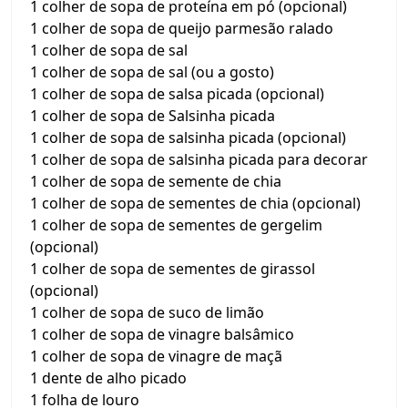
1 colher de sopa de proteína em pó (opcional)
1 colher de sopa de queijo parmesão ralado
1 colher de sopa de sal
1 colher de sopa de sal (ou a gosto)
1 colher de sopa de salsa picada (opcional)
1 colher de sopa de Salsinha picada
1 colher de sopa de salsinha picada (opcional)
1 colher de sopa de salsinha picada para decorar
1 colher de sopa de semente de chia
1 colher de sopa de sementes de chia (opcional)
1 colher de sopa de sementes de gergelim
(opcional)
1 colher de sopa de sementes de girassol
(opcional)
1 colher de sopa de suco de limão
1 colher de sopa de vinagre balsâmico
1 colher de sopa de vinagre de maçã
1 dente de alho picado
1 folha de louro