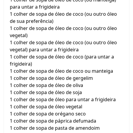
para untar a frigideira
1 colher de sopa de óleo de coco (ou outro óleo
de sua preferência)
1 colher de sopa de óleo de coco (ou outro óleo
vegetal)
1 colher de sopa de óleo de coco (ou outro óleo
vegetal) para untar a frigideira
1 colher de sopa de óleo de coco (para untar a
frigideira)
1 colher de sopa de óleo de coco ou manteiga
1 colher de sopa de óleo de gergelim
1 colher de sopa de óleo de oliva
1 colher de sopa de óleo de soja
1 colher de sopa de óleo para untar a frigideira
1 colher de sopa de óleo vegetal
1 colher de sopa de orégano seco
1 colher de sopa de páprica defumada
1 colher de sopa de pasta de amendoim