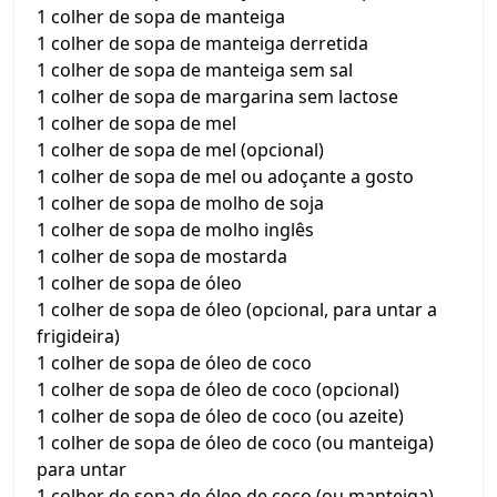
1 colher de sopa de manteiga
1 colher de sopa de manteiga derretida
1 colher de sopa de manteiga sem sal
1 colher de sopa de margarina sem lactose
1 colher de sopa de mel
1 colher de sopa de mel (opcional)
1 colher de sopa de mel ou adoçante a gosto
1 colher de sopa de molho de soja
1 colher de sopa de molho inglês
1 colher de sopa de mostarda
1 colher de sopa de óleo
1 colher de sopa de óleo (opcional, para untar a
frigideira)
1 colher de sopa de óleo de coco
1 colher de sopa de óleo de coco (opcional)
1 colher de sopa de óleo de coco (ou azeite)
1 colher de sopa de óleo de coco (ou manteiga)
para untar
1 colher de sopa de óleo de coco (ou manteiga)