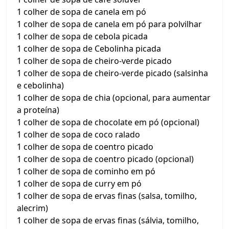
1 colher de sopa de canela em pó
1 colher de sopa de canela em pó para polvilhar
1 colher de sopa de cebola picada
1 colher de sopa de Cebolinha picada
1 colher de sopa de cheiro-verde picado
1 colher de sopa de cheiro-verde picado (salsinha
e cebolinha)
1 colher de sopa de chia (opcional, para aumentar
a proteína)
1 colher de sopa de chocolate em pó (opcional)
1 colher de sopa de coco ralado
1 colher de sopa de coentro picado
1 colher de sopa de coentro picado (opcional)
1 colher de sopa de cominho em pó
1 colher de sopa de curry em pó
1 colher de sopa de ervas finas (salsa, tomilho,
alecrim)
1 colher de sopa de ervas finas (sálvia, tomilho,