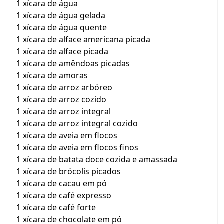
1 xícara de água
1 xícara de água gelada
1 xícara de água quente
1 xícara de alface americana picada
1 xícara de alface picada
1 xícara de amêndoas picadas
1 xícara de amoras
1 xícara de arroz arbóreo
1 xícara de arroz cozido
1 xícara de arroz integral
1 xícara de arroz integral cozido
1 xícara de aveia em flocos
1 xícara de aveia em flocos finos
1 xícara de batata doce cozida e amassada
1 xícara de brócolis picados
1 xícara de cacau em pó
1 xícara de café expresso
1 xícara de café forte
1 xícara de chocolate em pó