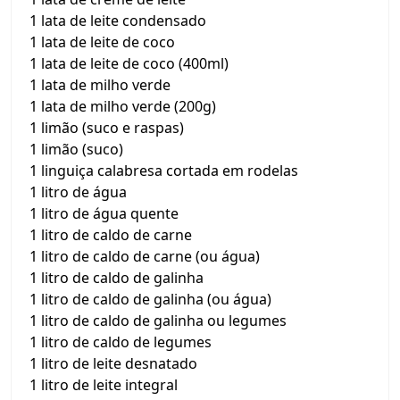
1 lata de leite condensado
1 lata de leite de coco
1 lata de leite de coco (400ml)
1 lata de milho verde
1 lata de milho verde (200g)
1 limão (suco e raspas)
1 limão (suco)
1 linguiça calabresa cortada em rodelas
1 litro de água
1 litro de água quente
1 litro de caldo de carne
1 litro de caldo de carne (ou água)
1 litro de caldo de galinha
1 litro de caldo de galinha (ou água)
1 litro de caldo de galinha ou legumes
1 litro de caldo de legumes
1 litro de leite desnatado
1 litro de leite integral