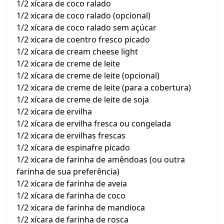
1/2 xícara de coco ralado
1/2 xícara de coco ralado (opcional)
1/2 xícara de coco ralado sem açúcar
1/2 xícara de coentro fresco picado
1/2 xícara de cream cheese light
1/2 xícara de creme de leite
1/2 xícara de creme de leite (opcional)
1/2 xícara de creme de leite (para a cobertura)
1/2 xícara de creme de leite de soja
1/2 xícara de ervilha
1/2 xícara de ervilha fresca ou congelada
1/2 xícara de ervilhas frescas
1/2 xícara de espinafre picado
1/2 xícara de farinha de amêndoas (ou outra
farinha de sua preferência)
1/2 xícara de farinha de aveia
1/2 xícara de farinha de coco
1/2 xícara de farinha de mandioca
1/2 xícara de farinha de rosca