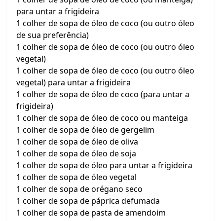
para untar a frigideira
1 colher de sopa de óleo de coco (ou outro óleo
de sua preferência)
1 colher de sopa de óleo de coco (ou outro óleo
vegetal)
1 colher de sopa de óleo de coco (ou outro óleo
vegetal) para untar a frigideira
1 colher de sopa de óleo de coco (para untar a
frigideira)
1 colher de sopa de óleo de coco ou manteiga
1 colher de sopa de óleo de gergelim
1 colher de sopa de óleo de oliva
1 colher de sopa de óleo de soja
1 colher de sopa de óleo para untar a frigideira
1 colher de sopa de óleo vegetal
1 colher de sopa de orégano seco
1 colher de sopa de páprica defumada
1 colher de sopa de pasta de amendoim