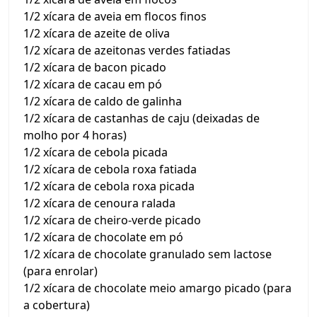
1/2 xícara de aveia em flocos finos
1/2 xícara de azeite de oliva
1/2 xícara de azeitonas verdes fatiadas
1/2 xícara de bacon picado
1/2 xícara de cacau em pó
1/2 xícara de caldo de galinha
1/2 xícara de castanhas de caju (deixadas de
molho por 4 horas)
1/2 xícara de cebola picada
1/2 xícara de cebola roxa fatiada
1/2 xícara de cebola roxa picada
1/2 xícara de cenoura ralada
1/2 xícara de cheiro-verde picado
1/2 xícara de chocolate em pó
1/2 xícara de chocolate granulado sem lactose
(para enrolar)
1/2 xícara de chocolate meio amargo picado (para
a cobertura)