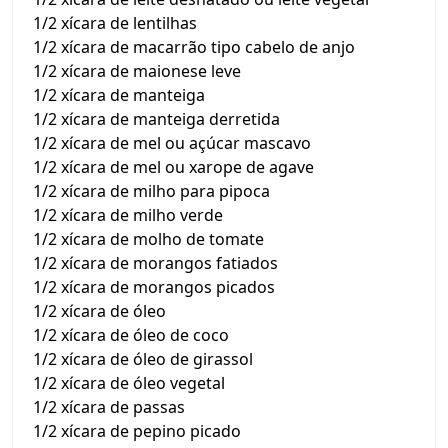
1/2 xícara de lentilhas
1/2 xícara de macarrão tipo cabelo de anjo
1/2 xícara de maionese leve
1/2 xícara de manteiga
1/2 xícara de manteiga derretida
1/2 xícara de mel ou açúcar mascavo
1/2 xícara de mel ou xarope de agave
1/2 xícara de milho para pipoca
1/2 xícara de milho verde
1/2 xícara de molho de tomate
1/2 xícara de morangos fatiados
1/2 xícara de morangos picados
1/2 xícara de óleo
1/2 xícara de óleo de coco
1/2 xícara de óleo de girassol
1/2 xícara de óleo vegetal
1/2 xícara de passas
1/2 xícara de pepino picado