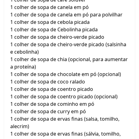
1 colher de sopa de canela em pó
1 colher de sopa de canela em pó para polvilhar
1 colher de sopa de cebola picada
1 colher de sopa de Cebolinha picada
1 colher de sopa de cheiro-verde picado
1 colher de sopa de cheiro-verde picado (salsinha
e cebolinha)
1 colher de sopa de chia (opcional, para aumentar
a proteína)
1 colher de sopa de chocolate em pó (opcional)
1 colher de sopa de coco ralado
1 colher de sopa de coentro picado
1 colher de sopa de coentro picado (opcional)
1 colher de sopa de cominho em pó
1 colher de sopa de curry em pó
1 colher de sopa de ervas finas (salsa, tomilho,
alecrim)
1 colher de sopa de ervas finas (sálvia, tomilho,