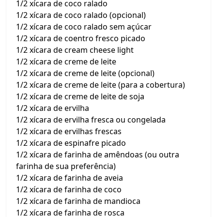
1/2 xícara de coco ralado
1/2 xícara de coco ralado (opcional)
1/2 xícara de coco ralado sem açúcar
1/2 xícara de coentro fresco picado
1/2 xícara de cream cheese light
1/2 xícara de creme de leite
1/2 xícara de creme de leite (opcional)
1/2 xícara de creme de leite (para a cobertura)
1/2 xícara de creme de leite de soja
1/2 xícara de ervilha
1/2 xícara de ervilha fresca ou congelada
1/2 xícara de ervilhas frescas
1/2 xícara de espinafre picado
1/2 xícara de farinha de amêndoas (ou outra
farinha de sua preferência)
1/2 xícara de farinha de aveia
1/2 xícara de farinha de coco
1/2 xícara de farinha de mandioca
1/2 xícara de farinha de rosca