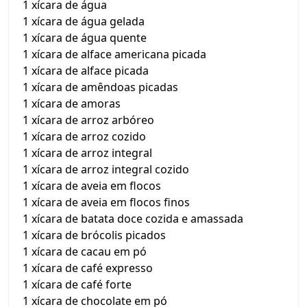
1 xícara de água
1 xícara de água gelada
1 xícara de água quente
1 xícara de alface americana picada
1 xícara de alface picada
1 xícara de amêndoas picadas
1 xícara de amoras
1 xícara de arroz arbóreo
1 xícara de arroz cozido
1 xícara de arroz integral
1 xícara de arroz integral cozido
1 xícara de aveia em flocos
1 xícara de aveia em flocos finos
1 xícara de batata doce cozida e amassada
1 xícara de brócolis picados
1 xícara de cacau em pó
1 xícara de café expresso
1 xícara de café forte
1 xícara de chocolate em pó