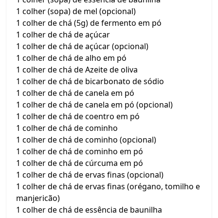
1 colher (sopa) de mel (opcional)
1 colher de chá (5g) de fermento em pó
1 colher de chá de açúcar
1 colher de chá de açúcar (opcional)
1 colher de chá de alho em pó
1 colher de chá de Azeite de oliva
1 colher de chá de bicarbonato de sódio
1 colher de chá de canela em pó
1 colher de chá de canela em pó (opcional)
1 colher de chá de coentro em pó
1 colher de chá de cominho
1 colher de chá de cominho (opcional)
1 colher de chá de cominho em pó
1 colher de chá de cúrcuma em pó
1 colher de chá de ervas finas (opcional)
1 colher de chá de ervas finas (orégano, tomilho e
manjericão)
1 colher de chá de essência de baunilha