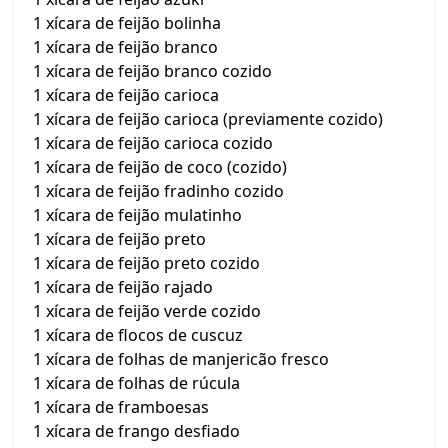
1 xícara de feijão bolinha
1 xícara de feijão branco
1 xícara de feijão branco cozido
1 xícara de feijão carioca
1 xícara de feijão carioca (previamente cozido)
1 xícara de feijão carioca cozido
1 xícara de feijão de coco (cozido)
1 xícara de feijão fradinho cozido
1 xícara de feijão mulatinho
1 xícara de feijão preto
1 xícara de feijão preto cozido
1 xícara de feijão rajado
1 xícara de feijão verde cozido
1 xícara de flocos de cuscuz
1 xícara de folhas de manjericão fresco
1 xícara de folhas de rúcula
1 xícara de framboesas
1 xícara de frango desfiado