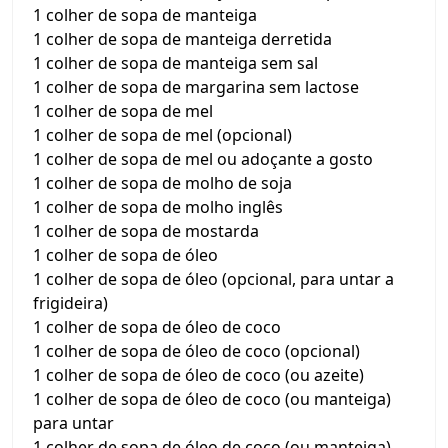
1 colher de sopa de manteiga
1 colher de sopa de manteiga derretida
1 colher de sopa de manteiga sem sal
1 colher de sopa de margarina sem lactose
1 colher de sopa de mel
1 colher de sopa de mel (opcional)
1 colher de sopa de mel ou adoçante a gosto
1 colher de sopa de molho de soja
1 colher de sopa de molho inglês
1 colher de sopa de mostarda
1 colher de sopa de óleo
1 colher de sopa de óleo (opcional, para untar a
frigideira)
1 colher de sopa de óleo de coco
1 colher de sopa de óleo de coco (opcional)
1 colher de sopa de óleo de coco (ou azeite)
1 colher de sopa de óleo de coco (ou manteiga)
para untar
1 colher de sopa de óleo de coco (ou manteiga)