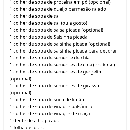
1 colher de sopa de proteína em pó (opcional)
1 colher de sopa de queijo parmesão ralado
1 colher de sopa de sal
1 colher de sopa de sal (ou a gosto)
1 colher de sopa de salsa picada (opcional)
1 colher de sopa de Salsinha picada
1 colher de sopa de salsinha picada (opcional)
1 colher de sopa de salsinha picada para decorar
1 colher de sopa de semente de chia
1 colher de sopa de sementes de chia (opcional)
1 colher de sopa de sementes de gergelim
(opcional)
1 colher de sopa de sementes de girassol
(opcional)
1 colher de sopa de suco de limão
1 colher de sopa de vinagre balsâmico
1 colher de sopa de vinagre de maçã
1 dente de alho picado
1 folha de louro