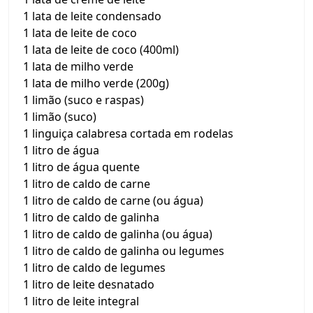
1 lata de leite condensado
1 lata de leite de coco
1 lata de leite de coco (400ml)
1 lata de milho verde
1 lata de milho verde (200g)
1 limão (suco e raspas)
1 limão (suco)
1 linguiça calabresa cortada em rodelas
1 litro de água
1 litro de água quente
1 litro de caldo de carne
1 litro de caldo de carne (ou água)
1 litro de caldo de galinha
1 litro de caldo de galinha (ou água)
1 litro de caldo de galinha ou legumes
1 litro de caldo de legumes
1 litro de leite desnatado
1 litro de leite integral