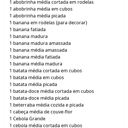
1 abobrinha média cortada em rodelas
1 abobrinha média em cubos
1 abobrinha média picada
1 banana em rodelas (para decorar)
1 banana fatiada
1 banana madura
1 banana madura amassada
1 banana média amassada
1 banana média fatiada
1 banana média madura
1 batata média cortada em cubos
1 batata média em cubos
1 batata média picada
1 batata-doce média cortada em cubos
1 batata-doce média picada
1 beterraba média cozida e picada
1 cabeça média de couve-flor
1 Cebola Grande
1 cebola média cortada em cubos