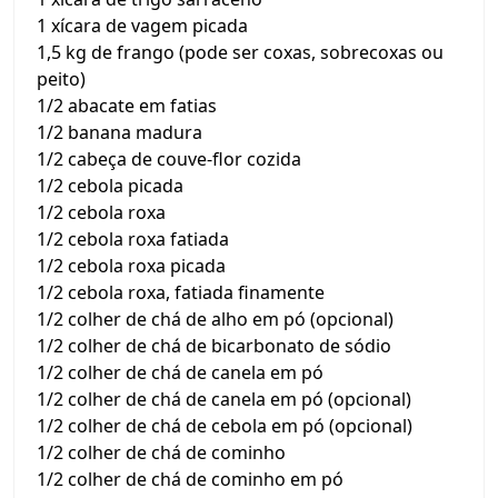
1 xícara de vagem picada
1,5 kg de frango (pode ser coxas, sobrecoxas ou
peito)
1/2 abacate em fatias
1/2 banana madura
1/2 cabeça de couve-flor cozida
1/2 cebola picada
1/2 cebola roxa
1/2 cebola roxa fatiada
1/2 cebola roxa picada
1/2 cebola roxa, fatiada finamente
1/2 colher de chá de alho em pó (opcional)
1/2 colher de chá de bicarbonato de sódio
1/2 colher de chá de canela em pó
1/2 colher de chá de canela em pó (opcional)
1/2 colher de chá de cebola em pó (opcional)
1/2 colher de chá de cominho
1/2 colher de chá de cominho em pó