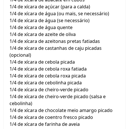
1/4 de xícara de açúcar (para a calda)
1/4 de xícara de água (ou mais, se necessário)
1/4 de xícara de água (se necessário)
1/4 de xícara de água quente
1/4 de xícara de azeite de oliva
1/4 de xícara de azeitonas pretas fatiadas
1/4 de xícara de castanhas de caju picadas
(opcional)
1/4 de xícara de cebola picada
1/4 de xícara de cebola roxa fatiada
1/4 de xícara de cebola roxa picada
1/4 de xícara de cebolinha picada
1/4 de xícara de cheiro-verde picado
1/4 de xícara de cheiro-verde picado (salsa e
cebolinha)
1/4 de xícara de chocolate meio amargo picado
1/4 de xícara de coentro fresco picado
1/4 de xícara de farinha de aveia