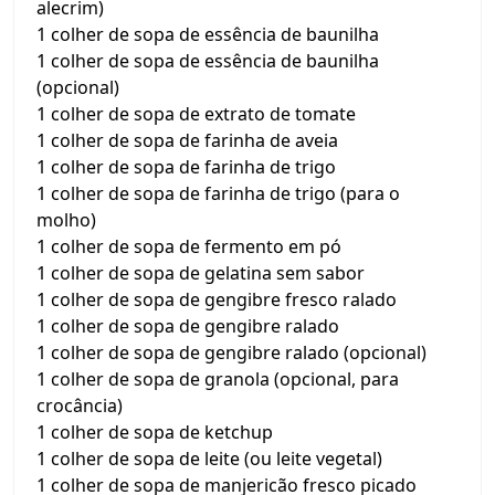
alecrim)
1 colher de sopa de essência de baunilha
1 colher de sopa de essência de baunilha
(opcional)
1 colher de sopa de extrato de tomate
1 colher de sopa de farinha de aveia
1 colher de sopa de farinha de trigo
1 colher de sopa de farinha de trigo (para o
molho)
1 colher de sopa de fermento em pó
1 colher de sopa de gelatina sem sabor
1 colher de sopa de gengibre fresco ralado
1 colher de sopa de gengibre ralado
1 colher de sopa de gengibre ralado (opcional)
1 colher de sopa de granola (opcional, para
crocância)
1 colher de sopa de ketchup
1 colher de sopa de leite (ou leite vegetal)
1 colher de sopa de manjericão fresco picado