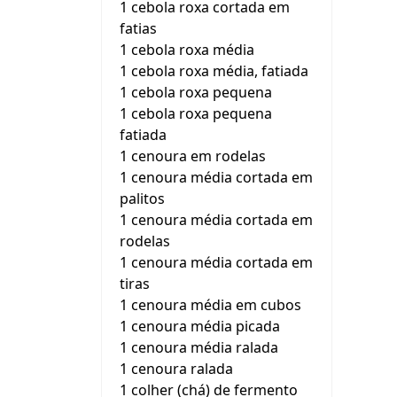
1 cebola roxa cortada em
fatias
1 cebola roxa média
1 cebola roxa média, fatiada
1 cebola roxa pequena
1 cebola roxa pequena
fatiada
1 cenoura em rodelas
1 cenoura média cortada em
palitos
1 cenoura média cortada em
rodelas
1 cenoura média cortada em
tiras
1 cenoura média em cubos
1 cenoura média picada
1 cenoura média ralada
1 cenoura ralada
1 colher (chá) de fermento