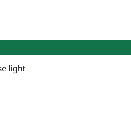
e light