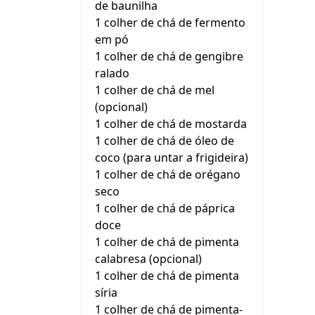
de baunilha
1 colher de chá de fermento
em pó
1 colher de chá de gengibre
ralado
1 colher de chá de mel
(opcional)
1 colher de chá de mostarda
1 colher de chá de óleo de
coco (para untar a frigideira)
1 colher de chá de orégano
seco
1 colher de chá de páprica
doce
1 colher de chá de pimenta
calabresa (opcional)
1 colher de chá de pimenta
síria
1 colher de chá de pimenta-