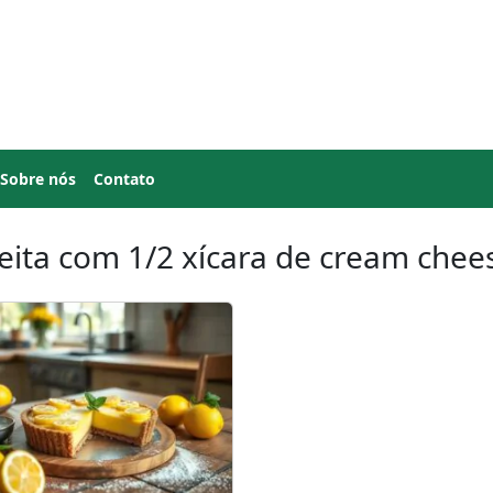
Sobre nós
Contato
eita com 1/2 xícara de cream chees