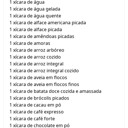
1 xícara de água
1 xícara de água gelada
1 xícara de água quente
1 xícara de alface americana picada
1 xícara de alface picada
1 xícara de amêndoas picadas
1 xícara de amoras
1 xícara de arroz arbóreo
1 xícara de arroz cozido
1 xícara de arroz integral
1 xícara de arroz integral cozido
1 xícara de aveia em flocos
1 xícara de aveia em flocos finos
1 xícara de batata doce cozida e amassada
1 xícara de brócolis picados
1 xícara de cacau em pó
1 xícara de café expresso
1 xícara de café forte
1 xícara de chocolate em pó