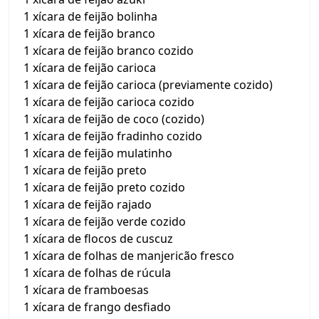
1 xícara de feijão bolinha
1 xícara de feijão branco
1 xícara de feijão branco cozido
1 xícara de feijão carioca
1 xícara de feijão carioca (previamente cozido)
1 xícara de feijão carioca cozido
1 xícara de feijão de coco (cozido)
1 xícara de feijão fradinho cozido
1 xícara de feijão mulatinho
1 xícara de feijão preto
1 xícara de feijão preto cozido
1 xícara de feijão rajado
1 xícara de feijão verde cozido
1 xícara de flocos de cuscuz
1 xícara de folhas de manjericão fresco
1 xícara de folhas de rúcula
1 xícara de framboesas
1 xícara de frango desfiado