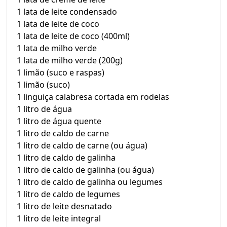
1 lata de leite condensado
1 lata de leite de coco
1 lata de leite de coco (400ml)
1 lata de milho verde
1 lata de milho verde (200g)
1 limão (suco e raspas)
1 limão (suco)
1 linguiça calabresa cortada em rodelas
1 litro de água
1 litro de água quente
1 litro de caldo de carne
1 litro de caldo de carne (ou água)
1 litro de caldo de galinha
1 litro de caldo de galinha (ou água)
1 litro de caldo de galinha ou legumes
1 litro de caldo de legumes
1 litro de leite desnatado
1 litro de leite integral