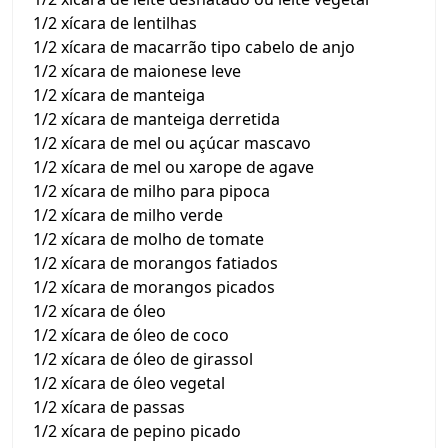
1/2 xícara de lentilhas
1/2 xícara de macarrão tipo cabelo de anjo
1/2 xícara de maionese leve
1/2 xícara de manteiga
1/2 xícara de manteiga derretida
1/2 xícara de mel ou açúcar mascavo
1/2 xícara de mel ou xarope de agave
1/2 xícara de milho para pipoca
1/2 xícara de milho verde
1/2 xícara de molho de tomate
1/2 xícara de morangos fatiados
1/2 xícara de morangos picados
1/2 xícara de óleo
1/2 xícara de óleo de coco
1/2 xícara de óleo de girassol
1/2 xícara de óleo vegetal
1/2 xícara de passas
1/2 xícara de pepino picado