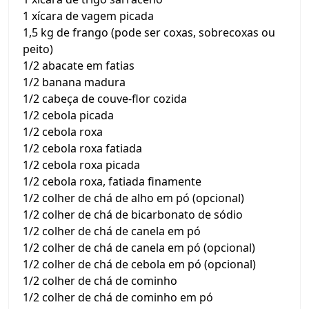
1 xícara de vagem picada
1,5 kg de frango (pode ser coxas, sobrecoxas ou
peito)
1/2 abacate em fatias
1/2 banana madura
1/2 cabeça de couve-flor cozida
1/2 cebola picada
1/2 cebola roxa
1/2 cebola roxa fatiada
1/2 cebola roxa picada
1/2 cebola roxa, fatiada finamente
1/2 colher de chá de alho em pó (opcional)
1/2 colher de chá de bicarbonato de sódio
1/2 colher de chá de canela em pó
1/2 colher de chá de canela em pó (opcional)
1/2 colher de chá de cebola em pó (opcional)
1/2 colher de chá de cominho
1/2 colher de chá de cominho em pó