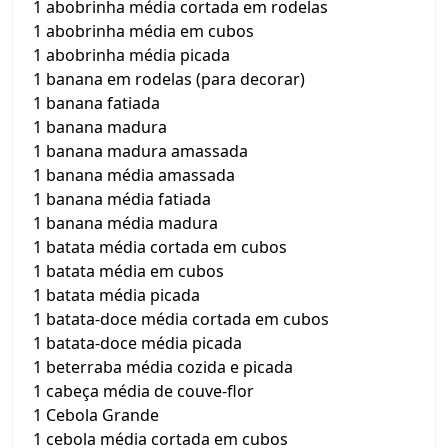
1 abobrinha média cortada em rodelas
1 abobrinha média em cubos
1 abobrinha média picada
1 banana em rodelas (para decorar)
1 banana fatiada
1 banana madura
1 banana madura amassada
1 banana média amassada
1 banana média fatiada
1 banana média madura
1 batata média cortada em cubos
1 batata média em cubos
1 batata média picada
1 batata-doce média cortada em cubos
1 batata-doce média picada
1 beterraba média cozida e picada
1 cabeça média de couve-flor
1 Cebola Grande
1 cebola média cortada em cubos