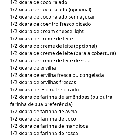
1/2 xícara de coco ralado
1/2 xícara de coco ralado (opcional)
1/2 xícara de coco ralado sem açúcar
1/2 xícara de coentro fresco picado
1/2 xícara de cream cheese light
1/2 xícara de creme de leite
1/2 xícara de creme de leite (opcional)
1/2 xícara de creme de leite (para a cobertura)
1/2 xícara de creme de leite de soja
1/2 xícara de ervilha
1/2 xícara de ervilha fresca ou congelada
1/2 xícara de ervilhas frescas
1/2 xícara de espinafre picado
1/2 xícara de farinha de amêndoas (ou outra
farinha de sua preferência)
1/2 xícara de farinha de aveia
1/2 xícara de farinha de coco
1/2 xícara de farinha de mandioca
1/2 xícara de farinha de rosca