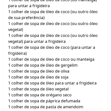
para untar a frigideira
1 colher de sopa de óleo de coco (ou outro óleo
de sua preferência)
1 colher de sopa de óleo de coco (ou outro óleo
vegetal)
1 colher de sopa de óleo de coco (ou outro óleo
vegetal) para untar a frigideira
1 colher de sopa de óleo de coco (para untar a
frigideira)
1 colher de sopa de óleo de coco ou manteiga
1 colher de sopa de óleo de gergelim
1 colher de sopa de óleo de oliva
1 colher de sopa de óleo de soja
1 colher de sopa de óleo para untar a frigideira
1 colher de sopa de óleo vegetal
1 colher de sopa de orégano seco
1 colher de sopa de páprica defumada
1 colher de sopa de pasta de amendoim