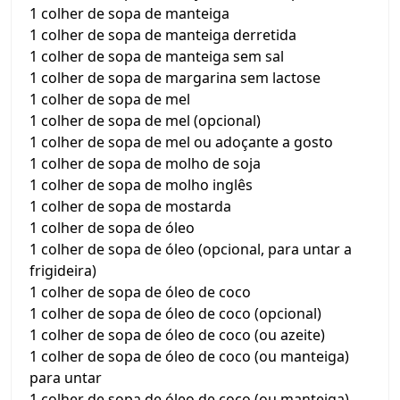
1 colher de sopa de manteiga
1 colher de sopa de manteiga derretida
1 colher de sopa de manteiga sem sal
1 colher de sopa de margarina sem lactose
1 colher de sopa de mel
1 colher de sopa de mel (opcional)
1 colher de sopa de mel ou adoçante a gosto
1 colher de sopa de molho de soja
1 colher de sopa de molho inglês
1 colher de sopa de mostarda
1 colher de sopa de óleo
1 colher de sopa de óleo (opcional, para untar a
frigideira)
1 colher de sopa de óleo de coco
1 colher de sopa de óleo de coco (opcional)
1 colher de sopa de óleo de coco (ou azeite)
1 colher de sopa de óleo de coco (ou manteiga)
para untar
1 colher de sopa de óleo de coco (ou manteiga)