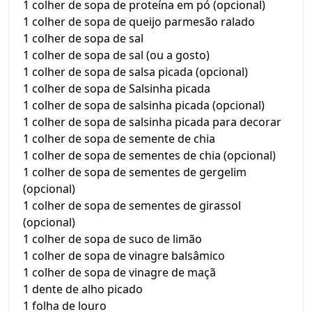
1 colher de sopa de proteína em pó (opcional)
1 colher de sopa de queijo parmesão ralado
1 colher de sopa de sal
1 colher de sopa de sal (ou a gosto)
1 colher de sopa de salsa picada (opcional)
1 colher de sopa de Salsinha picada
1 colher de sopa de salsinha picada (opcional)
1 colher de sopa de salsinha picada para decorar
1 colher de sopa de semente de chia
1 colher de sopa de sementes de chia (opcional)
1 colher de sopa de sementes de gergelim
(opcional)
1 colher de sopa de sementes de girassol
(opcional)
1 colher de sopa de suco de limão
1 colher de sopa de vinagre balsâmico
1 colher de sopa de vinagre de maçã
1 dente de alho picado
1 folha de louro