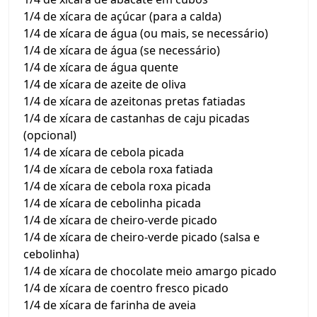
1/4 de xícara de açúcar (para a calda)
1/4 de xícara de água (ou mais, se necessário)
1/4 de xícara de água (se necessário)
1/4 de xícara de água quente
1/4 de xícara de azeite de oliva
1/4 de xícara de azeitonas pretas fatiadas
1/4 de xícara de castanhas de caju picadas
(opcional)
1/4 de xícara de cebola picada
1/4 de xícara de cebola roxa fatiada
1/4 de xícara de cebola roxa picada
1/4 de xícara de cebolinha picada
1/4 de xícara de cheiro-verde picado
1/4 de xícara de cheiro-verde picado (salsa e
cebolinha)
1/4 de xícara de chocolate meio amargo picado
1/4 de xícara de coentro fresco picado
1/4 de xícara de farinha de aveia