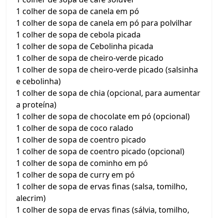
1 colher de sopa de canela em pó
1 colher de sopa de canela em pó para polvilhar
1 colher de sopa de cebola picada
1 colher de sopa de Cebolinha picada
1 colher de sopa de cheiro-verde picado
1 colher de sopa de cheiro-verde picado (salsinha
e cebolinha)
1 colher de sopa de chia (opcional, para aumentar
a proteína)
1 colher de sopa de chocolate em pó (opcional)
1 colher de sopa de coco ralado
1 colher de sopa de coentro picado
1 colher de sopa de coentro picado (opcional)
1 colher de sopa de cominho em pó
1 colher de sopa de curry em pó
1 colher de sopa de ervas finas (salsa, tomilho,
alecrim)
1 colher de sopa de ervas finas (sálvia, tomilho,