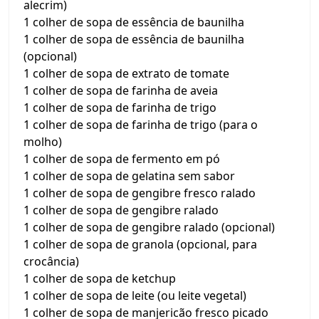
alecrim)
1 colher de sopa de essência de baunilha
1 colher de sopa de essência de baunilha
(opcional)
1 colher de sopa de extrato de tomate
1 colher de sopa de farinha de aveia
1 colher de sopa de farinha de trigo
1 colher de sopa de farinha de trigo (para o
molho)
1 colher de sopa de fermento em pó
1 colher de sopa de gelatina sem sabor
1 colher de sopa de gengibre fresco ralado
1 colher de sopa de gengibre ralado
1 colher de sopa de gengibre ralado (opcional)
1 colher de sopa de granola (opcional, para
crocância)
1 colher de sopa de ketchup
1 colher de sopa de leite (ou leite vegetal)
1 colher de sopa de manjericão fresco picado