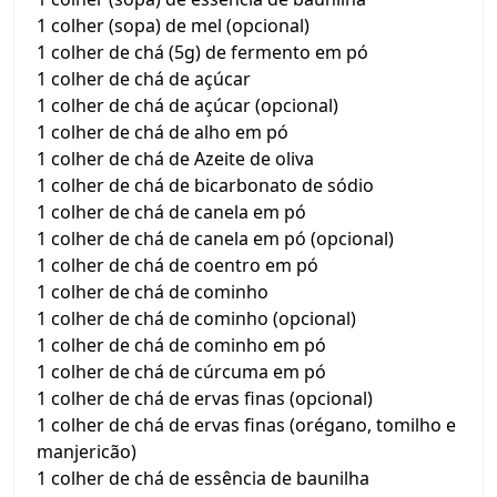
1 colher (sopa) de mel (opcional)
1 colher de chá (5g) de fermento em pó
1 colher de chá de açúcar
1 colher de chá de açúcar (opcional)
1 colher de chá de alho em pó
1 colher de chá de Azeite de oliva
1 colher de chá de bicarbonato de sódio
1 colher de chá de canela em pó
1 colher de chá de canela em pó (opcional)
1 colher de chá de coentro em pó
1 colher de chá de cominho
1 colher de chá de cominho (opcional)
1 colher de chá de cominho em pó
1 colher de chá de cúrcuma em pó
1 colher de chá de ervas finas (opcional)
1 colher de chá de ervas finas (orégano, tomilho e
manjericão)
1 colher de chá de essência de baunilha