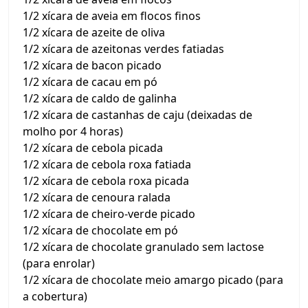
1/2 xícara de aveia em flocos finos
1/2 xícara de azeite de oliva
1/2 xícara de azeitonas verdes fatiadas
1/2 xícara de bacon picado
1/2 xícara de cacau em pó
1/2 xícara de caldo de galinha
1/2 xícara de castanhas de caju (deixadas de
molho por 4 horas)
1/2 xícara de cebola picada
1/2 xícara de cebola roxa fatiada
1/2 xícara de cebola roxa picada
1/2 xícara de cenoura ralada
1/2 xícara de cheiro-verde picado
1/2 xícara de chocolate em pó
1/2 xícara de chocolate granulado sem lactose
(para enrolar)
1/2 xícara de chocolate meio amargo picado (para
a cobertura)